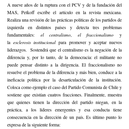
A nueve años de la ruptura con el PCV y de la fundación del
MAS, Petkoff escribe el artículo en la revista mexicana.
Realiza una revisión de las prácticas políticas de los partidos de
izquierda en distintos países y detecta tres problemas
fundamentales:
el centralismo
,
el fraccionalismo
y
la
esclerosis institucional
para promover y aceptar nuevos
liderazgos. Sostendrá que el centralismo es la negación de la
diferencia y, por lo tanto, de la democracia: el militante no
puede pensar distinto a la dirigencia. El fraccionalismo no
resuelve el problema de la diferencia y más bien, conduce a la
ineficacia política por la desarticulación de la institución.
Coloca como ejemplo el caso del Partido Comunista de Chile y
sostiene que existían cuatros fracciones. Finalmente, muestra
que quienes tienen la dirección del partido niegan, en la
práctica, a los líderes emergentes y esa conducta tiene
consecuencia en la dirección de un país. Es último punto lo
expresa de la siguiente forma: