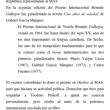
República representando al MAS.
En la segunda edición del Premio Internacional Rómulo
Gallegos fue galardonada la novela
Cien años de soledad
de
Gabriel García Márquez.
El Premio Internacional de Novela Rómulo Gallegos,
creado en 1964, fue hasta finales del siglo XX, uno de
los más importantes en lengua castellana. De hecho,
fue uno de los trampolines fundamentales para lo que
se conoce como el
boom
latinoamericano, sus tres
primeros galardonados fueron: Mario Vargas Llosa
(1967), Gabriel García Márquez (1972) y Carlos
Fuentes (1977).
El escritor colombiano le donó el premio en efectivo al MAS,
para que iniciara su actividad política. Donación que hizo para
respaldar a Teodoro Petkoff, a quien no conocía
personalmente, pero estaba al tanto de la polémica
internacional suscitada por su libro.