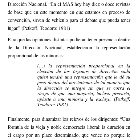
Dirección Nacional. “En el MAS hoy hay diez o doce revistas
de base que en este momento en que estamos en proceso de
convenci6n, sirven de vehículo para el debate que pueda tener
lugar.” (Petkoff, Teodoro: 1981)
Para que las opiniones distintas pudieran tener presencia dentro
de la Dirección Nacional, establecieron la representación
proporcional de las minorías:
(…) la representación proporcional en la
elección de los órganos de direcci6n cada
quien tendrá una representaci6n que le dé su
peso dentro del movimiento, de tal manera que
la dirección se integre sin que se corra el
riesgo de que una mayoría, incluso precaria,
aplaste a una minoría y la excluya. (Petkoff,
Teodoro: 1981)
Finalmente, para dinamizar los relevos de los dirigentes: “Una
fórmula de la vieja y noble democracia liberal: la duración en
el cargo por un plazo determinado, que vence no porque le