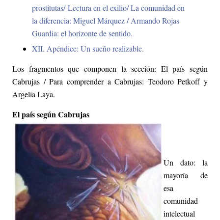
prostitutas/
Lectura en el exilio/ La comunidad en
la diferencia: Miguel Márquez / Armando Rojas
Guardia: el horizonte de sentido.
XII. Apéndice: Un sueño realizable.
Los fragmentos que componen la sección: El país según
Cabrujas / Para comprender a Cabrujas: Teodoro Petkoff y
Argelia Laya.
El país según Cabrujas
Un dato: la
mayoría de
esa
comunidad
intelectual