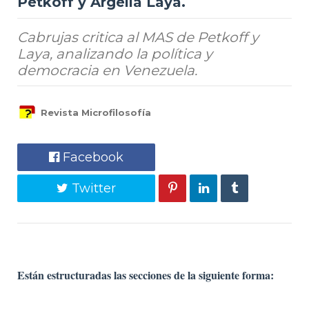
Petkoff y Argelia Laya.
Cabrujas critica al MAS de Petkoff y
Laya, analizando la política y
democracia en Venezuela.
Revista Microfilosofía
Facebook
Twitter
Están estructuradas las secciones de la siguiente forma: