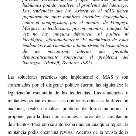
habíamos podido resolver, el problema del liderazgo.
Las tendencias que hoy existen en el MAS tienen
popularmente unos nombres horribles, inaceptables,
como el pompeyismo, por el nombre de Pompeyo
Márquez, o teodorismo, por mi nombre, aunque tal
vez no hay ninguna diferencia, ni política ni
ideológica, afortunadamente. El nacimiento de estas
tendencias está vinculado a la inexistencia hasta ahora
de un mecanismo interno que permita
democráticamente solucionar el problema del
liderazgo. (Petkoff, Teodoro: 1981)
Las soluciones prácticas que implementó el MAS y son
comentadas por el dirigente político fueron las siguientes: la
legalización estatutaria de las tendencias. Las tendencias o
militantes podían expresar sus opiniones críticas a la dirección
nacional, realizar análisis políticos de forma autónoma o
proponer para la discusión acciones a través de la circulación
de artículos. Para ello se autorizaba que, en cualquier región, la
militancia podía crear una revista. Además de la revista de la