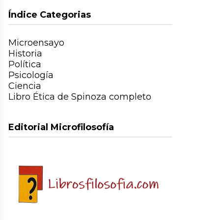
Índice Categorias
Microensayo
Historia
Política
Psicología
Ciencia
Libro Ética de Spinoza completo
Editorial Microfilosofía