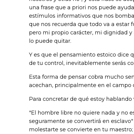
una frase que a priori nos puede ayudar
estímulos informativos que nos bomba
que nos recuerda que todo va a estar f
pero mi propio carácter, mi dignidad y
lo puede quitar.
Y es que el pensamiento estoico dice q
de tu control, inevitablemente serás c
Esta forma de pensar cobra mucho sent
acechan, principalmente en el campo de
Para concretar de qué estoy hablando v
"
El hombre libre no quiere nada y no e
seguramente se convertirá en esclavo
molestarte se convierte en tu maestro