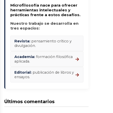
Microfilosofía nace para ofrecer
herramientas intelectuales y
prácticas frente a estos desafíos.
Nuestro trabajo se desarrolla en
tres espacios:
Revista:
pensamiento crítico y
divulgación.
Academia:
formación filosófica
→
aplicada.
Editorial:
publicación de libros y
→
ensayos.
Últimos comentarios