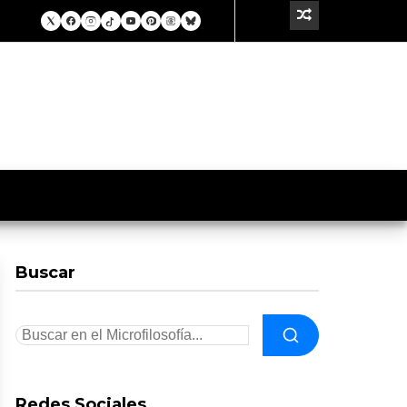
Buscar
Redes Sociales.