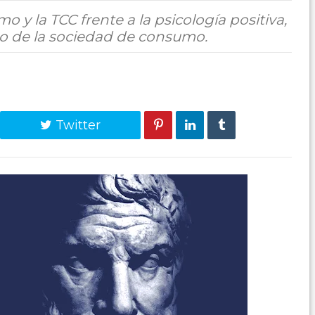
mo y la TCC frente a la psicología positiva,
mo de la sociedad de consumo.
Twitter