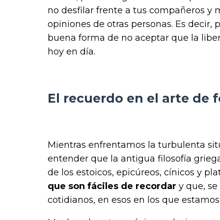
no desfilar frente a tus compañeros y 
opiniones de otras personas. Es decir, 
buena forma de no aceptar que la libert
hoy en día.
El recuerdo en el arte de 
Mientras enfrentamos la turbulenta s
entender que la antigua filosofía grie
de los estoicos, epicúreos, cínicos y pl
que son fáciles de recordar
y que, se
cotidianos, en esos en los que estamos