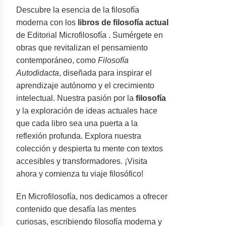
Descubre la esencia de la filosofía
moderna con los
libros de filosofía actual
de Editorial Microfilosofía . Sumérgete en
obras que revitalizan el pensamiento
contemporáneo, como
Filosofía
Autodidacta
, diseñada para inspirar el
aprendizaje autónomo y el crecimiento
intelectual. Nuestra pasión por la
filosofía
y la exploración de ideas actuales hace
que cada libro sea una puerta a la
reflexión profunda. Explora nuestra
colección y despierta tu mente con textos
accesibles y transformadores. ¡Visita
ahora y comienza tu viaje filosófico!
En Microfilosofía, nos dedicamos a ofrecer
contenido que desafía las mentes
curiosas, escribiendo filosofía moderna y