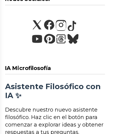
IA Microfilosofía
Asistente Filosófico con
IA ✨
Descubre nuestro nuevo asistente
filosófico. Haz clic en el botón para
comenzar a explorar ideas y obtener
respuestas a tus preguntas.