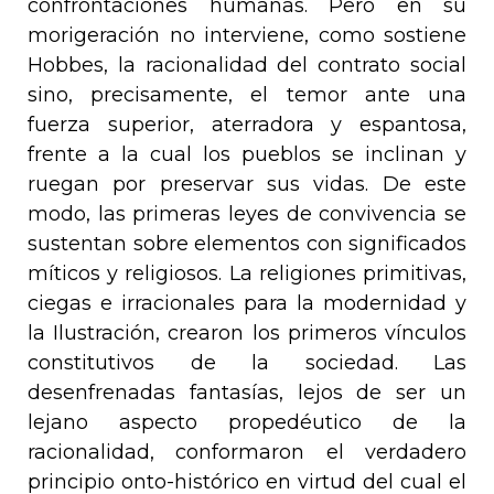
confrontaciones humanas. Pero en su
morigeración no interviene, como sostiene
Hobbes, la racionalidad del contrato social
sino, precisamente, el temor ante una
fuerza superior, aterradora y espantosa,
frente a la cual los pueblos se inclinan y
ruegan por preservar sus vidas. De este
modo, las primeras leyes de convivencia se
sustentan sobre elementos con significados
míticos y religiosos. La religiones primitivas,
ciegas e irracionales para la modernidad y
la Ilustración, crearon los primeros vínculos
constitutivos de la sociedad. Las
desenfrenadas fantasías, lejos de ser un
lejano aspecto propedéutico de la
racionalidad, conformaron el verdadero
principio onto-histórico en virtud del cual el