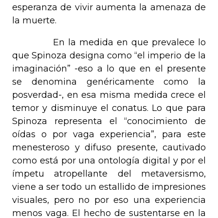
esperanza de vivir aumenta la amenaza de
la muerte.
En la medida en que prevalece lo
que Spinoza designa como “el imperio de la
imaginación” -eso a lo que en el presente
se denomina genéricamente como la
posverdad-, en esa misma medida crece el
temor y disminuye el
conatus
. Lo que para
Spinoza representa el “conocimiento de
oídas o por vaga experiencia”, para este
menesteroso y difuso presente, cautivado
como está por una ontología digital y por el
ímpetu atropellante del metaversismo,
viene a ser todo un estallido de impresiones
visuales, pero no por eso una experiencia
menos vaga. El hecho de sustentarse en la