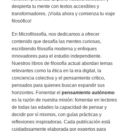
despierta tu mente con textos accesibles y
transformadores. ¡Visita ahora y comienza tu viaje
filosófico!
En Microfilosofía, nos dedicamos a ofrecer
contenido que desafía las mentes curiosas,
escribiendo filosofía moderna y enfoques
innovadores para el estudio independiente.
Nuestros libros de filosofía actual abordan temas
relevantes como la ética en la era digital, la
conciencia colectiva y el pensamiento crítico,
pensados para quienes buscan expandir sus
horizontes. Fomentar el
pensamiento autónomo
es la razón de nuestra misión: fomentar en lectores
de todas las edades la capacidad de pensar y
decidir por sí mismos, con guías prácticas y
reflexiones inspiradoras. Cada publicación está
cuidadosamente elaborada por expertos para