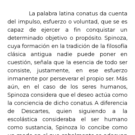
La palabra latina
conatus
da cuenta
del impulso, esfuerzo o voluntad, que se es
capaz de ejercer a fin conquistar un
determinado objetivo o propósito. Spinoza,
cuya formación en la tradición de la filosofía
clásica antigua nadie puede poner en
cuestión, señala que la esencia de todo ser
consiste, justamente, en ese esfuerzo
inmanente por perseverar el propio ser. Más
aún, en el caso de los seres humanos,
Spinoza considera que el deseo actúa como
la conciencia de dicho
conatus
. A diferencia
de Descartes, quien siguiendo a la
escolástica consideraba el ser humano
como sustancia, Spinoza lo concibe como