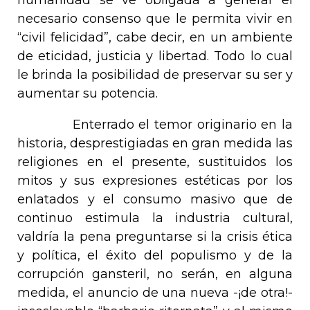
humanidad se ve obligada a generar el
necesario consenso que le permita vivir en
“civil felicidad”, cabe decir, en un ambiente
de eticidad, justicia y libertad. Todo lo cual
le brinda la posibilidad de preservar su ser y
aumentar su potencia.
Enterrado el temor originario en la
historia, desprestigiadas en gran medida las
religiones en el presente, sustituidos los
mitos y sus expresiones estéticas por los
enlatados y el consumo masivo que de
continuo estimula la industria cultural,
valdría la pena preguntarse si la crisis ética
y política, el éxito del populismo y de la
corrupción gansteril, no serán, en alguna
medida, el anuncio de una nueva -¡de otra!-