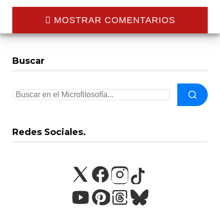
MOSTRAR COMENTARIOS
Buscar
Redes Sociales.