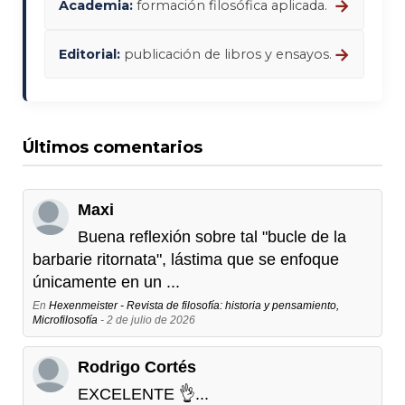
→
Academia:
formación filosófica aplicada.
→
Editorial:
publicación de libros y ensayos.
Últimos comentarios
Maxi
Buena reflexión sobre tal "bucle de la
barbarie ritornata", lástima que se enfoque
únicamente en un ...
En
Hexenmeister - Revista de filosofía: historia y pensamiento,
Microfilosofía
- 2 de julio de 2026
Rodrigo Cortés
EXCELENTE 👌...