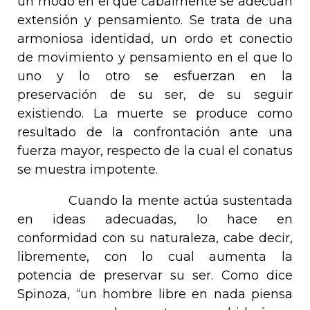
un modo en el que cabalmente se adecuan
extensión y pensamiento. Se trata de una
armoniosa identidad, un
ordo et conectio
de movimiento y pensamiento en el que lo
uno y lo otro se esfuerzan en la
preservación de su ser, de su seguir
existiendo. La muerte se produce como
resultado de la confrontación ante una
fuerza mayor, respecto de la cual el
conatus
se muestra impotente.
Cuando la mente actúa sustentada
en ideas adecuadas, lo hace en
conformidad con su naturaleza, cabe decir,
libremente, con lo cual aumenta la
potencia de preservar su ser. Como dice
Spinoza, “un hombre libre en nada piensa