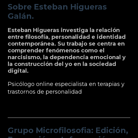
Sobre Esteban Higueras
Galán.
Esteban Higueras investiga la relación
entre filosofía, personalidad e identidad
contemporánea. Su trabajo se centra en
comprender fenómenos como el
narcisismo, la dependencia emocional y
la construcción del yo en la sociedad
digital.
Psicólogo online especialista en terapias y
trastornos de personalidad
Grupo Microfilosofia: Edición, Formación
e Información
Grupo Microfilosofia: Edición,