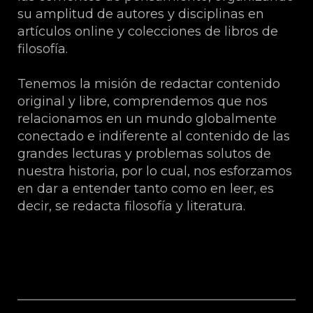
su amplitud de autores y disciplinas en
artículos online y colecciones de libros de
filosofía.
Tenemos la misión de redactar contenido
original y libre, comprendemos que nos
relacionamos en un mundo globalmente
conectado e indiferente al contenido de las
grandes lecturas y problemas solutos de
nuestra historia, por lo cual, nos esforzamos
en dar a entender tanto como en leer, es
decir, se redacta filosofía y literatura.
Sobre Esteban Higueras Galán.