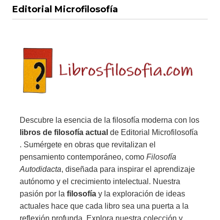
Editorial Microfilosofía
Descubre la esencia de la filosofía moderna con los
libros de filosofía actual
de Editorial Microfilosofía
. Sumérgete en obras que revitalizan el
pensamiento contemporáneo, como
Filosofía
Autodidacta
, diseñada para inspirar el aprendizaje
autónomo y el crecimiento intelectual. Nuestra
pasión por la
filosofía
y la exploración de ideas
actuales hace que cada libro sea una puerta a la
reflexión profunda. Explora nuestra colección y