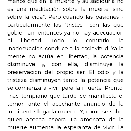
menos que en la muerte, y su sabiduría no
es una meditación sobre la muerte, sino
sobre la vida”. Pero cuando las pasiones -
particularmente las “tristes”- son las que
gobiernan, entonces ya no hay adecuación
ni libertad. Todo lo contrario, la
inadecuación conduce a la esclavitud. Ya la
mente no actúa en libertad, la potencia
disminuye y, con ella, disminuye la
preservación del propio ser. El odio y la
tristeza disminuyen tanto la potencia que
se comienza a vivir para la muerte. Pronto,
más temprano que tarde, se manifiesta el
temor, ante el acechante anuncio de la
inminente llegada muerte. Y, como se sabe,
quien acecha espera. La amenaza de la
muerte aumenta la esperanza de vivir. La