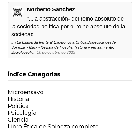
Norberto Sanchez
"...la abstracción- del reino absoluto de
la sociedad política por el reino absoluto de la
sociedad ...
En
La Izquierda frente al Espejo: Una Crítica Dialéctica desde
Spinoza y Marx - Revista de filosofía: historia y pensamiento,
Microfilosofía
- 10 de octubre de 2025
Índice Categorias
Microensayo
Historia
Política
Psicología
Ciencia
Libro Ética de Spinoza completo