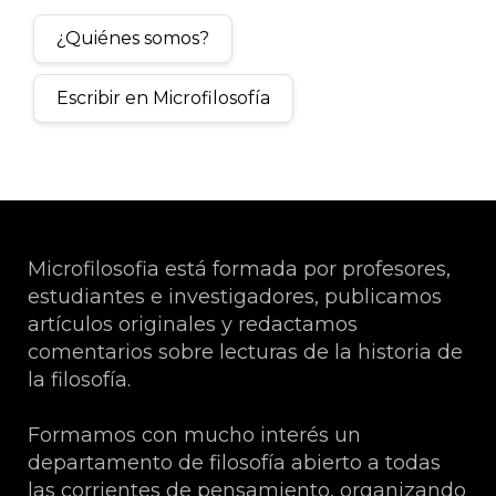
¿Quiénes somos?
Escribir en Microfilosofía
Microfilosofia está formada por profesores,
estudiantes e investigadores, publicamos
artículos originales y redactamos
comentarios sobre lecturas de la historia de
la filosofía.
Formamos con mucho interés un
departamento de filosofía abierto a todas
las corrientes de pensamiento, organizando