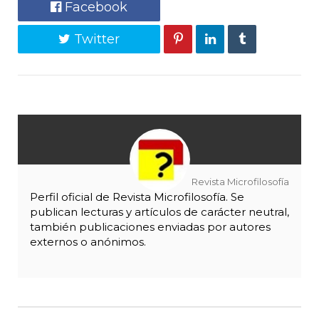
Facebook
Twitter
Revista Microfilosofía
Perfil oficial de Revista Microfilosofía. Se
publican lecturas y artículos de carácter neutral,
también publicaciones enviadas por autores
externos o anónimos.