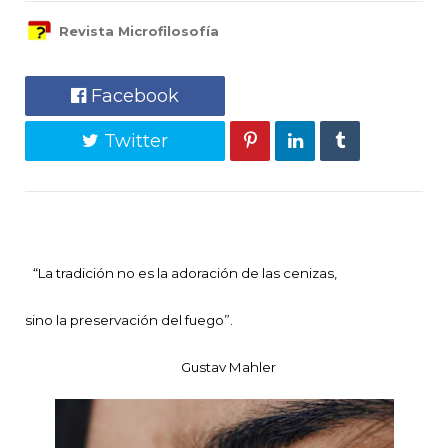
Revista Microfilosofía
Facebook
Twitter
“La tradición no es la adoración de las cenizas,
sino la preservación del fuego”.
Gustav Mahler