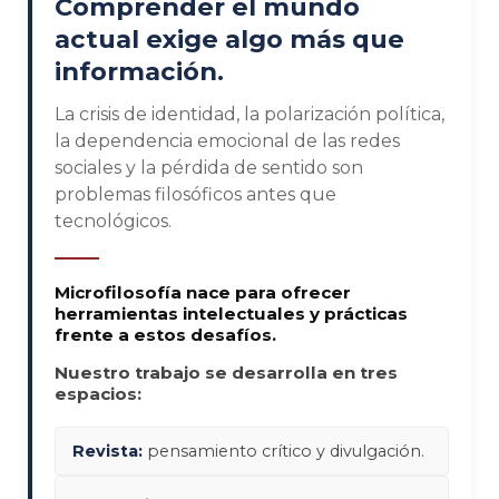
Comprender el mundo
actual exige algo más que
información.
La crisis de identidad, la polarización política,
la dependencia emocional de las redes
sociales y la pérdida de sentido son
problemas filosóficos antes que
tecnológicos.
Microfilosofía nace para ofrecer
herramientas intelectuales y prácticas
frente a estos desafíos.
Nuestro trabajo se desarrolla en tres
espacios:
Revista:
pensamiento crítico y divulgación.