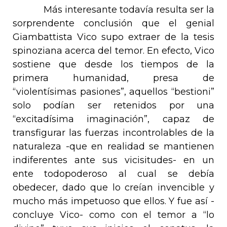
Más interesante todavía resulta ser la
sorprendente conclusión que el genial
Giambattista Vico supo extraer de la tesis
spinoziana acerca del temor. En efecto, Vico
sostiene que desde los tiempos de la
primera humanidad, presa de
“violentísimas pasiones”, aquellos “
bestioni
”
solo podían ser retenidos por una
“excitadísima imaginación”, capaz de
transfigurar las fuerzas incontrolables de la
naturaleza -que en realidad se mantienen
indiferentes ante sus vicisitudes- en un
ente todopoderoso al cual se debía
obedecer, dado que lo creían invencible y
mucho más impetuoso que ellos. Y fue así -
concluye Vico- como con el temor a “lo