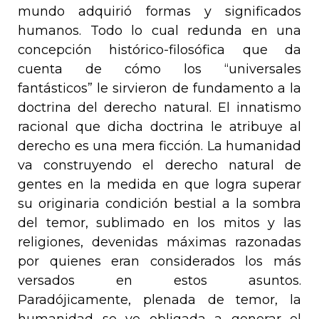
mundo adquirió formas y significados
humanos. Todo lo cual redunda en una
concepción histórico-filosófica que da
cuenta de cómo los “universales
fantásticos” le sirvieron de fundamento a la
doctrina del derecho natural. El innatismo
racional que dicha doctrina le atribuye al
derecho es una mera ficción. La humanidad
va construyendo el derecho natural
de
gentes
en la medida en que logra superar
su originaria condición bestial a la sombra
del temor, sublimado en los mitos y las
religiones, devenidas máximas razonadas
por quienes eran considerados los más
versados en estos asuntos.
Paradójicamente, plenada de temor, la