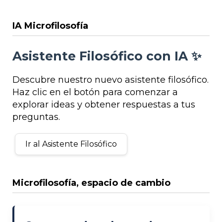
IA Microfilosofía
Asistente Filosófico con IA ✨
Descubre nuestro nuevo asistente filosófico.
Haz clic en el botón para comenzar a
explorar ideas y obtener respuestas a tus
preguntas.
Ir al Asistente Filosófico
Microfilosofía, espacio de cambio