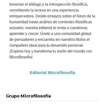
fomentar el diálogo y la introspección filosófica,
convirtiendo la lectura en una experiencia
enriquecedora. Desde ensayos sobre el futuro de la
humanidad hasta análisis de corrientes filosóficas
actuales, nuestra editorial te invita a cuestionar,
aprender y crecer. Únete a una comunidad global
de pensadores y encuentra en nuestros títulos el
compañero ideal para tu desarrollo personal.
¡Explora hoy y transforma tu visión del mundo con
Microfilosofía!
Editorial Microfilosofía
Grupo Microfilosofía