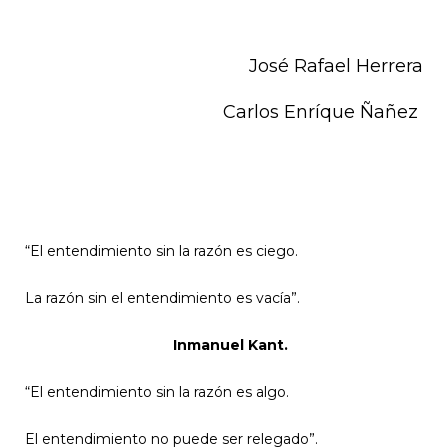
José Rafael Herrera
Carlos Enríque Ñañez
“El entendimiento sin la razón es ciego.
La razón sin el entendimiento es vacía”.
Inmanuel Kant.
“El entendimiento sin la razón es algo.
El entendimiento no puede ser relegado”.