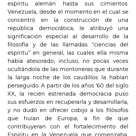
espíritu alemán hasta sus cimientos.
Venezuela, desde el momento en el cual se
concentró en la construcción de una
república democrática, le atribuyó una
significación especial al desarrollo de la
filosofía y de las llamadas “ciencias del
espíritu” en general, las cuales ella misma
había atesorado, incluso, no pocas veces
ocultándola de las montoneras que durante
la larga noche de los caudillos la habían
perseguido. A partir de los años '60 del siglo
XX, la recién estrenada democracia puso
sus esfuerzos en recuperarla y desarrollarla,
y no dudó en ofrecer cobijo a los filósofos
que huían de Europa, a fin de que
contribuyeran con el fortalecimiento del
Espíritu en la Venezuela que comenzaba,