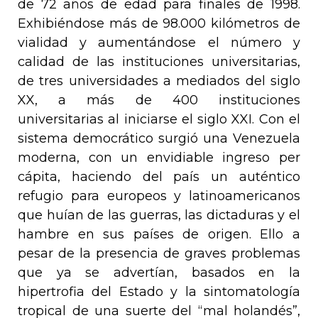
de 72 años de edad para finales de 1998.
Exhibiéndose más de 98.000 kilómetros de
vialidad y aumentándose el número y
calidad de las instituciones universitarias,
de tres universidades a mediados del siglo
XX, a más de 400 instituciones
universitarias al iniciarse el siglo XXI. Con el
sistema democrático surgió una Venezuela
moderna, con un envidiable ingreso per
cápita, haciendo del país un auténtico
refugio para europeos y latinoamericanos
que huían de las guerras, las dictaduras y el
hambre en sus países de origen. Ello a
pesar de la presencia de graves problemas
que ya se advertían, basados en la
hipertrofia del Estado y la sintomatología
tropical de una suerte del “mal holandés”,