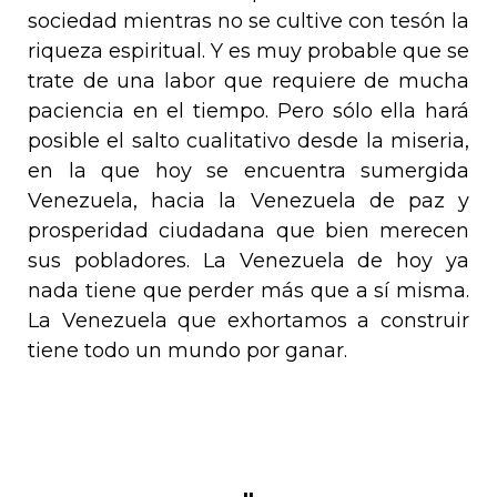
sociedad mientras no se cultive con tesón la
riqueza espiritual. Y es muy probable que se
trate de una labor que requiere de mucha
paciencia en el tiempo. Pero sólo ella hará
posible el salto cualitativo desde la miseria,
en la que hoy se encuentra sumergida
Venezuela, hacia la Venezuela de paz y
prosperidad ciudadana que bien merecen
sus pobladores. La Venezuela de hoy ya
nada tiene que perder más que a sí misma.
La Venezuela que exhortamos a construir
tiene todo un mundo por ganar.