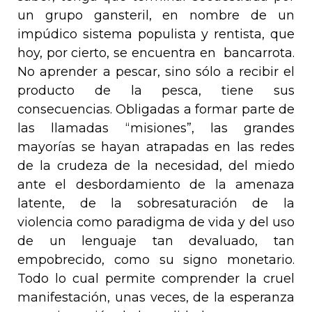
un grupo gansteril, en nombre de un
impúdico sistema populista y rentista, que
hoy, por cierto, se encuentra en
bancarrota.
No aprender a pescar, sino sólo a recibir el
producto de la pesca, tiene sus
consecuencias. Obligadas a formar parte de
las llamadas “misiones”, las grandes
mayorías se hayan atrapadas en las redes
de la crudeza de la necesidad, del miedo
ante el desbordamiento de la amenaza
latente, de la sobresaturación de la
violencia como paradigma de vida y del uso
de un lenguaje tan devaluado, tan
empobrecido, como su signo monetario.
Todo lo cual permite comprender la cruel
manifestación, unas veces, de la esperanza