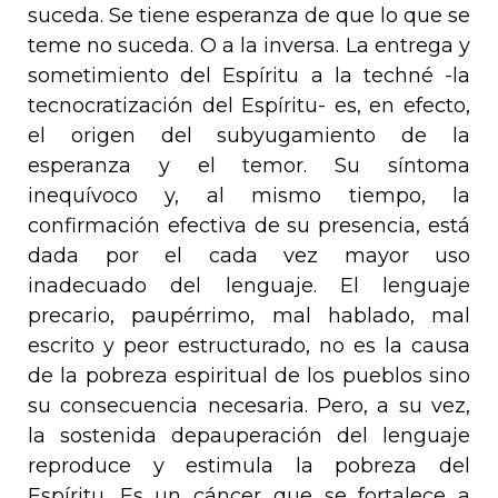
suceda. Se tiene esperanza de que lo que se
teme no suceda. O a la inversa. La entrega y
sometimiento del Espíritu a la
techné
-la
tecnocratización del Espíritu- es, en efecto,
el origen del subyugamiento de la
esperanza y el temor. Su síntoma
inequívoco y, al mismo tiempo, la
confirmación efectiva de su presencia, está
dada por el cada vez mayor uso
inadecuado del lenguaje. El lenguaje
precario, paupérrimo, mal hablado, mal
escrito y peor estructurado, no es la causa
de la pobreza espiritual de los pueblos sino
su consecuencia necesaria. Pero, a su vez,
la sostenida depauperación del lenguaje
reproduce y estimula la pobreza del
Espíritu. Es un cáncer que se fortalece a