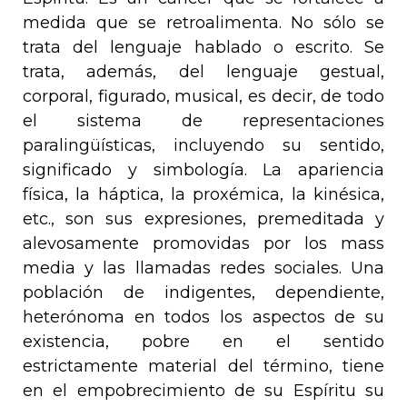
medida que se retroalimenta. No sólo se
trata del lenguaje hablado o escrito. Se
trata, además, del lenguaje gestual,
corporal, figurado, musical, es decir, de todo
el sistema de representaciones
paralingüísticas, incluyendo su sentido,
significado y simbología. La apariencia
física, la háptica, la proxémica, la kinésica,
etc., son sus expresiones, premeditada y
alevosamente promovidas por los
mass
media
y las llamadas
redes sociales
. Una
población de indigentes, dependiente,
heterónoma en todos los aspectos de su
existencia, pobre en el sentido
estrictamente material del término, tiene
en el empobrecimiento de su Espíritu su