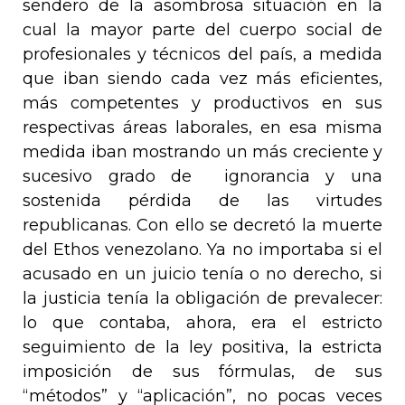
sendero de la asombrosa situación en la
cual la mayor parte del cuerpo social de
profesionales y técnicos del país, a medida
que iban siendo cada vez más eficientes,
más competentes y productivos en sus
respectivas áreas laborales, en esa misma
medida iban mostrando un más creciente y
sucesivo grado de
ignorancia y una
sostenida pérdida de las virtudes
republicanas. Con ello se decretó la muerte
del
Ethos
venezolano. Ya no importaba si el
acusado en un juicio tenía o no derecho, si
la justicia tenía la obligación de prevalecer:
lo que contaba, ahora, era el estricto
seguimiento de la ley positiva, la estricta
imposición de sus fórmulas, de sus
“métodos” y “aplicación”, no pocas veces