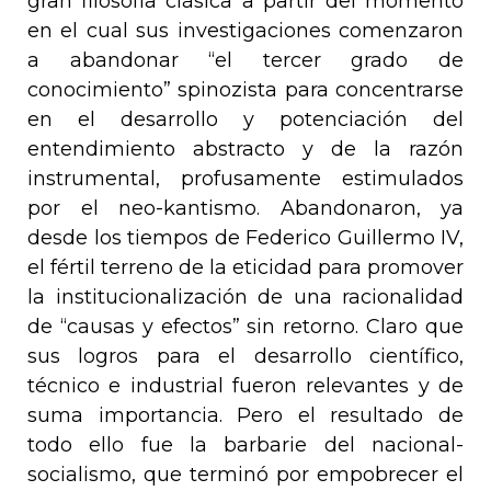
gran filosofía clásica a partir del momento
en el cual sus investigaciones comenzaron
a abandonar “el tercer grado de
conocimiento” spinozista para concentrarse
en el desarrollo y potenciación del
entendimiento abstracto y de la razón
instrumental, profusamente estimulados
por el neo-kantismo. Abandonaron, ya
desde los tiempos de Federico Guillermo IV,
el fértil terreno de la eticidad para promover
la institucionalización de una racionalidad
de “causas y efectos” sin retorno. Claro que
sus logros para el desarrollo científico,
técnico e industrial fueron relevantes y de
suma importancia. Pero el resultado de
todo ello fue la barbarie del nacional-
socialismo, que terminó por empobrecer el