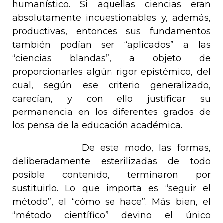
humanístico. Si aquellas ciencias eran
absolutamente incuestionables y, además,
productivas, entonces sus fundamentos
también podían ser “aplicados” a las
“ciencias blandas”, a objeto de
proporcionarles algún rigor epistémico, del
cual, según ese criterio generalizado,
carecían, y con ello justificar su
permanencia en los diferentes grados de
los
pensa
de la educación académica.
De este modo, las formas,
deliberadamente esterilizadas de todo
posible contenido, terminaron por
sustituirlo. Lo que importa es “seguir el
método”, el “cómo se hace”. Más bien, el
“método científico” devino el único