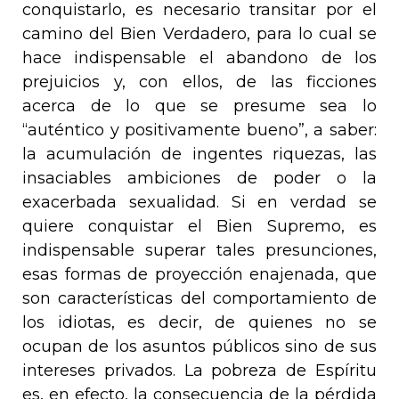
conquistarlo, es necesario transitar por el
camino del Bien Verdadero, para lo cual se
hace indispensable el abandono de los
prejuicios y, con ellos, de las ficciones
acerca de lo que se presume sea lo
“auténtico y positivamente bueno”, a saber:
la acumulación de ingentes riquezas, las
insaciables ambiciones de poder o la
exacerbada sexualidad. Si en verdad se
quiere conquistar el Bien Supremo, es
indispensable superar tales presunciones,
esas formas de proyección enajenada, que
son características del comportamiento de
los idiotas, es decir, de quienes no se
ocupan de los asuntos públicos sino de sus
intereses privados. La pobreza de Espíritu
es, en efecto, la consecuencia de la pérdida