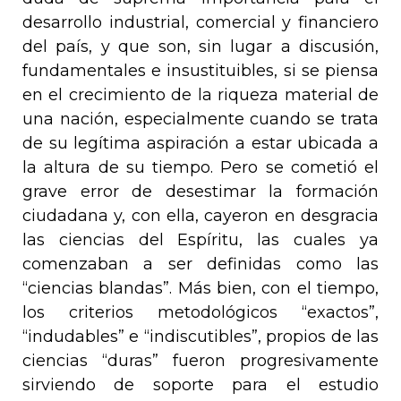
desarrollo industrial, comercial y financiero
del país, y que son, sin lugar a discusión,
fundamentales e insustituibles, si se piensa
en el crecimiento de la riqueza material de
una nación, especialmente cuando se trata
de su legítima aspiración a estar ubicada a
la altura de su tiempo. Pero se cometió el
grave error de desestimar la formación
ciudadana y, con ella, cayeron en desgracia
las ciencias del Espíritu, las cuales ya
comenzaban a ser definidas como las
“ciencias blandas”. Más bien, con el tiempo,
los criterios metodológicos “exactos”,
“indudables” e “indiscutibles”, propios de las
ciencias “duras” fueron progresivamente
sirviendo de soporte para el estudio