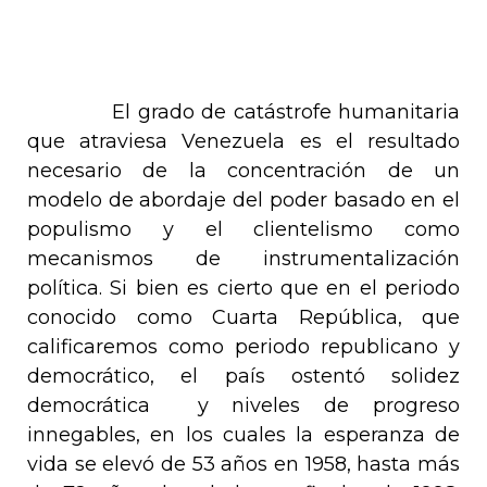
El grado de catástrofe humanitaria
que atraviesa Venezuela es el resultado
necesario de la concentración de un
modelo de abordaje del poder basado en el
populismo y el clientelismo como
mecanismos de instrumentalización
política. Si bien es cierto que en el periodo
conocido como Cuarta República, que
calificaremos como periodo republicano y
democrático, el país ostentó solidez
democrática
y niveles de progreso
innegables, en los cuales la esperanza de
vida se elevó de 53 años en 1958, hasta más