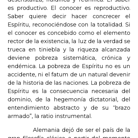
es productivo. El conocer es reproductivo.
Saber quiere decir hacer concrecer el
Espíritu, reconociéndose con la totalidad. Si
el conocer es concebido como el elemento
rector de la existencia, la luz de la verdad se
trueca en tiniebla y la riqueza alcanzada
deviene pobreza sistemática, crónica y
endémica. La pobreza de Espíritu no es un
accidente, ni el
fatum
de un natural devenir
de la historia de las naciones. La pobreza de
Espíritu es la consecuencia necesaria del
dominio, de la hegemonía dictatorial, del
entendimiento abstracto y de su “brazo
armado”, la ratio instrumental.
Alemania dejó de ser el país de la