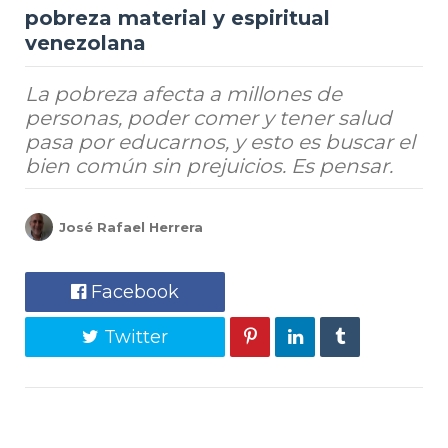
pobreza material y espiritual
venezolana
La pobreza afecta a millones de
personas, poder comer y tener salud
pasa por educarnos, y esto es buscar el
bien común sin prejuicios. Es pensar.
José Rafael Herrera
Facebook
Twitter