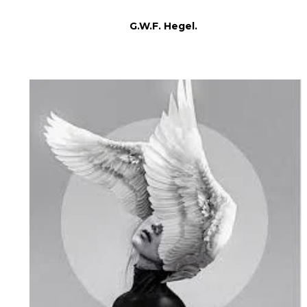
G.W.F. Hegel.