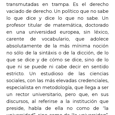
transmutadas en trampa. Es el derecho
vaciado de derecho. Un político que no sabe
lo que dice y dice lo que no sabe. Un
profesor titular de matemática, doctorado
en una universidad europea, sin léxico,
carente de vocabulario, que adolece
absolutamente de la más mínima noción
no sólo de la sintáxis o de la dicción, de lo
que se dice y de cómo se dice, sino de lo
que ni se puede ni cabe decir en sentido
estricto. Un estudioso de las ciencias
sociales, con las más elevadas credenciales,
especialista en metodología, que llega a ser
un rector universitario, pero que, en sus
discursos, al referirse a la institución que
preside, habla de ella no como de “la