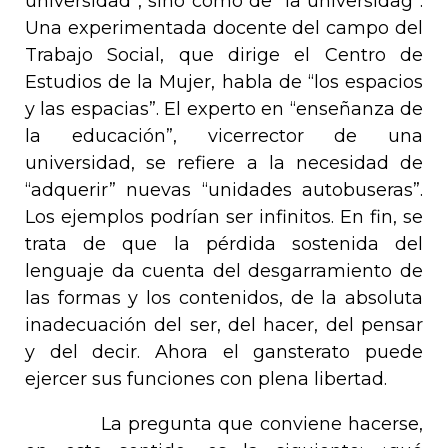
universidad”, sino como de “la universidag”.
Una experimentada docente del campo del
Trabajo Social, que dirige el Centro de
Estudios de la Mujer, habla de “los espacios
y las espacias”. El experto en “enseñanza de
la educación”, vicerrector de una
universidad, se refiere a la necesidad de
“adquerir” nuevas “unidades autobuseras”.
Los ejemplos podrían ser infinitos. En fin, se
trata de que la pérdida sostenida del
lenguaje da cuenta del desgarramiento de
las formas y los contenidos, de la absoluta
inadecuación del ser, del hacer, del pensar
y del decir. Ahora el gansterato puede
ejercer sus funciones con plena libertad.
La pregunta que conviene hacerse,