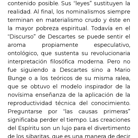
contenido posible. Sus “leyes” sustituyen la
realidad. Al final, los nominalismos siempre
terminan en materialismo crudo y éste en
la mayor pobreza espiritual. Todavía en el
“Discurso” de Descartes se puede sentir el
aroma propiamente especulativo,
ontológico, que sustenta su revolucionaria
interpretación filosófica moderna. Pero no
fue siguiendo a Descartes sino a Mario
Bunge o a los teóricos de su misma ralea,
que se obtuvo el modelo inspirador de la
novísima enseñanza de la aplicación de la
reproductividad técnica del conocimiento.
Preguntarse por “las causas primeras”
significaba perder el tiempo. Las creaciones
del Espíritu son un lujo para el
divertimento
de los sibaritas, que es una manera de decir