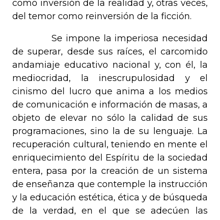
como inversión de la realidad y, otras veces,
del temor como reinversión de la ficción.
Se impone la imperiosa necesidad
de superar, desde sus raíces, el carcomido
andamiaje educativo nacional y, con él, la
mediocridad, la inescrupulosidad y el
cinismo del lucro que anima a los medios
de comunicación e información de masas, a
objeto de elevar no sólo la calidad de sus
programaciones, sino la de su lenguaje. La
recuperación cultural, teniendo en mente el
enriquecimiento del Espíritu de la sociedad
entera, pasa por la creación de un sistema
de enseñanza que contemple la instrucción
y la educación estética, ética y de búsqueda
de la verdad, en el que se adecúen las