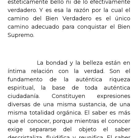
estéticamente bello ni de lo efectivamente
verdadero. Y es esa la razón por la cual el
camino del Bien Verdadero es el único
camino adecuado para conquistar el Bien
Supremo.
La bondad y la belleza están en
íntima relación con la verdad. Son el
fundamento de la auténtica riqueza
espiritual, la base de toda auténtica
ciudadanía. Constituyen expresiones
diversas de una misma sustancia, de una
misma totalidad orgánica. El saber es más
que el conocer, porque mientras el conocer
exige separarse del objeto el saber
descristaliza, fluidifica y reunifica. El saber