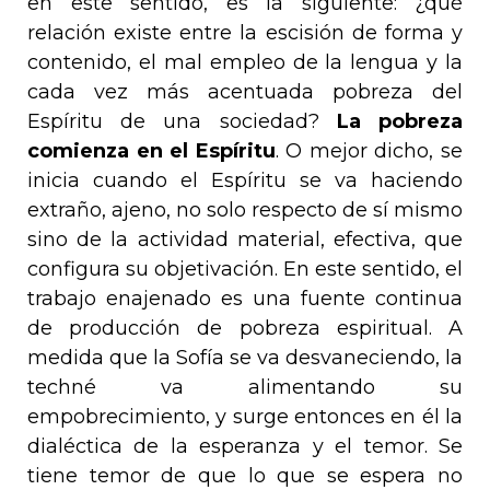
en este sentido, es la siguiente: ¿qué
relación existe entre la escisión de forma y
contenido, el mal empleo de la lengua y la
cada vez más acentuada pobreza del
Espíritu de una sociedad?
La pobreza
comienza en el Espíritu
. O mejor dicho, se
inicia cuando el Espíritu se va haciendo
extraño, ajeno, no solo respecto de sí mismo
sino de la actividad material, efectiva, que
configura su objetivación. En este sentido, el
trabajo enajenado es una fuente continua
de producción de pobreza espiritual. A
medida que la
Sofía
se va desvaneciendo, la
techné
va alimentando su
empobrecimiento, y surge entonces en él la
dialéctica de la esperanza y el temor. Se
tiene temor de que lo que se espera no