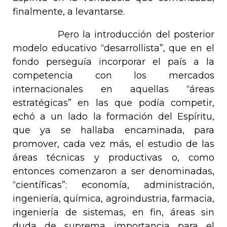
finalmente, a levantarse.
Pero la introducción del posterior
modelo educativo “desarrollista”, que en el
fondo perseguía incorporar el país a la
competencia con los mercados
internacionales en aquellas “áreas
estratégicas” en las que podía competir,
echó a un lado la formación del Espíritu,
que ya se hallaba encaminada, para
promover, cada vez más, el estudio de las
áreas técnicas y productivas o, como
entonces comenzaron a ser denominadas,
“científicas”: economía, administración,
ingeniería, química, agroindustria, farmacia,
ingeniería de sistemas, en fin, áreas sin
duda de suprema importancia para el