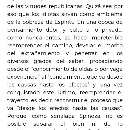
de las virtudes republicanas. Quizá sea por
eso que los idiotas sirvan como emblema
de la pobreza de Espíritu. En una época de
pensamiento débil y culto a lo privado,
como nunca antes, se hace impreterible
reemprender el camino, develar el morbo
del extrañamiento y penetrar en los
diversos grados del saber, procediendo
desde el “conocimiento de oídas o por vaga
experiencia” al “conocimiento que va desde
las causas hasta los efectos” y, una vez
conquistado este último, reemprender el
trayecto, es decir, reconstruir el proceso que
va “desde los efectos hasta las causas”.
Porque, como señalaba Spinoza, no es
posible separar el bien ni de lo