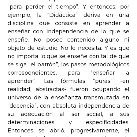
“para perder el tiempo”. Y entonces, por
ejemplo, la “Didáctica” deriva en una
disciplina que consiste en aprender a
enseñar con independencia de lo que se
enseñe. No posee contenido alguno ni
objeto de estudio. No lo necesita. Y es que
no importa lo que se enseñe con tal de que
se siga “el patrón”, los pasos metodológicos
correspondientes, para “enseñar a
aprender”. Las fórmulas “puras” -en
realidad, abstractas- fueron ocupando el
universo de la enseñanza transmutada en
“docencia”, con absoluta independencia de
su adecuación al ser social, a sus
determinaciones y especificidades.
Entonces se abrió, progresivamente, el