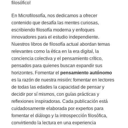
filosófico!
En Microfilosofía, nos dedicamos a ofrecer
contenido que desafía las mentes curiosas,
escribiendo filosofía moderna y enfoques
innovadores para el estudio independiente.
Nuestros libros de filosofía actual abordan temas
relevantes como la ética en la era digital, la
conciencia colectiva y el pensamiento crítico,
pensados para quienes buscan expandir sus
horizontes. Fomentar el
pensamiento autónomo
es la razón de nuestra misión: fomentar en lectores
de todas las edades la capacidad de pensar y
decidir por sí mismos, con guías prácticas y
reflexiones inspiradoras. Cada publicación está
cuidadosamente elaborada por expertos para
fomentar el diálogo y la introspección filosófica,
convirtiendo la lectura en una experiencia