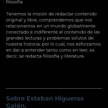
filosofía.
Tenemos la misión de redactar contenido
original y libre, comprendemos que nos
relacionamos en un mundo globalmente
conectado e indiferente al contenido de las
grandes lecturas y problemas solutos de
nuestra historia, por lo cual, nos esforzamos
en dar a entender tanto como en leer, es
decir, se redacta filosofía y literatura.
Sobre Esteban Higueras Galán.
Sobre Esteban Higueras
Galán.