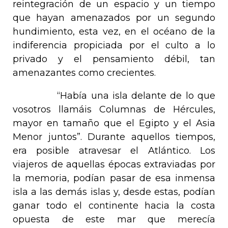
reintegración de un espacio y un tiempo
que hayan amenazados por un segundo
hundimiento, esta vez, en el océano de la
indiferencia propiciada por el culto a lo
privado y el pensamiento débil, tan
amenazantes como crecientes.
“Había una isla delante de lo que
vosotros llamáis
Columnas de Hércules
,
mayor en tamaño que el Egipto y el Asia
Menor juntos”. Durante aquellos tiempos,
era posible atravesar el Atlántico. Los
viajeros de aquellas épocas extraviadas por
la memoria, podían pasar de esa inmensa
isla a las demás islas y, desde estas, podían
ganar todo el continente hacia la costa
opuesta de este mar que merecía