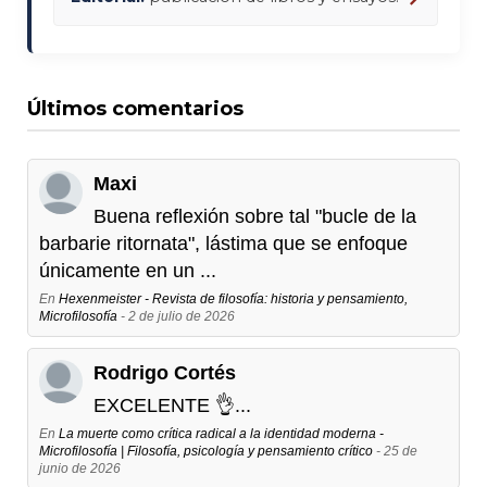
Últimos comentarios
Maxi
Buena reflexión sobre tal "bucle de la
barbarie ritornata", lástima que se enfoque
únicamente en un ...
En
Hexenmeister - Revista de filosofía: historia y pensamiento,
Microfilosofía
- 2 de julio de 2026
Rodrigo Cortés
EXCELENTE 👌...
En
La muerte como crítica radical a la identidad moderna -
Microfilosofía | Filosofía, psicología y pensamiento crítico
- 25 de
junio de 2026