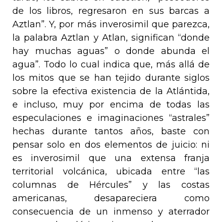
de los libros, regresaron en sus barcas a
Aztlan”. Y, por más inverosimil que parezca,
la palabra
Aztlan
y
Atlan
, significan “donde
hay muchas aguas” o donde abunda el
agua”. Todo lo cual indica que, más allá de
los mitos que se han tejido durante siglos
sobre la efectiva existencia de la Atlántida,
e incluso, muy por encima de todas las
especulaciones e imaginaciones “astrales”
hechas durante tantos años, baste con
pensar solo en dos elementos de juicio: ni
es inverosimil que una extensa franja
territorial volcánica, ubicada entre “las
columnas de Hércules” y las costas
americanas, desapareciera como
consecuencia de un inmenso y aterrador