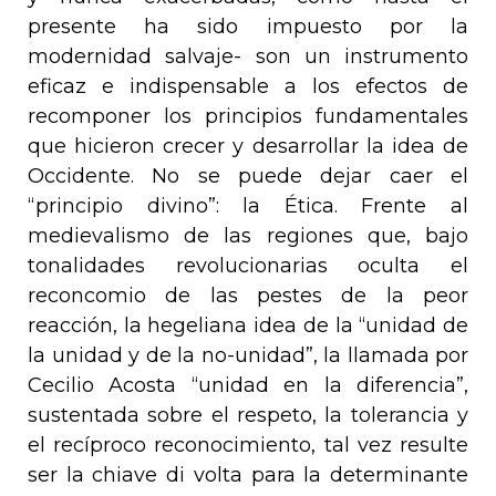
presente ha sido impuesto por la
modernidad salvaje- son un instrumento
eficaz e indispensable a los efectos de
recomponer los principios fundamentales
que hicieron crecer y desarrollar la idea de
Occidente. No se puede dejar caer el
“principio divino”: la Ética. Frente al
medievalismo de las regiones que, bajo
tonalidades revolucionarias oculta el
reconcomio de las pestes de la peor
reacción, la hegeliana idea de la “unidad de
la unidad y de la no-unidad”, la llamada por
Cecilio Acosta “unidad en la diferencia”,
sustentada sobre el respeto, la tolerancia y
el recíproco reconocimiento, tal vez resulte
ser la
chiave di volta
para la determinante