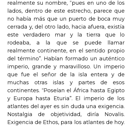
realmente su nombre, “pues en uno de los
lados, dentro de este estrecho, parece que
no había más que un puerto de boca muy
cerrada y, del otro lado, hacia afuera, existía
este verdadero mar y la tierra que lo
rodeaba, a la que se puede llamar
realmente continente, en el sentido propio
del término”. Habían formado un auténtico
imperio, grande y maravilloso. Un imperio
que fue el señor de la isla entera y de
muchas otras islas y partes de esos
continentes. “Poseían el África hasta Egipto
y Europa hasta Eturia”. El imperio de los
atlantes del ayer es sin duda una exigencia.
Nostalgia de objetividad, diría Novalis.
Exigencia de
Ethos
, para los atlantes de hoy.