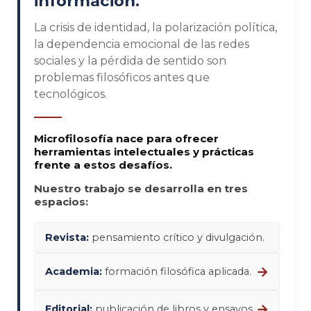
información.
La crisis de identidad, la polarización política,
la dependencia emocional de las redes
sociales y la pérdida de sentido son
problemas filosóficos antes que
tecnológicos.
Microfilosofía nace para ofrecer
herramientas intelectuales y prácticas
frente a estos desafíos.
Nuestro trabajo se desarrolla en tres
espacios:
Revista:
pensamiento crítico y divulgación.
→
Academia:
formación filosófica aplicada.
→
Editorial:
publicación de libros y ensayos.