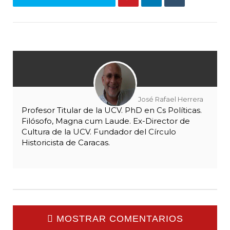
José Rafael Herrera
Profesor Titular de la UCV. PhD en Cs Políticas.
Filósofo, Magna cum Laude. Ex-Director de
Cultura de la UCV. Fundador del Círculo
Historicista de Caracas.
MOSTRAR COMENTARIOS