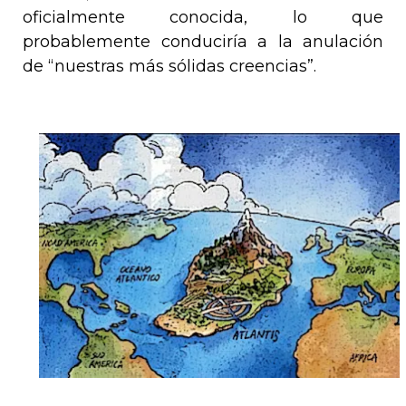
oficialmente conocida, lo que
probablemente conduciría a la anulación
de “nuestras más sólidas creencias”.