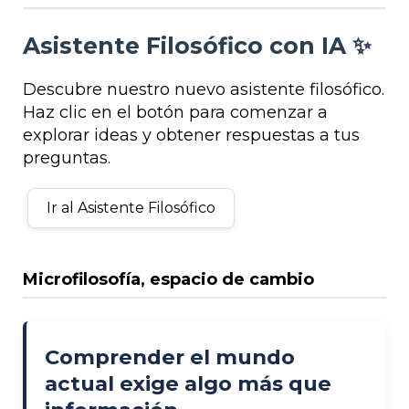
Asistente Filosófico con IA ✨
Descubre nuestro nuevo asistente filosófico.
Haz clic en el botón para comenzar a
explorar ideas y obtener respuestas a tus
preguntas.
Ir al Asistente Filosófico
Microfilosofía, espacio de cambio
Comprender el mundo
actual exige algo más que