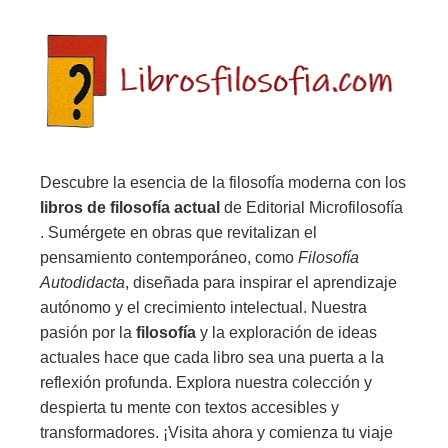
Descubre la esencia de la filosofía moderna con los
libros de filosofía actual
de Editorial Microfilosofía
. Sumérgete en obras que revitalizan el
pensamiento contemporáneo, como
Filosofía
Autodidacta
, diseñada para inspirar el aprendizaje
autónomo y el crecimiento intelectual. Nuestra
pasión por la
filosofía
y la exploración de ideas
actuales hace que cada libro sea una puerta a la
reflexión profunda. Explora nuestra colección y
despierta tu mente con textos accesibles y
transformadores. ¡Visita ahora y comienza tu viaje