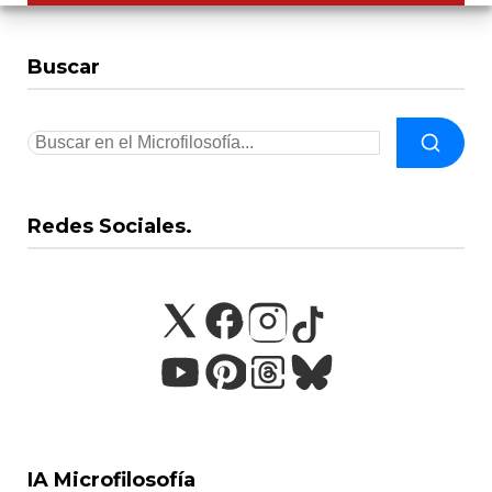
Buscar
Redes Sociales.
IA Microfilosofía