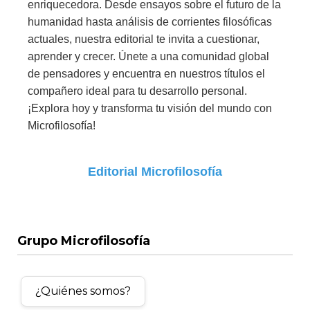
enriquecedora. Desde ensayos sobre el futuro de la
humanidad hasta análisis de corrientes filosóficas
actuales, nuestra editorial te invita a cuestionar,
aprender y crecer. Únete a una comunidad global
de pensadores y encuentra en nuestros títulos el
compañero ideal para tu desarrollo personal.
¡Explora hoy y transforma tu visión del mundo con
Microfilosofía!
Editorial Microfilosofía
Grupo Microfilosofía
¿Quiénes somos?