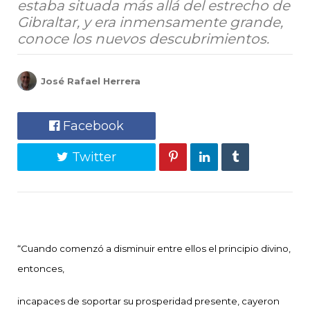
estaba situada más allá del estrecho de
Gibraltar, y era inmensamente grande,
conoce los nuevos descubrimientos.
José Rafael Herrera
Facebook
Twitter
“Cuando comenzó a disminuir entre ellos el principio divino,
entonces,
incapaces de soportar su prosperidad presente, cayeron