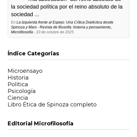
la sociedad política por el reino absoluto de la
sociedad ...
En
La Izquierda frente al Espejo: Una Crítica Dialéctica desde
Spinoza y Marx - Revista de filosofía: historia y pensamiento,
Microfilosofía
- 10 de octubre de 2025
Índice Categorias
Microensayo
Historia
Política
Psicología
Ciencia
Libro Ética de Spinoza completo
Editorial Microfilosofía