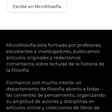
Escribir en Microfilosofía
Microfilosofia está formada por profesores,
estudiantes e investigadores, publicamos
artículos originales y redactamos
comentarios sobre lecturas de la historia de
la filosofía.
Formamos con mucho interés un
departamento de filosofía abierto a todas
las corrientes de pensamiento, organizando
su amplitud de autores y disciplinas en
artículos online y colecciones de libros de