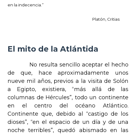
en la indecencia.”
Platón,
Critias
El mito de la Atlántida
No resulta sencillo aceptar el hecho
de que, hace aproximadamente unos
nueve mil años, previos a la visita de Solón
a Egipto, existiera, “más allá de las
columnas de Hércules”, todo un continente
en el centro del océano Atlántico.
Continente que, debido al “castigo de los
dioses”, “en el espacio de un día y de una
noche terribles”, quedó abismado en las