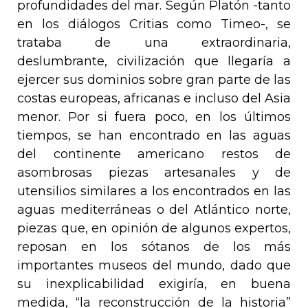
profundidades del mar. Según Platón -tanto
en los diálogos
Critias
como
Timeo-
, se
trataba de una extraordinaria,
deslumbrante, civilización que llegaría a
ejercer sus dominios sobre gran parte de las
costas europeas, africanas e incluso del Asia
menor. Por si fuera poco, en los últimos
tiempos, se han encontrado en las aguas
del continente americano restos de
asombrosas piezas artesanales y de
utensilios similares a los encontrados en las
aguas mediterráneas o del Atlántico norte,
piezas que, en opinión de algunos expertos,
reposan en los sótanos de los más
importantes museos del mundo, dado que
su inexplicabilidad exigiría, en buena
medida, “la reconstrucción de la historia”