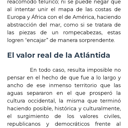
reacomodo telúrico; ni se puede negar que
al intentar unir el mapa de las costas de
Europa y África con el de América, haciendo
abstracción del mar, como si se tratara de
las piezas de un rompecabezas, estas
logren “encajar” de manera sorprendente.
El valor real de la Atlántida
En todo caso, resulta imposible no
pensar en el hecho de que fue a lo largo y
ancho de ese inmenso territorio que las
aguas separaron en el que prosperó la
cultura occidental, la misma que terminó
haciendo posible, histórica y culturalmente,
el surgimiento de los valores civiles,
republicanos y democráticos frente al