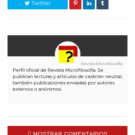
Twitter
Revista Microfilosofía
Perfil oficial de Revista Microfilosofía. Se
publican lecturas y artículos de carácter neutral,
también publicaciones enviadas por autores
externos o anónimos.
MOSTRAR COMENTARIOS