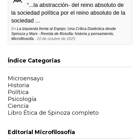
"...la abstracción- del reino absoluto de
la sociedad política por el reino absoluto de la
sociedad ...
En
La Izquierda frente al Espejo: Una Crítica Dialéctica desde
Spinoza y Marx - Revista de filosofía: historia y pensamiento,
Microfilosofía
- 10 de octubre de 2025
Índice Categorias
Microensayo
Historia
Política
Psicología
Ciencia
Libro Ética de Spinoza completo
Editorial Microfilosofía