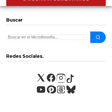
Buscar
Redes Sociales.