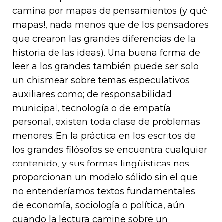
camina por mapas de pensamientos (y qué
mapas!, nada menos que de los pensadores
que crearon las grandes diferencias de la
historia de las ideas). Una buena forma de
leer a los grandes también puede ser solo
un chismear sobre temas especulativos
auxiliares como; de responsabilidad
municipal, tecnología o de empatía
personal, existen toda clase de problemas
menores. En la práctica en los escritos de
los grandes filósofos se encuentra cualquier
contenido, y sus formas lingüísticas nos
proporcionan un modelo sólido sin el que
no entenderíamos textos fundamentales
de economía, sociología o política, aún
cuando la lectura camine sobre un