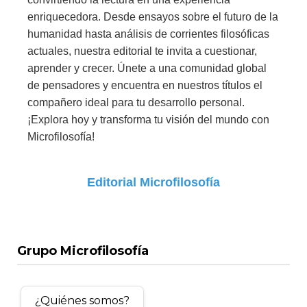
enriquecedora. Desde ensayos sobre el futuro de la
humanidad hasta análisis de corrientes filosóficas
actuales, nuestra editorial te invita a cuestionar,
aprender y crecer. Únete a una comunidad global
de pensadores y encuentra en nuestros títulos el
compañero ideal para tu desarrollo personal.
¡Explora hoy y transforma tu visión del mundo con
Microfilosofía!
Editorial Microfilosofía
Grupo Microfilosofía
¿Quiénes somos?