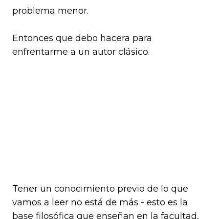
problema menor.
Entonces que debo hacera para
enfrentarme a un autor clásico.
Tener un conocimiento previo de lo que
vamos a leer no está de más - esto es la
base filosófica que enseñan en la facultad,