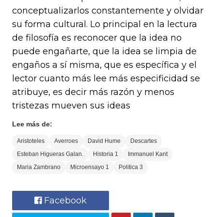
conceptualizarlos constantemente y olvidar
su forma cultural. Lo principal en la lectura
de filosofía es reconocer que la idea no
puede engañarte, que la idea se limpia de
engaños a sí misma, que es específica y el
lector cuanto más lee más especificidad se
atribuye, es decir más razón y menos
tristezas mueven sus ideas
Lee más de:
Aristoteles
Averroes
David Hume
Descartes
Esteban Higueras Galan.
Historia 1
Immanuel Kant
Maria Zambrano
Microensayo 1
Politica 3
Facebook