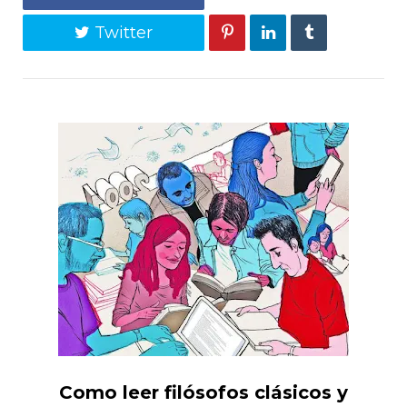
Twitter
Como leer filósofos clásicos y