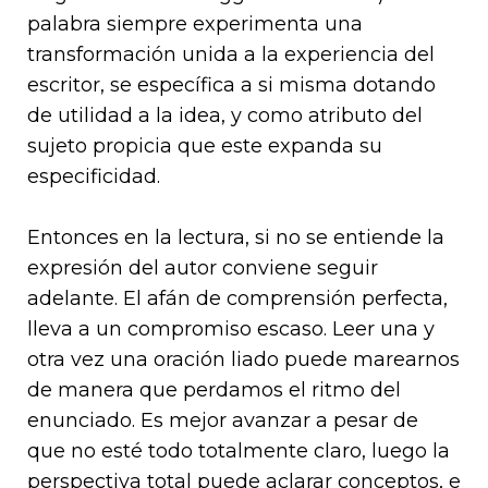
palabra siempre experimenta una
transformación unida a la experiencia del
escritor, se específica a si misma dotando
de utilidad a la idea, y como atributo del
sujeto propicia que este expanda su
especificidad.
Entonces en la lectura, si no se entiende la
expresión del autor conviene seguir
adelante. El afán de comprensión perfecta,
lleva a un compromiso escaso. Leer una y
otra vez una oración liado puede marearnos
de manera que perdamos el ritmo del
enunciado. Es mejor avanzar a pesar de
que no esté todo totalmente claro, luego la
perspectiva total puede aclarar conceptos, e