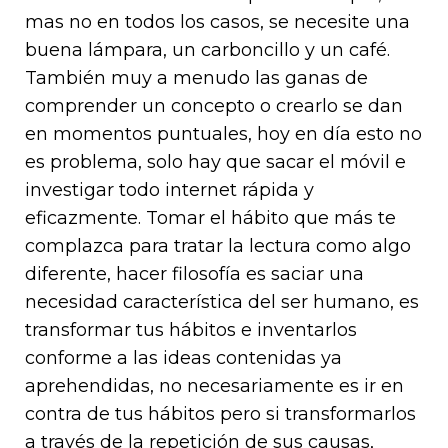
mas no en todos los casos, se necesite una
buena lámpara, un carboncillo y un café.
También muy a menudo las ganas de
comprender un concepto o crearlo se dan
en momentos puntuales, hoy en día esto no
es problema, solo hay que sacar el móvil e
investigar todo internet rápida y
eficazmente. Tomar el hábito que más te
complazca para tratar la lectura como algo
diferente, hacer filosofía es saciar una
necesidad característica del ser humano, es
transformar tus hábitos e inventarlos
conforme a las ideas contenidas ya
aprehendidas, no necesariamente es ir en
contra de tus hábitos pero si transformarlos
a través de la repetición de sus causas,