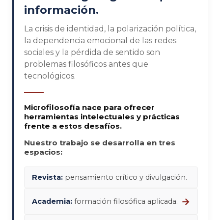
información.
La crisis de identidad, la polarización política,
la dependencia emocional de las redes
sociales y la pérdida de sentido son
problemas filosóficos antes que
tecnológicos.
Microfilosofía nace para ofrecer
herramientas intelectuales y prácticas
frente a estos desafíos.
Nuestro trabajo se desarrolla en tres
espacios:
Revista:
pensamiento crítico y divulgación.
→
Academia:
formación filosófica aplicada.