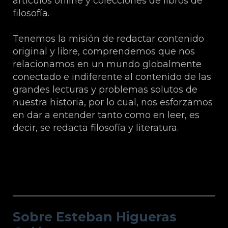
artículos online y colecciones de libros de
filosofía.
Tenemos la misión de redactar contenido
original y libre, comprendemos que nos
relacionamos en un mundo globalmente
conectado e indiferente al contenido de las
grandes lecturas y problemas solutos de
nuestra historia, por lo cual, nos esforzamos
en dar a entender tanto como en leer, es
decir, se redacta filosofía y literatura.
Sobre Esteban Higueras Galán.
Sobre Esteban Higueras