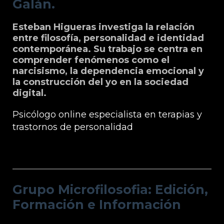
Galán.
Esteban Higueras investiga la relación
entre filosofía, personalidad e identidad
contemporánea. Su trabajo se centra en
comprender fenómenos como el
narcisismo, la dependencia emocional y
la construcción del yo en la sociedad
digital.
Psicólogo online especialista en terapias y
trastornos de personalidad
Grupo Microfilosofia: Edición, Formación
e Información
Grupo Microfilosofia: Edición,
Formación e Información