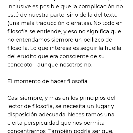
inclusive es posible que la complicación no
esté de nuestra parte, sino de la del texto
(una mala traducción o erratas). No todo en
filosofía se entiende, y eso no significa que
no entendamos siempre un pellizco de
filosofía. Lo que interesa es seguir la huella
del erudito que era consciente de su
concepto - aunque nosotros no.
El momento de hacer filosofía.
Casi siempre, y más en los principios del
lector de filosofía, se necesita un lugar y
disposición adecuada. Necesitamos una
cierta perspicuidad que nos permita
concentrarnos. También podría ser que,