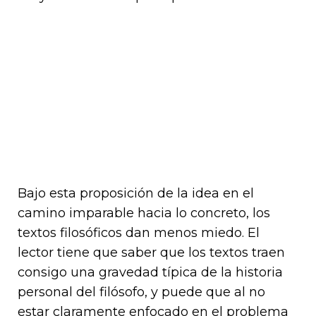
Bajo esta proposición de la idea en el
camino imparable hacia lo concreto, los
textos filosóficos dan menos miedo. El
lector tiene que saber que los textos traen
consigo una gravedad típica de la historia
personal del filósofo, y puede que al no
estar claramente enfocado en el problema