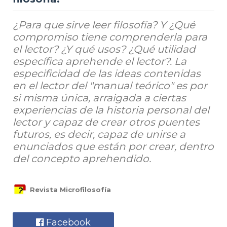
¿Para que sirve leer filosofía? Y ¿Qué
compromiso tiene comprenderla para
el lector? ¿Y qué usos? ¿Qué utilidad
específica aprehende el lector?. La
especificidad de las ideas contenidas
en el lector del "manual teórico" es por
si misma única, arraigada a ciertas
experiencias de la historia personal del
lector y capaz de crear otros puentes
futuros, es decir, capaz de unirse a
enunciados que están por crear, dentro
del concepto aprehendido.
Revista Microfilosofía
Facebook