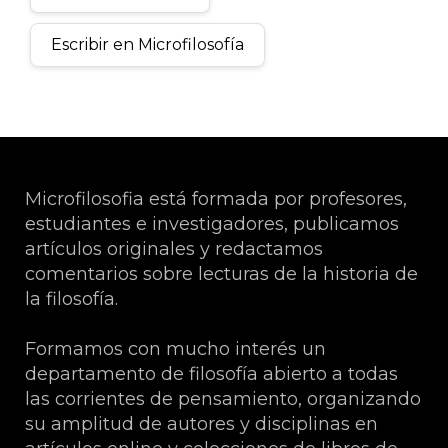
Escribir en Microfilosofía
Microfilosofia está formada por profesores,
estudiantes e investigadores, publicamos
artículos originales y redactamos
comentarios sobre lecturas de la historia de
la filosofía.
Formamos con mucho interés un
departamento de filosofía abierto a todas
las corrientes de pensamiento, organizando
su amplitud de autores y disciplinas en