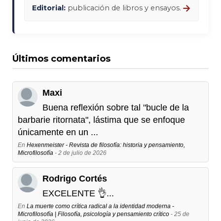
→
Editorial:
publicación de libros y ensayos.
Últimos comentarios
Maxi
Buena reflexión sobre tal "bucle de la
barbarie ritornata", lástima que se enfoque
únicamente en un ...
En
Hexenmeister - Revista de filosofía: historia y pensamiento,
Microfilosofía
- 2 de julio de 2026
Rodrigo Cortés
EXCELENTE 👌...
En
La muerte como crítica radical a la identidad moderna -
Microfilosofía | Filosofía, psicología y pensamiento crítico
- 25 de