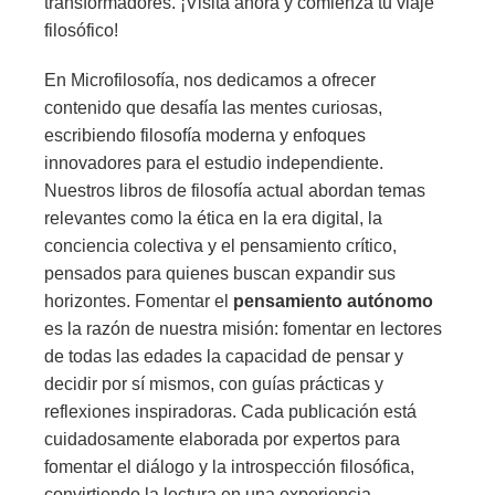
transformadores. ¡Visita ahora y comienza tu viaje
filosófico!
En Microfilosofía, nos dedicamos a ofrecer
contenido que desafía las mentes curiosas,
escribiendo filosofía moderna y enfoques
innovadores para el estudio independiente.
Nuestros libros de filosofía actual abordan temas
relevantes como la ética en la era digital, la
conciencia colectiva y el pensamiento crítico,
pensados para quienes buscan expandir sus
horizontes. Fomentar el
pensamiento autónomo
es la razón de nuestra misión: fomentar en lectores
de todas las edades la capacidad de pensar y
decidir por sí mismos, con guías prácticas y
reflexiones inspiradoras. Cada publicación está
cuidadosamente elaborada por expertos para
fomentar el diálogo y la introspección filosófica,
convirtiendo la lectura en una experiencia