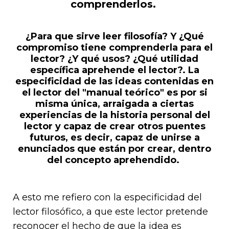
comprenderlos.
¿Para que sirve leer filosofía? Y ¿Qué
compromiso tiene comprenderla para el
lector? ¿Y qué usos? ¿Qué utilidad
específica aprehende el lector?. La
especificidad de las ideas contenidas en
el lector del "manual teórico" es por si
misma única, arraigada a ciertas
experiencias de la historia personal del
lector y capaz de crear otros puentes
futuros, es decir, capaz de unirse a
enunciados que están por crear, dentro
del concepto aprehendido.
A esto me refiero con la especificidad del
lector filosófico, a que este lector pretende
reconocer el hecho de que la idea es