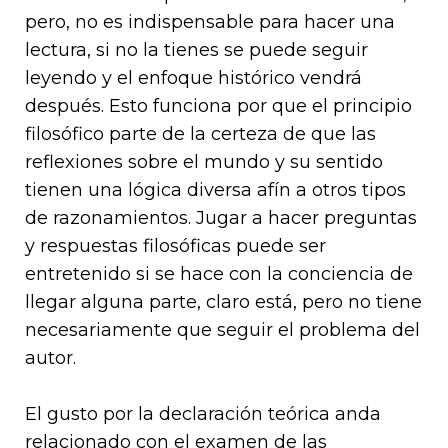
pero, no es indispensable para hacer una
lectura, si no la tienes se puede seguir
leyendo y el enfoque histórico vendrá
después. Esto funciona por que el principio
filosófico parte de la certeza de que las
reflexiones sobre el mundo y su sentido
tienen una lógica diversa afín a otros tipos
de razonamientos. Jugar a hacer preguntas
y respuestas filosóficas puede ser
entretenido si se hace con la conciencia de
llegar alguna parte, claro está, pero no tiene
necesariamente que seguir el problema del
autor.
El gusto por la declaración teórica anda
relacionado con el examen de las