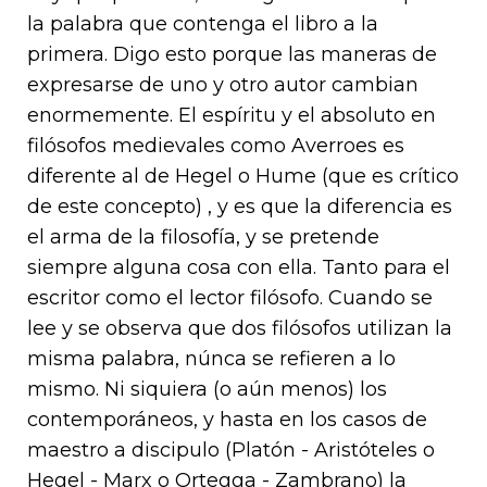
la palabra que contenga el libro a la
primera. Digo esto porque las maneras de
expresarse de uno y otro autor cambian
enormemente. El espíritu y el absoluto en
filósofos medievales como Averroes es
diferente al de Hegel o Hume (que es crítico
de este concepto) , y es que la diferencia es
el arma de la filosofía, y se pretende
siempre alguna cosa con ella. Tanto para el
escritor como el lector filósofo. Cuando se
lee y se observa que dos filósofos utilizan la
misma palabra, núnca se refieren a lo
mismo. Ni siquiera (o aún menos) los
contemporáneos, y hasta en los casos de
maestro a discipulo (Platón - Aristóteles o
Hegel - Marx o Ortegga - Zambrano) la