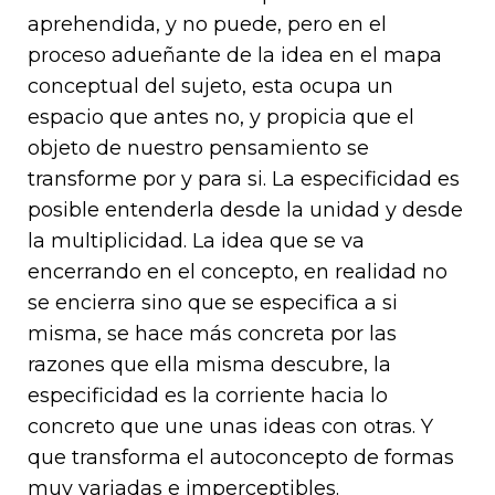
aprehendida, y no puede, pero en el
proceso adueñante de la idea en el mapa
conceptual del sujeto, esta ocupa un
espacio que antes no, y propicia que el
objeto de nuestro pensamiento se
transforme por y para si. La especificidad es
posible entenderla desde la unidad y desde
la multiplicidad. La idea que se va
encerrando en el concepto, en realidad no
se encierra sino que se especifica a si
misma, se hace más concreta por las
razones que ella misma descubre, la
especificidad es la corriente hacia lo
concreto que une unas ideas con otras. Y
que transforma el autoconcepto de formas
muy variadas e imperceptibles.