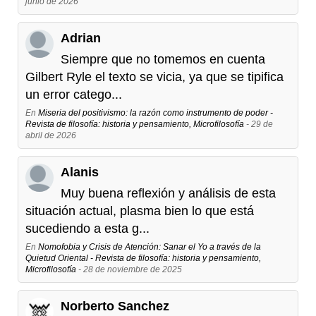
junio de 2026
Adrian
Siempre que no tomemos en cuenta
Gilbert Ryle el texto se vicia, ya que se tipifica
un error catego...
En
Miseria del positivismo: la razón como instrumento de poder -
Revista de filosofía: historia y pensamiento, Microfilosofía
- 29 de
abril de 2026
Alanis
Muy buena reflexión y análisis de esta
situación actual, plasma bien lo que está
sucediendo a esta g...
En
Nomofobia y Crisis de Atención: Sanar el Yo a través de la
Quietud Oriental - Revista de filosofía: historia y pensamiento,
Microfilosofía
- 28 de noviembre de 2025
Norberto Sanchez