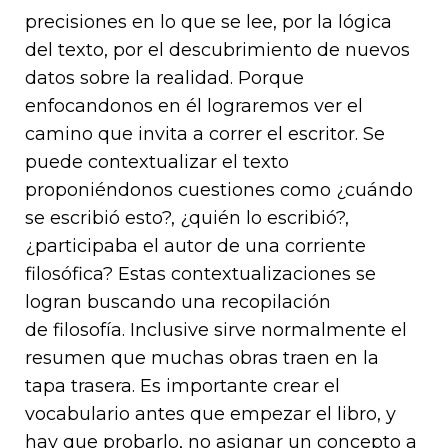
precisiones en lo que se lee, por la lógica
del texto, por el descubrimiento de nuevos
datos sobre la realidad. Porque
enfocandonos en él lograremos ver el
camino que invita a correr el escritor. Se
puede contextualizar el texto
proponiéndonos cuestiones como ¿cuándo
se escribió esto?, ¿quién lo escribió?,
¿participaba el autor de una corriente
filosófica? Estas contextualizaciones se
logran buscando una recopilación
de filosofía. Inclusive sirve normalmente el
resumen que muchas obras traen en la
tapa trasera. Es importante crear el
vocabulario antes que empezar el libro, y
hay que probarlo, no asignar un concepto a