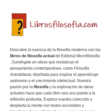
Descubre la esencia de la filosofía moderna con los
libros de filosofía actual
de Editorial Microfilosofía
. Sumérgete en obras que revitalizan el
pensamiento contemporáneo, como
Filosofía
Autodidacta
, diseñada para inspirar el aprendizaje
autónomo y el crecimiento intelectual. Nuestra
pasión por la
filosofía
y la exploración de ideas
actuales hace que cada libro sea una puerta a la
reflexión profunda. Explora nuestra colección y
despierta tu mente con textos accesibles y