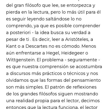
del gran filósofo que lee, se entorpezca y
pierda en la lectura, pero lo más útil para él
es seguir leyendo saltándose lo no
comprendo, ya que es posible comprender
a posteriori - la idea busca su verdad a
pesar de ti . Es decir, leer a Aristóteles, a
Kant o a Descartes no es cómodo. Menos
aún enfrentarse a Hegel, Heidegeer o
Wittgenstein. El problema - seguramente -
es que nuestra comprensión se acostumbra
a discursos más prácticos o técnicos y nos
olvidamos que las formas del pensamiento
son más simples. El patrón de reflexiones
de los grandes filósofos siguen mostrando
una realidad propia para el lector, decimos
entonces que la lectura funciona, el lector