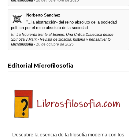
Microfilosofía
- 28 de noviembre de 2025
Norberto Sanchez
"...la abstracción- del reino absoluto de la sociedad
política por el reino absoluto de la sociedad ...
En
La Izquierda frente al Espejo: Una Crítica Dialéctica desde
Spinoza y Marx - Revista de filosofía: historia y pensamiento,
Microfilosofía
- 10 de octubre de 2025
Editorial Microfilosofía
Descubre la esencia de la filosofía moderna con los