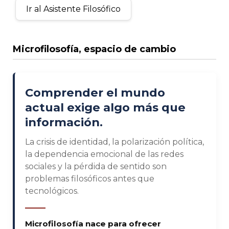
Ir al Asistente Filosófico
Microfilosofía, espacio de cambio
Comprender el mundo
actual exige algo más que
información.
La crisis de identidad, la polarización política,
la dependencia emocional de las redes
sociales y la pérdida de sentido son
problemas filosóficos antes que
tecnológicos.
Microfilosofía nace para ofrecer