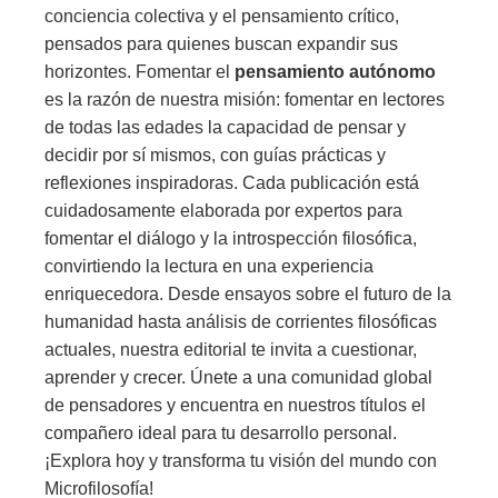
conciencia colectiva y el pensamiento crítico,
pensados para quienes buscan expandir sus
horizontes. Fomentar el
pensamiento autónomo
es la razón de nuestra misión: fomentar en lectores
de todas las edades la capacidad de pensar y
decidir por sí mismos, con guías prácticas y
reflexiones inspiradoras. Cada publicación está
cuidadosamente elaborada por expertos para
fomentar el diálogo y la introspección filosófica,
convirtiendo la lectura en una experiencia
enriquecedora. Desde ensayos sobre el futuro de la
humanidad hasta análisis de corrientes filosóficas
actuales, nuestra editorial te invita a cuestionar,
aprender y crecer. Únete a una comunidad global
de pensadores y encuentra en nuestros títulos el
compañero ideal para tu desarrollo personal.
¡Explora hoy y transforma tu visión del mundo con
Microfilosofía!