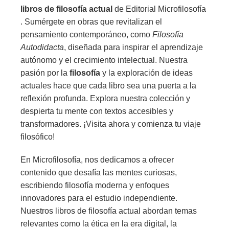
libros de filosofía actual
de Editorial Microfilosofía
. Sumérgete en obras que revitalizan el
pensamiento contemporáneo, como
Filosofía
Autodidacta
, diseñada para inspirar el aprendizaje
autónomo y el crecimiento intelectual. Nuestra
pasión por la
filosofía
y la exploración de ideas
actuales hace que cada libro sea una puerta a la
reflexión profunda. Explora nuestra colección y
despierta tu mente con textos accesibles y
transformadores. ¡Visita ahora y comienza tu viaje
filosófico!
En Microfilosofía, nos dedicamos a ofrecer
contenido que desafía las mentes curiosas,
escribiendo filosofía moderna y enfoques
innovadores para el estudio independiente.
Nuestros libros de filosofía actual abordan temas
relevantes como la ética en la era digital, la