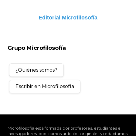
Editorial Microfilosofía
Grupo Microfilosofía
¿Quiénes somos?
Escribir en Microfilosofía
Microfilosofia está formada por profesores, estudiantes e
investigadores, publicamos artículos originales y redactamos