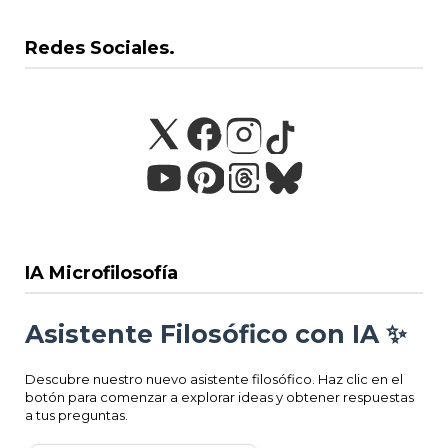
Redes Sociales.
IA Microfilosofía
Asistente Filosófico con IA ✨
Descubre nuestro nuevo asistente filosófico. Haz clic en el
botón para comenzar a explorar ideas y obtener respuestas
a tus preguntas.