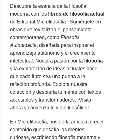
Descubre la esencia de la filosofía
moderna con los
libros de filosofía actual
de Editorial Microfilosofía . Sumérgete en
obras que revitalizan el pensamiento
contemporáneo, como
Filosofía
Autodidacta
, diseñada para inspirar el
aprendizaje autónomo y el crecimiento
intelectual. Nuestra pasión por la
filosofía
y la exploración de ideas actuales hace
que cada libro sea una puerta a la
reflexión profunda. Explora nuestra
colección y despierta tu mente con textos
accesibles y transformadores. ¡Visita
ahora y comienza tu viaje filosófico!
En Microfilosofía, nos dedicamos a ofrecer
contenido que desafía las mentes
curiosas, escribiendo filosofía moderna y