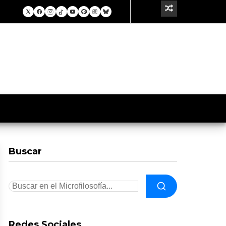
Buscar
Redes Sociales.