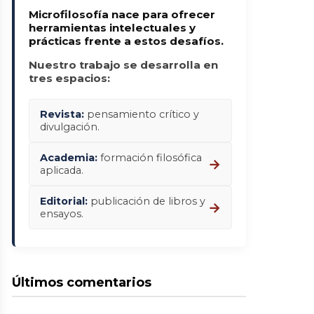
Microfilosofía nace para ofrecer
herramientas intelectuales y
prácticas frente a estos desafíos.
Nuestro trabajo se desarrolla en
tres espacios:
Revista:
pensamiento crítico y
divulgación.
Academia:
formación filosófica
→
aplicada.
Editorial:
publicación de libros y
→
ensayos.
Últimos comentarios