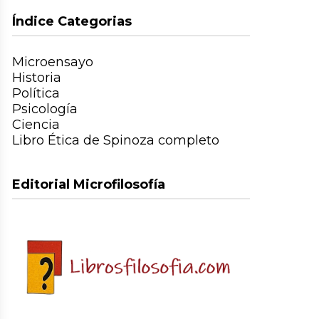
Índice Categorias
Microensayo
Historia
Política
Psicología
Ciencia
Libro Ética de Spinoza completo
Editorial Microfilosofía