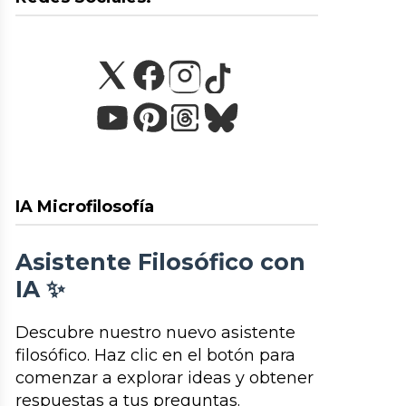
IA Microfilosofía
Asistente Filosófico con
IA ✨
Descubre nuestro nuevo asistente
filosófico. Haz clic en el botón para
comenzar a explorar ideas y obtener
respuestas a tus preguntas.