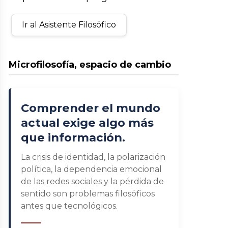
Ir al Asistente Filosófico
Microfilosofía, espacio de cambio
Comprender el mundo
actual exige algo más
que información.
La crisis de identidad, la polarización
política, la dependencia emocional
de las redes sociales y la pérdida de
sentido son problemas filosóficos
antes que tecnológicos.