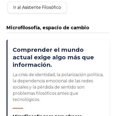
Ir al Asistente Filosófico
Microfilosofía, espacio de cambio
Comprender el mundo
actual exige algo más que
información.
La crisis de identidad, la polarización política,
la dependencia emocional de las redes
sociales y la pérdida de sentido son
problemas filosóficos antes que
tecnológicos.