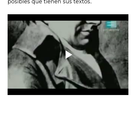
posibles que tienen sus textos..