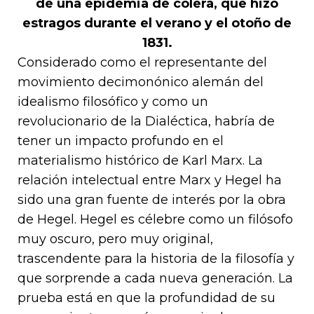
de una epidemia de cólera, que hizo
estragos durante el verano y el otoño de
1831.
Considerado como el representante del
movimiento decimonónico alemán del
idealismo filosófico y como un
revolucionario de la Dialéctica, habría de
tener un impacto profundo en el
materialismo histórico de Karl Marx. La
relación intelectual entre Marx y Hegel
ha
sido una gran fuente de interés por la obra
de Hegel. Hegel es célebre como un filósofo
muy oscuro, pero muy original,
trascendente para la historia de la filosofía y
que sorprende a cada nueva generación. La
prueba está en que la profundidad de su