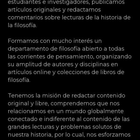
estudiantes e investigadores, publicamos
artículos originales y redactamos
comentarios sobre lecturas de la historia de
la filosofía.
Formamos con mucho interés un
departamento de filosofía abierto a todas
las corrientes de pensamiento, organizando
su amplitud de autores y disciplinas en
artículos online y colecciones de libros de
filosofía.
Tenemos la misión de redactar contenido
original y libre, comprendemos que nos
relacionamos en un mundo globalmente
conectado e indiferente al contenido de las
grandes lecturas y problemas solutos de
nuestra historia, por lo cual, nos esforzamos