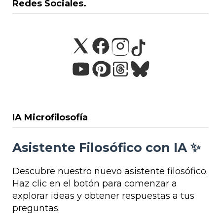
Redes Sociales.
IA Microfilosofía
Asistente Filosófico con IA ✨
Descubre nuestro nuevo asistente filosófico.
Haz clic en el botón para comenzar a
explorar ideas y obtener respuestas a tus
preguntas.