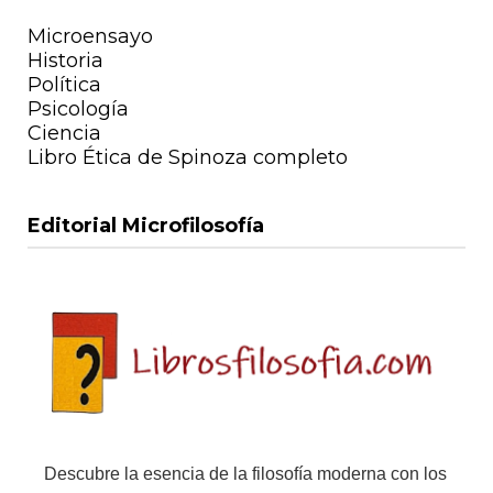
Microensayo
Historia
Política
Psicología
Ciencia
Libro Ética de Spinoza completo
Editorial Microfilosofía
Descubre la esencia de la filosofía moderna con los