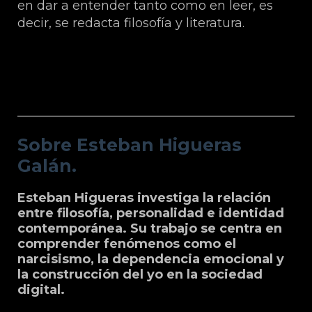
en dar a entender tanto como en leer, es
decir, se redacta filosofía y literatura.
Sobre Esteban Higueras Galán.
Sobre Esteban Higueras
Galán.
Esteban Higueras investiga la relación
entre filosofía, personalidad e identidad
contemporánea. Su trabajo se centra en
comprender fenómenos como el
narcisismo, la dependencia emocional y
la construcción del yo en la sociedad
digital.