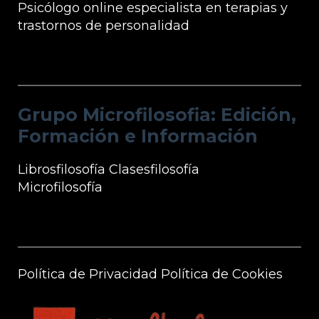
Psicólogo online especialista en terapias y
trastornos de personalidad
Grupo Microfilosofia: Edición, Formación
e Información
Grupo Microfilosofia: Edición,
Formación e Información
Librosfilosofía
Clasesfilosofía
Microfilosofía
Información Microfilosofía
Política de Privacidad
Política de Cookies