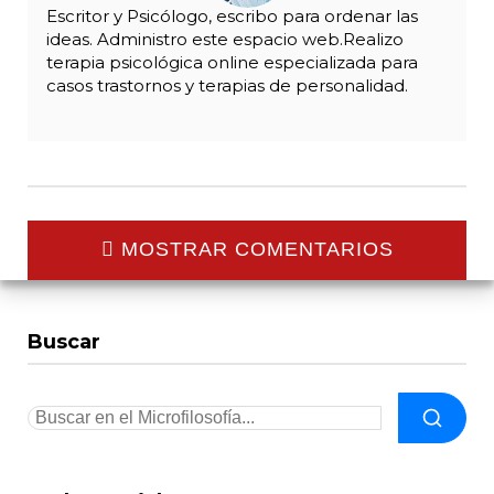
Escritor y Psicólogo, escribo para ordenar las
ideas. Administro este espacio web.Realizo
terapia psicológica online especializada para
casos trastornos y terapias de personalidad.
MOSTRAR COMENTARIOS
Buscar