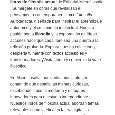
libros de filosofía actual
de Editorial Microfilosofía
. Sumérgete en obras que revitalizan el
pensamiento contemporáneo, como
Filosofía
Autodidacta
, diseñada para inspirar el aprendizaje
autónomo y el crecimiento intelectual. Nuestra
pasión por la
filosofía
y la exploración de ideas
actuales hace que cada libro sea una puerta a la
reflexión profunda. Explora nuestra colección y
despierta tu mente con textos accesibles y
transformadores. ¡Visita ahora y comienza tu viaje
filosófico!
En Microfilosofía, nos dedicamos a ofrecer
contenido que desafía las mentes curiosas,
escribiendo filosofía moderna y enfoques
innovadores para el estudio independiente.
Nuestros libros de filosofía actual abordan temas
relevantes como la ética en la era digital, la