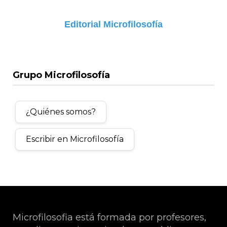
Editorial Microfilosofía
Grupo Microfilosofía
¿Quiénes somos?
Escribir en Microfilosofía
Microfilosofia está formada por profesores,