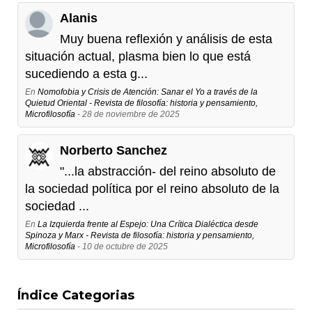
Alanis
Muy buena reflexión y análisis de esta
situación actual, plasma bien lo que está
sucediendo a esta g...
En
Nomofobia y Crisis de Atención: Sanar el Yo a través de la
Quietud Oriental - Revista de filosofía: historia y pensamiento,
Microfilosofía
- 28 de noviembre de 2025
Norberto Sanchez
"...la abstracción- del reino absoluto de
la sociedad política por el reino absoluto de la
sociedad ...
En
La Izquierda frente al Espejo: Una Crítica Dialéctica desde
Spinoza y Marx - Revista de filosofía: historia y pensamiento,
Microfilosofía
- 10 de octubre de 2025
Índice Categorias