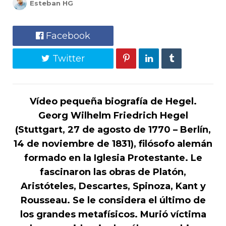
Esteban HG
Facebook
Twitter
Vídeo pequeña biografía de Hegel.
Georg Wilhelm Friedrich Hegel
(Stuttgart, 27 de agosto de 1770 – Berlín,
14 de noviembre de 1831), filósofo alemán
formado en la Iglesia Protestante. Le
fascinaron las obras de Platón,
Aristóteles, Descartes, Spinoza, Kant y
Rousseau. Se le considera el último de
los grandes metafísicos. Murió víctima