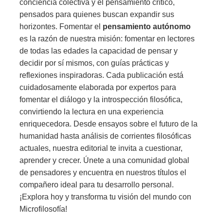
conciencia colectiva y el pensamiento crítico,
pensados para quienes buscan expandir sus
horizontes. Fomentar el
pensamiento autónomo
es la razón de nuestra misión: fomentar en lectores
de todas las edades la capacidad de pensar y
decidir por sí mismos, con guías prácticas y
reflexiones inspiradoras. Cada publicación está
cuidadosamente elaborada por expertos para
fomentar el diálogo y la introspección filosófica,
convirtiendo la lectura en una experiencia
enriquecedora. Desde ensayos sobre el futuro de la
humanidad hasta análisis de corrientes filosóficas
actuales, nuestra editorial te invita a cuestionar,
aprender y crecer. Únete a una comunidad global
de pensadores y encuentra en nuestros títulos el
compañero ideal para tu desarrollo personal.
¡Explora hoy y transforma tu visión del mundo con
Microfilosofía!