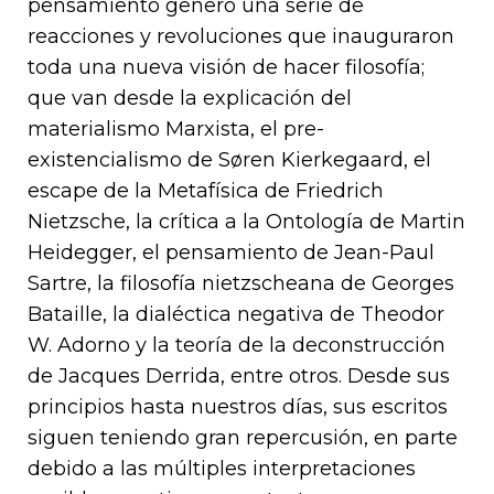
pensamiento generó una serie de
reacciones y revoluciones que inauguraron
toda una nueva visión de hacer filosofía;
que van desde la explicación del
materialismo Marxista, el pre-
existencialismo de Søren Kierkegaard, el
escape de la Metafísica de Friedrich
Nietzsche, la crítica a la Ontología de Martin
Heidegger, el pensamiento de Jean-Paul
Sartre, la filosofía nietzscheana de Georges
Bataille, la dialéctica negativa de Theodor
W. Adorno y la teoría de la deconstrucción
de Jacques Derrida, entre otros. Desde sus
principios hasta nuestros días, sus escritos
siguen teniendo gran repercusión, en parte
debido a las múltiples interpretaciones