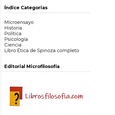
Índice Categorias
Microensayo
Historia
Política
Psicología
Ciencia
Libro Ética de Spinoza completo
Editorial Microfilosofía