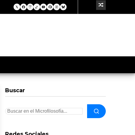
Buscar
Redes Sociales.