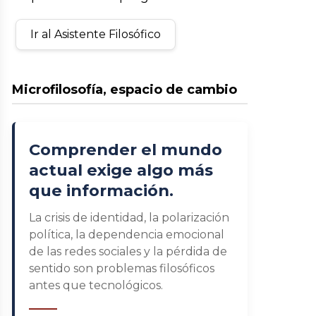
Ir al Asistente Filosófico
Microfilosofía, espacio de cambio
Comprender el mundo
actual exige algo más
que información.
La crisis de identidad, la polarización
política, la dependencia emocional
de las redes sociales y la pérdida de
sentido son problemas filosóficos
antes que tecnológicos.