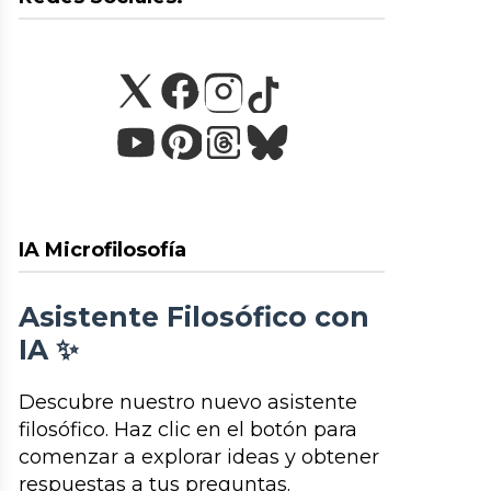
IA Microfilosofía
Asistente Filosófico con
IA ✨
Descubre nuestro nuevo asistente
filosófico. Haz clic en el botón para
comenzar a explorar ideas y obtener
respuestas a tus preguntas.