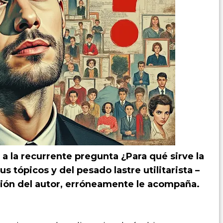
 a la recurrente pregunta
¿Para qué sirve la
 tópicos y del pesado lastre utilitarista –
inión del autor, erróneamente le acompaña.