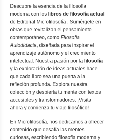
Descubre la esencia de la filosofía
moderna con los
libros de filosofía actual
de Editorial Microfilosofía . Sumérgete en
obras que revitalizan el pensamiento
contemporáneo, como
Filosofía
Autodidacta
, diseñada para inspirar el
aprendizaje autónomo y el crecimiento
intelectual. Nuestra pasión por la
filosofía
y la exploración de ideas actuales hace
que cada libro sea una puerta a la
reflexión profunda. Explora nuestra
colección y despierta tu mente con textos
accesibles y transformadores. ¡Visita
ahora y comienza tu viaje filosófico!
En Microfilosofía, nos dedicamos a ofrecer
contenido que desafía las mentes
curiosas, escribiendo filosofía moderna y