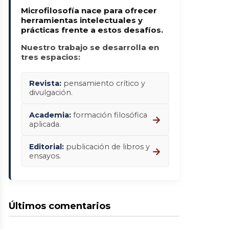
Microfilosofía nace para ofrecer
herramientas intelectuales y
prácticas frente a estos desafíos.
Nuestro trabajo se desarrolla en
tres espacios:
Revista:
pensamiento crítico y
divulgación.
Academia:
formación filosófica
→
aplicada.
Editorial:
publicación de libros y
→
ensayos.
Últimos comentarios