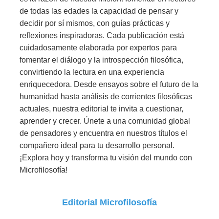
de todas las edades la capacidad de pensar y
decidir por sí mismos, con guías prácticas y
reflexiones inspiradoras. Cada publicación está
cuidadosamente elaborada por expertos para
fomentar el diálogo y la introspección filosófica,
convirtiendo la lectura en una experiencia
enriquecedora. Desde ensayos sobre el futuro de la
humanidad hasta análisis de corrientes filosóficas
actuales, nuestra editorial te invita a cuestionar,
aprender y crecer. Únete a una comunidad global
de pensadores y encuentra en nuestros títulos el
compañero ideal para tu desarrollo personal.
¡Explora hoy y transforma tu visión del mundo con
Microfilosofía!
Editorial Microfilosofía