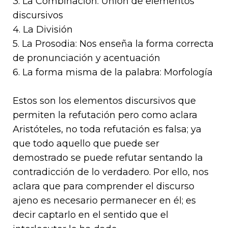
3. La Combinación
: Unión de elementos
discursivos
4. La División
5. La Prosodia
: Nos enseña la forma correcta
de pronunciación y acentuación
6. La forma misma de la palabra
: Morfología
Estos son los elementos discursivos que
permiten la refutación pero como aclara
Aristóteles, no toda refutación es falsa; ya
que todo aquello que puede ser
demostrado se puede refutar sentando la
contradicción de lo verdadero. Por ello, nos
aclara que para comprender el discurso
ajeno es necesario permanecer en él; es
decir captarlo en el sentido que el