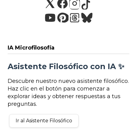
IA Microfilosofía
Asistente Filosófico con IA ✨
Descubre nuestro nuevo asistente filosófico.
Haz clic en el botón para comenzar a
explorar ideas y obtener respuestas a tus
preguntas.
Ir al Asistente Filosófico