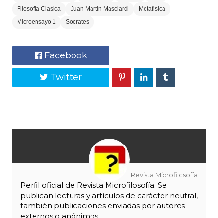
Filosofia Clasica
Juan Martin Masciardi
Metafisica
Microensayo 1
Socrates
Facebook
Twitter
Revista Microfilosofía
Perfil oficial de Revista Microfilosofía. Se
publican lecturas y artículos de carácter neutral,
también publicaciones enviadas por autores
externos o anónimos.