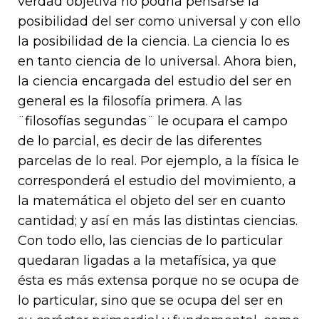
verdad objetiva no podría pensarse la
posibilidad del ser como universal y con ello
la posibilidad de la ciencia. La ciencia lo es
en tanto ciencia de lo universal. Ahora bien,
la ciencia encargada del estudio del ser en
general es la filosofía primera. A las
¨filosofías segundas¨ le ocupara el campo
de lo parcial, es decir de las diferentes
parcelas de lo real. Por ejemplo, a la física le
corresponderá el estudio del movimiento, a
la matemática el objeto del ser en cuanto
cantidad; y así en más las distintas ciencias.
Con todo ello, las ciencias de lo particular
quedaran ligadas a la metafísica, ya que
ésta es más extensa porque no se ocupa de
lo particular, sino que se ocupa del ser en