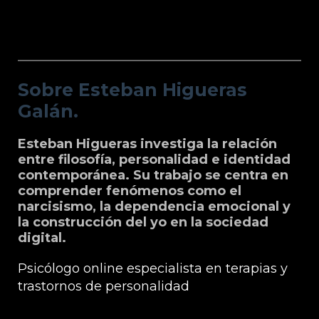
Sobre Esteban Higueras Galán.
Sobre Esteban Higueras
Galán.
Esteban Higueras investiga la relación
entre filosofía, personalidad e identidad
contemporánea. Su trabajo se centra en
comprender fenómenos como el
narcisismo, la dependencia emocional y
la construcción del yo en la sociedad
digital.
Psicólogo online especialista en terapias y
trastornos de personalidad