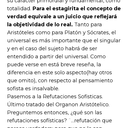
su carácter primordial y fundamental, como
totalidad.
Para el estagirita el concepto de
verdad equivale a un juicio que reflejará
la objetividad de lo real.
Tanto para
Aristóteles como para Platón y Sócrates, el
universal es más importante que el singular
y en el caso del sujeto habrá de ser
entendido a partir del universal. Como
puede verse en está breve reseña, la
diferencia en este solo aspecto(hay otros
que omito), con respecto al pensamiento
sofista es insalvable.
Pasemos a la Refutaciones Sofisticas.
Último tratado del Organon Aristótelico.
Preguntemos entonces, ¿qué son las
refutaciones sofísticas? ¨…refutación que