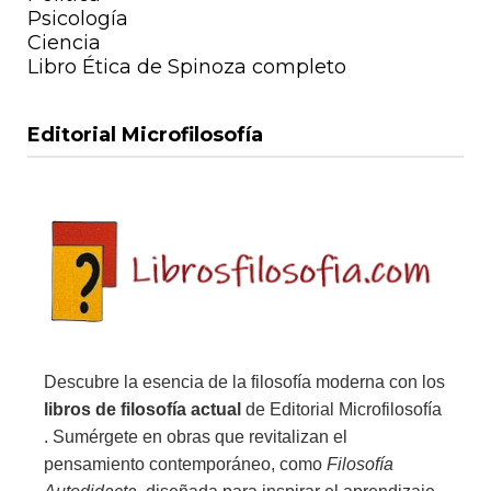
Psicología
Ciencia
Libro Ética de Spinoza completo
Editorial Microfilosofía
Descubre la esencia de la filosofía moderna con los
libros de filosofía actual
de Editorial Microfilosofía
. Sumérgete en obras que revitalizan el
pensamiento contemporáneo, como
Filosofía