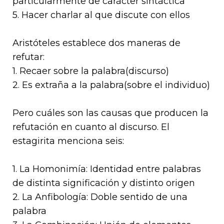
particularmente de carácter sintáctica
5. Hacer charlar al que discute con ellos
Aristóteles establece dos maneras de
refutar:
1. Recaer sobre la palabra(discurso)
2. Es extraña a la palabra(sobre el individuo)
Pero cuáles son las causas que producen la
refutación en cuanto al discurso. El
estagirita menciona seis:
1. La Homonimía
: Identidad entre palabras
de distinta significación y distinto origen
2. La Anfibología
: Doble sentido de una
palabra