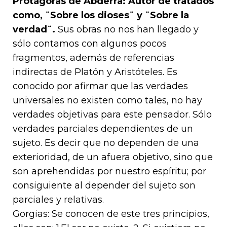
Protágoras de Abderra: Autor de tratados
como, ¨Sobre los dioses¨ y ¨Sobre la
verdad¨.
Sus obras no nos han llegado y
sólo contamos con algunos pocos
fragmentos, además de referencias
indirectas de Platón y Aristóteles. Es
conocido por afirmar que las verdades
universales no existen como tales, no hay
verdades objetivas para este pensador. Sólo
verdades parciales dependientes de un
sujeto. Es decir que no dependen de una
exterioridad, de un afuera objetivo, sino que
son aprehendidas por nuestro espíritu; por
consiguiente al depender del sujeto son
parciales y relativas.
Gorgias: Se conocen de este tres principios,