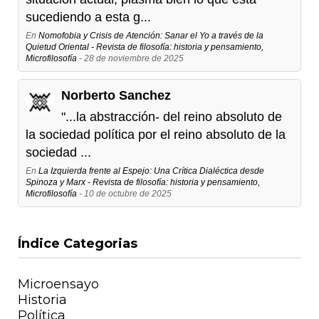
sucediendo a esta g...
En
Nomofobia y Crisis de Atención: Sanar el Yo a través de la
Quietud Oriental - Revista de filosofía: historia y pensamiento,
Microfilosofía
- 28 de noviembre de 2025
Norberto Sanchez
"...la abstracción- del reino absoluto de
la sociedad política por el reino absoluto de la
sociedad ...
En
La Izquierda frente al Espejo: Una Crítica Dialéctica desde
Spinoza y Marx - Revista de filosofía: historia y pensamiento,
Microfilosofía
- 10 de octubre de 2025
Índice Categorias
Microensayo
Historia
Política