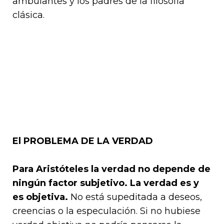
ambulantes y los padres de la filosofía
clásica.
El PROBLEMA DE LA VERDAD
Para Aristóteles la verdad no depende de
ningún factor subjetivo. La verdad es y
es objetiva.
No está supeditada a deseos,
creencias o la especulación. Si no hubiese