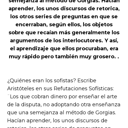
semejanza al método de Gorgias. Hacían
aprender, los unos discursos de retorica,
los otros series de preguntas en que se
encerraban, según ellos, los objetos
sobre que recaían más generalmente los
argumentos de los interlocutores. Y así,
el aprendizaje que ellos procuraban, era
muy rápido pero también muy grosero. .
¿Quiénes eran los sofistas? Escribe
Aristóteles en sus Refutaciones Sofísticas:
¨Los que cobran dinero por enseñar el arte
de la disputa, no adoptando otra enseñanza
que una semejanza al método de Gorgias.
Hacían aprender, los unos discursos de