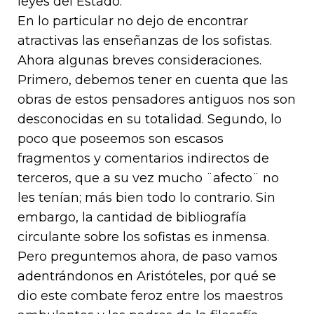
leyes del Estado.
En lo particular no dejo de encontrar
atractivas las enseñanzas de los sofistas.
Ahora algunas breves consideraciones.
Primero, debemos tener en cuenta que las
obras de estos pensadores antiguos nos son
desconocidas en su totalidad. Segundo, lo
poco que poseemos son escasos
fragmentos y comentarios indirectos de
terceros, que a su vez mucho ¨afecto¨ no
les tenían; más bien todo lo contrario. Sin
embargo, la cantidad de bibliografía
circulante sobre los sofistas es inmensa.
Pero preguntemos ahora, de paso vamos
adentrándonos en Aristóteles, por qué se
dio este combate feroz entre los maestros