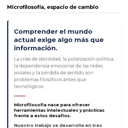
Microfilosofía, espacio de cambio
Comprender el mundo
actual exige algo más que
información.
La crisis de identidad, la polarización política,
la dependencia emocional de las redes
sociales y la pérdida de sentido son
problemas filosóficos antes que
tecnológicos.
Microfilosofía nace para ofrecer
herramientas intelectuales y prácticas
frente a estos desafíos.
Nuestro trabajo se desarrolla en tres