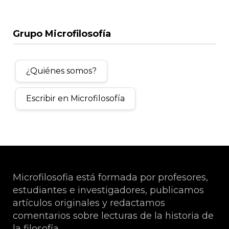
Grupo Microfilosofía
¿Quiénes somos?
Escribir en Microfilosofía
Microfilosofia está formada por profesores,
estudiantes e investigadores, publicamos
artículos originales y redactamos
comentarios sobre lecturas de la historia de
la filosofía.