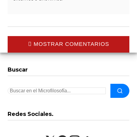
MOSTRAR COMENTARIOS
Buscar
Redes Sociales.