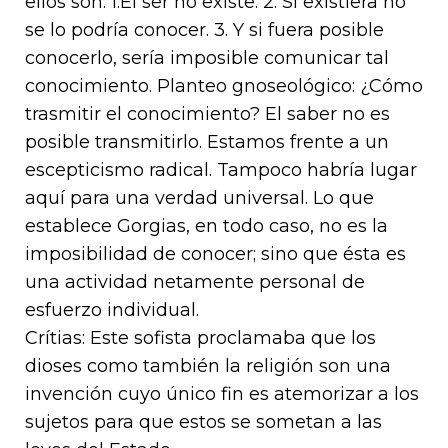
ellos son: 1.El ser no existe. 2. Si existiera no
se lo podría conocer. 3. Y si fuera posible
conocerlo, sería imposible comunicar tal
conocimiento. Planteo gnoseológico: ¿Cómo
trasmitir el conocimiento? El saber no es
posible transmitirlo. Estamos frente a un
escepticismo radical. Tampoco habría lugar
aquí para una verdad universal. Lo que
establece Gorgias, en todo caso, no es la
imposibilidad de conocer; sino que ésta es
una actividad netamente personal de
esfuerzo individual.
Crítias: Este sofista proclamaba que los
dioses como también la religión son una
invención cuyo único fin es atemorizar a los
sujetos para que estos se sometan a las