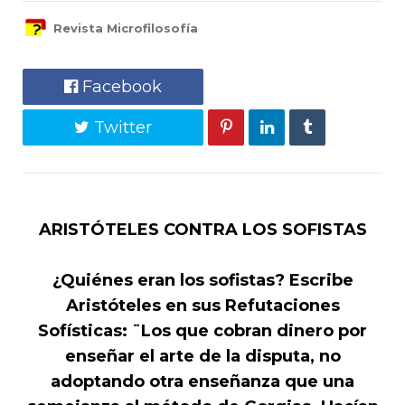
Revista Microfilosofía
Facebook
Twitter
ARISTÓTELES CONTRA LOS SOFISTAS
¿Quiénes eran los sofistas? Escribe
Aristóteles en sus Refutaciones
Sofísticas: ¨Los que cobran dinero por
enseñar el arte de la disputa, no
adoptando otra enseñanza que una