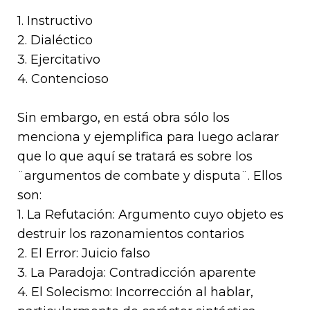
1. Instructivo
2. Dialéctico
3. Ejercitativo
4. Contencioso
Sin embargo, en está obra sólo los
menciona y ejemplifica para luego aclarar
que lo que aquí se tratará es sobre los
¨argumentos de combate y disputa¨. Ellos
son:
1. La Refutación: Argumento cuyo objeto es
destruir los razonamientos contarios
2. El Error: Juicio falso
3. La Paradoja: Contradicción aparente
4. El Solecismo: Incorrección al hablar,