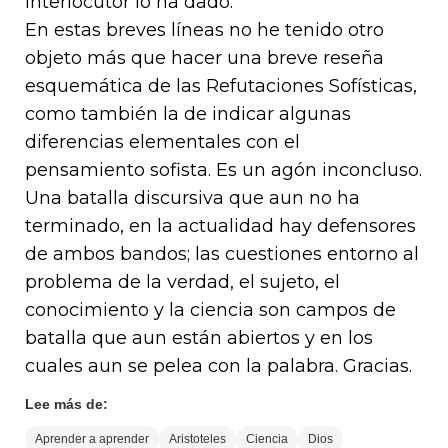
interlocutor lo ha dado.
En estas breves líneas no he tenido otro
objeto más que hacer una breve reseña
esquemática de las Refutaciones Sofísticas,
como también la de indicar algunas
diferencias elementales con el
pensamiento sofista. Es un agón inconcluso.
Una batalla discursiva que aun no ha
terminado, en la actualidad hay defensores
de ambos bandos; las cuestiones entorno al
problema de la verdad, el sujeto, el
conocimiento y la ciencia son campos de
batalla que aun están abiertos y en los
cuales aun se pelea con la palabra. Gracias.
Lee más de:
Aprender a aprender
Aristoteles
Ciencia
Dios