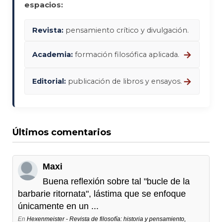
espacios:
Revista:
pensamiento crítico y divulgación.
→
Academia:
formación filosófica aplicada.
→
Editorial:
publicación de libros y ensayos.
Últimos comentarios
Maxi
Buena reflexión sobre tal "bucle de la
barbarie ritornata", lástima que se enfoque
únicamente en un ...
En
Hexenmeister - Revista de filosofía: historia y pensamiento,