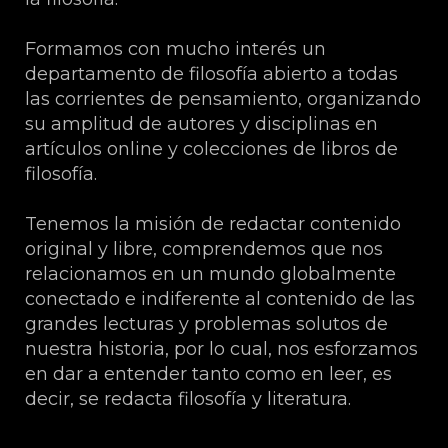
Formamos con mucho interés un
departamento de filosofía abierto a todas
las corrientes de pensamiento, organizando
su amplitud de autores y disciplinas en
artículos online y colecciones de libros de
filosofía.
Tenemos la misión de redactar contenido
original y libre, comprendemos que nos
relacionamos en un mundo globalmente
conectado e indiferente al contenido de las
grandes lecturas y problemas solutos de
nuestra historia, por lo cual, nos esforzamos
en dar a entender tanto como en leer, es
decir, se redacta filosofía y literatura.