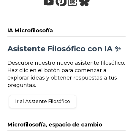
IA Microfilosofía
Asistente Filosófico con IA ✨
Descubre nuestro nuevo asistente filosófico.
Haz clic en el botón para comenzar a
explorar ideas y obtener respuestas a tus
preguntas.
Ir al Asistente Filosófico
Microfilosofía, espacio de cambio