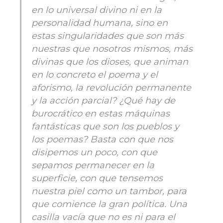
en lo universal divino ni en la
personalidad humana, sino en
estas singularidades que son más
nuestras que nosotros mismos, más
divinas que los dioses, que animan
en lo concreto el poema y el
aforismo, la revolución permanente
y la acción parcial? ¿Qué hay de
burocrático en estas máquinas
fantásticas que son los pueblos y
los poemas? Basta con que nos
disipemos un poco, con que
sepamos permanecer en la
superficie, con que tensemos
nuestra piel como un tambor, para
que comience la gran política. Una
casilla vacía que no es ni para el