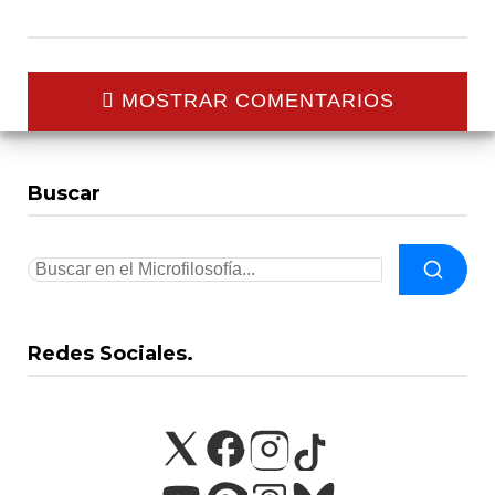
MOSTRAR COMENTARIOS
Buscar
Redes Sociales.