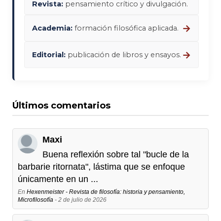
Revista:
pensamiento crítico y divulgación.
→
Academia:
formación filosófica aplicada.
→
Editorial:
publicación de libros y ensayos.
Últimos comentarios
Maxi
Buena reflexión sobre tal "bucle de la
barbarie ritornata", lástima que se enfoque
únicamente en un ...
En
Hexenmeister - Revista de filosofía: historia y pensamiento,
Microfilosofía
- 2 de julio de 2026