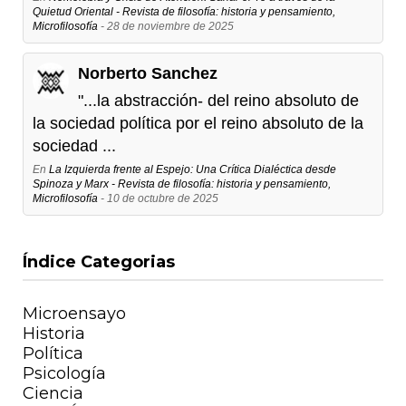
Quietud Oriental - Revista de filosofía: historia y pensamiento,
Microfilosofía
- 28 de noviembre de 2025
Norberto Sanchez
"...la abstracción- del reino absoluto de
la sociedad política por el reino absoluto de la
sociedad ...
En
La Izquierda frente al Espejo: Una Crítica Dialéctica desde
Spinoza y Marx - Revista de filosofía: historia y pensamiento,
Microfilosofía
- 10 de octubre de 2025
Índice Categorias
Microensayo
Historia
Política
Psicología
Ciencia