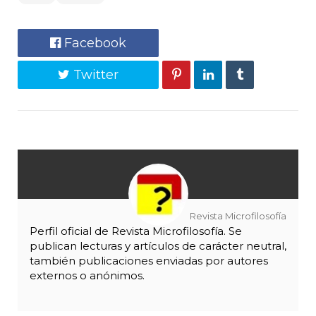
Facebook
Twitter
Revista Microfilosofía
Perfil oficial de Revista Microfilosofía. Se
publican lecturas y artículos de carácter neutral,
también publicaciones enviadas por autores
externos o anónimos.