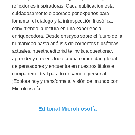
reflexiones inspiradoras. Cada publicación está
cuidadosamente elaborada por expertos para
fomentar el diálogo y la introspección filosófica,
convirtiendo la lectura en una experiencia
enriquecedora. Desde ensayos sobre el futuro de la
humanidad hasta análisis de corrientes filosóficas
actuales, nuestra editorial te invita a cuestionar,
aprender y crecer. Únete a una comunidad global
de pensadores y encuentra en nuestros títulos el
compañero ideal para tu desarrollo personal.
¡Explora hoy y transforma tu visión del mundo con
Microfilosofía!
Editorial Microfilosofía