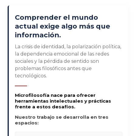
Comprender el mundo
actual exige algo más que
información.
La crisis de identidad, la polarización política,
la dependencia emocional de las redes
sociales y la pérdida de sentido son
problemas filosóficos antes que
tecnológicos.
Microfilosofía nace para ofrecer
herramientas intelectuales y prácticas
frente a estos desafíos.
Nuestro trabajo se desarrolla en tres
espacios: