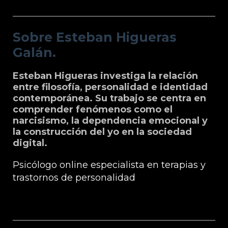
Sobre Esteban Higueras Galán.
Sobre Esteban Higueras
Galán.
Esteban Higueras investiga la relación
entre filosofía, personalidad e identidad
contemporánea. Su trabajo se centra en
comprender fenómenos como el
narcisismo, la dependencia emocional y
la construcción del yo en la sociedad
digital.
Psicólogo online especialista en terapias y
trastornos de personalidad
Grupo Microfilosofia: Edición, Formación