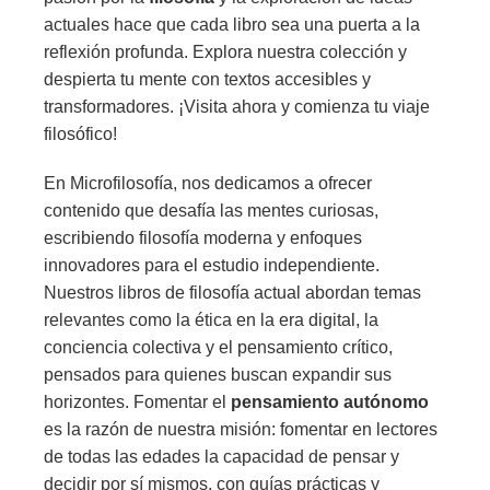
actuales hace que cada libro sea una puerta a la
reflexión profunda. Explora nuestra colección y
despierta tu mente con textos accesibles y
transformadores. ¡Visita ahora y comienza tu viaje
filosófico!
En Microfilosofía, nos dedicamos a ofrecer
contenido que desafía las mentes curiosas,
escribiendo filosofía moderna y enfoques
innovadores para el estudio independiente.
Nuestros libros de filosofía actual abordan temas
relevantes como la ética en la era digital, la
conciencia colectiva y el pensamiento crítico,
pensados para quienes buscan expandir sus
horizontes. Fomentar el
pensamiento autónomo
es la razón de nuestra misión: fomentar en lectores
de todas las edades la capacidad de pensar y
decidir por sí mismos, con guías prácticas y