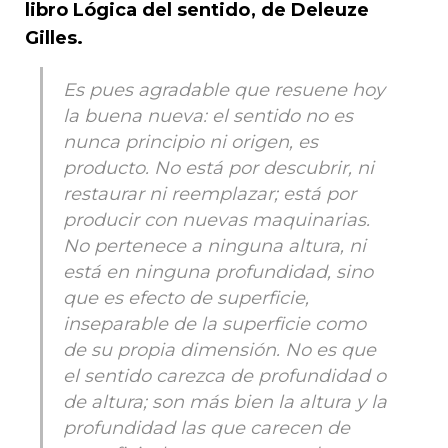
libro Lógica del sentido
, de Deleuze
Gilles.
Es pues agradable que resuene hoy
la buena nueva: el sentido no es
nunca principio ni origen, es
producto. No está por descubrir, ni
restaurar ni reemplazar; está por
producir con nuevas maquinarias.
No pertenece a ninguna altura, ni
está en ninguna profundidad, sino
que es efecto de superficie,
inseparable de la superficie como
de su propia dimensión. No es que
el sentido carezca de profundidad o
de altura; son más bien la altura y la
profundidad las que carecen de