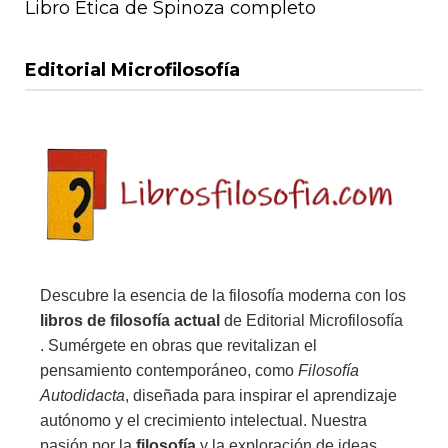
Libro Ética de Spinoza completo
Editorial Microfilosofía
Descubre la esencia de la filosofía moderna con los
libros de filosofía actual
de Editorial Microfilosofía
. Sumérgete en obras que revitalizan el
pensamiento contemporáneo, como
Filosofía
Autodidacta
, diseñada para inspirar el aprendizaje
autónomo y el crecimiento intelectual. Nuestra
pasión por la
filosofía
y la exploración de ideas