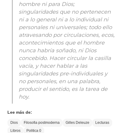
hombre ni para Dios;
singularidades que no pertenecen
ni a lo general ni a lo individual ni
personales ni universales; todo ello
atravesando por circulaciones, ecos,
acontecimientos que el hombre
nunca habría soñado, ni Dios
concebido. Hacer circular la casilla
vacía, y hacer hablar a las
singularidades pre-individuales y
no personales, en una palabra,
producir el sentido, es la tarea de
hoy.
Lee más de:
Dios
Filosofia postmoderna
Gilles Deleuze
Lecturas
Libros
Politica 0