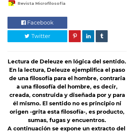
Revista Microfilosofía
Facebook
Twitter
Lectura de Deleuze en lógica del sentido.
En la lectura, Deleuze ejemplifica el paso
de una filosofía para el hombre, contraria
a una filosofía del hombre, es decir,
creada, construida y diseñada por y para
él mismo. El sentido no es principio ni
origen -grita esta filosofía-, es producto,
sumas, fugas y encuentros.
A continuación se expone un extracto del