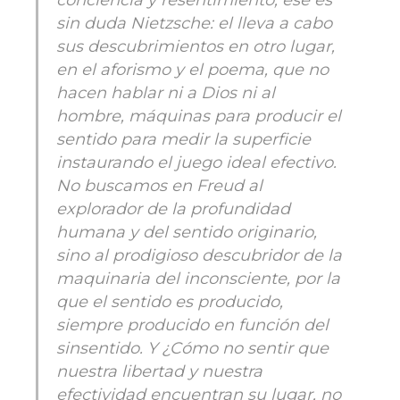
conciencia y resentimiento, ése es
sin duda Nietzsche: el lleva a cabo
sus descubrimientos en otro lugar,
en el aforismo y el poema, que no
hacen hablar ni a Dios ni al
hombre, máquinas para producir el
sentido para medir la superficie
instaurando el juego ideal efectivo.
No buscamos en Freud al
explorador de la profundidad
humana y del sentido originario,
sino al prodigioso descubridor de la
maquinaria del inconsciente, por la
que el sentido es producido,
siempre producido en función del
sinsentido. Y ¿Cómo no sentir que
nuestra libertad y nuestra
efectividad encuentran su lugar, no