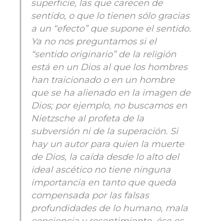
superficie, las que carecen de
sentido, o que lo tienen sólo gracias
a un “efecto” que supone el sentido.
Ya no nos preguntamos si el
“sentido originario” de la religión
está en un Dios al que los hombres
han traicionado o en un hombre
que se ha alienado en la imagen de
Dios; por ejemplo, no buscamos en
Nietzsche al profeta de la
subversión ni de la superación. Si
hay un autor para quien la muerte
de Dios, la caída desde lo alto del
ideal ascético no tiene ninguna
importancia en tanto que queda
compensada por las falsas
profundidades de lo humano, mala