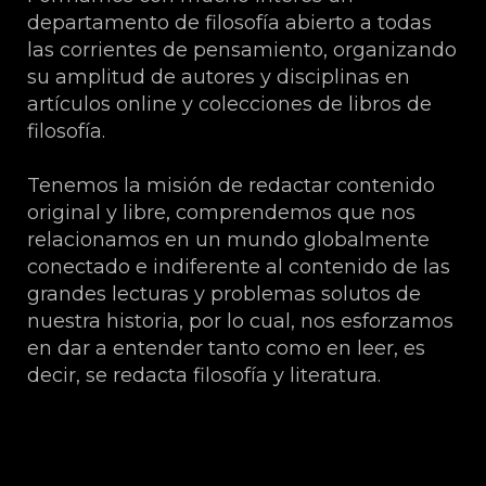
departamento de filosofía abierto a todas
las corrientes de pensamiento, organizando
su amplitud de autores y disciplinas en
artículos online y colecciones de libros de
filosofía.
Tenemos la misión de redactar contenido
original y libre, comprendemos que nos
relacionamos en un mundo globalmente
conectado e indiferente al contenido de las
grandes lecturas y problemas solutos de
nuestra historia, por lo cual, nos esforzamos
en dar a entender tanto como en leer, es
decir, se redacta filosofía y literatura.