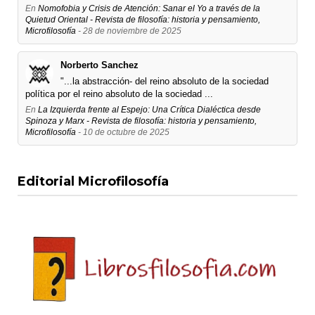
En
Nomofobia y Crisis de Atención: Sanar el Yo a través de la
Quietud Oriental - Revista de filosofía: historia y pensamiento,
Microfilosofía
- 28 de noviembre de 2025
Norberto Sanchez
"...la abstracción- del reino absoluto de la sociedad
política por el reino absoluto de la sociedad ...
En
La Izquierda frente al Espejo: Una Crítica Dialéctica desde
Spinoza y Marx - Revista de filosofía: historia y pensamiento,
Microfilosofía
- 10 de octubre de 2025
Editorial Microfilosofía