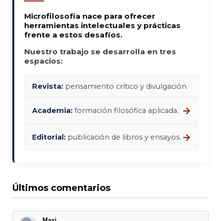
Microfilosofía nace para ofrecer
herramientas intelectuales y prácticas
frente a estos desafíos.
Nuestro trabajo se desarrolla en tres
espacios:
Revista:
pensamiento crítico y divulgación.
→
Academia:
formación filosófica aplicada.
→
Editorial:
publicación de libros y ensayos.
Últimos comentarios
Maxi