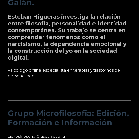
Galán.
Esteban Higueras investiga la relación
entre filosofía, personalidad e identidad
contemporánea. Su trabajo se centra en
comprender fenómenos como el
narcisismo, la dependencia emocional y
la construcción del yo en la sociedad
digital.
Psicólogo online especialista en terapias y trastornos de
personalidad
Grupo Microfilosofia: Edición, Formación
e Información
Grupo Microfilosofia: Edición,
Formación e Información
Librosfilosofía
Clasesfilosofía