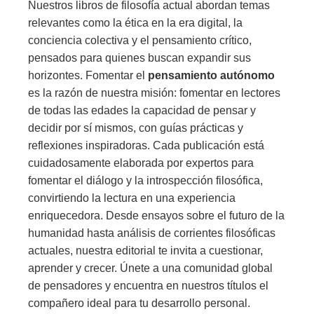
Nuestros libros de filosofía actual abordan temas
relevantes como la ética en la era digital, la
conciencia colectiva y el pensamiento crítico,
pensados para quienes buscan expandir sus
horizontes. Fomentar el
pensamiento autónomo
es la razón de nuestra misión: fomentar en lectores
de todas las edades la capacidad de pensar y
decidir por sí mismos, con guías prácticas y
reflexiones inspiradoras. Cada publicación está
cuidadosamente elaborada por expertos para
fomentar el diálogo y la introspección filosófica,
convirtiendo la lectura en una experiencia
enriquecedora. Desde ensayos sobre el futuro de la
humanidad hasta análisis de corrientes filosóficas
actuales, nuestra editorial te invita a cuestionar,
aprender y crecer. Únete a una comunidad global
de pensadores y encuentra en nuestros títulos el
compañero ideal para tu desarrollo personal.