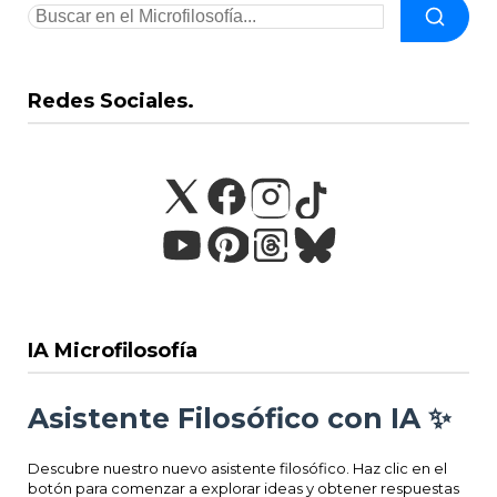
Redes Sociales.
IA Microfilosofía
Asistente Filosófico con IA ✨
Descubre nuestro nuevo asistente filosófico. Haz clic en el
botón para comenzar a explorar ideas y obtener respuestas