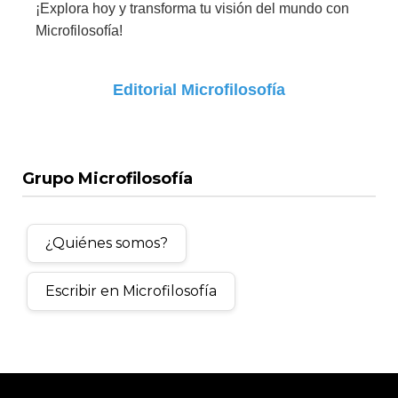
¡Explora hoy y transforma tu visión del mundo con
Microfilosofía!
Editorial Microfilosofía
Grupo Microfilosofía
¿Quiénes somos?
Escribir en Microfilosofía