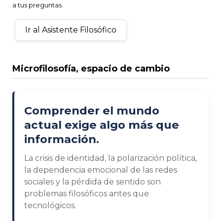
a tus preguntas.
Ir al Asistente Filosófico
Microfilosofía, espacio de cambio
Comprender el mundo
actual exige algo más que
información.
La crisis de identidad, la polarización política,
la dependencia emocional de las redes
sociales y la pérdida de sentido son
problemas filosóficos antes que
tecnológicos.