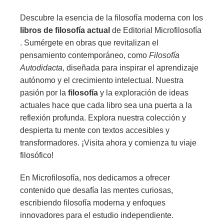
Descubre la esencia de la filosofía moderna con los
libros de filosofía actual
de Editorial Microfilosofía
. Sumérgete en obras que revitalizan el
pensamiento contemporáneo, como
Filosofía
Autodidacta
, diseñada para inspirar el aprendizaje
autónomo y el crecimiento intelectual. Nuestra
pasión por la
filosofía
y la exploración de ideas
actuales hace que cada libro sea una puerta a la
reflexión profunda. Explora nuestra colección y
despierta tu mente con textos accesibles y
transformadores. ¡Visita ahora y comienza tu viaje
filosófico!
En Microfilosofía, nos dedicamos a ofrecer
contenido que desafía las mentes curiosas,
escribiendo filosofía moderna y enfoques
innovadores para el estudio independiente.