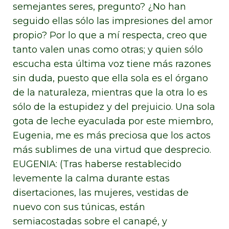
semejantes seres, pregunto? ¿No han
seguido ellas sólo las impresiones del amor
propio? Por lo que a mí respecta, creo que
tanto valen unas como otras; y quien sólo
escucha esta última voz tiene más razones
sin duda, puesto que ella sola es el órgano
de la naturaleza, mientras que la otra lo es
sólo de la estupidez y del prejuicio. Una sola
gota de leche eyaculada por este miembro,
Eugenia, me es más preciosa que los actos
más sublimes de una virtud que desprecio.
EUGENIA: (Tras haberse restablecido
levemente la calma durante estas
disertaciones, las mujeres, vestidas de
nuevo con sus túnicas, están
semiacostadas sobre el canapé, y