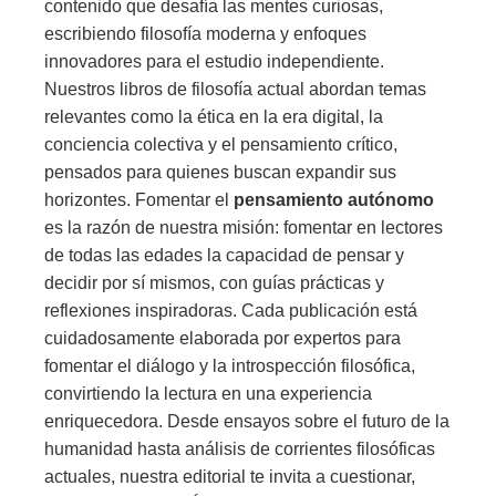
contenido que desafía las mentes curiosas,
escribiendo filosofía moderna y enfoques
innovadores para el estudio independiente.
Nuestros libros de filosofía actual abordan temas
relevantes como la ética en la era digital, la
conciencia colectiva y el pensamiento crítico,
pensados para quienes buscan expandir sus
horizontes. Fomentar el
pensamiento autónomo
es la razón de nuestra misión: fomentar en lectores
de todas las edades la capacidad de pensar y
decidir por sí mismos, con guías prácticas y
reflexiones inspiradoras. Cada publicación está
cuidadosamente elaborada por expertos para
fomentar el diálogo y la introspección filosófica,
convirtiendo la lectura en una experiencia
enriquecedora. Desde ensayos sobre el futuro de la
humanidad hasta análisis de corrientes filosóficas
actuales, nuestra editorial te invita a cuestionar,