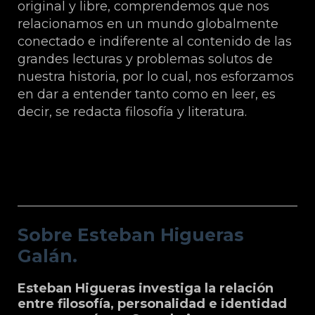
original y libre, comprendemos que nos
relacionamos en un mundo globalmente
conectado e indiferente al contenido de las
grandes lecturas y problemas solutos de
nuestra historia, por lo cual, nos esforzamos
en dar a entender tanto como en leer, es
decir, se redacta filosofía y literatura.
Sobre Esteban Higueras Galán.
Sobre Esteban Higueras
Galán.
Esteban Higueras investiga la relación
entre filosofía, personalidad e identidad