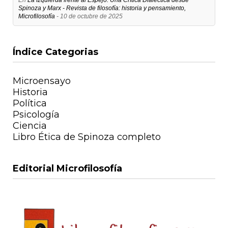
Spinoza y Marx - Revista de filosofía: historia y pensamiento,
Microfilosofía
- 10 de octubre de 2025
Índice Categorias
Microensayo
Historia
Política
Psicología
Ciencia
Libro Ética de Spinoza completo
Editorial Microfilosofía