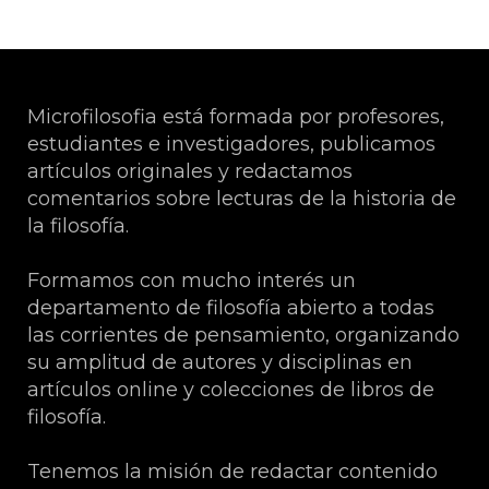
Microfilosofia está formada por profesores,
estudiantes e investigadores, publicamos
artículos originales y redactamos
comentarios sobre lecturas de la historia de
la filosofía.
Formamos con mucho interés un
departamento de filosofía abierto a todas
las corrientes de pensamiento, organizando
su amplitud de autores y disciplinas en
artículos online y colecciones de libros de
filosofía.
Tenemos la misión de redactar contenido