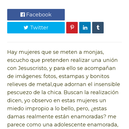
Facebook
Twitter
Hay mujeres que se meten a monjas,
escucho que
pretenden realizar una unión
con Jesuscristo, y para ello se acompañan
de imágenes: fotos, estampas y bonitos
relieves de metal,que adornan el insensible
pescuezo de la chica. Buscan la realización
dicen, yo observo en estas mujeres un
miedo impropio a lo bello, pero, ¿estas
damas realmente están enamoradas? me
parece como una adolescente enamorada,