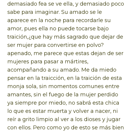
demasiado fea se ve ella, y demasiado poco
sabe para imaginar.
Su amado se le
aparece en la noche para recordarle su
amor, pues ella no puede tocarse bajo
traición,¿que hay más sagrado que dejar de
ser mujer para convertirse en polvo?
apenado, me parece que estas dejan de ser
mujeres para pasar a mártires,
acompañando a su amado.
Me da miedo
pensar en la traicción, en la traición de esta
monja sola, sin momentos comunes entre
amantes, sin el fuego de la mujer perdido
ya siempre por miedo, no sabrá esta chica
lo que es estar muerta y volver a nacer, ni
reír a grito limpio al ver a los dioses y jugar
con ellos.
Pero como yo de esto se más bien