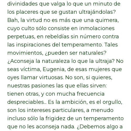
divinidades que valga lo que un minuto de
los placeres que se gustan ultrajándolas?
Bah, la virtud no es más que una quimera,
cuyo culto sólo consiste en inmolaciones
perpetuas, en rebeldías sin número contra
las inspiraciones del temperamento. Tales
movimientos, ¿pueden ser naturales?
¿Aconseja la naturaleza lo que la ultraja? No
seas víctima, Eugenia, de esas mujeres que
oyes llamar virtuosas. No son, si quieres,
nuestras pasiones las que ellas sirven:
tienen otras, y con mucha frecuencia
despreciables... Es la ambición, es el orgullo,
son los intereses particulares, a menudo
incluso sólo la frigidez de un temperamento
que no les aconseja nada. ¿Debemos algo a