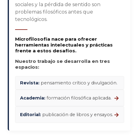
sociales y la pérdida de sentido son
problemas filosóficos antes que
tecnológicos.
Microfilosofía nace para ofrecer
herramientas intelectuales y prácticas
frente a estos desafíos.
Nuestro trabajo se desarrolla en tres
espacios:
Revista:
pensamiento crítico y divulgación.
→
Academia:
formación filosófica aplicada.
→
Editorial:
publicación de libros y ensayos.