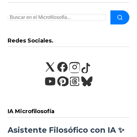
Redes Sociales.
IA Microfilosofía
Asistente Filosófico con IA ✨