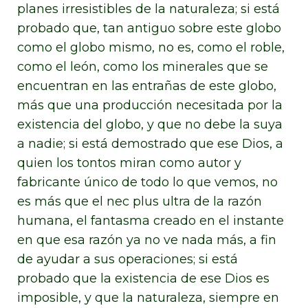
planes irresistibles de la naturaleza; si está
probado que, tan antiguo sobre este globo
como el globo mismo, no es, como el roble,
como el león, como los minerales que se
encuentran en las entrañas de este globo,
más que una producción necesitada por la
existencia del globo, y que no debe la suya
a nadie; si está demostrado que ese Dios, a
quien los tontos miran como autor y
fabricante único de todo lo que vemos, no
es más que el nec plus ultra de la razón
humana, el fantasma creado en el instante
en que esa razón ya no ve nada más, a fin
de ayudar a sus operaciones; si está
probado que la existencia de ese Dios es
imposible, y que la naturaleza, siempre en