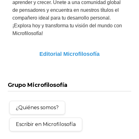
aprender y crecer. Únete a una comunidad global
de pensadores y encuentra en nuestros títulos el
compañero ideal para tu desarrollo personal.
¡Explora hoy y transforma tu visión del mundo con
Microfilosofía!
Editorial Microfilosofía
Grupo Microfilosofía
¿Quiénes somos?
Escribir en Microfilosofía