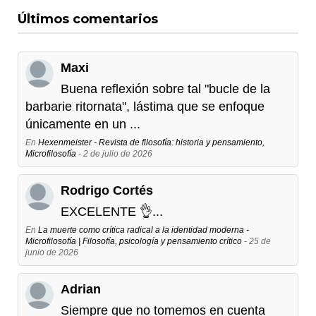
Últimos comentarios
Maxi
Buena reflexión sobre tal "bucle de la
barbarie ritornata", lástima que se enfoque
únicamente en un ...
En
Hexenmeister - Revista de filosofía: historia y pensamiento,
Microfilosofía
- 2 de julio de 2026
Rodrigo Cortés
EXCELENTE 👌...
En
La muerte como crítica radical a la identidad moderna -
Microfilosofía | Filosofía, psicología y pensamiento crítico
- 25 de
junio de 2026
Adrian
Siempre que no tomemos en cuenta