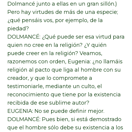
Dolmancé junto a ellas en un gran sillón.)
Pero hay virtudes de más de una especie;
¿qué pensáis vos, por ejemplo, de la
piedad?
DOLMANCÉ: ¿Qué puede ser esa virtud para
quien no cree en la religión? ¿Y quién
puede creer en la religión? Veamos,
razonemos con orden, Eugenia: ¿no llamáis
religión al pacto que liga al hombre con su
creador, y que lo compromete a
testimoniarle, mediante un culto, el
reconocimiento que tiene por la existencia
recibida de ese sublime autor?
EUGENIA: No se puede definir mejor.
DOLMANCÉ: Pues bien, si está demostrado
que el hombre sólo debe su existencia a los