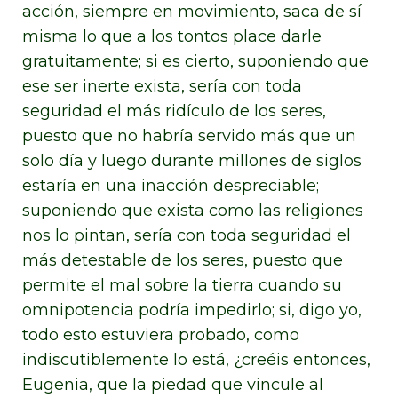
acción, siempre en movimiento, saca de sí
misma lo que a los tontos place darle
gratuitamente; si es cierto, suponiendo que
ese ser inerte exista, sería con toda
seguridad el más ridículo de los seres,
puesto que no habría servido más que un
solo día y luego durante millones de siglos
estaría en una inacción despreciable;
suponiendo que exista como las religiones
nos lo pintan, sería con toda seguridad el
más detestable de los seres, puesto que
permite el mal sobre la tierra cuando su
omnipotencia podría impedirlo; si, digo yo,
todo esto estuviera probado, como
indiscutiblemente lo está, ¿creéis entonces,
Eugenia, que la piedad que vincule al