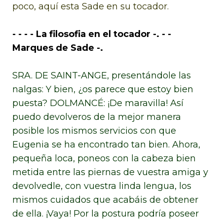
poco, aquí esta Sade en su tocador.
- - - - La filosofia en el tocador -. - -
Marques de Sade -.
SRA. DE SAINT-ANGE, presentándole las
nalgas: Y bien, ¿os parece que estoy bien
puesta? DOLMANCÉ: ¡De maravilla! Así
puedo devolveros de la mejor manera
posible los mismos servicios con que
Eugenia se ha encontrado tan bien. Ahora,
pequeña loca, poneos con la cabeza bien
metida entre las piernas de vuestra amiga y
devolvedle, con vuestra linda lengua, los
mismos cuidados que acabáis de obtener
de ella. ¡Vaya! Por la postura podría poseer