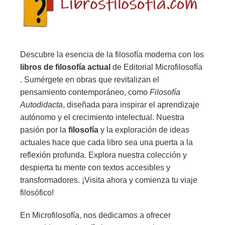
Descubre la esencia de la filosofía moderna con los
libros de filosofía actual
de Editorial Microfilosofía
. Sumérgete en obras que revitalizan el
pensamiento contemporáneo, como
Filosofía
Autodidacta
, diseñada para inspirar el aprendizaje
autónomo y el crecimiento intelectual. Nuestra
pasión por la
filosofía
y la exploración de ideas
actuales hace que cada libro sea una puerta a la
reflexión profunda. Explora nuestra colección y
despierta tu mente con textos accesibles y
transformadores. ¡Visita ahora y comienza tu viaje
filosófico!
En Microfilosofía, nos dedicamos a ofrecer