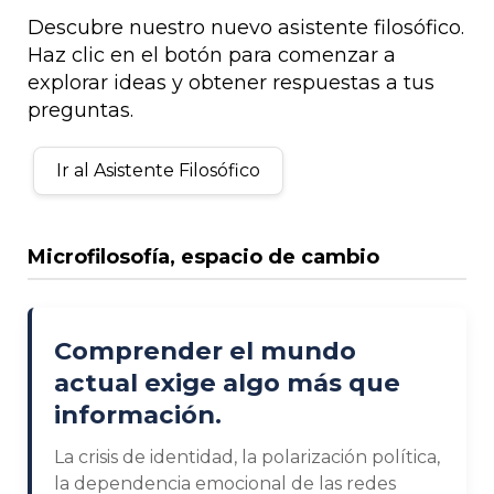
Descubre nuestro nuevo asistente filosófico.
Haz clic en el botón para comenzar a
explorar ideas y obtener respuestas a tus
preguntas.
Ir al Asistente Filosófico
Microfilosofía, espacio de cambio
Comprender el mundo
actual exige algo más que
información.
La crisis de identidad, la polarización política,
la dependencia emocional de las redes