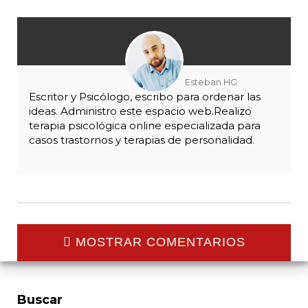
Esteban HG
Escritor y Psicólogo, escribo para ordenar las
ideas. Administro este espacio web.Realizo
terapia psicológica online especializada para
casos trastornos y terapias de personalidad.
MOSTRAR COMENTARIOS
Buscar