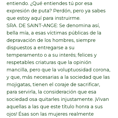
entiendo. ¿Qué entiendes tú por esa
expresión de puta? Perdón, pero ya sabes
que estoy aquí para instruirme.
SRA. DE SAINT-ANGE: Se denomina así,
bella mía, a esas víctimas públicas de la
depravación de los hombres, siempre
dispuestos a entregarse a su
temperamento o a su interés; felices y
respetables criaturas que la opinión
mancilla, pero que la voluptuosidad corona,
y que, más necesarias a la sociedad que las
mojigatas, tienen el coraje de sacrificar,
para servirla, la consideración que esa
sociedad osa quitarles injustamente. ¡Vivan
aquellas a las que este título honra a sus
ojos! Ésas son las mujeres realmente