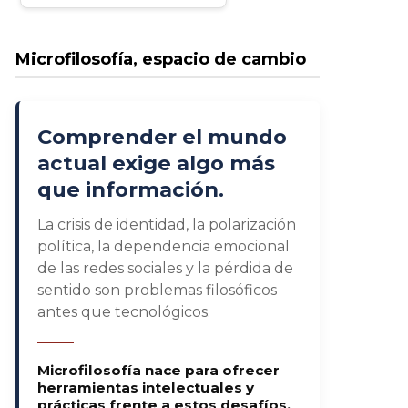
Microfilosofía, espacio de cambio
Comprender el mundo
actual exige algo más
que información.
La crisis de identidad, la polarización
política, la dependencia emocional
de las redes sociales y la pérdida de
sentido son problemas filosóficos
antes que tecnológicos.
Microfilosofía nace para ofrecer
herramientas intelectuales y
prácticas frente a estos desafíos.