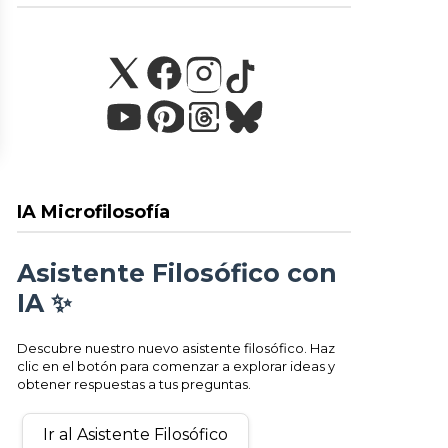
IA Microfilosofía
Asistente Filosófico con
IA ✨
Descubre nuestro nuevo asistente filosófico. Haz
clic en el botón para comenzar a explorar ideas y
obtener respuestas a tus preguntas.
Ir al Asistente Filosófico