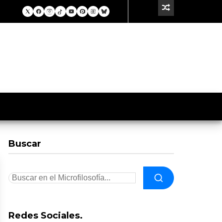
Buscar
Redes Sociales.