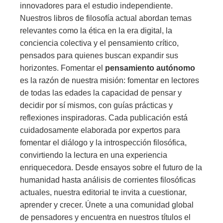
innovadores para el estudio independiente.
Nuestros libros de filosofía actual abordan temas
relevantes como la ética en la era digital, la
conciencia colectiva y el pensamiento crítico,
pensados para quienes buscan expandir sus
horizontes. Fomentar el
pensamiento autónomo
es la razón de nuestra misión: fomentar en lectores
de todas las edades la capacidad de pensar y
decidir por sí mismos, con guías prácticas y
reflexiones inspiradoras. Cada publicación está
cuidadosamente elaborada por expertos para
fomentar el diálogo y la introspección filosófica,
convirtiendo la lectura en una experiencia
enriquecedora. Desde ensayos sobre el futuro de la
humanidad hasta análisis de corrientes filosóficas
actuales, nuestra editorial te invita a cuestionar,
aprender y crecer. Únete a una comunidad global
de pensadores y encuentra en nuestros títulos el