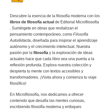
Descubre la esencia de la filosofía moderna con los
libros de filosofía actual
de Editorial Microfilosofía
. Sumérgete en obras que revitalizan el
pensamiento contemporáneo, como
Filosofía
Autodidacta
, diseñada para inspirar el aprendizaje
autónomo y el crecimiento intelectual. Nuestra
pasión por la
filosofía
y la exploración de ideas
actuales hace que cada libro sea una puerta a la
reflexión profunda. Explora nuestra colección y
despierta tu mente con textos accesibles y
transformadores. ¡Visita ahora y comienza tu viaje
filosófico!
En Microfilosofía, nos dedicamos a ofrecer
contenido que desafía las mentes curiosas,
escribiendo filosofía moderna y enfoques