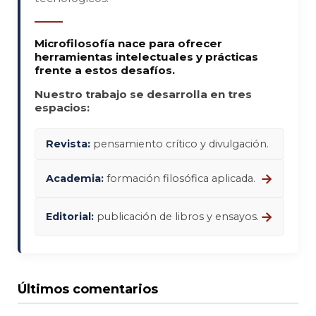
Microfilosofía nace para ofrecer
herramientas intelectuales y prácticas
frente a estos desafíos.
Nuestro trabajo se desarrolla en tres
espacios:
Revista:
pensamiento crítico y divulgación.
→
Academia:
formación filosófica aplicada.
→
Editorial:
publicación de libros y ensayos.
Últimos comentarios