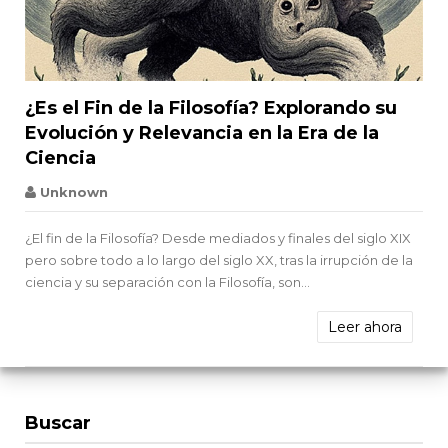


¿Es el Fin de la Filosofía? Explorando su
Evolución y Relevancia en la Era de la
Ciencia
Unknown
¿El fin de la Filosofía? Desde mediados y finales del siglo XIX
pero sobre todo a lo largo del siglo XX, tras la irrupción de la
ciencia y su separación con la Filosofía, son...
Leer ahora
Buscar