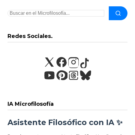
Redes Sociales.
IA Microfilosofía
Asistente Filosófico con IA ✨