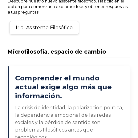
Descubre nuestro nuevo asistente filosófico. Haz clic en el
botón para comenzar a explorar ideas y obtener respuestas
a tus preguntas.
Ir al Asistente Filosófico
Microfilosofía, espacio de cambio
Comprender el mundo
actual exige algo más que
información.
La crisis de identidad, la polarización política,
la dependencia emocional de las redes
sociales y la pérdida de sentido son
problemas filosóficos antes que
tecnológicos.