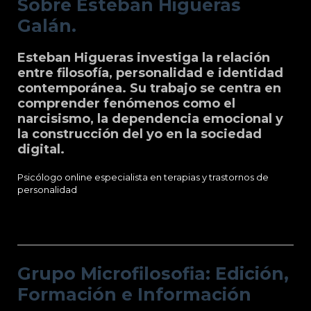
Sobre Esteban Higueras
Galán.
Esteban Higueras investiga la relación
entre filosofía, personalidad e identidad
contemporánea. Su trabajo se centra en
comprender fenómenos como el
narcisismo, la dependencia emocional y
la construcción del yo en la sociedad
digital.
Psicólogo online especialista en terapias y trastornos de
personalidad
Grupo Microfilosofia: Edición, Formación
e Información
Grupo Microfilosofia: Edición,
Formación e Información