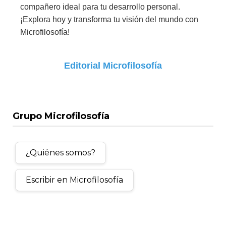
compañero ideal para tu desarrollo personal.
¡Explora hoy y transforma tu visión del mundo con
Microfilosofía!
Editorial Microfilosofía
Grupo Microfilosofía
¿Quiénes somos?
Escribir en Microfilosofía