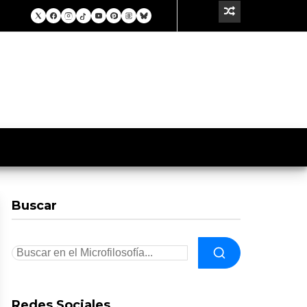
Buscar
Redes Sociales.