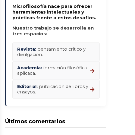
Microfilosofía nace para ofrecer
herramientas intelectuales y
prácticas frente a estos desafíos.
Nuestro trabajo se desarrolla en
tres espacios:
Revista:
pensamiento crítico y
divulgación.
Academia:
formación filosófica
→
aplicada.
Editorial:
publicación de libros y
→
ensayos.
Últimos comentarios