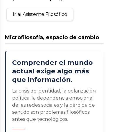
Ir al Asistente Filosófico
Microfilosofía, espacio de cambio
Comprender el mundo
actual exige algo más
que información.
La crisis de identidad, la polarización
política, la dependencia emocional
de las redes sociales y la pérdida de
sentido son problemas filosóficos
antes que tecnológicos.