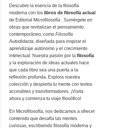
Descubre la esencia de la filosofía
moderna con los
libros de filosofía actual
de Editorial Microfilosofía . Sumérgete en
obras que revitalizan el pensamiento
contemporáneo, como
Filosofía
Autodidacta
, diseñada para inspirar el
aprendizaje autónomo y el crecimiento
intelectual. Nuestra pasión por la
filosofía
y la exploración de ideas actuales hace
que cada libro sea una puerta a la
reflexión profunda. Explora nuestra
colección y despierta tu mente con textos
accesibles y transformadores. ¡Visita
ahora y comienza tu viaje filosófico!
En Microfilosofía, nos dedicamos a ofrecer
contenido que desafía las mentes
curiosas, escribiendo filosofía moderna y