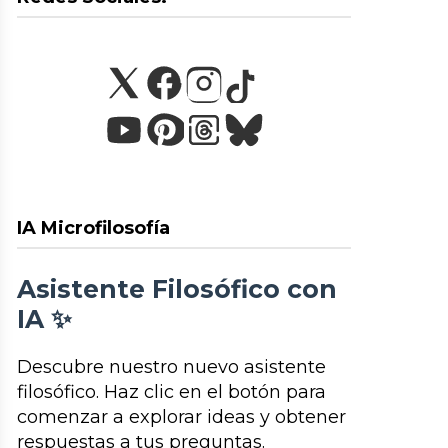
IA Microfilosofía
Asistente Filosófico con
IA ✨
Descubre nuestro nuevo asistente
filosófico. Haz clic en el botón para
comenzar a explorar ideas y obtener
respuestas a tus preguntas.