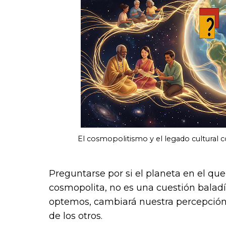
El cosmopolitismo y el legado cultural c
Preguntarse por si el planeta en el q
cosmopolita, no es una cuestión baladí.
optemos, cambiará nuestra percepción 
de los otros.