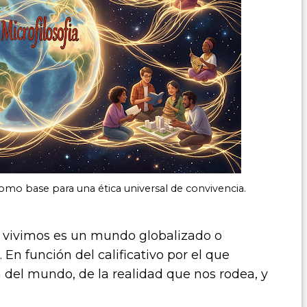
omo base para una ética universal de convivencia.
ue vivimos es un mundo globalizado o
 En función del calificativo por el que
del mundo, de la realidad que nos rodea, y