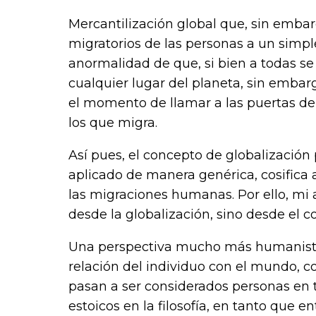
Mercantilización global que, sin emba
migratorios de las personas a un simp
anormalidad de que, si bien a todas s
cualquier lugar del planeta, sin embar
el momento de llamar a las puertas de 
los que migra.
Así pues, el concepto de globalización
aplicado de manera genérica, cosifica 
las migraciones humanas. Por ello, mi 
desde la globalización, sino desde el 
Una perspectiva mucho más humanista
relación del individuo con el mundo, co
pasan a ser considerados personas en
estoicos en la filosofía, en tanto que 