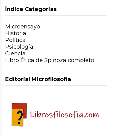
Índice Categorias
Microensayo
Historia
Política
Psicología
Ciencia
Libro Ética de Spinoza completo
Editorial Microfilosofía