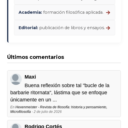
→
Academia:
formación filosófica aplicada.
→
Editorial:
publicación de libros y ensayos.
Últimos comentarios
Maxi
Buena reflexión sobre tal "bucle de la
barbarie ritornata", lástima que se enfoque
únicamente en un ...
En
Hexenmeister - Revista de filosofía: historia y pensamiento,
Microfilosofía
- 2 de julio de 2026
Rodrigo Cortés