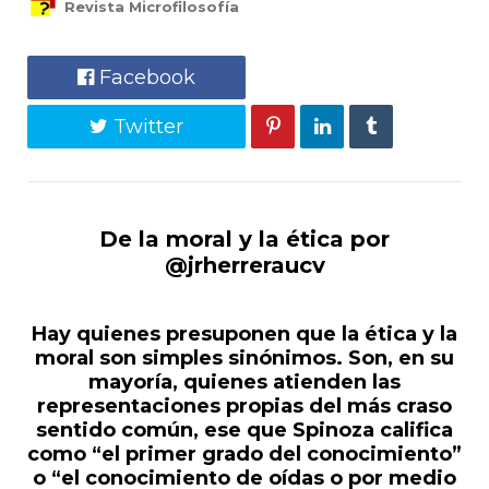
Revista Microfilosofía
Facebook
Twitter
De la moral y la ética por
@jrherreraucv
Hay quienes presuponen que la ética y la
moral son simples sinónimos. Son, en su
mayoría, quienes atienden las
representaciones propias del más craso
sentido común, ese que Spinoza califica
como “el primer grado del conocimiento”
o “el conocimiento de oídas o por medio