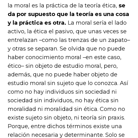
la moral es la práctica de la teoría ética,
se
da por supuesto que la teoría es una cosa
y la práctica es otra.
La moral sería el lado
activo, la ética el pasivo, que unas veces se
entrelazan –como las trenzas de un zapato–
y otras se separan. Se olvida que no puede
haber conocimiento moral –en este caso,
ético– sin objeto de estudio moral, pero,
además, que no puede haber objeto de
estudio moral sin sujeto que lo conozca. Así
como no hay individuos sin sociedad ni
sociedad sin individuos, no hay ética sin
moralidad ni moralidad sin ética. Como no
existe sujeto sin objeto, ni teoría sin praxis.
Porque, entre dichos términos existe una
relación necesaria y determinante. Solo se