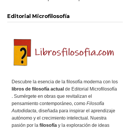
Editorial Microfilosofía
Descubre la esencia de la filosofía moderna con los
libros de filosofía actual
de Editorial Microfilosofía
. Sumérgete en obras que revitalizan el
pensamiento contemporáneo, como
Filosofía
Autodidacta
, diseñada para inspirar el aprendizaje
autónomo y el crecimiento intelectual. Nuestra
pasión por la
filosofía
y la exploración de ideas