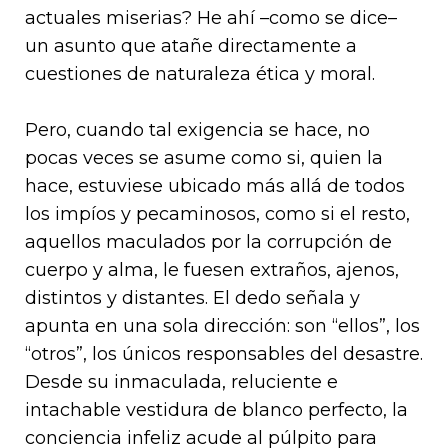
actuales miserias? He ahí –como se dice–
un asunto que atañe directamente a
cuestiones de naturaleza ética y moral.
Pero, cuando tal exigencia se hace, no
pocas veces se asume como si, quien la
hace, estuviese ubicado más allá de todos
los impíos y pecaminosos, como si el resto,
aquellos maculados por la corrupción de
cuerpo y alma, le fuesen extraños, ajenos,
distintos y distantes. El dedo señala y
apunta en una sola dirección: son “ellos”, los
“otros”, los únicos responsables del desastre.
Desde su inmaculada, reluciente e
intachable vestidura de blanco perfecto, la
conciencia infeliz acude al púlpito para