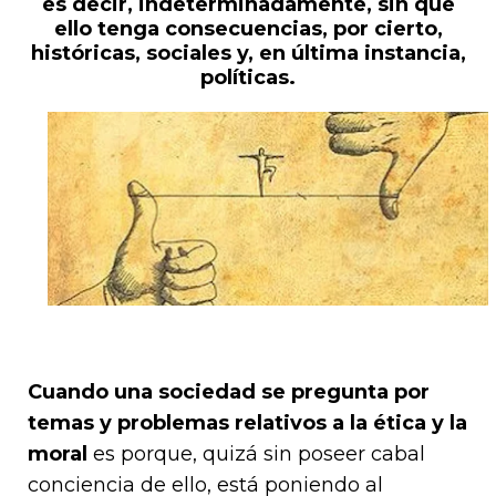
es decir, indeterminadamente, sin que
ello tenga consecuencias, por cierto,
históricas, sociales y, en última instancia,
políticas.
Cuando una sociedad se pregunta por
temas y problemas relativos a la ética y la
moral
es porque, quizá sin poseer cabal
conciencia de ello, está poniendo al