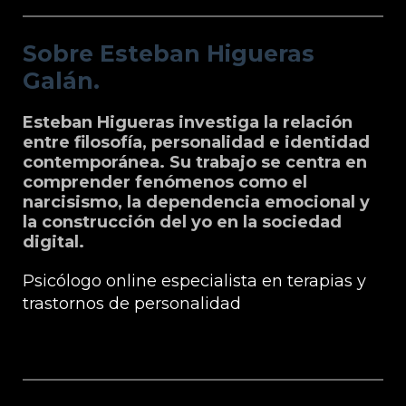
Sobre Esteban Higueras
Galán.
Esteban Higueras investiga la relación
entre filosofía, personalidad e identidad
contemporánea. Su trabajo se centra en
comprender fenómenos como el
narcisismo, la dependencia emocional y
la construcción del yo en la sociedad
digital.
Psicólogo online especialista en terapias y
trastornos de personalidad
Grupo Microfilosofia: Edición, Formación
e Información