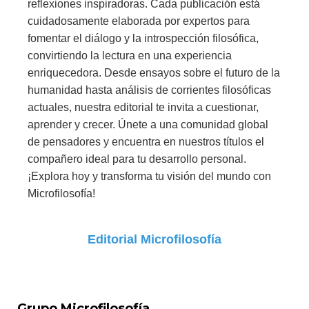
reflexiones inspiradoras. Cada publicación está
cuidadosamente elaborada por expertos para
fomentar el diálogo y la introspección filosófica,
convirtiendo la lectura en una experiencia
enriquecedora. Desde ensayos sobre el futuro de la
humanidad hasta análisis de corrientes filosóficas
actuales, nuestra editorial te invita a cuestionar,
aprender y crecer. Únete a una comunidad global
de pensadores y encuentra en nuestros títulos el
compañero ideal para tu desarrollo personal.
¡Explora hoy y transforma tu visión del mundo con
Microfilosofía!
Editorial Microfilosofía
Grupo Microfilosofía