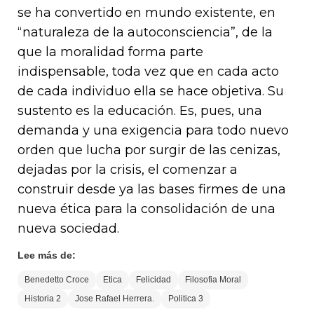
se ha convertido en mundo existente, en
“naturaleza de la autoconsciencia”, de la
que la moralidad forma parte
indispensable, toda vez que en cada acto
de cada individuo ella se hace objetiva. Su
sustento es la educación. Es, pues, una
demanda y una exigencia para todo nuevo
orden que lucha por surgir de las cenizas,
dejadas por la crisis, el comenzar a
construir desde ya las bases firmes de una
nueva ética para la consolidación de una
nueva sociedad.
Lee más de:
Benedetto Croce
Etica
Felicidad
Filosofia Moral
Historia 2
Jose Rafael Herrera.
Politica 3