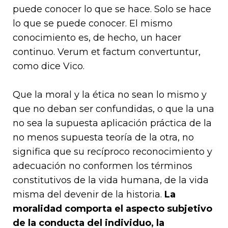
puede conocer lo que se hace. Solo se hace
lo que se puede conocer. El mismo
conocimiento es, de hecho, un hacer
continuo.
Verum et factum convertuntur
,
como dice Vico.
Que la moral y la ética no sean lo mismo y
que no deban ser confundidas, o que la una
no sea la supuesta aplicación práctica de la
no menos supuesta teoría de la otra, no
significa que su recíproco reconocimiento y
adecuación no conformen los términos
constitutivos de la vida humana, de la vida
misma del devenir de la historia.
La
moralidad comporta el aspecto subjetivo
de la conducta del individuo, la