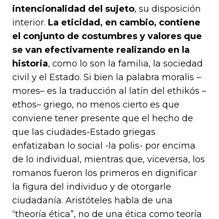
intencionalidad del sujeto
, su disposición
interior.
La eticidad, en cambio, contiene
el conjunto de costumbres y valores que
se van efectivamente realizando en la
historia
, como lo son la familia, la sociedad
civil y el Estado. Si bien la palabra moralis –
mores– es la traducción al latín del ethikós –
ethos– griego, no menos cierto es que
conviene tener presente que el hecho de
que las ciudades-Estado griegas
enfatizaban lo social -la polis- por encima
de lo individual, mientras que, viceversa, los
romanos fueron los primeros en dignificar
la figura del individuo y de otorgarle
ciudadanía. Aristóteles habla de una
“theoría ética”, no de una ética como teoría