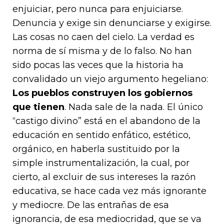
enjuiciar, pero nunca para enjuiciarse.
Denuncia y exige sin denunciarse y exigirse.
Las cosas no caen del cielo. La verdad es
norma de sí misma y de lo falso. No han
sido pocas las veces que la historia ha
convalidado un viejo argumento hegeliano:
Los pueblos construyen los gobiernos
que tienen
. Nada sale de la nada. El único
“castigo divino” está en el abandono de la
educación en sentido enfático, estético,
orgánico, en haberla sustituido por la
simple instrumentalización, la cual, por
cierto, al excluir de sus intereses la razón
educativa, se hace cada vez más ignorante
y mediocre. De las entrañas de esa
ignorancia, de esa mediocridad, que se va