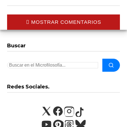
MOSTRAR COMENTARIOS
Buscar
Redes Sociales.