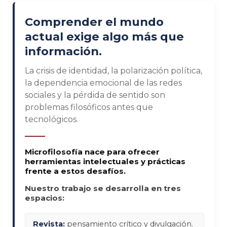
Comprender el mundo
actual exige algo más que
información.
La crisis de identidad, la polarización política,
la dependencia emocional de las redes
sociales y la pérdida de sentido son
problemas filosóficos antes que
tecnológicos.
Microfilosofía nace para ofrecer
herramientas intelectuales y prácticas
frente a estos desafíos.
Nuestro trabajo se desarrolla en tres
espacios:
Revista:
pensamiento crítico y divulgación.