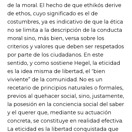
de la moral. El hecho de que ethikós derive
de ethos, cuyo significado es el de
costumbres, ya es indicativo de que la ética
no se limita a la descripción de la conducta
moral sino, más bien, versa sobre los
criterios y valores que deben ser respetados
por parte de los ciudadanos. En este
sentido, y como sostiene Hegel, la eticidad
es la idea misma de libertad, el “bien
viviente” de la comunidad. No es un
recetario de principios naturales o formales,
previos al quehacer social, sino, justamente,
la posesión en la conciencia social del saber
y el querer que, mediante su actuación
concreta, se constituye en realidad efectiva.
La eticidad es la libertad conquistada que