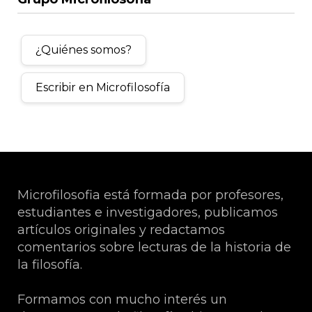
¿Quiénes somos?
Escribir en Microfilosofía
Microfilosofia está formada por profesores,
estudiantes e investigadores, publicamos
artículos originales y redactamos
comentarios sobre lecturas de la historia de
la filosofía.
Formamos con mucho interés un