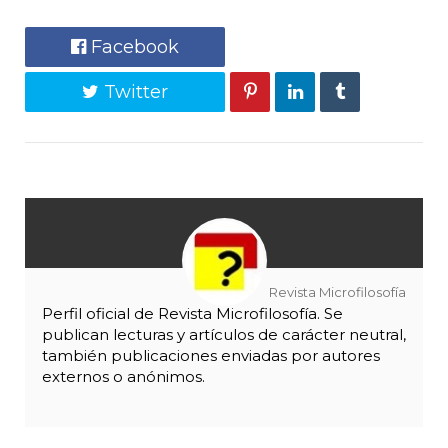
Facebook
Twitter
Revista Microfilosofía
Perfil oficial de Revista Microfilosofía. Se
publican lecturas y artículos de carácter neutral,
también publicaciones enviadas por autores
externos o anónimos.