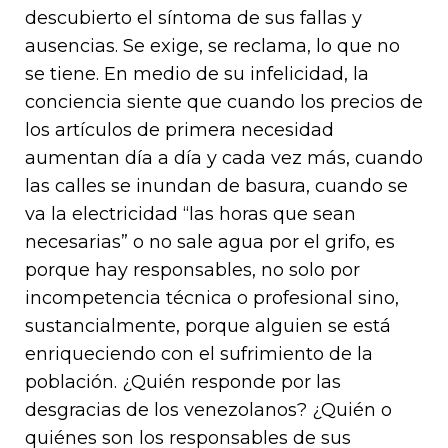
descubierto el síntoma de sus fallas y
ausencias. Se exige, se reclama, lo que no
se tiene. En medio de su infelicidad, la
conciencia siente que cuando los precios de
los artículos de primera necesidad
aumentan día a día y cada vez más, cuando
las calles se inundan de basura, cuando se
va la electricidad “las horas que sean
necesarias” o no sale agua por el grifo, es
porque hay responsables, no solo por
incompetencia técnica o profesional sino,
sustancialmente, porque alguien se está
enriqueciendo con el sufrimiento de la
población. ¿Quién responde por las
desgracias de los venezolanos? ¿Quién o
quiénes son los responsables de sus