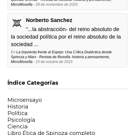
Microfilosofía
- 28 de noviembre de 2025
Norberto Sanchez
"...la abstracción- del reino absoluto de
la sociedad política por el reino absoluto de la
sociedad ...
En
La Izquierda frente al Espejo: Una Crítica Dialéctica desde
Spinoza y Marx - Revista de filosofía: historia y pensamiento,
Microfilosofía
- 10 de octubre de 2025
Índice Categorias
Microensayo
Historia
Política
Psicología
Ciencia
Libro Ética de Spinoza completo