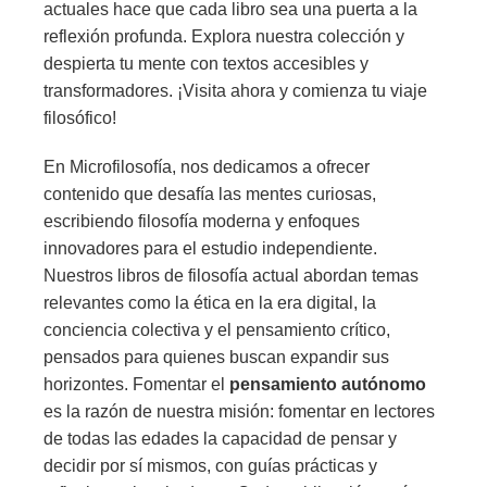
actuales hace que cada libro sea una puerta a la
reflexión profunda. Explora nuestra colección y
despierta tu mente con textos accesibles y
transformadores. ¡Visita ahora y comienza tu viaje
filosófico!
En Microfilosofía, nos dedicamos a ofrecer
contenido que desafía las mentes curiosas,
escribiendo filosofía moderna y enfoques
innovadores para el estudio independiente.
Nuestros libros de filosofía actual abordan temas
relevantes como la ética en la era digital, la
conciencia colectiva y el pensamiento crítico,
pensados para quienes buscan expandir sus
horizontes. Fomentar el
pensamiento autónomo
es la razón de nuestra misión: fomentar en lectores
de todas las edades la capacidad de pensar y
decidir por sí mismos, con guías prácticas y