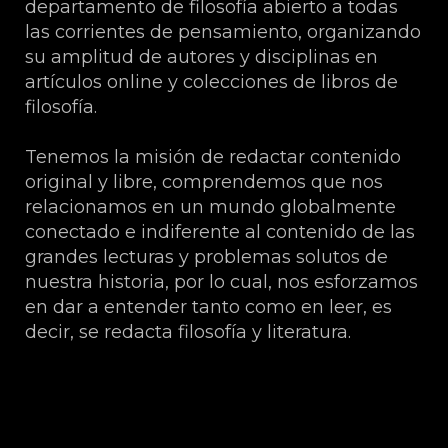
departamento de filosofía abierto a todas
las corrientes de pensamiento, organizando
su amplitud de autores y disciplinas en
artículos online y colecciones de libros de
filosofía.
Tenemos la misión de redactar contenido
original y libre, comprendemos que nos
relacionamos en un mundo globalmente
conectado e indiferente al contenido de las
grandes lecturas y problemas solutos de
nuestra historia, por lo cual, nos esforzamos
en dar a entender tanto como en leer, es
decir, se redacta filosofía y literatura.
Sobre Esteban Higueras Galán.