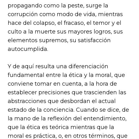
propagando como la peste, surge la
corrupción como modo de vida, mientras
hace del colapso, el fracaso, el temor y el
culto a la muerte sus mayores logros, sus
elementos supremos, su satisfacción
autocumplida.
Y de aquí resulta una diferenciación
fundamental entre la ética y la moral, que
conviene tomar en cuenta, a la hora de
establecer precisiones que trascienden las
abstracciones que desbordan el actual
estado de la conciencia. Cuando se dice, de
la mano de la reflexión del entendimiento,
que la ética es teórica mientras que la
moral es práctica, o, en otros términos, que