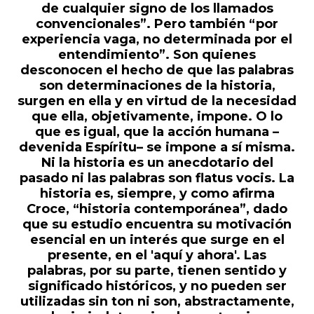
de cualquier signo de los llamados
convencionales”. Pero también “por
experiencia vaga, no determinada por el
entendimiento”. Son quienes
desconocen el hecho de que las palabras
son determinaciones de la historia,
surgen en ella y en virtud de la necesidad
que ella, objetivamente, impone. O lo
que es igual, que la acción humana –
devenida Espíritu– se impone a sí misma.
Ni la historia es un anecdotario del
pasado ni las palabras son flatus vocis. La
historia es, siempre, y como afirma
Croce, “historia contemporánea”, dado
que su estudio encuentra su motivación
esencial en un interés que surge en el
presente, en el 'aquí y ahora'. Las
palabras, por su parte, tienen sentido y
significado históricos, y no pueden ser
utilizadas sin ton ni son, abstractamente,