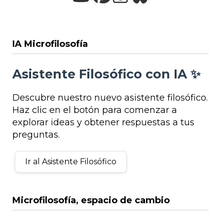
IA Microfilosofía
Asistente Filosófico con IA ✨
Descubre nuestro nuevo asistente filosófico.
Haz clic en el botón para comenzar a
explorar ideas y obtener respuestas a tus
preguntas.
Ir al Asistente Filosófico
Microfilosofía, espacio de cambio