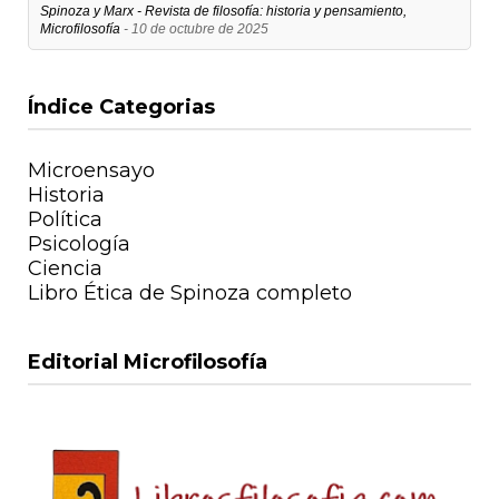
Spinoza y Marx - Revista de filosofía: historia y pensamiento,
Microfilosofía
- 10 de octubre de 2025
Índice Categorias
Microensayo
Historia
Política
Psicología
Ciencia
Libro Ética de Spinoza completo
Editorial Microfilosofía