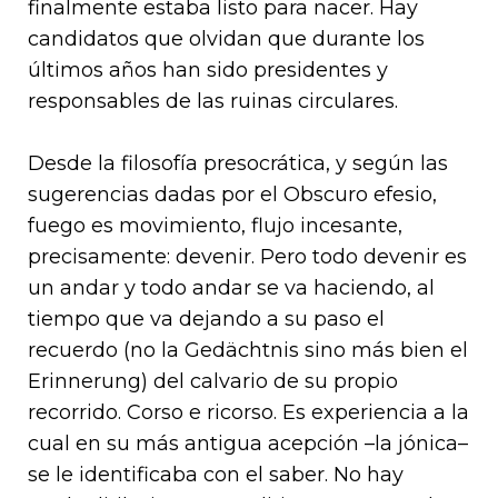
finalmente estaba listo para nacer. Hay
candidatos que olvidan que durante los
últimos años han sido presidentes y
responsables de las ruinas circulares.
Desde la filosofía presocrática, y según las
sugerencias dadas por el Obscuro efesio,
fuego es movimiento, flujo incesante,
precisamente: devenir. Pero todo devenir es
un andar y todo andar se va haciendo, al
tiempo que va dejando a su paso el
recuerdo (no la Gedächtnis sino más bien el
Erinnerung) del calvario de su propio
recorrido. Corso e ricorso. Es experiencia a la
cual en su más antigua acepción –la jónica–
se le identificaba con el saber. No hay