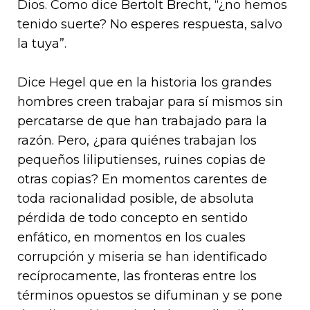
Dios. Como dice Bertolt Brecht, “¿no hemos
tenido suerte? No esperes respuesta, salvo
la tuya”.
Dice Hegel que en la historia los grandes
hombres creen trabajar para sí mismos sin
percatarse de que han trabajado para la
razón. Pero, ¿para quiénes trabajan los
pequeños liliputienses, ruines copias de
otras copias? En momentos carentes de
toda racionalidad posible, de absoluta
pérdida de todo concepto en sentido
enfático, en momentos en los cuales
corrupción y miseria se han identificado
recíprocamente, las fronteras entre los
términos opuestos se difuminan y se pone