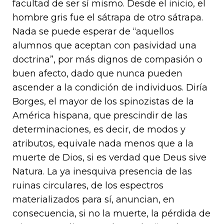
facultad de ser sí mismo. Desde el inicio, el
hombre gris fue el sátrapa de otro sátrapa.
Nada se puede esperar de “aquellos
alumnos que aceptan con pasividad una
doctrina”, por más dignos de compasión o
buen afecto, dado que nunca pueden
ascender a la condición de individuos. Diría
Borges, el mayor de los spinozistas de la
América hispana, que prescindir de las
determinaciones, es decir, de modos y
atributos, equivale nada menos que a la
muerte de Dios, si es verdad que Deus sive
Natura. La ya inesquiva presencia de las
ruinas circulares, de los espectros
materializados para sí, anuncian, en
consecuencia, si no la muerte, la pérdida de