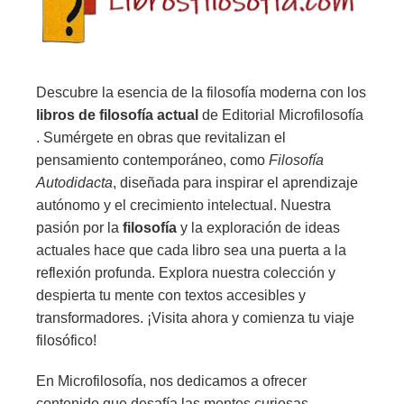
Descubre la esencia de la filosofía moderna con los
libros de filosofía actual
de Editorial Microfilosofía
. Sumérgete en obras que revitalizan el
pensamiento contemporáneo, como
Filosofía
Autodidacta
, diseñada para inspirar el aprendizaje
autónomo y el crecimiento intelectual. Nuestra
pasión por la
filosofía
y la exploración de ideas
actuales hace que cada libro sea una puerta a la
reflexión profunda. Explora nuestra colección y
despierta tu mente con textos accesibles y
transformadores. ¡Visita ahora y comienza tu viaje
filosófico!
En Microfilosofía, nos dedicamos a ofrecer
contenido que desafía las mentes curiosas,