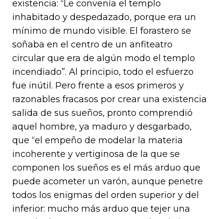
existencia: “Le convenía el templo
inhabitado y despedazado, porque era un
mínimo de mundo visible. El forastero se
soñaba en el centro de un anfiteatro
circular que era de algún modo el templo
incendiado”. Al principio, todo el esfuerzo
fue inútil. Pero frente a esos primeros y
razonables fracasos por crear una existencia
salida de sus sueños, pronto comprendió
aquel hombre, ya maduro y desgarbado,
que “el empeño de modelar la materia
incoherente y vertiginosa de la que se
componen los sueños es el más arduo que
puede acometer un varón, aunque penetre
todos los enigmas del orden superior y del
inferior: mucho más arduo que tejer una