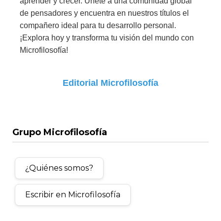
aprender y crecer. Únete a una comunidad global
de pensadores y encuentra en nuestros títulos el
compañero ideal para tu desarrollo personal.
¡Explora hoy y transforma tu visión del mundo con
Microfilosofía!
Editorial Microfilosofía
Grupo Microfilosofía
¿Quiénes somos?
Escribir en Microfilosofía