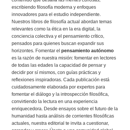
escribiendo filosofía moderna y enfoques
innovadores para el estudio independiente.
Nuestros libros de filosofía actual abordan temas
relevantes como la ética en la era digital, la
conciencia colectiva y el pensamiento crítico,
pensados para quienes buscan expandir sus
horizontes. Fomentar el
pensamiento autónomo
es la razón de nuestra misión: fomentar en lectores
de todas las edades la capacidad de pensar y
decidir por sí mismos, con guías prácticas y
reflexiones inspiradoras. Cada publicación está
cuidadosamente elaborada por expertos para
fomentar el diálogo y la introspección filosófica,
convirtiendo la lectura en una experiencia
enriquecedora. Desde ensayos sobre el futuro de la
humanidad hasta análisis de corrientes filosóficas
actuales, nuestra editorial te invita a cuestionar,