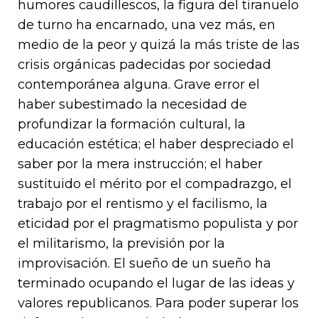
humores caudillescos, la figura del tiranuelo
de turno ha encarnado, una vez más, en
medio de la peor y quizá la más triste de las
crisis orgánicas padecidas por sociedad
contemporánea alguna. Grave error el
haber subestimado la necesidad de
profundizar la formación cultural, la
educación estética; el haber despreciado el
saber por la mera instrucción; el haber
sustituido el mérito por el compadrazgo, el
trabajo por el rentismo y el facilismo, la
eticidad por el pragmatismo populista y por
el militarismo, la previsión por la
improvisación. El sueño de un sueño ha
terminado ocupando el lugar de las ideas y
valores republicanos. Para poder superar los