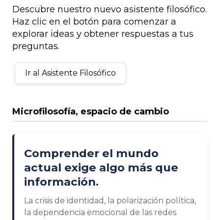
Descubre nuestro nuevo asistente filosófico.
Haz clic en el botón para comenzar a
explorar ideas y obtener respuestas a tus
preguntas.
Ir al Asistente Filosófico
Microfilosofía, espacio de cambio
Comprender el mundo
actual exige algo más que
información.
La crisis de identidad, la polarización política,
la dependencia emocional de las redes