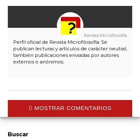
Revista Microfilosofía
Perfil oficial de Revista Microfilosofía. Se
publican lecturas y artículos de carácter neutral,
también publicaciones enviadas por autores
externos o anónimos.
MOSTRAR COMENTARIOS
Buscar