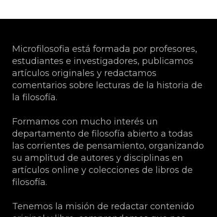
Microfilosofia está formada por profesores,
estudiantes e investigadores, publicamos
artículos originales y redactamos
comentarios sobre lecturas de la historia de
la filosofía.
Formamos con mucho interés un
departamento de filosofía abierto a todas
las corrientes de pensamiento, organizando
su amplitud de autores y disciplinas en
artículos online y colecciones de libros de
filosofía.
Tenemos la misión de redactar contenido