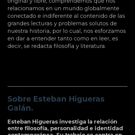
original y libre, comprendemos que nos
relacionamos en un mundo globalmente
conectado e indiferente al contenido de las
grandes lecturas y problemas solutos de
nuestra historia, por lo cual, nos esforzamos
en dar a entender tanto como en leer, es
decir, se redacta filosofía y literatura.
Sobre Esteban Higueras Galán.
Sobre Esteban Higueras
Galán.
Esteban Higueras investiga la relación
entre filosofía, personalidad e identidad
contemporánea. Su trabajo se centra en