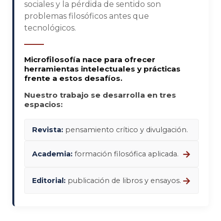
sociales y la pérdida de sentido son
problemas filosóficos antes que
tecnológicos.
Microfilosofía nace para ofrecer
herramientas intelectuales y prácticas
frente a estos desafíos.
Nuestro trabajo se desarrolla en tres
espacios:
Revista:
pensamiento crítico y divulgación.
→
Academia:
formación filosófica aplicada.
→
Editorial:
publicación de libros y ensayos.