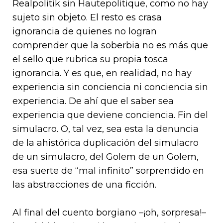
Realpolitik sin Hautepolitique, como no hay
sujeto sin objeto. El resto es crasa
ignorancia de quienes no logran
comprender que la soberbia no es más que
el sello que rubrica su propia tosca
ignorancia. Y es que, en realidad, no hay
experiencia sin conciencia ni conciencia sin
experiencia. De ahí que el saber sea
experiencia que deviene conciencia. Fin del
simulacro. O, tal vez, sea esta la denuncia
de la ahistórica duplicación del simulacro
de un simulacro, del Golem de un Golem,
esa suerte de “mal infinito” sorprendido en
las abstracciones de una ficción.
Al final del cuento borgiano –¡oh, sorpresa!–