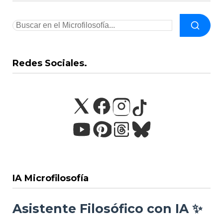
Redes Sociales.
IA Microfilosofía
Asistente Filosófico con IA ✨