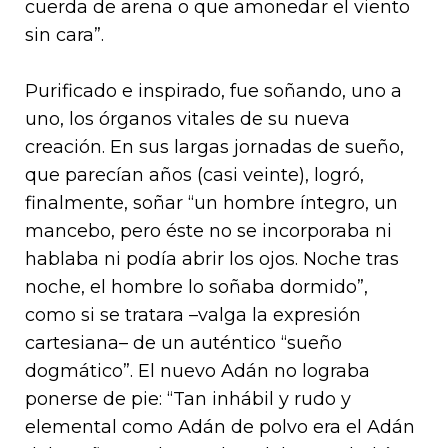
cuerda de arena o que amonedar el viento
sin cara”.
Purificado e inspirado, fue soñando, uno a
uno, los órganos vitales de su nueva
creación. En sus largas jornadas de sueño,
que parecían años (casi veinte), logró,
finalmente, soñar “un hombre íntegro, un
mancebo, pero éste no se incorporaba ni
hablaba ni podía abrir los ojos. Noche tras
noche, el hombre lo soñaba dormido”,
como si se tratara –valga la expresión
cartesiana– de un auténtico “sueño
dogmático”. El nuevo Adán no lograba
ponerse de pie: “Tan inhábil y rudo y
elemental como Adán de polvo era el Adán