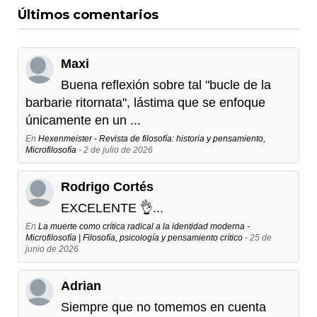
Últimos comentarios
Maxi
Buena reflexión sobre tal "bucle de la
barbarie ritornata", lástima que se enfoque
únicamente en un ...
En
Hexenmeister - Revista de filosofía: historia y pensamiento,
Microfilosofía
- 2 de julio de 2026
Rodrigo Cortés
EXCELENTE 👌...
En
La muerte como crítica radical a la identidad moderna -
Microfilosofía | Filosofía, psicología y pensamiento crítico
- 25 de
junio de 2026
Adrian
Siempre que no tomemos en cuenta