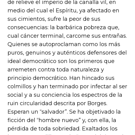
de relieve el imperio de la canalla vil, en
medio del cual el Espíritu, ya afectado en
sus cimientos, sufre la peor de sus
consecuencias: la barbárica pobreza que,
cual cáncer terminal, carcome sus entrañas.
Quienes se autoproclaman como los más
puros, genuinos y auténticos defensores del
ideal democrático son los primeros que
arremeten contra toda naturaleza y
principio democrático. Han hincado sus
colmillos y han terminado por infectar al ser
social y a su conciencia los espectros de la
ruin circularidad descrita por Borges.
Esperan un “salvador”. Se ha objetivado la
ficción del “hombre nuevo” y, con ella, la
pérdida de toda sobriedad. Exaltados los