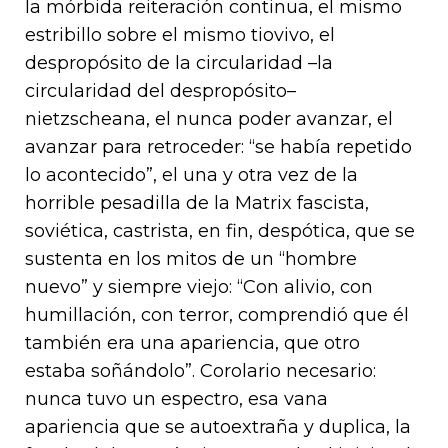
la mórbida reiteración continua, el mismo
estribillo sobre el mismo tiovivo, el
despropósito de la circularidad –la
circularidad del despropósito–
nietzscheana, el nunca poder avanzar, el
avanzar para retroceder: “se había repetido
lo acontecido”, el una y otra vez de la
horrible pesadilla de la Matrix fascista,
soviética, castrista, en fin, despótica, que se
sustenta en los mitos de un “hombre
nuevo” y siempre viejo: “Con alivio, con
humillación, con terror, comprendió que él
también era una apariencia, que otro
estaba soñándolo”. Corolario necesario:
nunca tuvo un espectro, esa vana
apariencia que se autoextraña y duplica, la