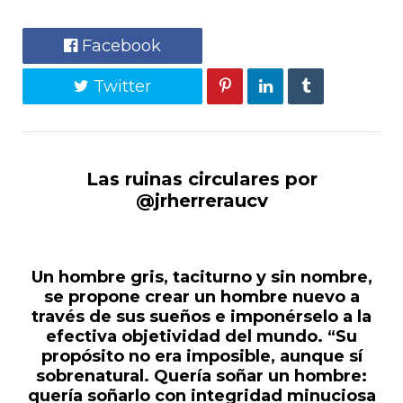
Facebook
Twitter
Las ruinas circulares por
@jrherreraucv
Un hombre gris, taciturno y sin nombre,
se propone crear un hombre nuevo a
través de sus sueños e imponérselo a la
efectiva objetividad del mundo. “Su
propósito no era imposible, aunque sí
sobrenatural. Quería soñar un hombre:
quería soñarlo con integridad minuciosa