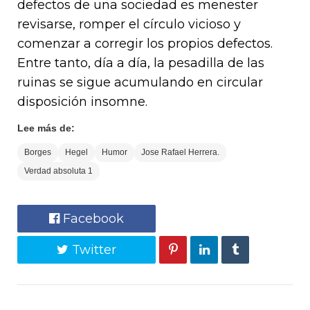
defectos de una sociedad es menester
revisarse, romper el círculo vicioso y
comenzar a corregir los propios defectos.
Entre tanto, día a día, la pesadilla de las
ruinas se sigue acumulando en circular
disposición insomne.
Lee más de:
Borges
Hegel
Humor
Jose Rafael Herrera.
Verdad absoluta 1
Facebook
Twitter