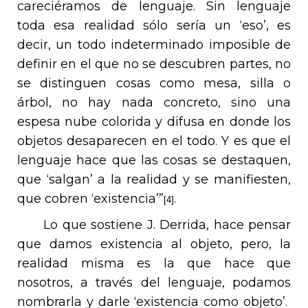
careciéramos de lenguaje. Sin lenguaje
toda esa realidad sólo sería un ‘eso’, es
decir, un todo indeterminado imposible de
definir en el que no se descubren partes, no
se distinguen cosas como mesa, silla o
árbol, no hay nada concreto, sino una
espesa nube colorida y difusa en donde los
objetos desaparecen en el todo. Y es que el
lenguaje hace que las cosas se destaquen,
que ‘salgan’ a la realidad y se manifiesten,
que cobren ‘existencia’”
.
[4]
Lo que sostiene J. Derrida, hace pensar
que damos existencia al objeto, pero, la
realidad misma es la que hace que
nosotros, a través del lenguaje, podamos
nombrarla y darle ‘existencia como objeto’.