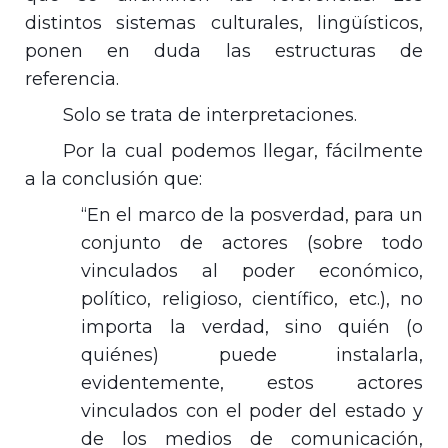
distintos sistemas culturales, lingüísticos,
ponen en duda las estructuras de
referencia.
Solo se trata de interpretaciones.
Por la cual podemos llegar, fácilmente
a la conclusión que:
“En el marco de la posverdad, para un
conjunto de actores (sobre todo
vinculados al poder económico,
político, religioso, científico, etc.), no
importa la verdad, sino quién (o
quiénes) puede instalarla,
evidentemente, estos actores
vinculados con el poder del estado y
de los medios de comunicación,