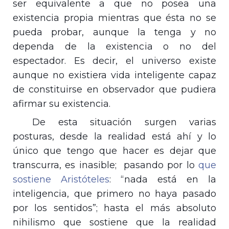
ser equivalente a que no posea una
existencia propia mientras que ésta no se
pueda probar, aunque la tenga y no
dependa de la existencia o no del
espectador. Es decir, el universo existe
aunque no existiera vida inteligente capaz
de constituirse en observador que pudiera
afirmar su existencia.
De esta situación surgen varias
posturas, desde la realidad está ahí y lo
único que tengo que hacer es dejar que
transcurra, es inasible; pasando por lo
que
sostiene Aristóteles
: “nada está en la
inteligencia, que primero no haya pasado
por los sentidos”; hasta el más absoluto
nihilismo que sostiene que la realidad