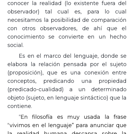
conocer la realidad (lo existente fuera del
observador) tal cual es, para lo cual
necesitamos la posibilidad de comparación
con otros observadores, de ahí que el
conocimiento se convierte en un hecho
social.
Es en el marco del lenguaje, donde se
elabora la relación pensada por el sujeto
(proposición), que es una conexión entre
conceptos, predicando una propiedad
(predicado-cualidad) a un determinado
objeto (sujeto, en lenguaje sintáctico) que la
contiene.
“
En filosofía es muy usada la frase
“vivimos en el lenguaje” para anunciar que
la realidad humana descansa sobre la