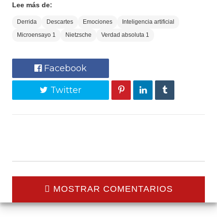
Lee más de:
Derrida
Descartes
Emociones
Inteligencia artificial
Microensayo 1
Nietzsche
Verdad absoluta 1
Facebook
Twitter
MOSTRAR COMENTARIOS