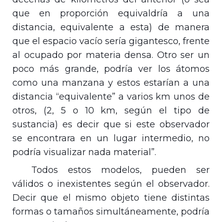
que en proporción equivaldría a una
distancia, equivalente a esta) de manera
que el espacio vacío sería gigantesco, frente
al ocupado por materia densa. Otro ser un
poco más grande, podría ver los átomos
como una manzana y estos estarían a una
distancia “equivalente” a varios km unos de
otros, (2, 5 o
10 km
, según el tipo de
sustancia) es decir que si este observador
se encontrara en un lugar intermedio, no
podría visualizar nada material”.
Todos estos modelos, pueden ser
válidos o inexistentes según el observador.
Decir que el mismo objeto tiene distintas
formas o tamaños simultáneamente, podría