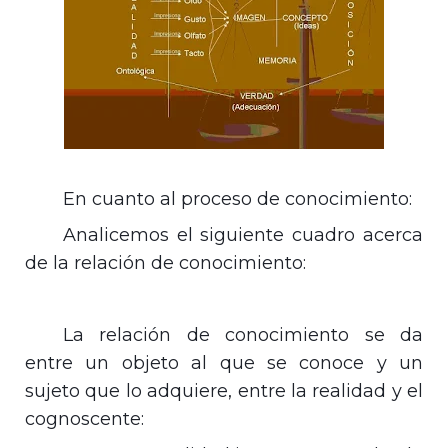
En cuanto al proceso de conocimiento:
Analicemos el siguiente cuadro acerca
de la relación de conocimiento:
La relación de conocimiento se da
entre un objeto al que se conoce y un
sujeto que lo adquiere, entre la realidad y el
cognoscente: