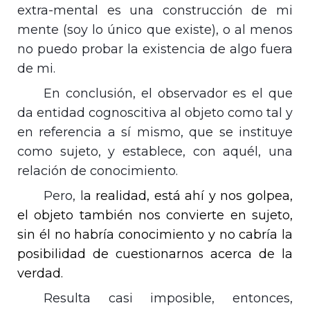
extra-mental es una construcción de mi
mente (soy lo único que existe), o al menos
no puedo probar la existencia de algo fuera
de mi.
En conclusión, el
observador es el que
da entidad cognoscitiva al objeto como tal y
en referencia a sí mismo, que se instituye
como sujeto, y establece, con aquél, una
relación de conocimiento.
Pero, l
a realidad, está ahí y nos golpea,
el objeto también nos convierte en sujeto,
sin él no habría conocimiento y no cabría la
posibilidad de cuestionarnos acerca de la
verdad.
Resulta casi imposible, entonces,