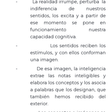
-
La realidad irrumpe, perturba la
indiferencia de nuestros
sentidos, los excita y a partir de
ese momento se pone en
funcionamiento nuestra
capacidad cognitiva.
-
Los sentidos reciben los
estímulos, y con ellos conforman
una imagen.
-
De esa imagen, la inteligencia
extrae las notas inteligibles y
elabora los conceptos y los asocia
a palabras que los designan, que
también hemos recibido del
exterior.