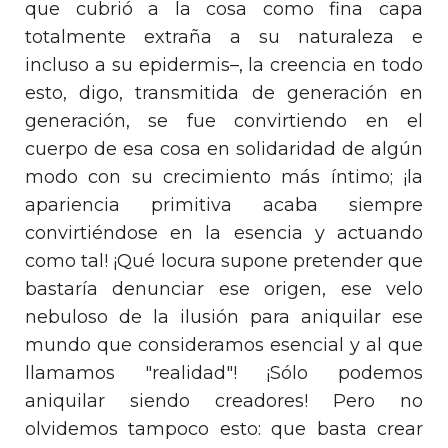
que cubrió a la cosa como fina capa
totalmente extraña a su naturaleza e
incluso a su epidermis–, la creencia en todo
esto, digo, transmitida de generación en
generación, se fue convirtiendo en el
cuerpo de esa cosa en solidaridad de algún
modo con su crecimiento más íntimo; ¡la
apariencia primitiva acaba siempre
convirtiéndose en la esencia y actuando
como tal! ¡Qué locura supone pretender que
bastaría denunciar ese origen, ese velo
nebuloso de la ilusión para aniquilar ese
mundo que consideramos esencial y al que
llamamos "realidad"! ¡Sólo podemos
aniquilar siendo creadores! Pero no
olvidemos tampoco esto: que basta crear