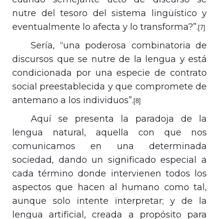
nutre del tesoro del sistema lingüístico y
eventualmente lo afecta y lo transforma?”.
[7]
Sería, “una poderosa combinatoria de
discursos que se nutre de la lengua y está
condicionada por una especie de contrato
social preestablecida y que compromete de
antemano a los individuos”.
[8]
Aquí se presenta la paradoja de la
lengua natural, aquella con que nos
comunicamos en una determinada
sociedad, dando un significado especial a
cada término donde intervienen todos los
aspectos que hacen al humano como tal,
aunque solo intente interpretar; y de la
lengua artificial, creada a propósito para