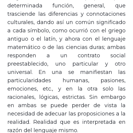
determinada función, general, que
trasciende las diferencias y connotaciones
culturales, dando así un común significado
a cada símbolo, como ocurrió con el griego
antiguo o el latín, y ahora con el lenguaje
matemático o de las ciencias duras; ambas
responden a un contrato social
preestablecido, uno particular y otro
universal. En una se manifiestan las
particularidades humanas, pasiones,
emociones, etc., y en la otra solo las
racionales, lógicas, estrictas. Sin embargo
en ambas se puede perder de vista la
necesidad de adecuar las proposiciones a la
realidad. Realidad que es interpretada en
razón del lenguaje mismo.