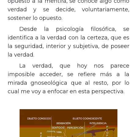
opuesto a la mentira, se conoce algo como
verdad y se decide, voluntariamente,
sostener lo opuesto.
Desde la psicología filosófica, se
identifica a la verdad con la certeza, que es
la seguridad, interior y subjetiva, de poseer
la verdad.
La verdad, que hoy nos parece
imposible acceder, se refiere más a la
mirada gnoseológica que al resto, por lo
cual me voy a enfocar en esta perspectiva.