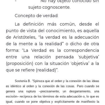
-
No hay objeto conocido sin
sujeto cognoscente.
Concepto de verdad:
La definición más común, desde el
punto de vista del conocimiento, es aquella
de Aristóteles, “la verdad es la adecuación
de la mente a la realidad” o dicho de otra
forma: “
La Verdad
es la correspondencia
entre una relación pensada ‘subjetiva’
(proposición) con la situación ‘objetiva’ a la
que se refiere (realidad)”.
Sostenía B. “Spinoza que el orden y la conexión de las ideas
es idéntico al orden y la conexión de las cosas. Pero cuando se
genera una ruptura –precisamente, un desgarramiento, una
escisión– recíproca de los términos de esta adecuación o, lo que es
igual, cuando se pone objetiva y explícitamente de manifiesto la