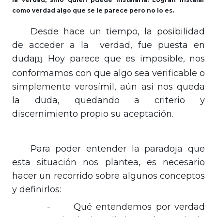
como verdad algo que se le parece pero no lo es.
Desde hace un tiempo, la posibilidad
de acceder a la verdad, fue puesta en
duda
. Hoy parece que es imposible, nos
[1]
conformamos con que algo sea verificable o
simplemente verosímil, aún así nos queda
la duda, quedando a criterio y
discernimiento propio su aceptación.
Para poder entender la paradoja que
esta situación nos plantea, es necesario
hacer un recorrido sobre algunos conceptos
y definirlos:
-
Qué entendemos por verdad