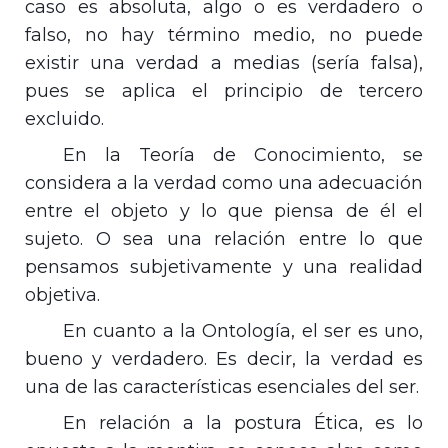
caso es absoluta, algo o es verdadero o
falso, no hay término medio, no puede
existir una verdad a medias (sería falsa),
pues se aplica el principio de tercero
excluido.
En
la Teoría
de Conocimiento, se
considera a la verdad como una adecuación
entre el objeto y lo que piensa de él el
sujeto. O sea una relación entre lo que
pensamos subjetivamente y una realidad
objetiva.
En cuanto a
la Ontología
, el ser es uno,
bueno y verdadero. Es decir, la verdad es
una de las características esenciales del ser.
En relación a la postura Ética, es lo