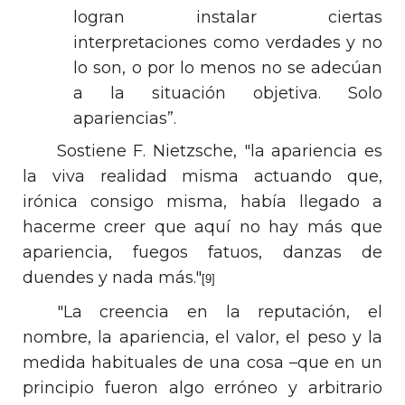
logran instalar ciertas
interpretaciones como verdades y no
lo son, o por lo menos no se adecúan
a la situación objetiva. Solo
apariencias”.
Sostiene F. Nietzsche,
"la apariencia es
la viva realidad misma actuando que,
irónica consigo misma, había llegado a
hacerme creer que aquí no hay más que
apariencia, fuegos fatuos, danzas de
duendes y nada más."
[9]
"La creencia en la reputación, el
nombre, la apariencia, el valor, el peso y la
medida habituales de una cosa –que en un
principio fueron algo erróneo y arbitrario