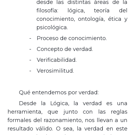
desde las distintas áreas de la
filosofía: lógica, teoría del
conocimiento, ontología, ética y
psicológica.
-
Proceso de conocimiento.
-
Concepto de verdad.
-
Verificabilidad.
-
Verosimilitud.
Qué entendemos por verdad:
Desde
la Lógica
, la verdad es una
herramienta, que junto con las reglas
formales del razonamiento, nos llevan a un
resultado válido. O sea, la verdad en este