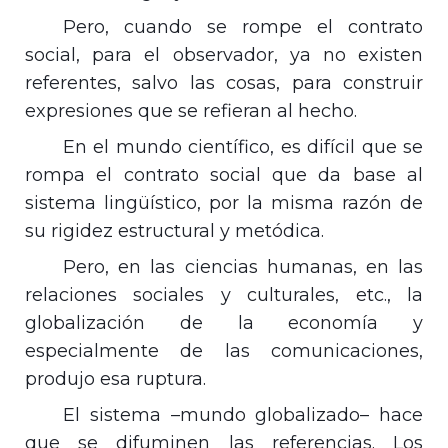
Pero, cuando se rompe el contrato
social, para el observador, ya no existen
referentes, salvo las cosas, para construir
expresiones que se refieran al hecho.
En el mundo científico, es difícil que se
rompa el contrato social que da base al
sistema lingüístico, por la misma razón de
su rigidez estructural y metódica.
Pero, en las ciencias humanas, en las
relaciones sociales y culturales, etc., la
globalización de la economía y
especialmente de las comunicaciones,
produjo esa ruptura.
El sistema –mundo globalizado– hace
que se difuminen las referencias. Los