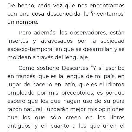
De hecho, cada vez que nos encontramos
con una cosa desconocida, le ‘inventamos’
un nombre.
Pero además, los observadores, están
insertos y atravesados por la sociedad
espacio-temporal en que se desarrollan y se
moldean a través del lenguaje.
Como sostiene Descartes “Y si escribo
en francés, que es la lengua de mi país, en
lugar de hacerlo en latín, que es el idioma
empleado por mis preceptores, es porque
espero que los que hagan uso de su pura
razón natural, juzgarán mejor mis opiniones
que los que sólo creen en los libros
antiguos; y en cuanto a los que unen el