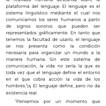
plataforma del lenguaje. El lenguaje es el
sistema lingüístico mediante el cual nos
comunicamos los seres humanos a partir
de signos sonoros que pueden ser
representados gráficamente. En tanto que
tenemos la facultad de usarlo, el lenguaje
se nos presenta como la condición
necesaria para organizar un mundo a la
manera humana. Sin este sistema de
comunicación, la vida no sería la que es
toda vez que el lenguaje define el entorno
en el que cobra acción la vida de los
hombres.”
El lenguaje define, pero no da
[3]
existencia real.
“Pensemos por un momento que