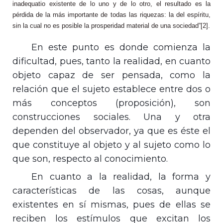
inadequatio existente de lo uno y de lo otro, el resultado es la
pérdida de la más importante de todas las riquezas: la del espíritu,
sin la cual no es posible la prosperidad material de una sociedad”
[2]
.
En este punto es donde comienza la
dificultad, pues, tanto la realidad, en cuanto
objeto capaz de ser pensada, como la
relación que el sujeto establece entre dos o
más conceptos (proposición), son
construcciones sociales. Una y otra
dependen del observador, ya que es éste el
que constituye al objeto y al sujeto como lo
que son, respecto al conocimiento.
En cuanto a la realidad, la forma y
características de las cosas, aunque
existentes en sí mismas, pues de ellas se
reciben los estímulos que excitan los