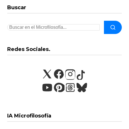
Buscar
Redes Sociales.
IA Microfilosofía