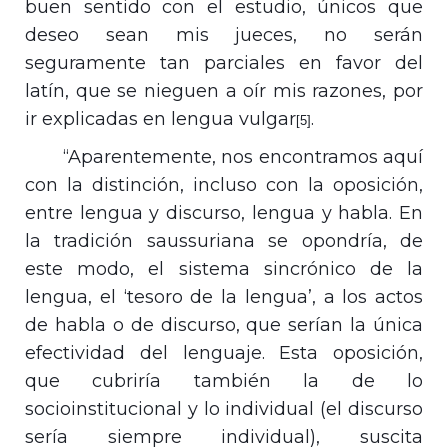
buen sentido con el estudio, únicos que
deseo sean mis jueces, no serán
seguramente tan parciales en favor del
latín, que se nieguen a oír mis razones, por
ir explicadas en lengua vulgar
.
[5]
“Aparentemente, nos encontramos aquí
con la distinción, incluso con la oposición,
entre lengua y discurso, lengua y habla. En
la tradición saussuriana se opondría, de
este modo, el sistema sincrónico de la
lengua, el ‘tesoro de la lengua’, a los actos
de habla o de discurso, que serían la única
efectividad del lenguaje. Esta oposición,
que cubriría también la de lo
socioinstitucional y lo individual (el discurso
sería siempre individual), suscita