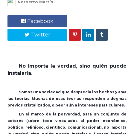
Norberto Martín
Facebook
Twitter
No importa la verdad, sino quién puede
instalarla.
Somos una sociedad que desprecia los hechos y ama
las teorías. Muchas de esas teorías responden a dogmas
previos cristalizados, o peor aún a intereses particulares.
En el marco de la posverdad, para un conjunto de
actores (sobre todo vinculados al poder económico,
político, religioso, científico, comunicacional), no importa
la verdad, sino quién puede instalarla. Logran instalar