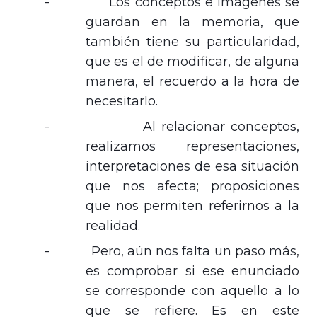
-
Los conceptos e imágenes se
guardan en la memoria, que
también tiene su particularidad,
que es el de modificar, de alguna
manera, el recuerdo a la hora de
necesitarlo.
-
Al relacionar conceptos,
realizamos representaciones,
interpretaciones de esa situación
que nos afecta; proposiciones
que nos permiten referirnos a la
realidad.
-
Pero, aún nos falta un paso más,
es comprobar si ese enunciado
se corresponde con aquello a lo
que se refiere. Es en este