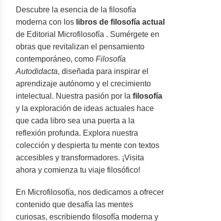
Descubre la esencia de la filosofía
moderna con los
libros de filosofía actual
de Editorial Microfilosofía . Sumérgete en
obras que revitalizan el pensamiento
contemporáneo, como
Filosofía
Autodidacta
, diseñada para inspirar el
aprendizaje autónomo y el crecimiento
intelectual. Nuestra pasión por la
filosofía
y la exploración de ideas actuales hace
que cada libro sea una puerta a la
reflexión profunda. Explora nuestra
colección y despierta tu mente con textos
accesibles y transformadores. ¡Visita
ahora y comienza tu viaje filosófico!
En Microfilosofía, nos dedicamos a ofrecer
contenido que desafía las mentes
curiosas, escribiendo filosofía moderna y