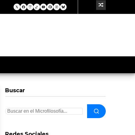
Buscar
Redes Sociales.