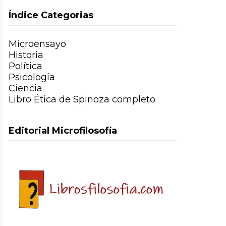
Índice Categorias
Microensayo
Historia
Política
Psicología
Ciencia
Libro Ética de Spinoza completo
Editorial Microfilosofía