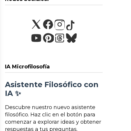
IA Microfilosofía
Asistente Filosófico con
IA ✨
Descubre nuestro nuevo asistente
filosófico. Haz clic en el botón para
comenzar a explorar ideas y obtener
respuestas a tus preguntas.