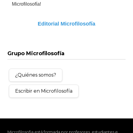
Microfilosofía!
Editorial Microfilosofía
Grupo Microfilosofía
¿Quiénes somos?
Escribir en Microfilosofía
Microfilosofia está formada por profesores, estudiantes e