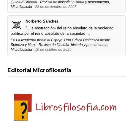
Quietud Oriental - Revista de filosofía: historia y pensamiento,
Microfilosofía
- 28 de noviembre de 2025
Norberto Sanchez
"...la abstracción- del reino absoluto de la sociedad
política por el reino absoluto de la sociedad ...
En
La Izquierda frente al Espejo: Una Crítica Dialéctica desde
Spinoza y Marx - Revista de filosofía: historia y pensamiento,
Microfilosofía
- 10 de octubre de 2025
Editorial Microfilosofía