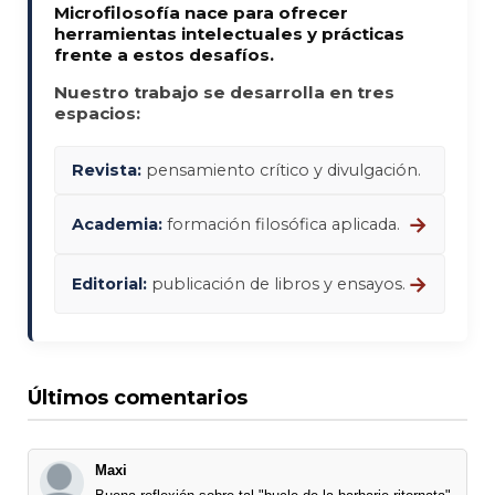
Microfilosofía nace para ofrecer
herramientas intelectuales y prácticas
frente a estos desafíos.
Nuestro trabajo se desarrolla en tres
espacios:
Revista:
pensamiento crítico y divulgación.
→
Academia:
formación filosófica aplicada.
→
Editorial:
publicación de libros y ensayos.
Últimos comentarios
Maxi