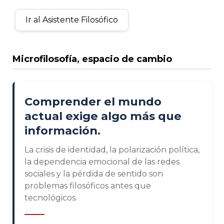
Ir al Asistente Filosófico
Microfilosofía, espacio de cambio
Comprender el mundo
actual exige algo más que
información.
La crisis de identidad, la polarización política,
la dependencia emocional de las redes
sociales y la pérdida de sentido son
problemas filosóficos antes que
tecnológicos.