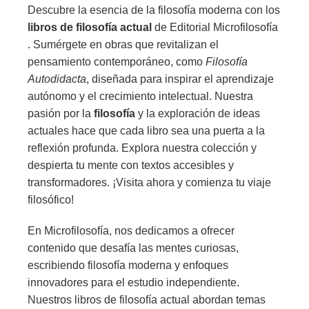
Descubre la esencia de la filosofía moderna con los
libros de filosofía actual
de Editorial Microfilosofía
. Sumérgete en obras que revitalizan el
pensamiento contemporáneo, como
Filosofía
Autodidacta
, diseñada para inspirar el aprendizaje
autónomo y el crecimiento intelectual. Nuestra
pasión por la
filosofía
y la exploración de ideas
actuales hace que cada libro sea una puerta a la
reflexión profunda. Explora nuestra colección y
despierta tu mente con textos accesibles y
transformadores. ¡Visita ahora y comienza tu viaje
filosófico!
En Microfilosofía, nos dedicamos a ofrecer
contenido que desafía las mentes curiosas,
escribiendo filosofía moderna y enfoques
innovadores para el estudio independiente.
Nuestros libros de filosofía actual abordan temas