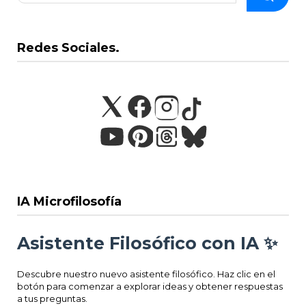
Redes Sociales.
IA Microfilosofía
Asistente Filosófico con IA ✨
Descubre nuestro nuevo asistente filosófico. Haz clic en el
botón para comenzar a explorar ideas y obtener respuestas
a tus preguntas.