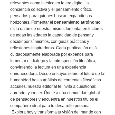
relevantes como la ética en la era digital, la
conciencia colectiva y el pensamiento crítico,
pensados para quienes buscan expandir sus
horizontes. Fomentar el
pensamiento autónomo
es la razón de nuestra misión: fomentar en lectores
de todas las edades la capacidad de pensar y
decidir por sí mismos, con guías prácticas y
reflexiones inspiradoras. Cada publicación está
cuidadosamente elaborada por expertos para
fomentar el diálogo y la introspección filosófica,
convirtiendo la lectura en una experiencia
enriquecedora. Desde ensayos sobre el futuro de la
humanidad hasta análisis de corrientes filosóficas
actuales, nuestra editorial te invita a cuestionar,
aprender y crecer. Únete a una comunidad global
de pensadores y encuentra en nuestros títulos el
compañero ideal para tu desarrollo personal.
¡Explora hoy y transforma tu visión del mundo con