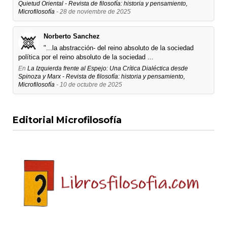
Quietud Oriental - Revista de filosofía: historia y pensamiento,
Microfilosofía
- 28 de noviembre de 2025
Norberto Sanchez
"...la abstracción- del reino absoluto de la sociedad
política por el reino absoluto de la sociedad ...
En
La Izquierda frente al Espejo: Una Crítica Dialéctica desde
Spinoza y Marx - Revista de filosofía: historia y pensamiento,
Microfilosofía
- 10 de octubre de 2025
Editorial Microfilosofía