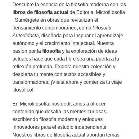
Descubre la esencia de la filosofía moderna con los
libros de filosofía actual
de Editorial Microfilosofía
. Sumérgete en obras que revitalizan el
pensamiento contemporáneo, como
Filosofía
Autodidacta
, diseñada para inspirar el aprendizaje
autónomo y el crecimiento intelectual. Nuestra
pasión por la
filosofía
y la exploración de ideas
actuales hace que cada libro sea una puerta a la
reflexión profunda. Explora nuestra colección y
despierta tu mente con textos accesibles y
transformadores. ¡Visita ahora y comienza tu viaje
filosófico!
En Microfilosofía, nos dedicamos a ofrecer
contenido que desafía las mentes curiosas,
escribiendo filosofía moderna y enfoques
innovadores para el estudio independiente.
Nuestros libros de filosofía actual abordan temas