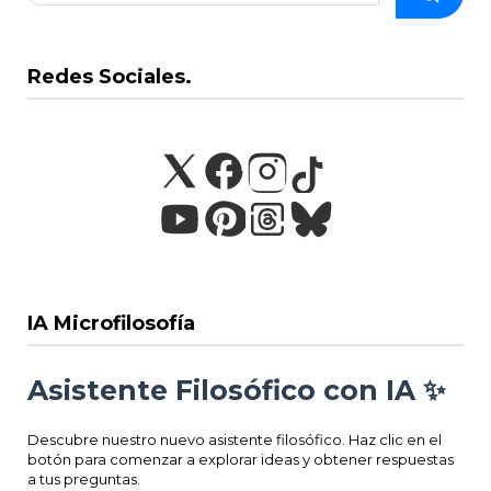
Redes Sociales.
IA Microfilosofía
Asistente Filosófico con IA ✨
Descubre nuestro nuevo asistente filosófico. Haz clic en el
botón para comenzar a explorar ideas y obtener respuestas
a tus preguntas.