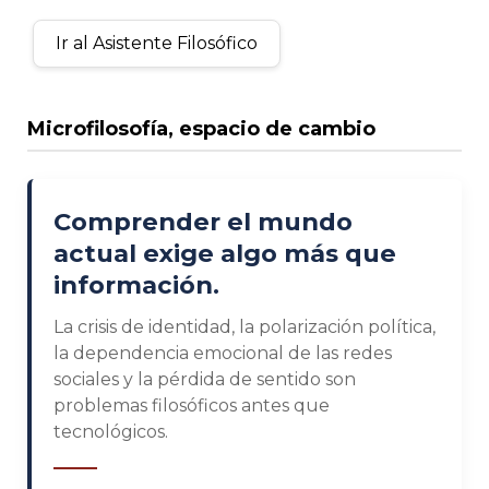
Ir al Asistente Filosófico
Microfilosofía, espacio de cambio
Comprender el mundo
actual exige algo más que
información.
La crisis de identidad, la polarización política,
la dependencia emocional de las redes
sociales y la pérdida de sentido son
problemas filosóficos antes que
tecnológicos.