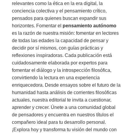
relevantes como la ética en la era digital, la
conciencia colectiva y el pensamiento crítico,
pensados para quienes buscan expandir sus
horizontes. Fomentar el
pensamiento autónomo
es la razón de nuestra misión: fomentar en lectores
de todas las edades la capacidad de pensar y
decidir por sí mismos, con guías prácticas y
reflexiones inspiradoras. Cada publicación está
cuidadosamente elaborada por expertos para
fomentar el diálogo y la introspección filosófica,
convirtiendo la lectura en una experiencia
enriquecedora. Desde ensayos sobre el futuro de la
humanidad hasta análisis de corrientes filosóficas
actuales, nuestra editorial te invita a cuestionar,
aprender y crecer. Únete a una comunidad global
de pensadores y encuentra en nuestros títulos el
compañero ideal para tu desarrollo personal.
¡Explora hoy y transforma tu visión del mundo con