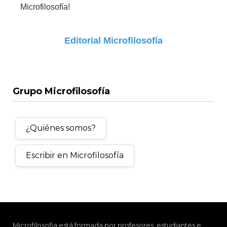
Microfilosofía!
Editorial Microfilosofía
Grupo Microfilosofía
¿Quiénes somos?
Escribir en Microfilosofía
Microfilosofia está formada por profesores, estudiantes e