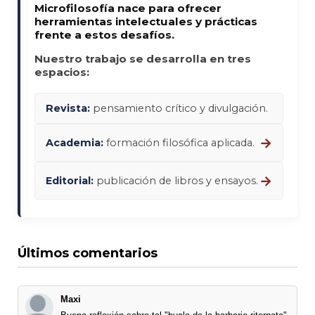
Microfilosofía nace para ofrecer
herramientas intelectuales y prácticas
frente a estos desafíos.
Nuestro trabajo se desarrolla en tres
espacios:
Revista:
pensamiento crítico y divulgación.
→
Academia:
formación filosófica aplicada.
→
Editorial:
publicación de libros y ensayos.
Últimos comentarios
Maxi