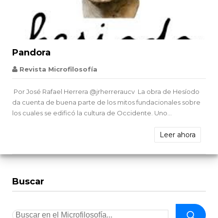


Pandora
Revista Microfilosofía
Por José Rafael Herrera @jrherreraucv La obra de Hesíodo
da cuenta de buena parte de los mitos fundacionales sobre
los cuales se edificó la cultura de Occidente. Uno...
Leer ahora
Buscar