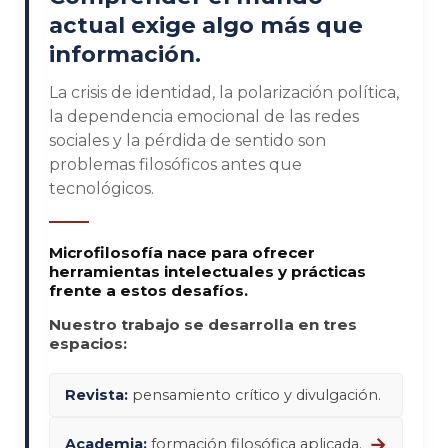
actual exige algo más que
información.
La crisis de identidad, la polarización política,
la dependencia emocional de las redes
sociales y la pérdida de sentido son
problemas filosóficos antes que
tecnológicos.
Microfilosofía nace para ofrecer
herramientas intelectuales y prácticas
frente a estos desafíos.
Nuestro trabajo se desarrolla en tres
espacios:
Revista:
pensamiento crítico y divulgación.
→
Academia:
formación filosófica aplicada.