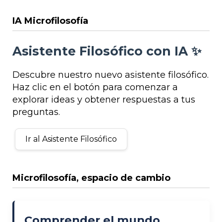
IA Microfilosofía
Asistente Filosófico con IA ✨
Descubre nuestro nuevo asistente filosófico.
Haz clic en el botón para comenzar a
explorar ideas y obtener respuestas a tus
preguntas.
Ir al Asistente Filosófico
Microfilosofía, espacio de cambio
Comprender el mundo