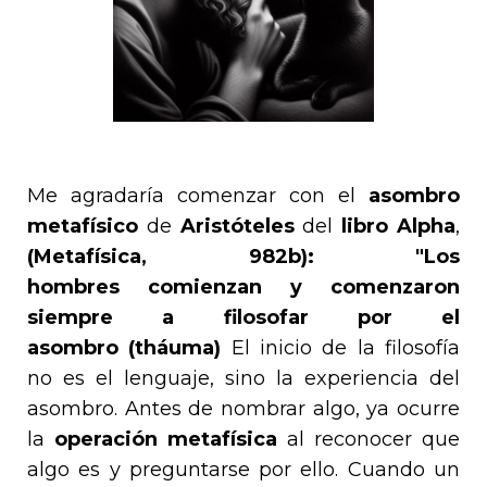
Me agradaría comenzar con el
asombro
metafísico
de
Aristóteles
del
libro Alpha
,
(Metafísica, 982b): "Los
hombres comienzan y comenzaron
siempre a filosofar por el
asombro (tháuma)
El inicio de la filosofía
no es el lenguaje, sino la experiencia del
asombro. Antes de nombrar algo, ya ocurre
la
operación metafísica
al reconocer que
algo es y preguntarse por ello. Cuando un