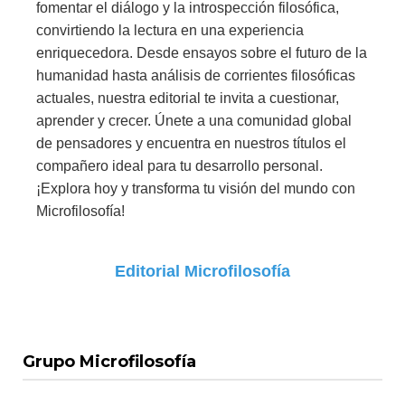
fomentar el diálogo y la introspección filosófica,
convirtiendo la lectura en una experiencia
enriquecedora. Desde ensayos sobre el futuro de la
humanidad hasta análisis de corrientes filosóficas
actuales, nuestra editorial te invita a cuestionar,
aprender y crecer. Únete a una comunidad global
de pensadores y encuentra en nuestros títulos el
compañero ideal para tu desarrollo personal.
¡Explora hoy y transforma tu visión del mundo con
Microfilosofía!
Editorial Microfilosofía
Grupo Microfilosofía