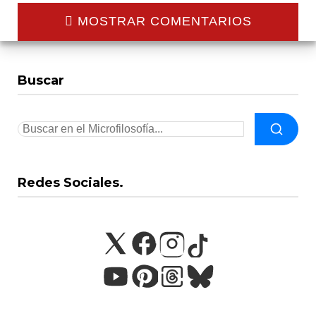
MOSTRAR COMENTARIOS
Buscar
Redes Sociales.