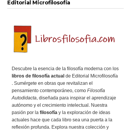
Editorial Microfilosofía
Descubre la esencia de la filosofía moderna con los
libros de filosofía actual
de Editorial Microfilosofía
. Sumérgete en obras que revitalizan el
pensamiento contemporáneo, como
Filosofía
Autodidacta
, diseñada para inspirar el aprendizaje
autónomo y el crecimiento intelectual. Nuestra
pasión por la
filosofía
y la exploración de ideas
actuales hace que cada libro sea una puerta a la
reflexión profunda. Explora nuestra colección y