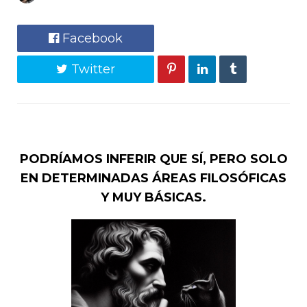
Facebook
Twitter
PODRÍAMOS INFERIR QUE SÍ, PERO SOLO
EN DETERMINADAS ÁREAS FILOSÓFICAS
Y MUY BÁSICAS.