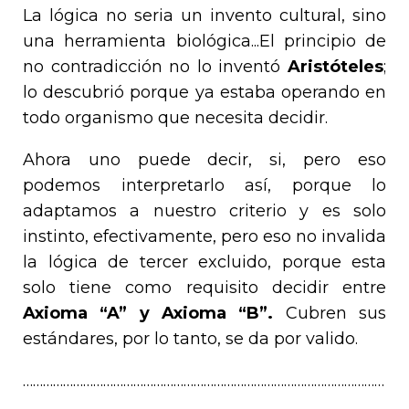
La lógica no seria un invento cultural, sino
una herramienta biológica...El principio de
no contradicción no lo inventó
Aristóteles
;
lo descubrió porque ya estaba operando en
todo organismo que necesita decidir.
Ahora uno puede decir, si, pero eso
podemos interpretarlo así, porque lo
adaptamos a nuestro criterio y es solo
instinto, efectivamente, pero eso no invalida
la lógica de tercer excluido, porque esta
solo tiene como requisito decidir entre
Axioma “A” y Axioma “B”.
Cubren sus
estándares, por lo tanto, se da por valido.
………………………………………………………………………………………………
……………