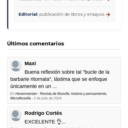
→
Editorial:
publicación de libros y ensayos.
Últimos comentarios
Maxi
Buena reflexión sobre tal "bucle de la
barbarie ritornata", lástima que se enfoque
únicamente en un ...
En
Hexenmeister - Revista de filosofía: historia y pensamiento,
Microfilosofía
- 2 de julio de 2026
Rodrigo Cortés
EXCELENTE 👌...