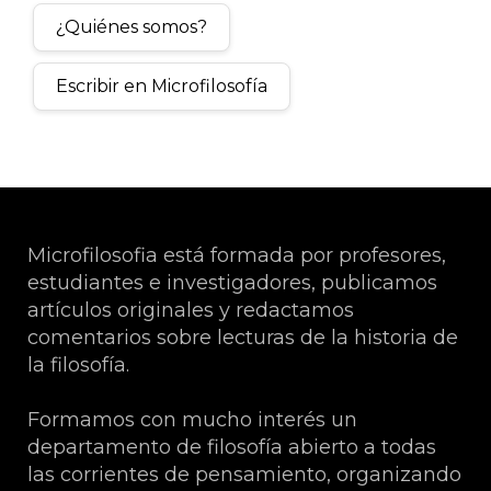
¿Quiénes somos?
Escribir en Microfilosofía
Microfilosofia está formada por profesores,
estudiantes e investigadores, publicamos
artículos originales y redactamos
comentarios sobre lecturas de la historia de
la filosofía.
Formamos con mucho interés un
departamento de filosofía abierto a todas
las corrientes de pensamiento, organizando