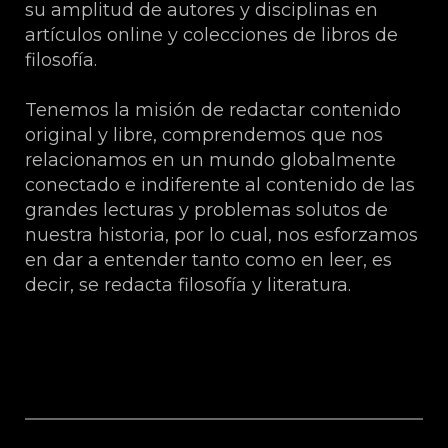
su amplitud de autores y disciplinas en
artículos online y colecciones de libros de
filosofía.
Tenemos la misión de redactar contenido
original y libre, comprendemos que nos
relacionamos en un mundo globalmente
conectado e indiferente al contenido de las
grandes lecturas y problemas solutos de
nuestra historia, por lo cual, nos esforzamos
en dar a entender tanto como en leer, es
decir, se redacta filosofía y literatura.
Sobre Esteban Higueras Galán.