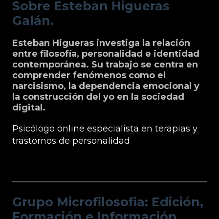
Sobre Esteban Higueras
Galán.
Esteban Higueras investiga la relación
entre filosofía, personalidad e identidad
contemporánea. Su trabajo se centra en
comprender fenómenos como el
narcisismo, la dependencia emocional y
la construcción del yo en la sociedad
digital.
Psicólogo online especialista en terapias y
trastornos de personalidad
Grupo Microfilosofia: Edición, Formación
e Información
Grupo Microfilosofia: Edición,
Formación e Información