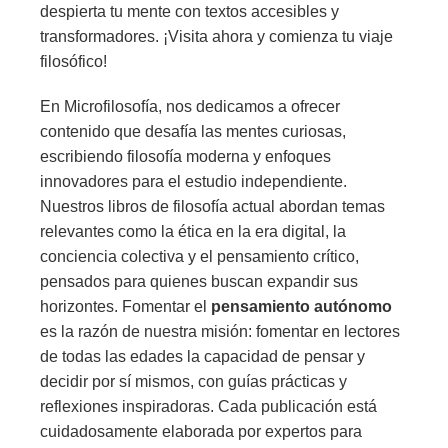
despierta tu mente con textos accesibles y
transformadores. ¡Visita ahora y comienza tu viaje
filosófico!
En Microfilosofía, nos dedicamos a ofrecer
contenido que desafía las mentes curiosas,
escribiendo filosofía moderna y enfoques
innovadores para el estudio independiente.
Nuestros libros de filosofía actual abordan temas
relevantes como la ética en la era digital, la
conciencia colectiva y el pensamiento crítico,
pensados para quienes buscan expandir sus
horizontes. Fomentar el
pensamiento autónomo
es la razón de nuestra misión: fomentar en lectores
de todas las edades la capacidad de pensar y
decidir por sí mismos, con guías prácticas y
reflexiones inspiradoras. Cada publicación está
cuidadosamente elaborada por expertos para