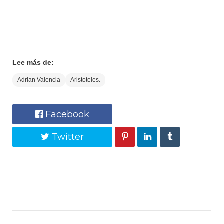
Lee más de:
Adrian Valencia
Aristoteles.
Facebook
Twitter