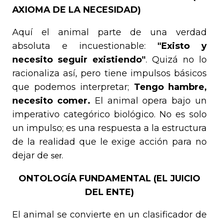
AXIOMA DE LA NECESIDAD)
Aquí el animal parte de una verdad
absoluta e incuestionable:
"Existo y
necesito seguir existiendo"
. Quizá no lo
racionaliza así, pero tiene impulsos básicos
que podemos interpretar;
Tengo hambre,
necesito comer.
El animal opera bajo un
imperativo categórico biológico. No es solo
un impulso; es una respuesta a la estructura
de la realidad que le exige acción para no
dejar de
.
ser
ONTOLOGÍA FUNDAMENTAL (EL JUICIO
DEL ENTE)
El animal se convierte en un clasificador de