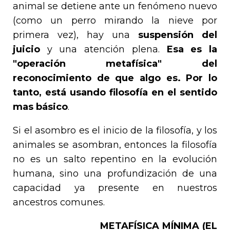
animal se detiene ante un fenómeno nuevo
(como un perro mirando la nieve por
primera vez), hay una
suspensión del
juicio
y una atención plena.
Esa es la
"operación metafísica" del
reconocimiento de que algo es. Por lo
tanto, está usando filosofía en el sentido
mas básico
.
Si el asombro es el inicio de la filosofía, y los
animales se asombran, entonces la filosofía
no es un salto repentino en la evolución
humana, sino una profundización de una
capacidad ya presente en nuestros
ancestros comunes.
METAFÍSICA MÍNIMA (EL