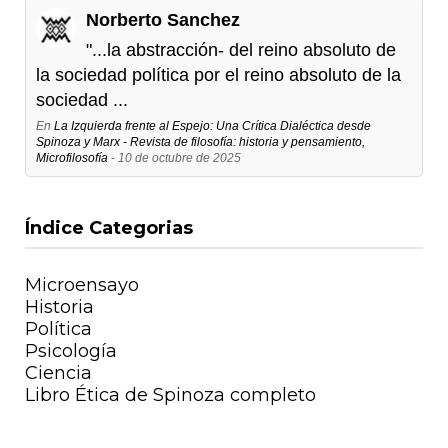
Norberto Sanchez
"...la abstracción- del reino absoluto de
la sociedad política por el reino absoluto de la
sociedad ...
En
La Izquierda frente al Espejo: Una Crítica Dialéctica desde
Spinoza y Marx - Revista de filosofía: historia y pensamiento,
Microfilosofía
- 10 de octubre de 2025
Índice Categorias
Microensayo
Historia
Política
Psicología
Ciencia
Libro Ética de Spinoza completo