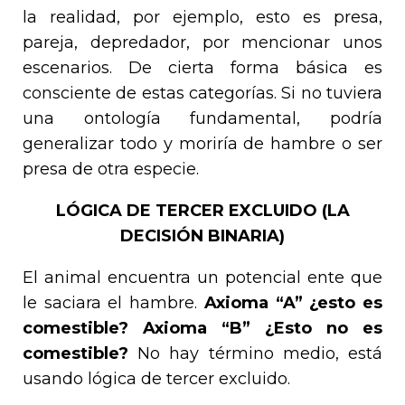
la realidad, por ejemplo, esto es presa,
pareja, depredador, por mencionar unos
escenarios. De cierta forma básica es
consciente de estas categorías. Si no tuviera
una ontología fundamental, podría
generalizar todo y moriría de hambre o ser
presa de otra especie.
LÓGICA DE TERCER EXCLUIDO (LA
DECISIÓN BINARIA)
El animal encuentra un potencial ente que
le saciara el hambre.
Axioma “A” ¿esto es
comestible? Axioma “B” ¿Esto no es
comestible?
No hay término medio, está
usando lógica de tercer excluido.