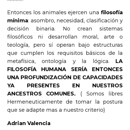
Entonces los animales ejercen una
filosofía
mínima
: asombro, necesidad, clasificación y
decisión binaria. No crean sistemas
filosóficos ni desarrollan moral, arte o
teología, pero sí operan bajo estructuras
que cumplen los requisitos básicos de la
metafísica, ontología y la lógica.
LA
FILOSOFÍA HUMANA SERÍA ENTONCES
UNA PROFUNDIZACIÓN DE CAPACIDADES
YA PRESENTES EN NUESTROS
ANCESTROS COMUNES.
( Somos libres
Hermeneuticamente de tomar la postura
que se adapte mas a nuestro criterio)
Adrian Valencia