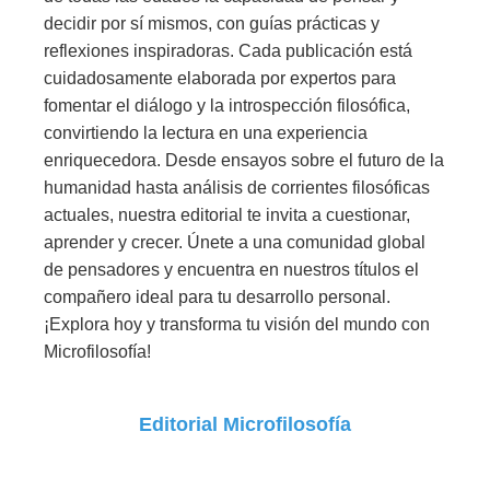
decidir por sí mismos, con guías prácticas y
reflexiones inspiradoras. Cada publicación está
cuidadosamente elaborada por expertos para
fomentar el diálogo y la introspección filosófica,
convirtiendo la lectura en una experiencia
enriquecedora. Desde ensayos sobre el futuro de la
humanidad hasta análisis de corrientes filosóficas
actuales, nuestra editorial te invita a cuestionar,
aprender y crecer. Únete a una comunidad global
de pensadores y encuentra en nuestros títulos el
compañero ideal para tu desarrollo personal.
¡Explora hoy y transforma tu visión del mundo con
Microfilosofía!
Editorial Microfilosofía