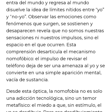
entra del mundo y regresa al mundo
disuelve la idea de límites nítidos entre “yo”
y “no-yo”. Observar las emociones como
fenómenos que surgen, se sostienen y
desaparecen revela que no somos nuestras
sensaciones ni nuestros impulsos, sino el
espacio en el que ocurren. Esta
comprensión desarticula el mecanismo
nomofóbico: el impulso de revisar el
teléfono deja de ser una amenaza al yo y se
convierte en una simple aparición mental,
vacía de sustancia.
Desde esta óptica, la nomofobia no es solo
una adicción tecnológica, sino un temor
metafísico: el miedo a que, sin estímulo, el