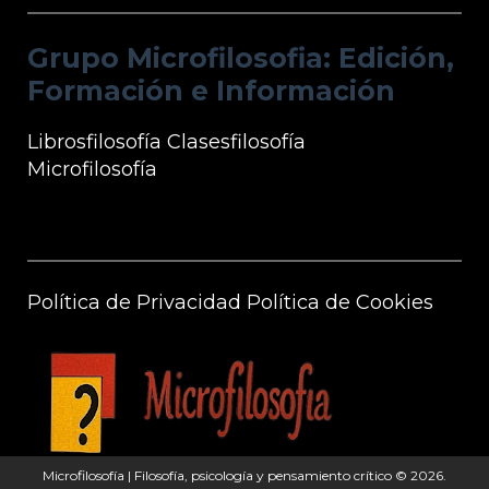
e Información
Grupo Microfilosofia: Edición,
Formación e Información
Librosfilosofía
Clasesfilosofía
Microfilosofía
Información Microfilosofía
Política de Privacidad
Política de Cookies
Microfilosofía | Filosofía, psicología y pensamiento crítico
© 2026.