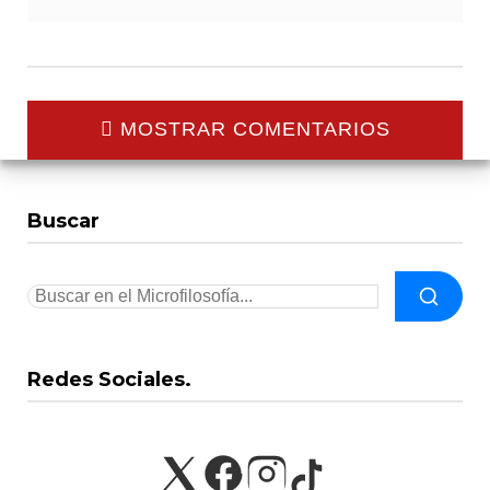
MOSTRAR COMENTARIOS
Buscar
Redes Sociales.