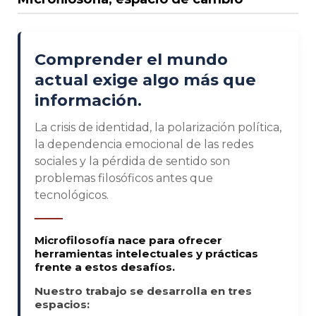
Comprender el mundo
actual exige algo más que
información.
La crisis de identidad, la polarización política,
la dependencia emocional de las redes
sociales y la pérdida de sentido son
problemas filosóficos antes que
tecnológicos.
Microfilosofía nace para ofrecer
herramientas intelectuales y prácticas
frente a estos desafíos.
Nuestro trabajo se desarrolla en tres
espacios: