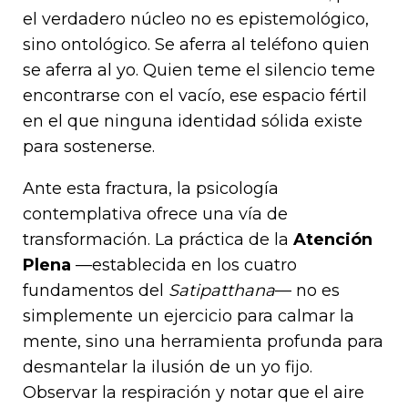
el verdadero núcleo no es epistemológico,
sino ontológico. Se aferra al teléfono quien
se aferra al yo. Quien teme el silencio teme
encontrarse con el vacío, ese espacio fértil
en el que ninguna identidad sólida existe
para sostenerse.
Ante esta fractura, la psicología
contemplativa ofrece una vía de
transformación. La práctica de la
Atención
Plena
—establecida en los cuatro
fundamentos del
Satipatthana
— no es
simplemente un ejercicio para calmar la
mente, sino una herramienta profunda para
desmantelar la ilusión de un yo fijo.
Observar la respiración y notar que el aire