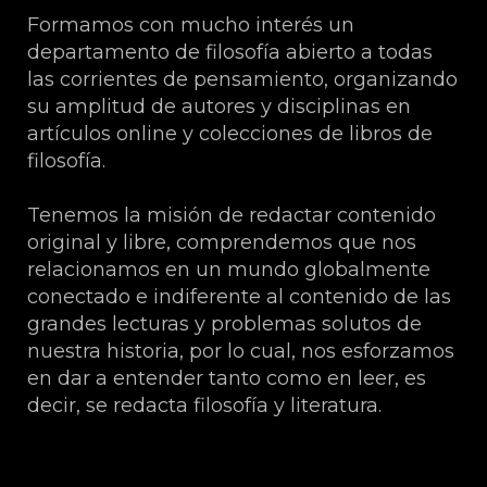
Formamos con mucho interés un
departamento de filosofía abierto a todas
las corrientes de pensamiento, organizando
su amplitud de autores y disciplinas en
artículos online y colecciones de libros de
filosofía.
Tenemos la misión de redactar contenido
original y libre, comprendemos que nos
relacionamos en un mundo globalmente
conectado e indiferente al contenido de las
grandes lecturas y problemas solutos de
nuestra historia, por lo cual, nos esforzamos
en dar a entender tanto como en leer, es
decir, se redacta filosofía y literatura.