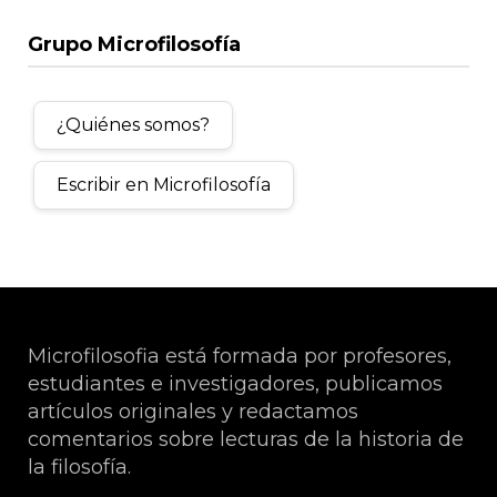
Grupo Microfilosofía
¿Quiénes somos?
Escribir en Microfilosofía
Microfilosofia está formada por profesores,
estudiantes e investigadores, publicamos
artículos originales y redactamos
comentarios sobre lecturas de la historia de
la filosofía.