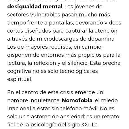
desigualdad mental
. Los jóvenes de
sectores vulnerables pasan mucho más
tiempo frente a pantallas, devorando videos
cortos diseñados para capturar la atención
a través de microdescargas de dopamina.
Los de mayores recursos, en cambio,
disponen de entornos más propicios para la
lectura, la reflexión y el silencio. Esta brecha
cognitiva no es solo tecnológica: es
espiritual.
En el centro de esta crisis emerge un
nombre inquietante:
Nomofobia
, el miedo
irracional a estar sin teléfono móvil. No es
solo un trastorno de ansiedad: es un retrato
fiel de la psicología del siglo XXI. La