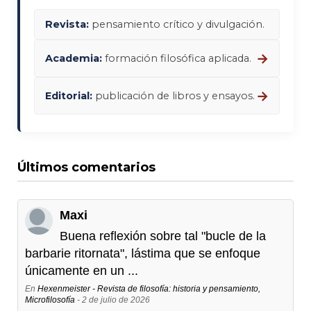
Revista:
pensamiento crítico y divulgación.
→
Academia:
formación filosófica aplicada.
→
Editorial:
publicación de libros y ensayos.
Últimos comentarios
Maxi
Buena reflexión sobre tal "bucle de la
barbarie ritornata", lástima que se enfoque
únicamente en un ...
En
Hexenmeister - Revista de filosofía: historia y pensamiento,
Microfilosofía
- 2 de julio de 2026