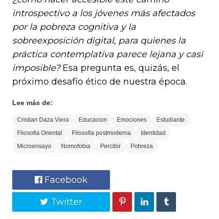
introspectivo a los jóvenes más afectados
por la pobreza cognitiva y la
sobreexposición digital, para quienes la
práctica contemplativa parece lejana y casi
imposible?
Esa pregunta es, quizás, el
próximo desafío ético de nuestra época.
Lee más de:
Cristian Daza Viera
Educacion
Emociones
Estudiante
Filosofia Oriental
Filosofia postmoderna
Identidad
Microensayo
Nomofobia
Percibir
Pobreza
Facebook
Twitter