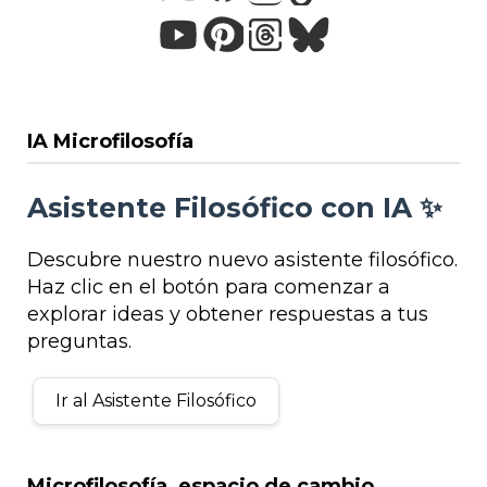
IA Microfilosofía
Asistente Filosófico con IA ✨
Descubre nuestro nuevo asistente filosófico.
Haz clic en el botón para comenzar a
explorar ideas y obtener respuestas a tus
preguntas.
Ir al Asistente Filosófico
Microfilosofía, espacio de cambio