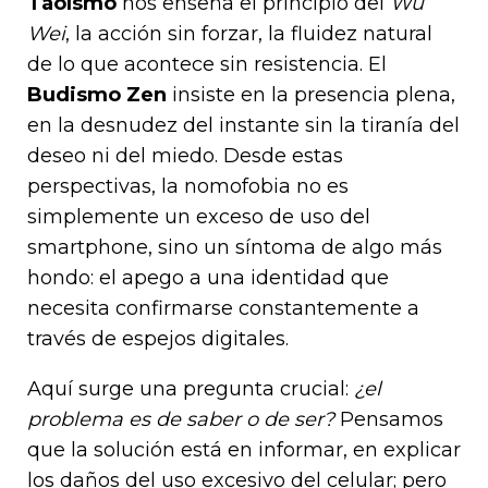
Taoísmo
nos enseña el principio del
Wu
Wei
, la acción sin forzar, la fluidez natural
de lo que acontece sin resistencia. El
Budismo Zen
insiste en la presencia plena,
en la desnudez del instante sin la tiranía del
deseo ni del miedo. Desde estas
perspectivas, la nomofobia no es
simplemente un exceso de uso del
smartphone, sino un síntoma de algo más
hondo: el apego a una identidad que
necesita confirmarse constantemente a
través de espejos digitales.
Aquí surge una pregunta crucial:
¿el
problema es de saber o de ser?
Pensamos
que la solución está en informar, en explicar
los daños del uso excesivo del celular; pero