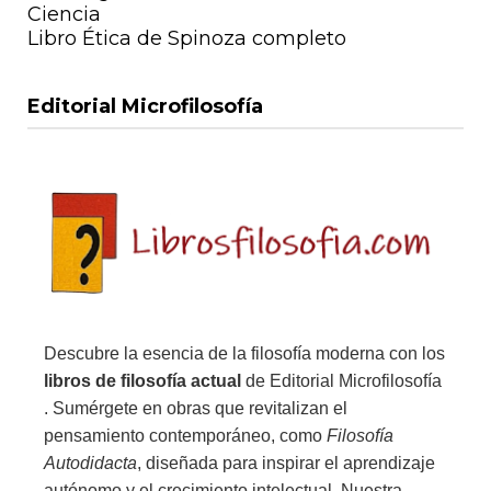
Ciencia
Libro Ética de Spinoza completo
Editorial Microfilosofía
Descubre la esencia de la filosofía moderna con los
libros de filosofía actual
de Editorial Microfilosofía
. Sumérgete en obras que revitalizan el
pensamiento contemporáneo, como
Filosofía
Autodidacta
, diseñada para inspirar el aprendizaje
autónomo y el crecimiento intelectual. Nuestra