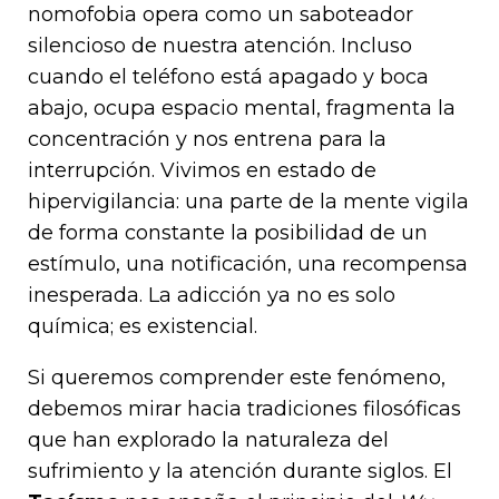
nomofobia opera como un saboteador
silencioso de nuestra atención. Incluso
cuando el teléfono está apagado y boca
abajo, ocupa espacio mental, fragmenta la
concentración y nos entrena para la
interrupción. Vivimos en estado de
hipervigilancia: una parte de la mente vigila
de forma constante la posibilidad de un
estímulo, una notificación, una recompensa
inesperada. La adicción ya no es solo
química; es existencial.
Si queremos comprender este fenómeno,
debemos mirar hacia tradiciones filosóficas
que han explorado la naturaleza del
sufrimiento y la atención durante siglos. El