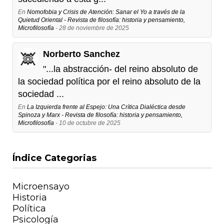
En
Nomofobia y Crisis de Atención: Sanar el Yo a través de la
Quietud Oriental - Revista de filosofía: historia y pensamiento,
Microfilosofía
- 28 de noviembre de 2025
Norberto Sanchez
"...la abstracción- del reino absoluto de
la sociedad política por el reino absoluto de la
sociedad ...
En
La Izquierda frente al Espejo: Una Crítica Dialéctica desde
Spinoza y Marx - Revista de filosofía: historia y pensamiento,
Microfilosofía
- 10 de octubre de 2025
Índice Categorias
Microensayo
Historia
Política
Psicología