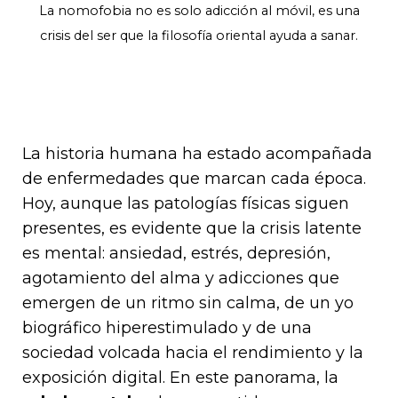
La nomofobia no es solo adicción al móvil, es una
crisis del ser que la filosofía oriental ayuda a sanar.
La historia humana ha estado acompañada
de enfermedades que marcan cada época.
Hoy, aunque las patologías físicas siguen
presentes, es evidente que la crisis latente
es mental: ansiedad, estrés, depresión,
agotamiento del alma y adicciones que
emergen de un ritmo sin calma, de un yo
biográfico hiperestimulado y de una
sociedad volcada hacia el rendimiento y la
exposición digital. En este panorama, la