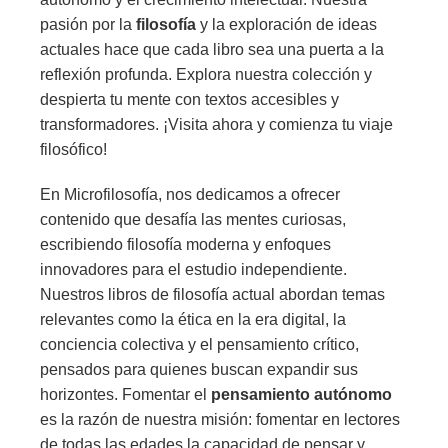
pasión por la
filosofía
y la exploración de ideas
actuales hace que cada libro sea una puerta a la
reflexión profunda. Explora nuestra colección y
despierta tu mente con textos accesibles y
transformadores. ¡Visita ahora y comienza tu viaje
filosófico!
En Microfilosofía, nos dedicamos a ofrecer
contenido que desafía las mentes curiosas,
escribiendo filosofía moderna y enfoques
innovadores para el estudio independiente.
Nuestros libros de filosofía actual abordan temas
relevantes como la ética en la era digital, la
conciencia colectiva y el pensamiento crítico,
pensados para quienes buscan expandir sus
horizontes. Fomentar el
pensamiento autónomo
es la razón de nuestra misión: fomentar en lectores
de todas las edades la capacidad de pensar y