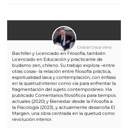
Cristian Daza Viera
Bachiller y Licenciado en Filosofía, también
Licenciado en Educación y practicante de
budismo zen, chileno. Su trabajo explora –entre
otras cosas- la relación entre filosofía práctica,
espiritualidad laica y contemplación, con énfasis
en la quietud interior como vía para enfrentar la
fragmentación del sujeto contemporáneo. Ha
publicado Comentarios filosóficos para tiempos
actuales (2020) y Bienestar desde la Filosofía a
la Psicología (2023), y actualmente desarrolla El
Margen, una obra centrada en la quietud como
revolución interior.