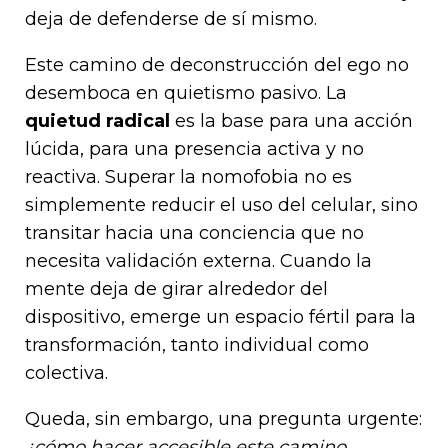
deja de defenderse de sí mismo.
Este camino de deconstrucción del ego no
desemboca en quietismo pasivo. La
quietud radical
es la base para una acción
lúcida, para una presencia activa y no
reactiva. Superar la nomofobia no es
simplemente reducir el uso del celular, sino
transitar hacia una conciencia que no
necesita validación externa. Cuando la
mente deja de girar alrededor del
dispositivo, emerge un espacio fértil para la
transformación, tanto individual como
colectiva.
Queda, sin embargo, una pregunta urgente:
¿cómo hacer accesible este camino