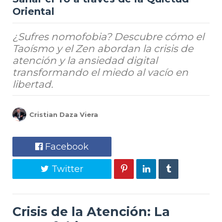
Oriental
¿Sufres nomofobia? Descubre cómo el
Taoísmo y el Zen abordan la crisis de
atención y la ansiedad digital
transformando el miedo al vacío en
libertad.
Cristian Daza Viera
Facebook
Twitter
Crisis de la Atención: La