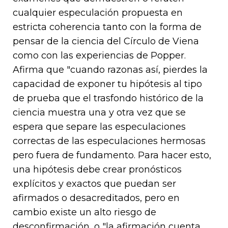
cualquier especulación propuesta en
estricta coherencia tanto con la forma de
pensar de la ciencia del Círculo de Viena
como con las experiencias de Popper.
Afirma que "cuando razonas así, pierdes la
capacidad de exponer tu hipótesis al tipo
de prueba que el trasfondo histórico de la
ciencia muestra una y otra vez que se
espera que separe las especulaciones
correctas de las especulaciones hermosas
pero fuera de fundamento. Para hacer esto,
una hipótesis debe crear pronósticos
explícitos y exactos que puedan ser
afirmados o desacreditados, pero en
cambio existe un alto riesgo de
desconfirmación, o "la afirmación cuenta