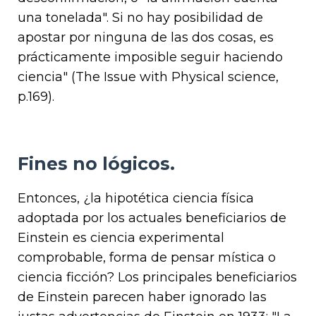
una tonelada". Si no hay posibilidad de
apostar por ninguna de las dos cosas, es
prácticamente imposible seguir haciendo
ciencia" (The Issue with Physical science,
p.169).
Fines no lógicos.
Entonces, ¿la hipotética ciencia física
adoptada por los actuales beneficiarios de
Einstein es ciencia experimental
comprobable, forma de pensar mística o
ciencia ficción? Los principales beneficiarios
de Einstein parecen haber ignorado las