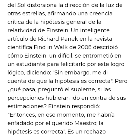
del Sol distorsiona la dirección de la luz de
otras estrellas, afirmando una creencia
crítica de la hipótesis general de la
relatividad de Einstein. Un inteligente
artículo de Richard Panek en la revista
científica Find in Walk de 2008 describió
cómo Einstein, un difícil, se entrometió en
un estudiante para felicitarlo por este logro
lógico, diciendo: "Sin embargo, me di
cuenta de que la hipótesis es correcta". Pero
¿qué pasa, preguntó el suplente, si las
percepciones hubieran ido en contra de sus
estimaciones? Einstein respondió:
"Entonces, en ese momento, me habría
enfadado por el querido Maestro; la
hipótesis es correcta". Es un rechazo