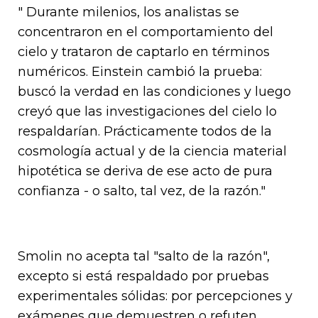
" Durante milenios, los analistas se
concentraron en el comportamiento del
cielo y trataron de captarlo en términos
numéricos. Einstein cambió la prueba:
buscó la verdad en las condiciones y luego
creyó que las investigaciones del cielo lo
respaldarían. Prácticamente todos de la
cosmología actual y de la ciencia material
hipotética se deriva de ese acto de pura
confianza - o salto, tal vez, de la razón."
Smolin no acepta tal "salto de la razón",
excepto si está respaldado por pruebas
experimentales sólidas: por percepciones y
exámenes que demuestren o refuten