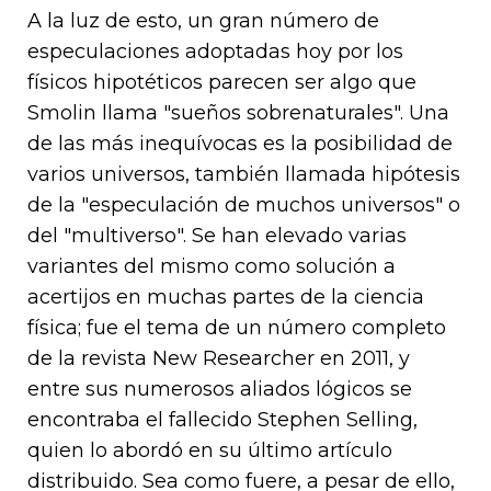
A la luz de esto, un gran número de
especulaciones adoptadas hoy por los
físicos hipotéticos parecen ser algo que
Smolin llama "sueños sobrenaturales". Una
de las más inequívocas es la posibilidad de
varios universos, también llamada hipótesis
de la "especulación de muchos universos" o
del "multiverso". Se han elevado varias
variantes del mismo como solución a
acertijos en muchas partes de la ciencia
física; fue el tema de un número completo
de la revista New Researcher en 2011, y
entre sus numerosos aliados lógicos se
encontraba el fallecido Stephen Selling,
quien lo abordó en su último artículo
distribuido. Sea como fuere, a pesar de ello,