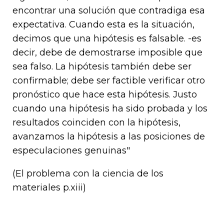
encontrar una solución que contradiga esa
expectativa. Cuando esta es la situación,
decimos que una hipótesis es falsable. -es
decir, debe de demostrarse imposible que
sea falso. La hipótesis también debe ser
confirmable; debe ser factible verificar otro
pronóstico que hace esta hipótesis. Justo
cuando una hipótesis ha sido probada y los
resultados coinciden con la hipótesis,
avanzamos la hipótesis a las posiciones de
especulaciones genuinas"
(El problema con la ciencia de los
materiales p.xiii)