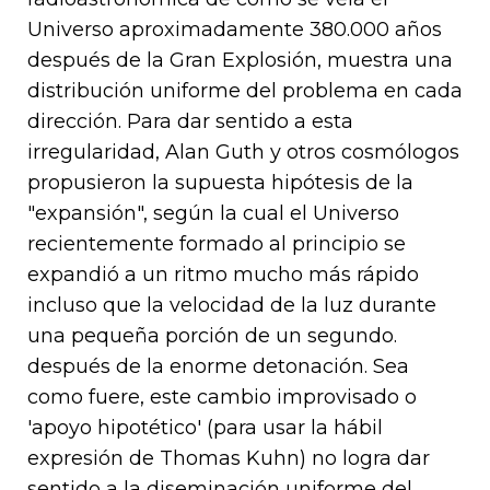
Universo aproximadamente 380.000 años
después de la Gran Explosión, muestra una
distribución uniforme del problema en cada
dirección. Para dar sentido a esta
irregularidad, Alan Guth y otros cosmólogos
propusieron la supuesta hipótesis de la
"expansión", según la cual el Universo
recientemente formado al principio se
expandió a un ritmo mucho más rápido
incluso que la velocidad de la luz durante
una pequeña porción de un segundo.
después de la enorme detonación. Sea
como fuere, este cambio improvisado o
'apoyo hipotético' (para usar la hábil
expresión de Thomas Kuhn) no logra dar
sentido a la diseminación uniforme del