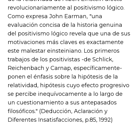
revolucionariamente al positivismo lógico.
Como expresa John Earman, "una
evaluación concisa de la historia genuina
del positivismo lógico revela que una de sus
motivaciones más claves es exactamente
este malestar einsteiniano. Los primeros
trabajos de los positivistas -de Schlick,
Reichenbach y Carnap, específicamente-
ponen el énfasis sobre la hipótesis de la
relatividad, hipótesis cuyo efecto progresivo
se percibe inequívocamente a lo largo de
un cuestionamiento a sus antepasados
filosóficos." (Deducción, Aclaración y
Diferentes Insatisfacciones, p.85, 1992)