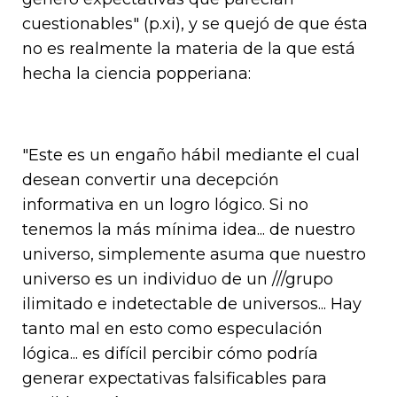
cuestionables" (p.xi), y se quejó de que ésta
no es realmente la materia de la que está
hecha la ciencia popperiana:
"Este es un engaño hábil mediante el cual
desean convertir una decepción
informativa en un logro lógico. Si no
tenemos la más mínima idea... de nuestro
universo, simplemente asuma que nuestro
universo es un individuo de un ///grupo
ilimitado e indetectable de universos... Hay
tanto mal en esto como especulación
lógica... es difícil percibir cómo podría
generar expectativas falsificables para