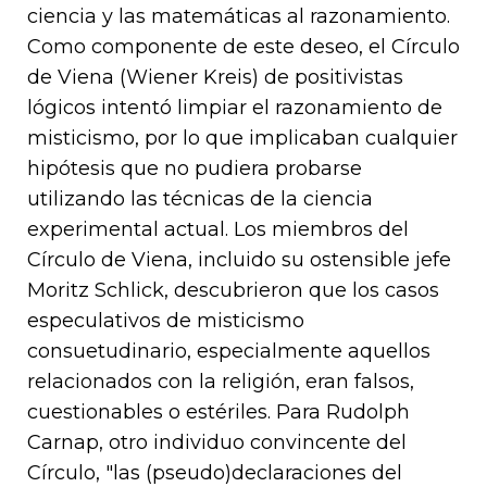
ciencia y las matemáticas al razonamiento.
Como componente de este deseo, el Círculo
de Viena (Wiener Kreis) de positivistas
lógicos intentó limpiar el razonamiento de
misticismo, por lo que implicaban cualquier
hipótesis que no pudiera probarse
utilizando las técnicas de la ciencia
experimental actual. Los miembros del
Círculo de Viena, incluido su ostensible jefe
Moritz Schlick, descubrieron que los casos
especulativos de misticismo
consuetudinario, especialmente aquellos
relacionados con la religión, eran falsos,
cuestionables o estériles. Para Rudolph
Carnap, otro individuo convincente del
Círculo, "las (pseudo)declaraciones del