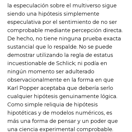
la especulación sobre el multiverso sigue
siendo una hipótesis simplemente
especulativa por el sentimiento de no ser
comprobable mediante percepción directa.
De hecho, no tiene ninguna prueba exacta
sustancial que lo respalde. No se puede
demostrar utilizando la regla de estatus
incuestionable de Schlick; ni podía en
ningún momento ser adulterado
observacionalmente en la forma en que
Karl Popper aceptaba que debería serlo
cualquier hipótesis genuinamente lógica.
Como simple reliquia de hipótesis
hipotéticas y de modelos numéricos, es
más una forma de pensar y un poder que
una ciencia experimental comprobable.