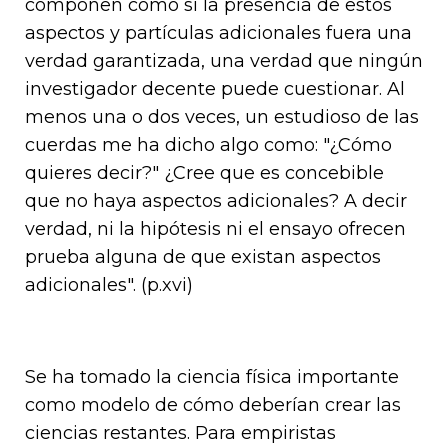
componen como si la presencia de estos
aspectos y partículas adicionales fuera una
verdad garantizada, una verdad que ningún
investigador decente puede cuestionar. Al
menos una o dos veces, un estudioso de las
cuerdas me ha dicho algo como: "¿Cómo
quieres decir?" ¿Cree que es concebible
que no haya aspectos adicionales? A decir
verdad, ni la hipótesis ni el ensayo ofrecen
prueba alguna de que existan aspectos
adicionales". (p.xvi)
Se ha tomado la ciencia física importante
como modelo de cómo deberían crear las
ciencias restantes. Para empiristas