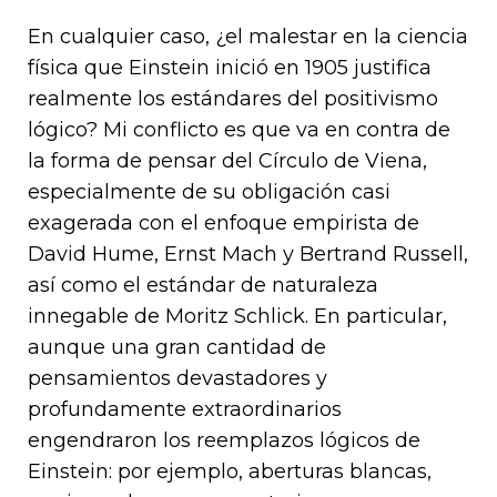
En cualquier caso, ¿el malestar en la ciencia
física que Einstein inició en 1905 justifica
realmente los estándares del positivismo
lógico? Mi conflicto es que va en contra de
la forma de pensar del Círculo de Viena,
especialmente de su obligación casi
exagerada con el enfoque empirista de
David Hume, Ernst Mach y Bertrand Russell,
así como el estándar de naturaleza
innegable de Moritz Schlick. En particular,
aunque una gran cantidad de
pensamientos devastadores y
profundamente extraordinarios
engendraron los reemplazos lógicos de
Einstein: por ejemplo, aberturas blancas,