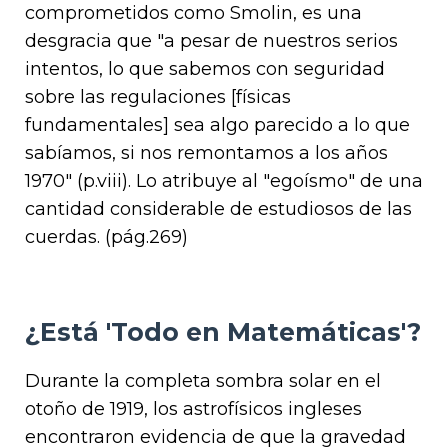
comprometidos como Smolin, es una
desgracia que "a pesar de nuestros serios
intentos, lo que sabemos con seguridad
sobre las regulaciones [físicas
fundamentales] sea algo parecido a lo que
sabíamos, si nos remontamos a los años
1970" (p.viii). Lo atribuye al "egoísmo" de una
cantidad considerable de estudiosos de las
cuerdas. (pág.269)
¿Está 'Todo en Matemáticas'?
Durante la completa sombra solar en el
otoño de 1919, los astrofísicos ingleses
encontraron evidencia de que la gravedad