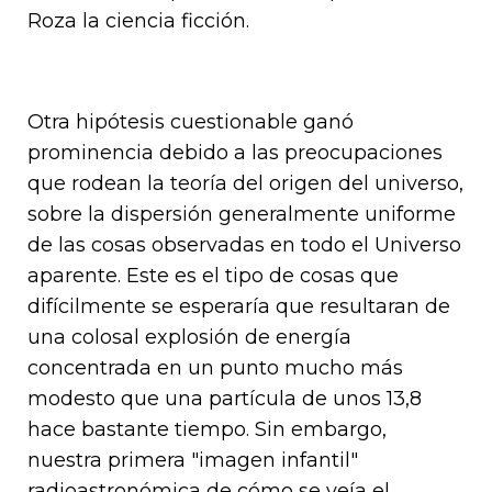
Roza la ciencia ficción.
Otra hipótesis cuestionable ganó
prominencia debido a las preocupaciones
que rodean la teoría del origen del universo,
sobre la dispersión generalmente uniforme
de las cosas observadas en todo el Universo
aparente. Este es el tipo de cosas que
difícilmente se esperaría que resultaran de
una colosal explosión de energía
concentrada en un punto mucho más
modesto que una partícula de unos 13,8
hace bastante tiempo. Sin embargo,
nuestra primera "imagen infantil"
radioastronómica de cómo se veía el