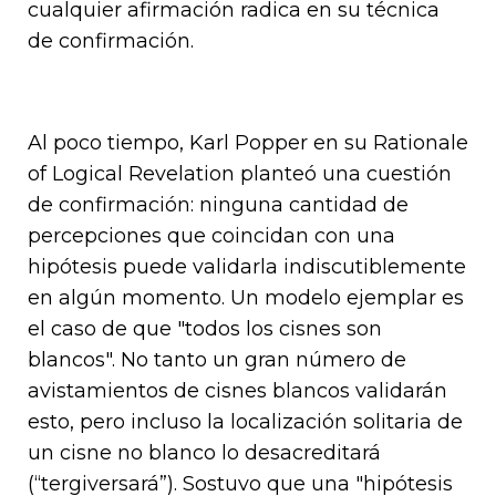
cualquier afirmación radica en su técnica
de confirmación.
Al poco tiempo, Karl Popper en su
Rationale
of Logical Revelation
planteó una cuestión
de confirmación: ninguna cantidad de
percepciones que coincidan con una
hipótesis puede validarla indiscutiblemente
en algún momento. Un modelo ejemplar es
el caso de que "todos los cisnes son
blancos". No tanto un gran número de
avistamientos de cisnes blancos validarán
esto, pero incluso la localización solitaria de
un cisne no blanco lo desacreditará
(“tergiversará”). Sostuvo que una "hipótesis