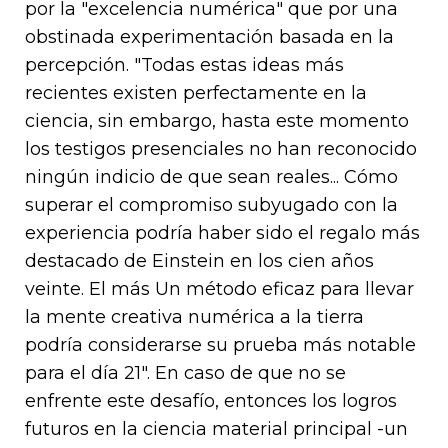
por la "excelencia numérica" que por una
obstinada experimentación basada en la
percepción. "Todas estas ideas más
recientes existen perfectamente en la
ciencia, sin embargo, hasta este momento
los testigos presenciales no han reconocido
ningún indicio de que sean reales... Cómo
superar el compromiso subyugado con la
experiencia podría haber sido el regalo más
destacado de Einstein en los cien años
veinte. El más Un método eficaz para llevar
la mente creativa numérica a la tierra
podría considerarse su prueba más notable
para el día 21". En caso de que no se
enfrente este desafío, entonces los logros
futuros en la ciencia material principal -un