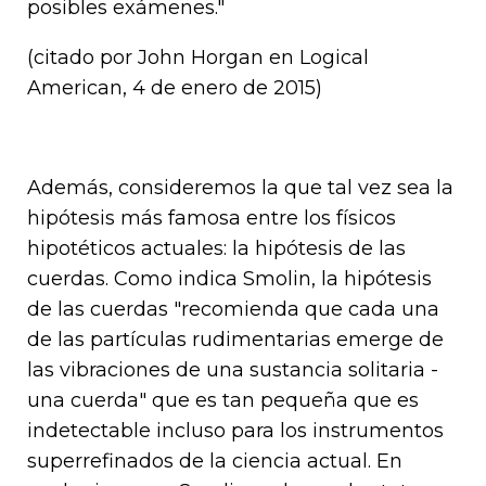
posibles exámenes."
(citado por John Horgan en Logical
American, 4 de enero de 2015)
Además, consideremos la que tal vez sea la
hipótesis más famosa entre los físicos
hipotéticos actuales: la hipótesis de las
cuerdas. Como indica Smolin, la hipótesis
de las cuerdas "recomienda que cada una
de las partículas rudimentarias emerge de
las vibraciones de una sustancia solitaria -
una cuerda" que es tan pequeña que es
indetectable incluso para los instrumentos
superrefinados de la ciencia actual. En