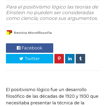
Para el positivismo lógico las teorías de
Einstein no pueden ser consideradas
como ciencia, conoce sus argumentos.
Revista Microfilosofía
Facebook
Twitter
El positivismo lógico fue un desarrollo
filosófico de las décadas de 1920 y 1930 que
necesitaba presentar la técnica de la