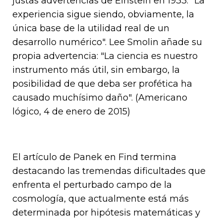
justas advertencias de Einstein en 1933: "La
experiencia sigue siendo, obviamente, la
única base de la utilidad real de un
desarrollo numérico". Lee Smolin añade su
propia advertencia: "La ciencia es nuestro
instrumento más útil, sin embargo, la
posibilidad de que deba ser profética ha
causado muchísimo daño". (Americano
lógico, 4 de enero de 2015)
El artículo de Panek en Find termina
destacando las tremendas dificultades que
enfrenta el perturbado campo de la
cosmología, que actualmente está más
determinada por hipótesis matemáticas y