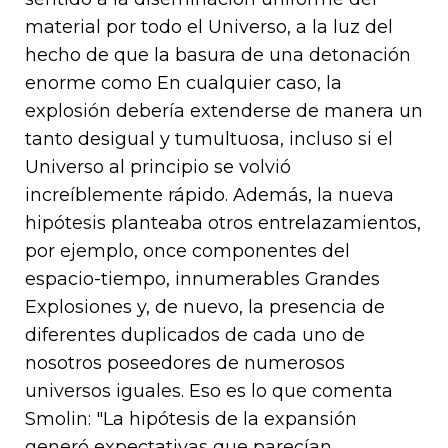
material por todo el Universo, a la luz del
hecho de que la basura de una detonación
enorme como En cualquier caso, la
explosión debería extenderse de manera un
tanto desigual y tumultuosa, incluso si el
Universo al principio se volvió
increíblemente rápido. Además, la nueva
hipótesis planteaba otros entrelazamientos,
por ejemplo, once componentes del
espacio-tiempo, innumerables Grandes
Explosiones y, de nuevo, la presencia de
diferentes duplicados de cada uno de
nosotros poseedores de numerosos
universos iguales. Eso es lo que comenta
Smolin: "La hipótesis de la expansión
generó expectativas que parecían