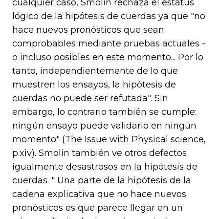
cualquier caso, Smolin rechaza el estatus
lógico de la hipótesis de cuerdas ya que "no
hace nuevos pronósticos que sean
comprobables mediante pruebas actuales -
o incluso posibles en este momento... Por lo
tanto, independientemente de lo que
muestren los ensayos, la hipótesis de
cuerdas no puede ser refutada". Sin
embargo, lo contrario también se cumple:
ningún ensayo puede validarlo en ningún
momento" (The Issue with Physical science,
p.xiv). Smolin también ve otros defectos
igualmente desastrosos en la hipótesis de
cuerdas. " Una parte de la hipótesis de la
cadena explicativa que no hace nuevos
pronósticos es que parece llegar en un