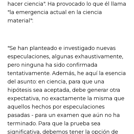
hacer ciencia". Ha provocado lo que él llama
"la emergencia actual en la ciencia
material":
"Se han planteado e investigado nuevas
especulaciones, algunas exhaustivamente,
pero ninguna ha sido confirmada
tentativamente. Además, he aquí la esencia
del asunto: en ciencia, para que una
hipótesis sea aceptada, debe generar otra
expectativa, no exactamente la misma que
aquellos hechos por especulaciones
pasadas - para un examen que aún no ha
terminado. Para que la prueba sea
significativa, debemos tener la opción de