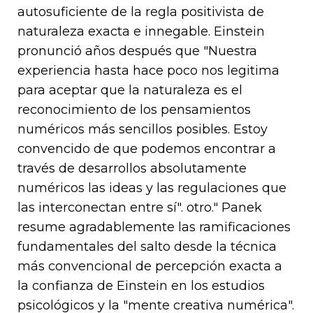
autosuficiente de la regla positivista de
naturaleza exacta e innegable. Einstein
pronunció años después que "Nuestra
experiencia hasta hace poco nos legitima
para aceptar que la naturaleza es el
reconocimiento de los pensamientos
numéricos más sencillos posibles. Estoy
convencido de que podemos encontrar a
través de desarrollos absolutamente
numéricos las ideas y las regulaciones que
las interconectan entre sí". otro." Panek
resume agradablemente las ramificaciones
fundamentales del salto desde la técnica
más convencional de percepción exacta a
la confianza de Einstein en los estudios
psicológicos y la "mente creativa numérica".