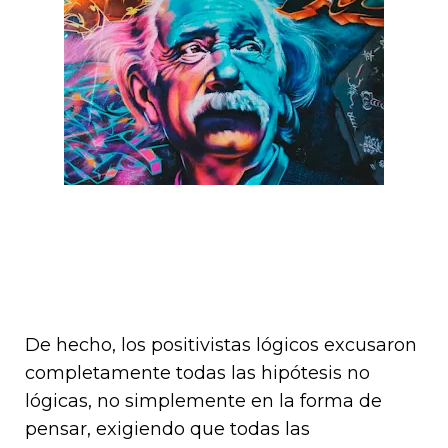
De hecho, los positivistas lógicos excusaron
completamente todas las hipótesis no
lógicas, no simplemente en la forma de
pensar, exigiendo que todas las