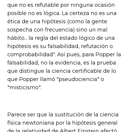
que no es refutable por ninguna ocasión
posible no es lógica. La certeza no es una
ética de una hipótesis (como la gente
sospecha con frecuencia) sino un mal
hábito... la regla del estado lógico de una
hipótesis es su falsabilidad, refutación o
comprobabilidad". Así pues, para Popper la
falsabilidad, no la evidencia, es la prueba
que distingue la ciencia certificable de lo
que Popper llamó "pseudociencia" o
"misticismo".
Parece ser que la sustitución de la ciencia
física newtoniana por la hipótesis general
de la relatividad de Albert Einstein afectó