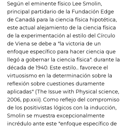
Según el eminente físico Lee Smolin,
principal partidario de la Fundación Edge
de Canadá para la ciencia física hipotética,
este actual alejamiento de la ciencia física
de la experimentación al estilo del Círculo
de Viena se debe a "la victoria de un
enfoque específico para hacer ciencia que
llegó a gobernar la ciencia física". durante la
década de 1940. Este estilo... favorece el
virtuosismo en la determinación sobre la
reflexión sobre cuestiones duramente
aplicadas" (The Issue with Physical science,
2006, pp.xxii). Como reflejo del compromiso
de los positivistas lógicos con la inducción,
Smolin se muestra excepcionalmente
incrédulo ante este "enfoque específico de