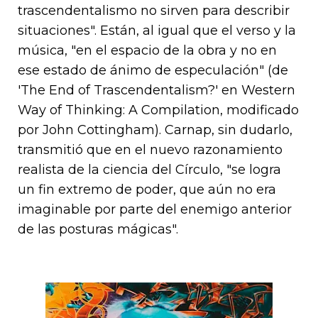
trascendentalismo no sirven para describir
situaciones". Están, al igual que el verso y la
música, "en el espacio de la obra y no en
ese estado de ánimo de especulación" (de
'The End of Trascendentalism?' en Western
Way of Thinking: A Compilation, modificado
por John Cottingham). Carnap, sin dudarlo,
transmitió que en el nuevo razonamiento
realista de la ciencia del Círculo, "se logra
un fin extremo de poder, que aún no era
imaginable por parte del enemigo anterior
de las posturas mágicas".