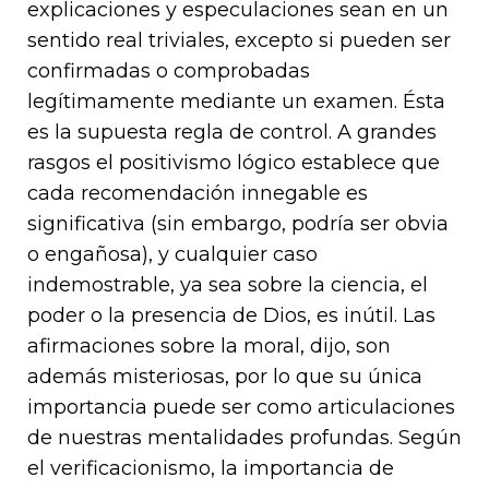
explicaciones y especulaciones sean en un
sentido real triviales, excepto si pueden ser
confirmadas o comprobadas
legítimamente mediante un examen. Ésta
es la supuesta regla de control. A grandes
rasgos el positivismo lógico establece que
cada recomendación innegable es
significativa (sin embargo, podría ser obvia
o engañosa), y cualquier caso
indemostrable, ya sea sobre la ciencia, el
poder o la presencia de Dios, es inútil. Las
afirmaciones sobre la moral, dijo, son
además misteriosas, por lo que su única
importancia puede ser como articulaciones
de nuestras mentalidades profundas. Según
el verificacionismo, la importancia de