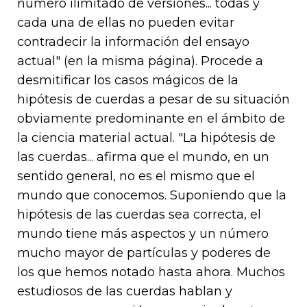
número ilimitado de versiones... todas y
cada una de ellas no pueden evitar
contradecir la información del ensayo
actual" (en la misma página). Procede a
desmitificar los casos mágicos de la
hipótesis de cuerdas a pesar de su situación
obviamente predominante en el ámbito de
la ciencia material actual. "La hipótesis de
las cuerdas... afirma que el mundo, en un
sentido general, no es el mismo que el
mundo que conocemos. Suponiendo que la
hipótesis de las cuerdas sea correcta, el
mundo tiene más aspectos y un número
mucho mayor de partículas y poderes de
los que hemos notado hasta ahora. Muchos
estudiosos de las cuerdas hablan y