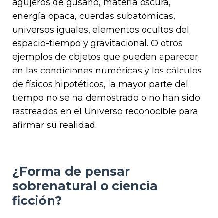
agujeros de gusano, materia oscura,
energía opaca, cuerdas subatómicas,
universos iguales, elementos ocultos del
espacio-tiempo y gravitacional. O otros
ejemplos de objetos que pueden aparecer
en las condiciones numéricas y los cálculos
de físicos hipotéticos, la mayor parte del
tiempo no se ha demostrado o no han sido
rastreados en el Universo reconocible para
afirmar su realidad.
¿Forma de pensar
sobrenatural o ciencia
ficción?