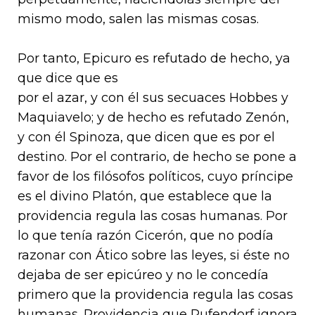
mismo modo, salen las mismas cosas.
Por tanto, Epicuro es refutado de hecho, ya
que dice que es
por el azar, y con él sus secuaces Hobbes y
Maquiavelo; y de hecho es refutado Zenón,
y con él Spinoza, que dicen que es por el
destino. Por el contrario, de hecho se pone a
favor de los filósofos políticos, cuyo príncipe
es el divino Platón, que establece que la
providencia regula las cosas humanas. Por
lo que tenía razón Cicerón, que no podía
razonar con Ático sobre las leyes, si éste no
dejaba de ser epicúreo y no le concedía
primero que la providencia regula las cosas
humanas. Providencia que Pufendorf ignora