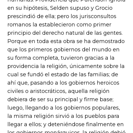
en su hipótesis, Selden supuso y Grocio
prescindió de ella; pero los jurisconsultos
romanos la establecieron como primer
principio del derecho natural de las gentes.
Porque en toda esta obra se ha demostrado
que los primeros gobiernos del mundo en
su forma completa, tuvieron gracias a la
providencia la religión, únicamente sobre la
cual se fundó el estado de las familias; de
ahí que, pasando a los gobiernos heroicos
civiles o aristocráticos, aquella religión
debiera de ser su principal y firme base;
luego, llegando a los gobiernos populares,
la misma religión sirvió a los pueblos para
llegar a ellos; y deteniéndose finalmente en
los gobiernos monárquicos, la religión debió