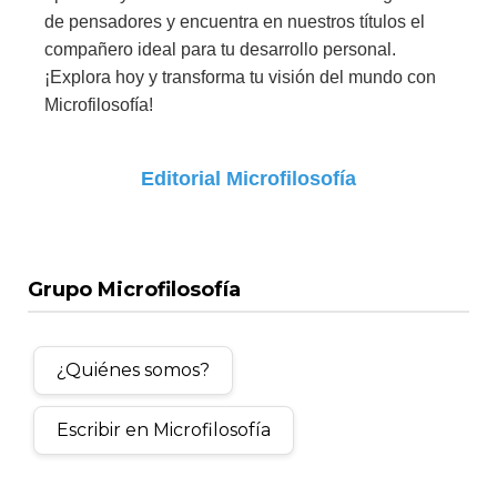
de pensadores y encuentra en nuestros títulos el
compañero ideal para tu desarrollo personal.
¡Explora hoy y transforma tu visión del mundo con
Microfilosofía!
Editorial Microfilosofía
Grupo Microfilosofía
¿Quiénes somos?
Escribir en Microfilosofía