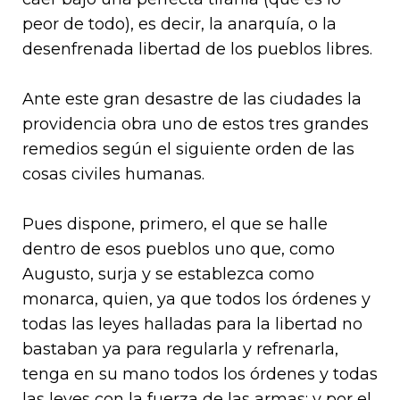
peor de todo), es decir, la anarquía, o la
desenfrenada libertad de los pueblos libres.
Ante este gran desastre de las ciudades la
providencia obra uno de estos tres grandes
remedios según el siguiente orden de las
cosas civiles humanas.
Pues dispone, primero, el que se halle
dentro de esos pueblos uno que, como
Augusto, surja y se establezca como
monarca, quien, ya que todos los órdenes y
todas las leyes halladas para la libertad no
bastaban ya para regularla y refrenarla,
tenga en su mano todos los órdenes y todas
las leyes con la fuerza de las armas; y por el