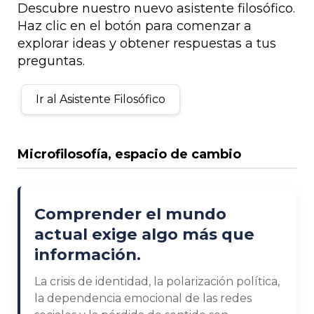
Descubre nuestro nuevo asistente filosófico.
Haz clic en el botón para comenzar a
explorar ideas y obtener respuestas a tus
preguntas.
Ir al Asistente Filosófico
Microfilosofía, espacio de cambio
Comprender el mundo
actual exige algo más que
información.
La crisis de identidad, la polarización política,
la dependencia emocional de las redes