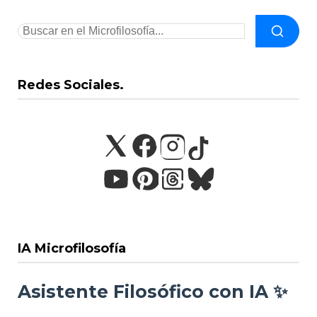
Redes Sociales.
IA Microfilosofía
Asistente Filosófico con IA ✨