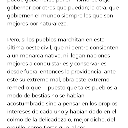
gobernar por otros que puedan; la otra, que
gobiernen el mundo siempre los que son
mejores por naturaleza.
Pero, si los pueblos marchitan en esta
última peste civil, que ni dentro consienten
a un monarca nativo, ni llegan naciones
mejores a conquistarles y conservarles
desde fuera, entonces la providencia, ante
este su extremo mal, obra este extremo
remedio: que —puesto que tales pueblos a
modo de bestias no se habían
acostumbrado sino a pensar en los propios
intereses de cada uno y habían dado en el
colmo de la delicadeza o, mejor dicho, del
orgullo, como fieras que, al ser