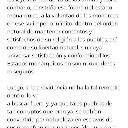
contrario, constriña esa forma del estado
monárquico, a la voluntad de los monarcas
en ese su imperio infinito, dentro del orden
natural de mantener contentos y
satisfechos de su religión a los pueblos, así
como de su libertad natural, sin cuya
universal satisfacción y conformidad los
Estados monárquicos no son ni duraderos
ni seguros.
Luego, si la providencia no halla tal remedio
dentro, lo va
a buscar fuera; y, ya que tales pueblos de
tan corruptos que eran ya, se habían
convertido por naturaleza en esclavos de
sus desenfrenadas pasiones (del lujo, de la