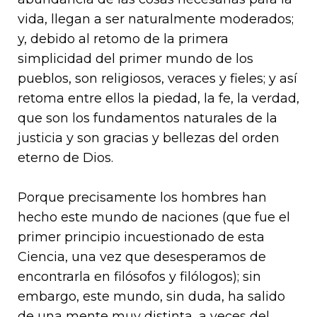
vida, llegan a ser naturalmente moderados;
y, debido al retomo de la primera
simplicidad del primer mundo de los
pueblos, son religiosos, veraces y fieles; y así
retoma entre ellos la piedad, la fe, la verdad,
que son los fundamentos naturales de la
justicia y son gracias y bellezas del orden
eterno de Dios.
Porque precisamente los hombres han
hecho este mundo de naciones (que fue el
primer principio incuestionado de esta
Ciencia, una vez que desesperamos de
encontrarla en filósofos y filólogos); sin
embargo, este mundo, sin duda, ha salido
de una mente muy distinta, a veces del