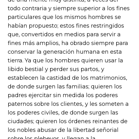
todo contraria y siempre superior a los fines
particulares que los mismos hombres se
habían propuesto; estos fines restringidos
que, convertidos en medios para servir a
fines más amplios, ha obrado siempre para
conservar la generación humana en esta
tierra. Ya que los hombres quieren usar la
libido bestial y perder sus partos, y
establecen la castidad de los matrimonios,
de donde surgen las familias; quieren los
padres ejercitar sin medida los poderes
paternos sobre los clientes, y les someten a
los poderes civiles, de donde surgen las
ciudades; quieren los órdenes reinantes de
los nobles abusar de la libertad señorial
sobre los plebeyos, y llegan a la