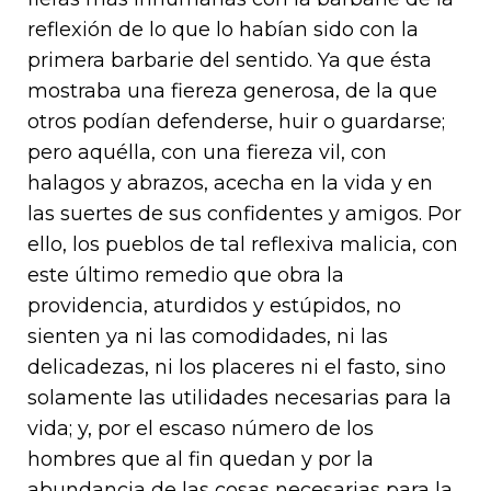
reflexión de lo que lo habían sido con la
primera barbarie del sentido. Ya que ésta
mostraba una fiereza generosa, de la que
otros podían defenderse, huir o guardarse;
pero aquélla, con una fiereza vil, con
halagos y abrazos, acecha en la vida y en
las suertes de sus confidentes y amigos. Por
ello, los pueblos de tal reflexiva malicia, con
este último remedio que obra la
providencia, aturdidos y estúpidos, no
sienten ya ni las comodidades, ni las
delicadezas, ni los placeres ni el fasto, sino
solamente las utilidades necesarias para la
vida; y, por el escaso número de los
hombres que al fin quedan y por la
abundancia de las cosas necesarias para la