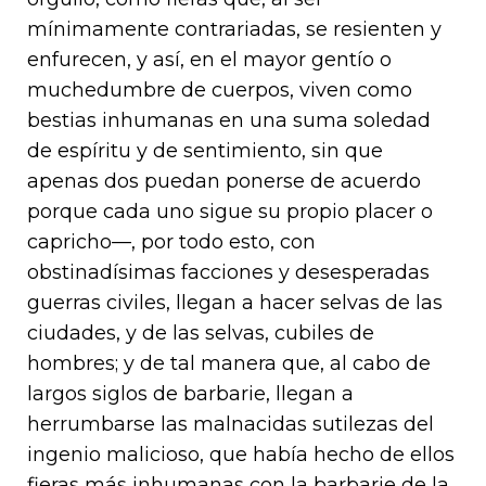
mínimamente contrariadas, se resienten y
enfurecen, y así, en el mayor gentío o
muchedumbre de cuerpos, viven como
bestias inhumanas en una suma soledad
de espíritu y de sentimiento, sin que
apenas dos puedan ponerse de acuerdo
porque cada uno sigue su propio placer o
capricho—, por todo esto, con
obstinadísimas facciones y desesperadas
guerras civiles, llegan a hacer selvas de las
ciudades, y de las selvas, cubiles de
hombres; y de tal manera que, al cabo de
largos siglos de barbarie, llegan a
herrumbarse las malnacidas sutilezas del
ingenio malicioso, que había hecho de ellos
fieras más inhumanas con la barbarie de la