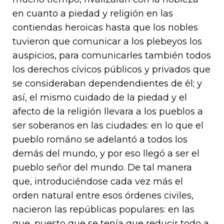
en cuanto a piedad y religión en las
contiendas heroicas hasta que los nobles
tuvieron que comunicar a los plebeyos los
auspicios, para comunicarles también todos
los derechos cívicos públicos y privados que
se consideraban dependendientes de él; y
así, el mismo cuidado de la piedad y el
afecto de la religión llevara a los pueblos a
ser soberanos en las ciudades: en lo que el
pueblo románo se adelantó a todos los
demás del mundo, y por eso llegó a ser el
pueblo señor del mundo. De tal manera
que, introduciéndose cada vez más el
orden natural entre esos órdenes civiles,
nacieron las repúblicas populares: en las
que, puesto que se tenía que reducir todo a