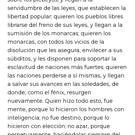
servidumbre de las leyes, que establecen la
libertad popular; quieren los pueblos libres
librarse del freno de sus leyes, y llegan a la
sumisión de los monarcas; quieren los
monarcas, con todos los vicios de la
disolución que les asegura, envilecer a sus
súbditos, y les disponen para soportar la
esclavitud de naciones más fuertes; quieren
las naciones perderse a sí mismas, y llegan
a salvar sus avances en las soledades, de
donde, como el fénix, resurgen
nuevamente. Quien hizo todo esto, fue
mente, porque lo hicieron los hombres con
inteligencia; no fue destino, porque lo
hicieron con elección; no azar, porque
perpetuamente, haciéndolas siempre del