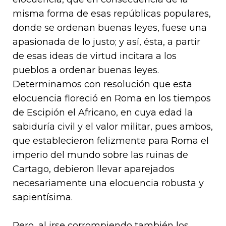
misma forma de esas repúblicas populares,
donde se ordenan buenas leyes, fuese una
apasionada de lo justo; y así, ésta, a partir
de esas ideas de virtud incitara a los
pueblos a ordenar buenas leyes.
Determinamos con resolución que esta
elocuencia floreció en Roma en los tiempos
de Escipión el Africano, en cuya edad la
sabiduría civil y el valor militar, pues ambos,
que establecieron felizmente para Roma el
imperio del mundo sobre las ruinas de
Cartago, debieron llevar aparejados
necesariamente una elocuencia robusta y
sapientísima.
Pero, al irse corrompiendo también los