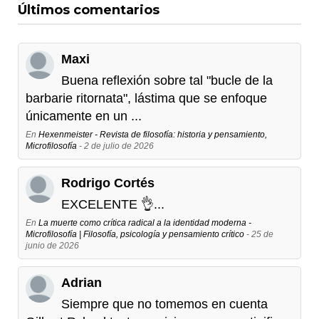
Últimos comentarios
Maxi
Buena reflexión sobre tal "bucle de la
barbarie ritornata", lástima que se enfoque
únicamente en un ...
En
Hexenmeister - Revista de filosofía: historia y pensamiento,
Microfilosofía
- 2 de julio de 2026
Rodrigo Cortés
EXCELENTE 👌...
En
La muerte como crítica radical a la identidad moderna -
Microfilosofía | Filosofía, psicología y pensamiento crítico
- 25 de
junio de 2026
Adrian
Siempre que no tomemos en cuenta