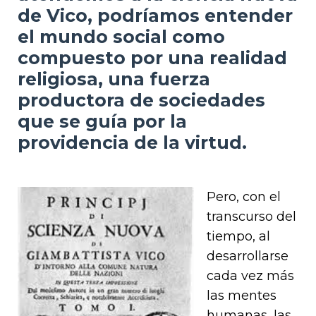
de Vico, podríamos entender
el mundo social como
compuesto por una realidad
religiosa, una fuerza
productora de sociedades
que se guía por la
providencia de la virtud.
Pero, con el
transcurso del
tiempo, al
desarrollarse
cada vez más
las mentes
humanas, las