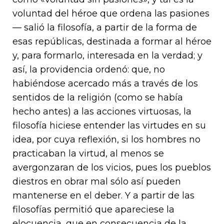
voluntad del héroe que ordena las pasiones
— salió la filosofía, a partir de la forma de
esas repúblicas, destinada a formar al héroe
y, para formarlo, interesada en la verdad; y
así, la providencia ordenó: que, no
habiéndose acercado más a través de los
sentidos de la religión (como se había
hecho antes) a las acciones virtuosas, la
filosofía hiciese entender las virtudes en su
idea, por cuya reflexión, si los hombres no
practicaban la virtud, al menos se
avergonzaran de los vicios, pues los pueblos
diestros en obrar mal sólo así pueden
mantenerse en el deber. Y a partir de las
filosofías permitió que apareciese la
elocuencia, que en consecuencia de la