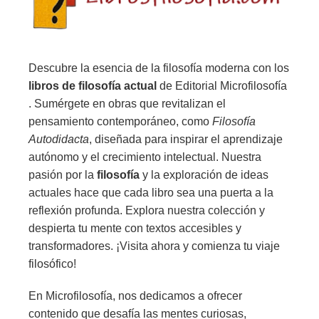
Descubre la esencia de la filosofía moderna con los
libros de filosofía actual
de Editorial Microfilosofía
. Sumérgete en obras que revitalizan el
pensamiento contemporáneo, como
Filosofía
Autodidacta
, diseñada para inspirar el aprendizaje
autónomo y el crecimiento intelectual. Nuestra
pasión por la
filosofía
y la exploración de ideas
actuales hace que cada libro sea una puerta a la
reflexión profunda. Explora nuestra colección y
despierta tu mente con textos accesibles y
transformadores. ¡Visita ahora y comienza tu viaje
filosófico!
En Microfilosofía, nos dedicamos a ofrecer
contenido que desafía las mentes curiosas,