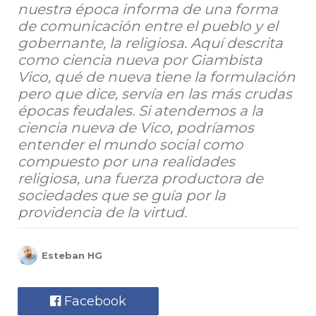
nuestra época informa de una forma
de comunicación entre el pueblo y el
gobernante, la religiosa. Aquí descrita
como ciencia nueva por Giambista
Vico, qué de nueva tiene la formulación
pero que dice, servía en las más crudas
épocas feudales. Si atendemos a la
ciencia nueva de Vico, podríamos
entender el mundo social como
compuesto por una realidades
religiosa, una fuerza productora de
sociedades que se guía por la
providencia de la virtud.
Esteban HG
Facebook