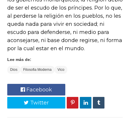
de ser el escudo de los príncipes. Por lo que,
al perderse la religión en los pueblos, no les
queda nada para vivir en sociedad; ni
escudo para defenderse, ni medio para
aconsejarse, ni base donde regirse, ni forma
por la cual estar en el mundo.
Lee más de:
Dios
Filosofia Moderna
Vico
Facebook
Twitter