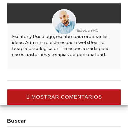
Esteban HG
Escritor y Psicólogo, escribo para ordenar las
ideas. Administro este espacio web.Realizo
terapia psicológica online especializada para
casos trastornos y terapias de personalidad.
MOSTRAR COMENTARIOS
Buscar