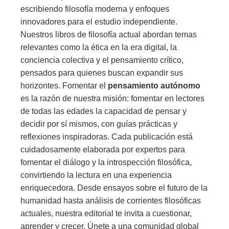
escribiendo filosofía moderna y enfoques
innovadores para el estudio independiente.
Nuestros libros de filosofía actual abordan temas
relevantes como la ética en la era digital, la
conciencia colectiva y el pensamiento crítico,
pensados para quienes buscan expandir sus
horizontes. Fomentar el
pensamiento autónomo
es la razón de nuestra misión: fomentar en lectores
de todas las edades la capacidad de pensar y
decidir por sí mismos, con guías prácticas y
reflexiones inspiradoras. Cada publicación está
cuidadosamente elaborada por expertos para
fomentar el diálogo y la introspección filosófica,
convirtiendo la lectura en una experiencia
enriquecedora. Desde ensayos sobre el futuro de la
humanidad hasta análisis de corrientes filosóficas
actuales, nuestra editorial te invita a cuestionar,
aprender y crecer. Únete a una comunidad global