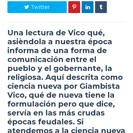
Twitter
Una lectura de Vico qué,
asièndola a nuestra época
informa de una forma de
comunicación entre el
pueblo y el gobernante, la
religiosa. Aquí descrita como
ciencia nueva por Giambista
Vico, qué de nueva tiene la
formulación pero que dice,
servía en las más crudas
épocas feudales. Si
atendemos a la ciencia nueva