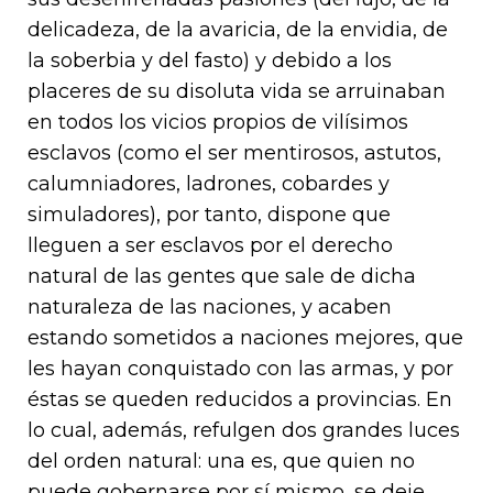
delicadeza, de la avaricia, de la envidia, de
la soberbia y del fasto) y debido a los
placeres de su disoluta vida se arruinaban
en todos los vicios propios de vilísimos
esclavos (como el ser mentirosos, astutos,
calumniadores, ladrones, cobardes y
simuladores), por tanto, dispone que
lleguen a ser esclavos por el derecho
natural de las gentes que sale de dicha
naturaleza de las naciones, y acaben
estando sometidos a naciones mejores, que
les hayan conquistado con las armas, y por
éstas se queden reducidos a provincias. En
lo cual, además, refulgen dos grandes luces
del orden natural: una es, que quien no
puede gobernarse por sí mismo, se deje