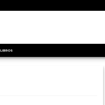
 LIBROS