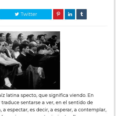
Twitter
íz latina specto, que significa viendo. En
 traduce sentarse a ver, en el sentido de
 a espectar, es decir, a esperar, a contemplar,