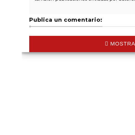
Publica un comentario:
MOSTRA