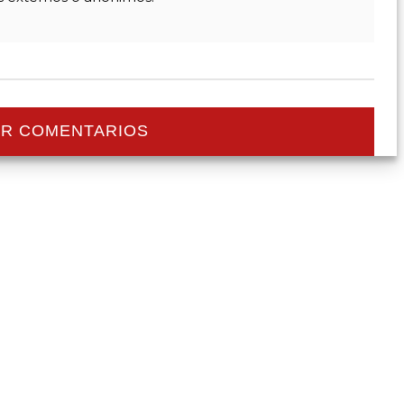
R COMENTARIOS