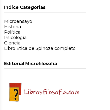
Índice Categorias
Microensayo
Historia
Política
Psicología
Ciencia
Libro Ética de Spinoza completo
Editorial Microfilosofía