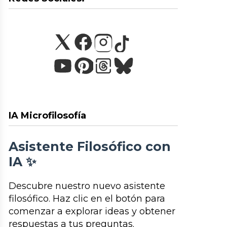
IA Microfilosofía
Asistente Filosófico con
IA ✨
Descubre nuestro nuevo asistente
filosófico. Haz clic en el botón para
comenzar a explorar ideas y obtener
respuestas a tus preguntas.