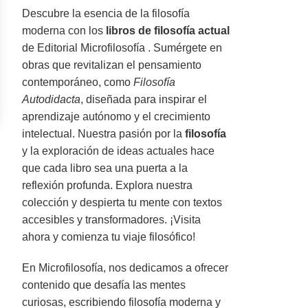
Descubre la esencia de la filosofía
moderna con los
libros de filosofía actual
de Editorial Microfilosofía . Sumérgete en
obras que revitalizan el pensamiento
contemporáneo, como
Filosofía
Autodidacta
, diseñada para inspirar el
aprendizaje autónomo y el crecimiento
intelectual. Nuestra pasión por la
filosofía
y la exploración de ideas actuales hace
que cada libro sea una puerta a la
reflexión profunda. Explora nuestra
colección y despierta tu mente con textos
accesibles y transformadores. ¡Visita
ahora y comienza tu viaje filosófico!
En Microfilosofía, nos dedicamos a ofrecer
contenido que desafía las mentes
curiosas, escribiendo filosofía moderna y