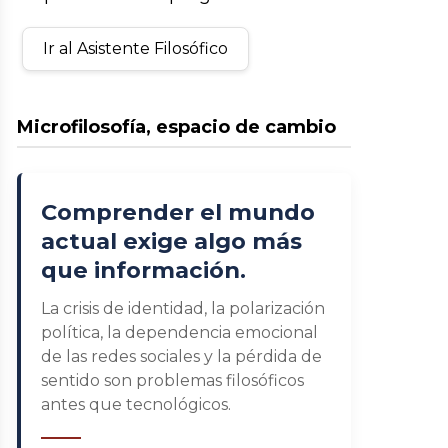
Ir al Asistente Filosófico
Microfilosofía, espacio de cambio
Comprender el mundo
actual exige algo más
que información.
La crisis de identidad, la polarización
política, la dependencia emocional
de las redes sociales y la pérdida de
sentido son problemas filosóficos
antes que tecnológicos.