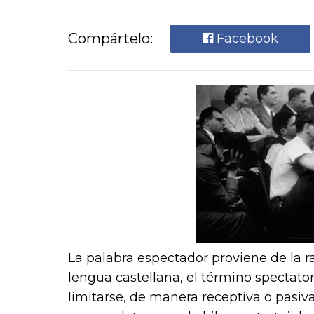
Compártelo:
Facebook
La palabra espectador proviene de la ra
lengua castellana, el término spectator
limitarse, de manera receptiva o pasiva,