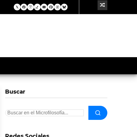
Buscar
Redes Sociales.