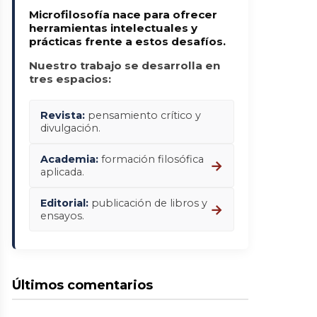
Microfilosofía nace para ofrecer
herramientas intelectuales y
prácticas frente a estos desafíos.
Nuestro trabajo se desarrolla en
tres espacios:
Revista:
pensamiento crítico y
divulgación.
Academia:
formación filosófica
→
aplicada.
Editorial:
publicación de libros y
→
ensayos.
Últimos comentarios