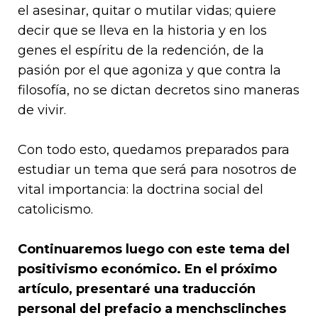
el asesinar, quitar o mutilar vidas; quiere
decir que se lleva en la historia y en los
genes el espíritu de la redención, de la
pasión por el que agoniza y que contra la
filosofía, no se dictan decretos sino maneras
de vivir.
Con todo esto, quedamos preparados para
estudiar un tema que será para nosotros de
vital importancia: la doctrina social del
catolicismo.
Continuaremos luego con este tema del
positivismo económico. En el próximo
artículo, presentaré una traducción
personal del prefacio a menchsclinches