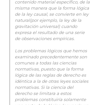
contenido material específico, de la
misma manera que la forma lógica
de la ley causal, se convierte en ley
natural(por ejemplo, la ley de la
gravitación universal) cuando
expresa el resultado de una serie
de observaciones empíricas.
Los problemas lógicos que hemos
examinado precedentemente son
comunes a todas las ciencias
normativas, puesto que la forma
lógica de las reglas de derecho es
idéntica a la de otras leyes sociales
normativas. Si la ciencia del
derecho se limitara a estos
problemas constituiría solamente