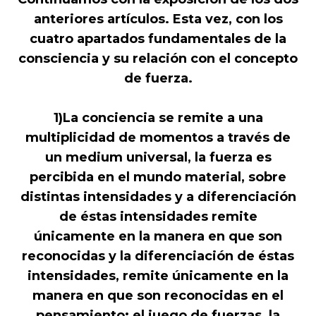
anteriores artículos. Esta vez, con los
cuatro apartados fundamentales de la
consciencia y su relación con el concepto
de fuerza.
1)La conciencia se remite a una
multiplicidad de momentos a través de
un medium universal, la fuerza es
percibida en el mundo material, sobre
distintas intensidades y a diferenciación
de éstas intensidades remite
únicamente en la manera en que son
reconocidas y la diferenciación de éstas
intensidades, remite únicamente en la
manera en que son reconocidas en el
pensamiento; el juego de fuerzas, la