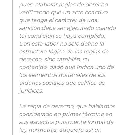
pues, elaborar reglas de derecho
veríficando que un acto coactivo
que tenga el carácter de una
sanción debe ser ejecutado cuando
tal condición se haya cumplido.
Con esta labor no solo define la
estructura lógica de las reglas de
derecho, sino también, su
contenido, dado que índica uno de
los elementos materiales de los
órdenes sociales que califíca de
jurídicos.
La regla de derecho, que habíamos
considerado en primer término en
sus aspectos puramente formal de
ley normativa, adquiere así un