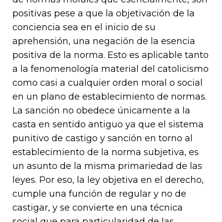
positivas pese a que la objetivación de la
conciencia sea en el inicio de su
aprehensión, una negación de la esencia
positiva de la norma. Esto es aplicable tanto
a la fenomenología material del catolicismo
como casi a cualquier orden moral o social
en un plano de establecimiento de normas.
La sanción no obedece únicamente a la
casta en sentido antiguo ya que el sistema
punitivo de castigo y sanción en torno al
establecimiento de la norma subjetiva, es
un asunto de la misma primariedad de las
leyes. Por eso, la ley objetiva en el derecho,
cumple una función de regular y no de
castigar, y se convierte en una técnica
social que para particularidad de las