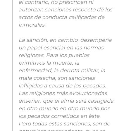
el contrario, no prescriben ni
autorizan sanciones respecto de los
actos de conducta calificados de
inmorales.
La sanción, en cambio, desempeña
un papel esencial en las normas
religiosas. Para los pueblos
primitivos la muerte, la
enfermedad, la derrota militar, la
mala cosecha, son sanciones
infligidas a causa de los pecados.
Las religiones más evolucionadas
enseñan que el alma será castigada
en otro mundo en otro mundo por
los pecados cometidos en éste.
Pero todas éstas sanciones, son de