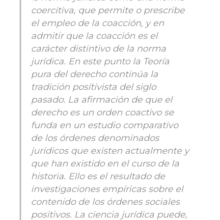
coercitiva, que permite o prescribe
el empleo de la coacción, y en
admitir que la coacción es el
carácter distintivo de la norma
jurídica. En este punto la Teoría
pura del derecho continúa la
tradición posítivista del siglo
pasado. La afirmación de que el
derecho es un orden coactivo se
funda en un estudio comparativo
de los órdenes denominados
jurídicos que existen actualmente y
que han existido en el curso de la
historia. Ello es el resultado de
investigaciones empíricas sobre el
contenido de los órdenes sociales
positivos. La ciencia jurídica puede,