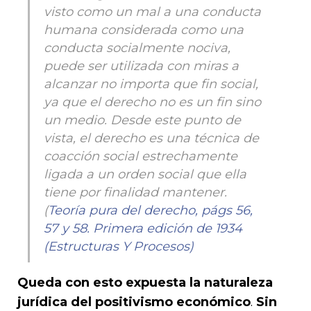
visto como un mal a una conducta
humana considerada como una
conducta socialmente nociva,
puede ser utilizada con miras a
alcanzar no importa que fin social,
ya que el derecho no es un fin sino
un medio. Desde este punto de
vista, el derecho es una técnica de
coacción social estrechamente
ligada a un orden social que ella
tiene por finalidad mantener.
(
Teoría pura del derecho, págs 56,
57 y 58. Primera edición de 1934
(Estructuras Y Procesos)
Queda con esto expuesta la naturaleza
jurídica del positivismo económico
.
Sin