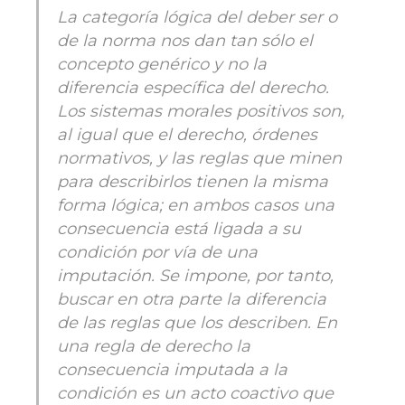
La categoría lógica del deber ser o
de la norma nos dan tan sólo el
concepto genérico y no la
diferencia específica del derecho.
Los sistemas morales positivos son,
al igual que el derecho, órdenes
normativos, y las reglas que minen
para describirlos tienen la misma
forma lógica; en ambos casos una
consecuencia está ligada a su
condición por vía de una
imputación. Se impone, por tanto,
buscar en otra parte la diferencia
de las reglas que los describen. En
una regla de derecho la
consecuencia imputada a la
condición es un acto coactivo que