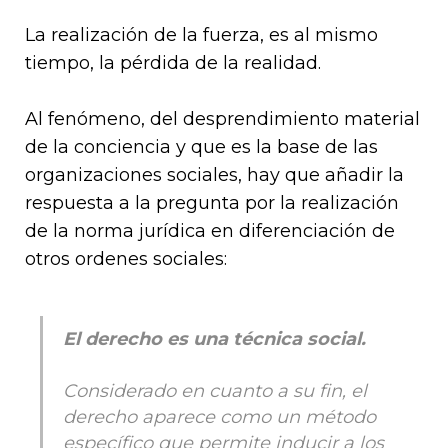
La realización de la fuerza, es al mismo
tiempo, la pérdida de la realidad.
Al fenómeno, del desprendimiento material
de la conciencia y que es la base de las
organizaciones sociales, hay que añadir la
respuesta a la pregunta por la realización
de la norma jurídica en diferenciación de
otros ordenes sociales:
El derecho es una técnica social.
Considerado en cuanto a su fin, el
derecho aparece como un método
específico que permite inducir a los