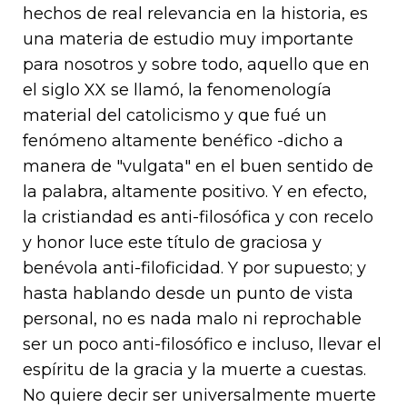
hechos de real relevancia en la historia, es
una materia de estudio muy importante
para nosotros y sobre todo, aquello que en
el siglo XX se llamó, la fenomenología
material del catolicismo y que fué un
fenómeno altamente benéfico -dicho a
manera de "vulgata" en el buen sentido de
la palabra, altamente positivo. Y en efecto,
la cristiandad es anti-filosófica y con recelo
y honor luce este título de graciosa y
benévola anti-filoficidad. Y por supuesto; y
hasta hablando desde un punto de vista
personal, no es nada malo ni reprochable
ser un poco anti-filosófico e incluso, llevar el
espíritu de la gracia y la muerte a cuestas.
No quiere decir ser universalmente muerte