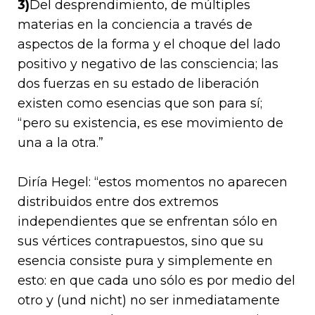
3)
Del desprendimiento, de múltiples
materias en la conciencia a través de
aspectos de la forma y el choque del lado
positivo y negativo de las consciencia; las
dos fuerzas en su estado de liberación
existen como esencias que son para sí;
“pero su existencia, es ese movimiento de
una a la otra.”
Diría Hegel: “estos momentos no aparecen
distribuidos entre dos extremos
independientes que se enfrentan sólo en
sus vértices contrapuestos, sino que su
esencia consiste pura y simplemente en
esto: en que cada uno sólo es por medio del
otro y (und nicht) no ser inmediatamente