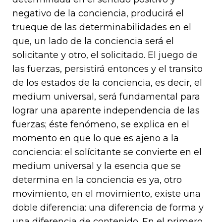
negativo de la conciencia, producirá el
trueque de las determinabilidades en el
que, un lado de la conciencia será el
solicitante y otro, el solicitado. El juego de
las fuerzas, persistirá entonces y el transito
de los estados de la conciencia, es decir, el
medium universal, será fundamental para
lograr una aparente independencia de las
fuerzas; éste fenómeno, se explica en el
momento en que lo que es ajeno a la
conciencia: el solícitante se convierte en el
medium universal y la esencia que se
determina en la conciencia es ya, otro
movimiento, en el movimiento, existe una
doble diferencia: una diferencia de forma y
una diferencia de contenido. En el primero