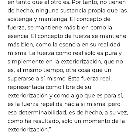
en tanto que el otro es. Por tanto, no tienen
de hecho, ninguna sustancia propia que las
sostenga y mantenga. El concepto de
fuerza, se mantiene más bien como la
esencia. El concepto de fuerza se mantiene
más bien, como la esencia en su realidad
misma: La fuerza como real sólo es pura y
simplemente en la exteriorización, que no
es, al mismo tiempo, otra cosa que un
superarse a sí mismo. Esta fuerza real,
representada como libre de su
exteriorización y como algo que es para sí,
es la fuerza repelida hacía sí misma; pero
esa determinabilidad, es de hecho, a su vez,
como ha resultado, sólo un momento de la
exteriorización.”