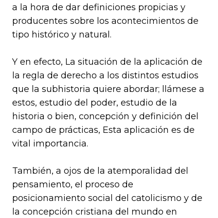
a la hora de dar definiciones propicias y
producentes sobre los acontecimientos de
tipo histórico y natural.
Y en efecto, La situación de la aplicación de
la regla de derecho a los distintos estudios
que la subhistoria quiere abordar; llámese a
estos, estudio del poder, estudio de la
historia o bien, concepción y definición del
campo de prácticas, Esta aplicación es de
vital importancia.
También, a ojos de la atemporalidad del
pensamiento, el proceso de
posicionamiento social del catolicismo y de
la concepción cristiana del mundo en