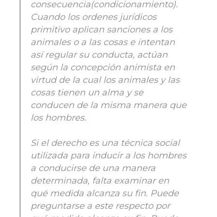
consecuencia(condicionamiento).
Cuando los ordenes jurídicos
primitivo aplican sanciones a los
animales o a las cosas e intentan
así regular su conducta, actúan
según la concepción animista en
virtud de la cual los animales y las
cosas tienen un alma y se
conducen de la misma manera que
los hombres.
Si el derecho es una técnica social
utilizada para inducir a los hombres
a conducirse de una manera
determinada, falta examinar en
qué medida alcanza su fin. Puede
preguntarse a este respecto por