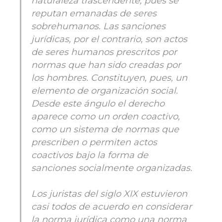
naturaleza trascendente, pues se
reputan emanadas de seres
sobrehumanos. Las sanciones
jurídicas, por el contrario, son actos
de seres humanos prescritos por
normas que han sido creadas por
los hombres. Constituyen, pues, un
elemento de organización social.
Desde este ángulo el derecho
aparece como un orden coactivo,
como un sistema de normas que
prescriben o permiten actos
coactivos bajo la forma de
sanciones socialmente organizadas.
Los juristas del siglo XIX estuvieron
casi todos de acuerdo en considerar
la norma jurídica como una norma