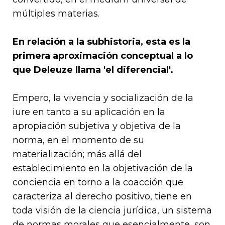
múltiples materias.
En relación a la subhistoria, esta es la
primera aproximación conceptual a lo
que Deleuze llama 'el diferencial'.
Empero, la vivencia y socialización de la
iure en tanto a su aplicación en la
apropiación subjetiva y objetiva de la
norma, en el momento de su
materialización; más allá del
establecimiento en la objetivación de la
conciencia en torno a la coacción que
caracteriza al derecho positivo, tiene en
toda visión de la ciencia jurídica, un sistema
de normas morales que esencialmente, son