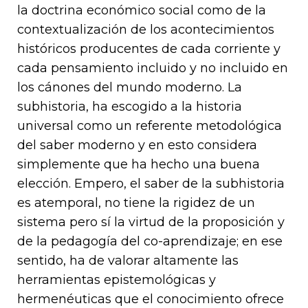
la doctrina económico social como de la
contextualización de los acontecimientos
históricos producentes de cada corriente y
cada pensamiento incluido y no incluido en
los cánones del mundo moderno. La
subhistoria, ha escogido a la historia
universal como un referente metodológica
del saber moderno y en esto considera
simplemente que ha hecho una buena
elección. Empero, el saber de la subhistoria
es atemporal, no tiene la rigidez de un
sistema pero sí la virtud de la proposición y
de la pedagogía del co-aprendizaje; en ese
sentido, ha de valorar altamente las
herramientas epistemológicas y
hermenéuticas que el conocimiento ofrece