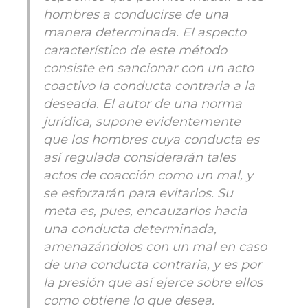
hombres a conducirse de una
manera determinada. El aspecto
característico de este método
consiste en sancionar con un acto
coactivo la conducta contraria a la
deseada. El autor de una norma
jurídica, supone evidentemente
que los hombres cuya conducta es
así regulada considerarán tales
actos de coacción como un mal, y
se esforzarán para evitarlos. Su
meta es, pues, encauzarlos hacia
una conducta determinada,
amenazándolos con un mal en caso
de una conducta contraria, y es por
la presión que así ejerce sobre ellos
como obtiene lo que desea.