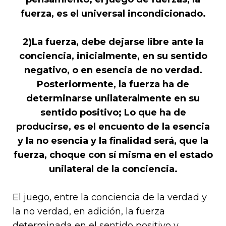
fuerza, es el universal incondicionado.
2)La fuerza, debe dejarse libre ante la
conciencia, inicialmente, en su sentido
negativo, o en esencia de no verdad.
Posteriormente, la fuerza ha de
determinarse unilateralmente en su
sentido positivo; Lo que ha de
producirse, es el encuento de la esencia
y la no esencia y la finalidad será, que la
fuerza, choque con sí misma en el estado
unilateral de la conciencia.
El juego, entre la conciencia de la verdad y
la no verdad, en adición, la fuerza
determinada en el sentido positivo y