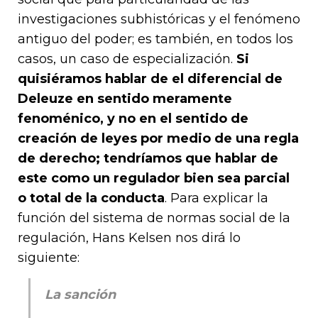
investigaciones subhistóricas y el fenómeno
antiguo del poder; es también, en todos los
casos, un caso de especialización.
Si
quisiéramos hablar de el diferencial de
Deleuze en sentido meramente
fenoménico, y no en el sentido de
creación de leyes por medio de una regla
de derecho; tendríamos que hablar de
este como un regulador bien sea parcial
o total de la conducta
. Para explicar la
función del sistema de normas social de la
regulación, Hans Kelsen nos dirá lo
siguiente:
La sanción