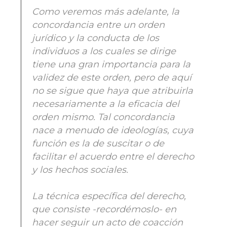
Como veremos más adelante, la
concordancia entre un orden
jurídico y la conducta de los
individuos a los cuales se dirige
tiene una gran importancia para la
validez de este orden, pero de aquí
no se sigue que haya que atribuirla
necesariamente a la eficacia del
orden mismo. Tal concordancia
nace a menudo de ideologías, cuya
función es la de suscitar o de
facilitar el acuerdo entre el derecho
y los hechos sociales.
La técnica específica del derecho,
que consiste -recordémoslo- en
hacer seguir un acto de coacción