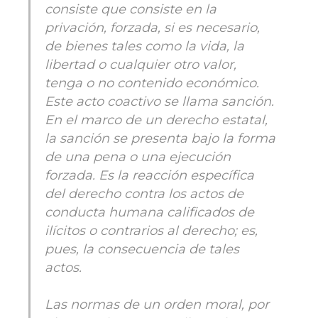
consiste que consiste en la
privación, forzada, si es necesario,
de bienes tales como la vida, la
libertad o cualquier otro valor,
tenga o no contenido económico.
Este acto coactivo se llama sanción.
En el marco de un derecho estatal,
la sanción se presenta bajo la forma
de una pena o una ejecución
forzada. Es la reacción específica
del derecho contra los actos de
conducta humana calificados de
ilícitos o contrarios al derecho; es,
pues, la consecuencia de tales
actos.
Las normas de un orden moral, por