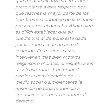
qué medida alcanza su fin. Puede
preguntarse a este respecto por
qué razones la mayor parte de los
hombres se conducen de la manera
prescrita por el derecho. Ahora bien,
es difícil establecer que su
obediencia al derecho esté dada
por la amenaza de un acto de
coacción. En muchos casos
intervienen más bien motivos
religiosos o morales, el respeto a los
usos(costumbres), el temor de
perder la consideración de su
medio social o simplemente la
ausencia de toda tendencia a
conducirse de modo contrario al
derecho.