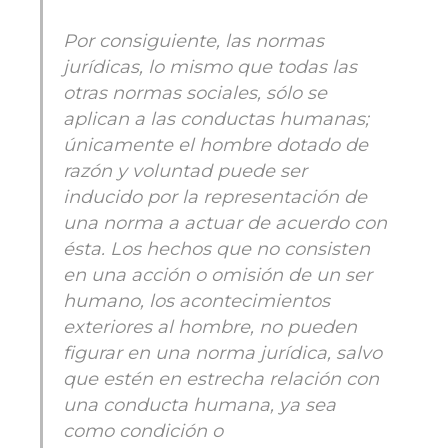
Por consiguiente, las normas
jurídicas, lo mismo que todas las
otras normas sociales, sólo se
aplican a las conductas humanas;
únicamente el hombre dotado de
razón y voluntad puede ser
inducido por la representación de
una norma a actuar de acuerdo con
ésta. Los hechos que no consisten
en una acción o omisión de un ser
humano, los acontecimientos
exteriores al hombre, no pueden
figurar en una norma jurídica, salvo
que estén en estrecha relación con
una conducta humana, ya sea
como condición o