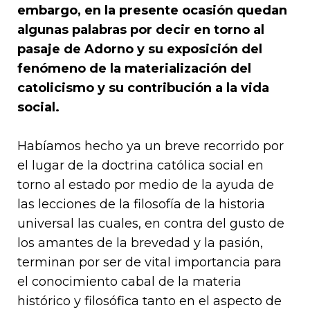
embargo, en la presente ocasión quedan
algunas palabras por decir en torno al
pasaje de Adorno y su exposición del
fenómeno de la materialización del
catolicismo y su contribución a la vida
social.
Habíamos hecho ya un breve recorrido por
el lugar de la doctrina católica social en
torno al estado por medio de la ayuda de
las lecciones de la filosofía de la historia
universal las cuales, en contra del gusto de
los amantes de la brevedad y la pasión,
terminan por ser de vital importancia para
el conocimiento cabal de la materia
histórico y filosófica tanto en el aspecto de