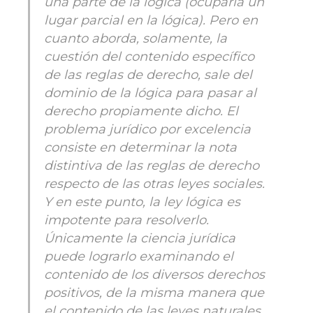
una parte de la lógica (ocuparía un
lugar parcial en la lógica). Pero en
cuanto aborda, solamente, la
cuestión del contenido específico
de las reglas de derecho, sale del
dominio de la lógica para pasar al
derecho propiamente dicho. El
problema jurídico por excelencia
consiste en determinar la nota
distintiva de las reglas de derecho
respecto de las otras leyes sociales.
Y en este punto, la ley lógica es
impotente para resolverlo.
Únicamente la ciencia jurídica
puede lograrlo examinando el
contenido de los diversos derechos
positivos, de la misma manera que
el contenido de las leyes naturales