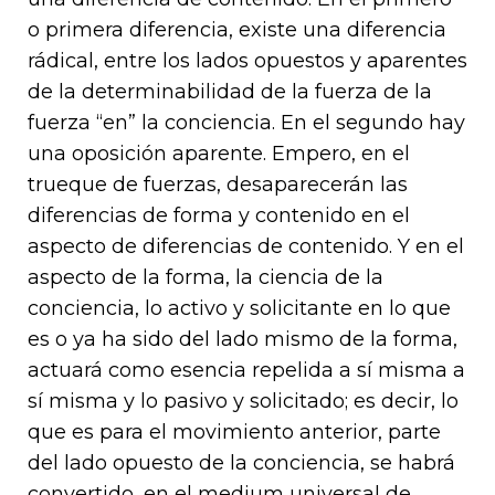
o primera diferencia, existe una diferencia
rádical, entre los lados opuestos y aparentes
de la determinabilidad de la fuerza de la
fuerza “en” la conciencia. En el segundo hay
una oposición aparente. Empero, en el
trueque de fuerzas, desaparecerán las
diferencias de forma y contenido en el
aspecto de diferencias de contenido. Y en el
aspecto de la forma, la ciencia de la
conciencia, lo activo y solicitante en lo que
es o ya ha sido del lado mismo de la forma,
actuará como esencia repelida a sí misma a
sí misma y lo pasivo y solicitado; es decir, lo
que es para el movimiento anterior, parte
del lado opuesto de la conciencia, se habrá
convertido, en el medium universal de