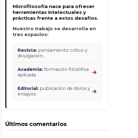
Microfilosofía nace para ofrecer
herramientas intelectuales y
prácticas frente a estos desafíos.
Nuestro trabajo se desarrolla en
tres espacios:
Revista:
pensamiento crítico y
divulgación.
Academia:
formación filosófica
→
aplicada.
Editorial:
publicación de libros y
→
ensayos.
Últimos comentarios