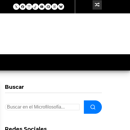
Buscar
Redes Sociales.