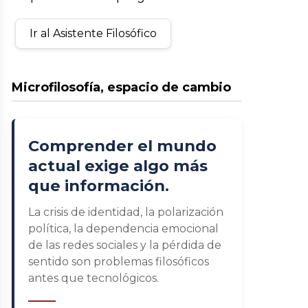
Ir al Asistente Filosófico
Microfilosofía, espacio de cambio
Comprender el mundo
actual exige algo más
que información.
La crisis de identidad, la polarización
política, la dependencia emocional
de las redes sociales y la pérdida de
sentido son problemas filosóficos
antes que tecnológicos.