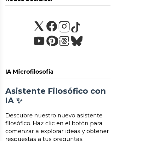
IA Microfilosofía
Asistente Filosófico con
IA ✨
Descubre nuestro nuevo asistente
filosófico. Haz clic en el botón para
comenzar a explorar ideas y obtener
respuestas a tus preguntas.