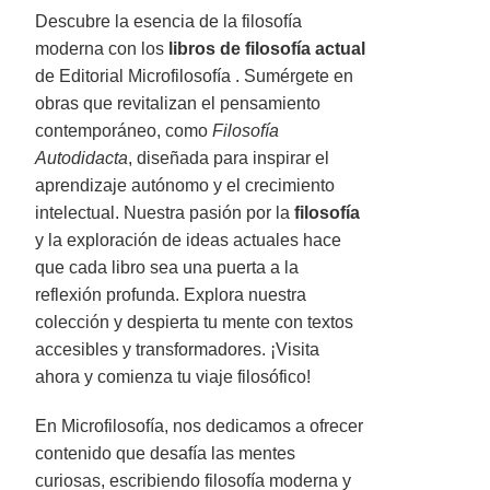
Descubre la esencia de la filosofía
moderna con los
libros de filosofía actual
de Editorial Microfilosofía . Sumérgete en
obras que revitalizan el pensamiento
contemporáneo, como
Filosofía
Autodidacta
, diseñada para inspirar el
aprendizaje autónomo y el crecimiento
intelectual. Nuestra pasión por la
filosofía
y la exploración de ideas actuales hace
que cada libro sea una puerta a la
reflexión profunda. Explora nuestra
colección y despierta tu mente con textos
accesibles y transformadores. ¡Visita
ahora y comienza tu viaje filosófico!
En Microfilosofía, nos dedicamos a ofrecer
contenido que desafía las mentes
curiosas, escribiendo filosofía moderna y