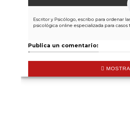
Escritor y Psicólogo, escribo para ordenar l
psicológica online especializada para casos 
Publica un comentario:
MOSTRA