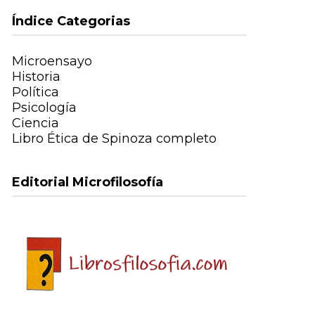
Índice Categorias
Microensayo
Historia
Política
Psicología
Ciencia
Libro Ética de Spinoza completo
Editorial Microfilosofía