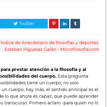
Twitter
Índice de Anecdotario de filosofías y deportes.
Esteban Higueras Galán - Microfilosofía.com
para prestar atención a la filosofía y al
posibilidades del cuerpo.
Esta pregunta
osibilidades tiene un cuerpo, no solo
un cuerpo, hay más, el sentido principal es el
e lo que ahora es capaz, que puede aprender
 transcurso. Primero aclaro -para quien no lo