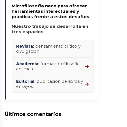
Microfilosofía nace para ofrecer
herramientas intelectuales y
prácticas frente a estos desafíos.
Nuestro trabajo se desarrolla en
tres espacios:
Revista:
pensamiento crítico y
divulgación.
Academia:
formación filosófica
→
aplicada.
Editorial:
publicación de libros y
→
ensayos.
Últimos comentarios