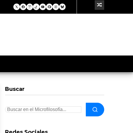
Buscar
Redes Sociales.