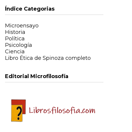
Índice Categorias
Microensayo
Historia
Política
Psicología
Ciencia
Libro Ética de Spinoza completo
Editorial Microfilosofía