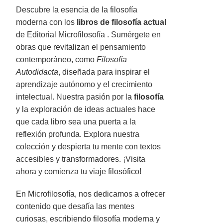
Descubre la esencia de la filosofía
moderna con los
libros de filosofía actual
de Editorial Microfilosofía . Sumérgete en
obras que revitalizan el pensamiento
contemporáneo, como
Filosofía
Autodidacta
, diseñada para inspirar el
aprendizaje autónomo y el crecimiento
intelectual. Nuestra pasión por la
filosofía
y la exploración de ideas actuales hace
que cada libro sea una puerta a la
reflexión profunda. Explora nuestra
colección y despierta tu mente con textos
accesibles y transformadores. ¡Visita
ahora y comienza tu viaje filosófico!
En Microfilosofía, nos dedicamos a ofrecer
contenido que desafía las mentes
curiosas, escribiendo filosofía moderna y