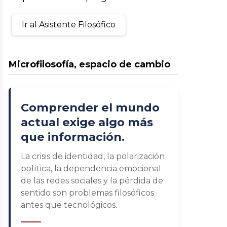
Ir al Asistente Filosófico
Microfilosofía, espacio de cambio
Comprender el mundo
actual exige algo más
que información.
La crisis de identidad, la polarización
política, la dependencia emocional
de las redes sociales y la pérdida de
sentido son problemas filosóficos
antes que tecnológicos.