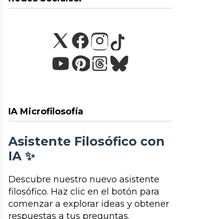
IA Microfilosofía
Asistente Filosófico con
IA ✨
Descubre nuestro nuevo asistente
filosófico. Haz clic en el botón para
comenzar a explorar ideas y obtener
respuestas a tus preguntas.