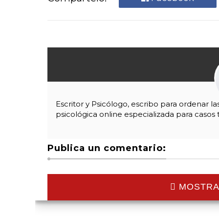
Escritor y Psicólogo, escribo para ordenar l
psicológica online especializada para casos 
Publica un comentario:
MOSTRA