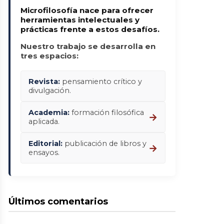
Microfilosofía nace para ofrecer
herramientas intelectuales y
prácticas frente a estos desafíos.
Nuestro trabajo se desarrolla en
tres espacios:
Revista:
pensamiento crítico y
divulgación.
Academia:
formación filosófica
→
aplicada.
Editorial:
publicación de libros y
→
ensayos.
Últimos comentarios