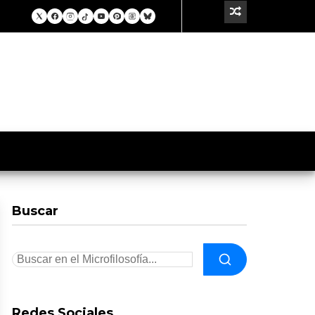
Buscar
Redes Sociales.