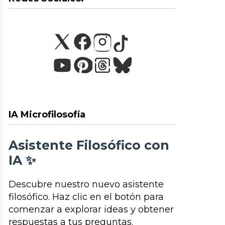
IA Microfilosofía
Asistente Filosófico con
IA ✨
Descubre nuestro nuevo asistente
filosófico. Haz clic en el botón para
comenzar a explorar ideas y obtener
respuestas a tus preguntas.