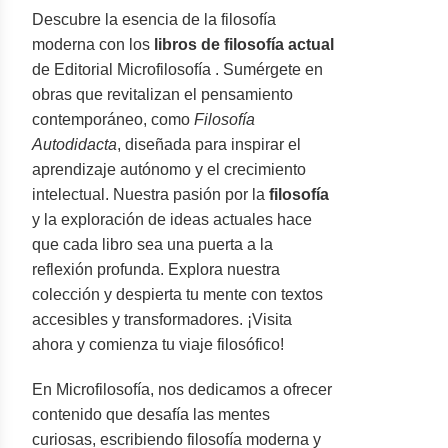
Descubre la esencia de la filosofía
moderna con los
libros de filosofía actual
de Editorial Microfilosofía . Sumérgete en
obras que revitalizan el pensamiento
contemporáneo, como
Filosofía
Autodidacta
, diseñada para inspirar el
aprendizaje autónomo y el crecimiento
intelectual. Nuestra pasión por la
filosofía
y la exploración de ideas actuales hace
que cada libro sea una puerta a la
reflexión profunda. Explora nuestra
colección y despierta tu mente con textos
accesibles y transformadores. ¡Visita
ahora y comienza tu viaje filosófico!
En Microfilosofía, nos dedicamos a ofrecer
contenido que desafía las mentes
curiosas, escribiendo filosofía moderna y