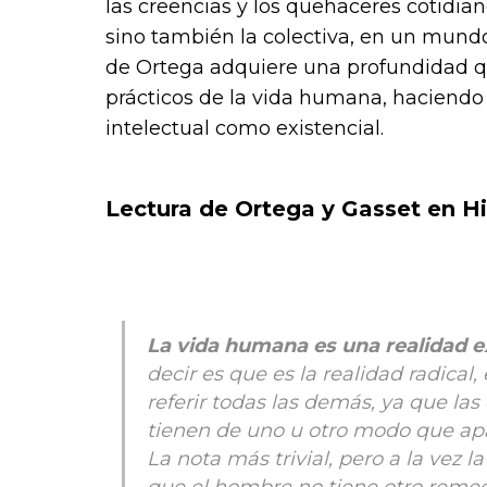
las creencias y los quehaceres cotidian
sino también la colectiva, en un mundo
de Ortega adquiere una profundidad que
prácticos de la vida humana, haciendo 
intelectual como existencial.
Lectura de Ortega y Gasset en H
La vida humana es una realidad e
decir es que es la realidad radical
referir todas las demás, ya que las
tienen de uno u otro modo que apa
La nota más trivial, pero a la vez 