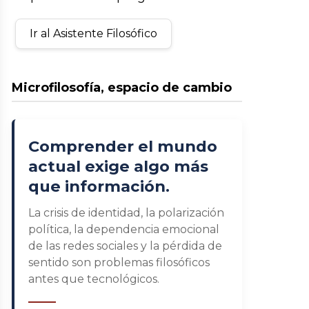
Ir al Asistente Filosófico
Microfilosofía, espacio de cambio
Comprender el mundo
actual exige algo más
que información.
La crisis de identidad, la polarización
política, la dependencia emocional
de las redes sociales y la pérdida de
sentido son problemas filosóficos
antes que tecnológicos.