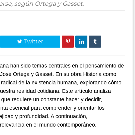
erse, según Ortega y Gasset.
Twitter
umana han sido temas centrales en el pensamiento de
 José Ortega y Gasset. En su obra Historia como
a radical de la existencia humana, explorando cómo
estra realidad cotidiana. Este artículo analiza
que requiere un constante hacer y decidir,
nta esencial para comprender y orientar los
idad y profundidad. A continuación,
 relevancia en el mundo contemporáneo.