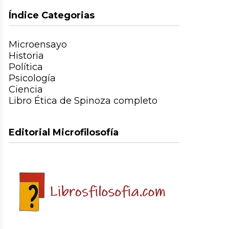
Índice Categorias
Microensayo
Historia
Política
Psicología
Ciencia
Libro Ética de Spinoza completo
Editorial Microfilosofía