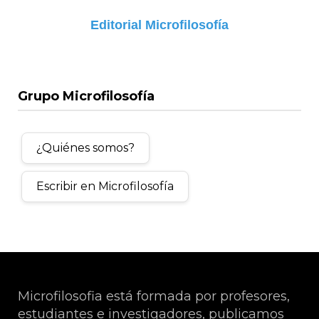
Editorial Microfilosofía
Grupo Microfilosofía
¿Quiénes somos?
Escribir en Microfilosofía
Microfilosofia está formada por profesores,
estudiantes e investigadores, publicamos