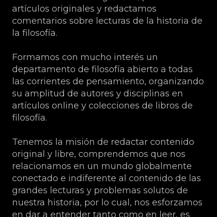
artículos originales y redactamos
comentarios sobre lecturas de la historia de
la filosofía.
Formamos con mucho interés un
departamento de filosofía abierto a todas
las corrientes de pensamiento, organizando
su amplitud de autores y disciplinas en
artículos online y colecciones de libros de
filosofía.
Tenemos la misión de redactar contenido
original y libre, comprendemos que nos
relacionamos en un mundo globalmente
conectado e indiferente al contenido de las
grandes lecturas y problemas solutos de
nuestra historia, por lo cual, nos esforzamos
en dar a entender tanto como en leer, es