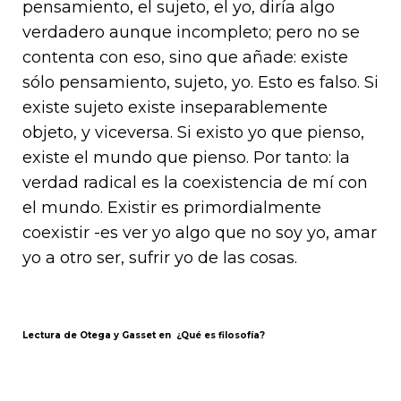
pensamiento, el sujeto, el yo, diría algo
verdadero aunque incompleto; pero no se
contenta con eso, sino que añade: existe
sólo pensamiento, sujeto, yo. Esto es falso. Si
existe sujeto existe inseparablemente
objeto, y viceversa. Si existo yo que pienso,
existe el mundo que pienso. Por tanto: la
verdad radical es la coexistencia de mí con
el mundo. Existir es primordialmente
coexistir -es ver yo algo que no soy yo, amar
yo a otro ser, sufrir yo de las cosas.
Lectura de Otega y Gasset en ¿Qué es filosofía?