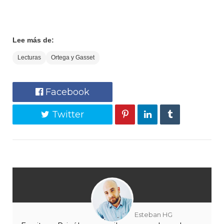
Lee más de:
Lecturas
Ortega y Gasset
Facebook
Twitter
Esteban HG