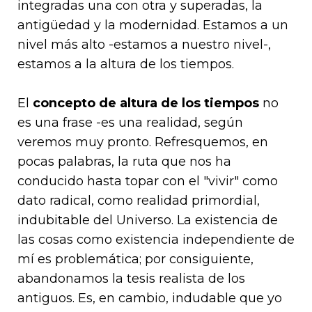
integradas una con otra y superadas, la
antigüedad y la modernidad. Estamos a un
nivel más alto -estamos a nuestro nivel-,
estamos a la altura de los tiempos.
El
concepto de altura de los tiempos
no
es una frase -es una realidad, según
veremos muy pronto. Refresquemos, en
pocas palabras, la ruta que nos ha
conducido hasta topar con el "vivir" como
dato radical, como realidad primordial,
indubitable del Universo. La existencia de
las cosas como existencia independiente de
mí es problemática; por consiguiente,
abandonamos la tesis realista de los
antiguos. Es, en cambio, indudable que yo