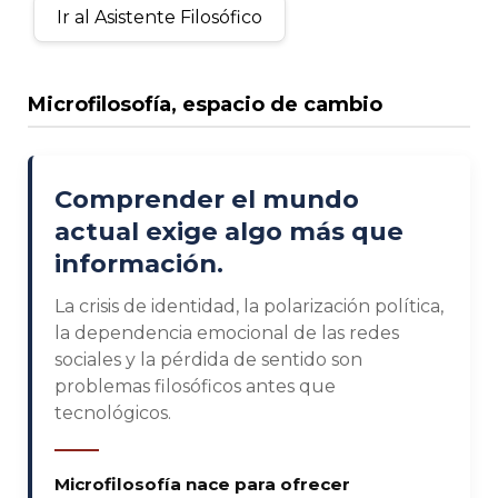
Ir al Asistente Filosófico
Microfilosofía, espacio de cambio
Comprender el mundo
actual exige algo más que
información.
La crisis de identidad, la polarización política,
la dependencia emocional de las redes
sociales y la pérdida de sentido son
problemas filosóficos antes que
tecnológicos.
Microfilosofía nace para ofrecer