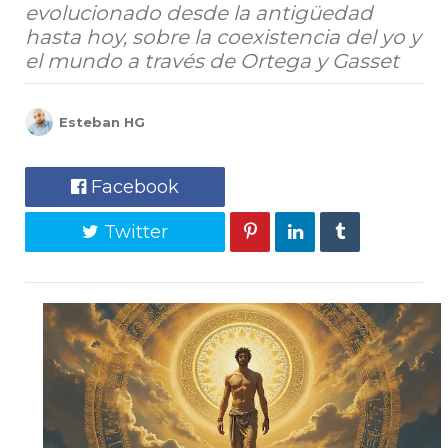
evolucionado desde la antigüedad
hasta hoy, sobre la coexistencia del yo y
el mundo a través de Ortega y Gasset
Esteban HG
Facebook
Twitter