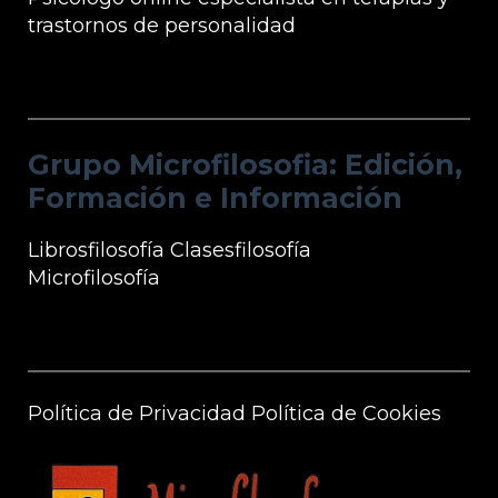
trastornos de personalidad
Grupo Microfilosofia: Edición, Formación
e Información
Grupo Microfilosofia: Edición,
Formación e Información
Librosfilosofía
Clasesfilosofía
Microfilosofía
Información Microfilosofía
Política de Privacidad
Política de Cookies