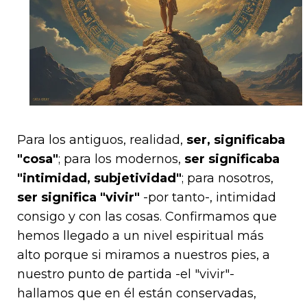
Para los antiguos, realidad,
ser, significaba
"cosa"
; para los modernos,
ser significaba
"intimidad, subjetividad"
; para nosotros,
ser significa "vivir"
-por tanto-, intimidad
consigo y con las cosas. Confirmamos que
hemos llegado a un nivel espiritual más
alto porque si miramos a nuestros pies, a
nuestro punto de partida -el "vivir"-
hallamos que en él están conservadas,