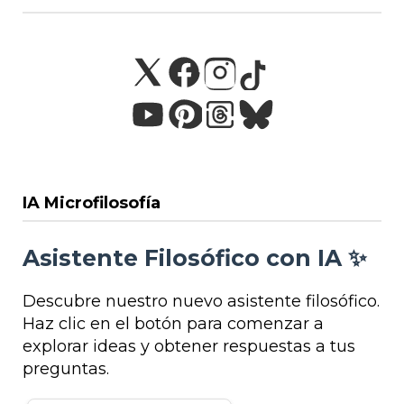
IA Microfilosofía
Asistente Filosófico con IA ✨
Descubre nuestro nuevo asistente filosófico.
Haz clic en el botón para comenzar a
explorar ideas y obtener respuestas a tus
preguntas.