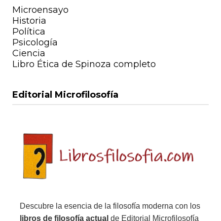
Microensayo
Historia
Política
Psicología
Ciencia
Libro Ética de Spinoza completo
Editorial Microfilosofía
Descubre la esencia de la filosofía moderna con los
libros de filosofía actual
de Editorial Microfilosofía