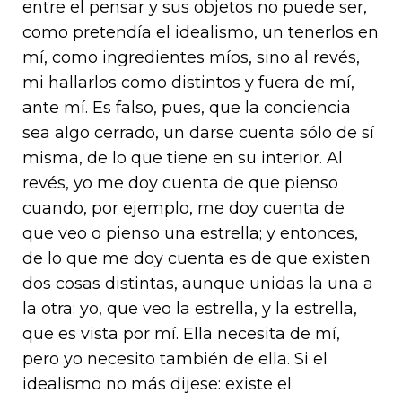
entre el pensar y sus objetos no puede ser,
como pretendía el idealismo, un tenerlos en
mí, como ingredientes míos, sino al revés,
mi hallarlos como distintos y fuera de mí,
ante mí. Es falso, pues, que la conciencia
sea algo cerrado, un darse cuenta sólo de sí
misma, de lo que tiene en su interior. Al
revés, yo me doy cuenta de que pienso
cuando, por ejemplo, me doy cuenta de
que veo o pienso una estrella; y entonces,
de lo que me doy cuenta es de que existen
dos cosas distintas, aunque unidas la una a
la otra: yo, que veo la estrella, y la estrella,
que es vista por mí. Ella necesita de mí,
pero yo necesito también de ella. Si el
idealismo no más dijese: existe el