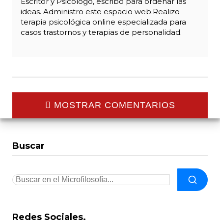
Escritor y Psicólogo, escribo para ordenar las
ideas. Administro este espacio web.Realizo
terapia psicológica online especializada para
casos trastornos y terapias de personalidad.
MOSTRAR COMENTARIOS
Buscar
Redes Sociales.