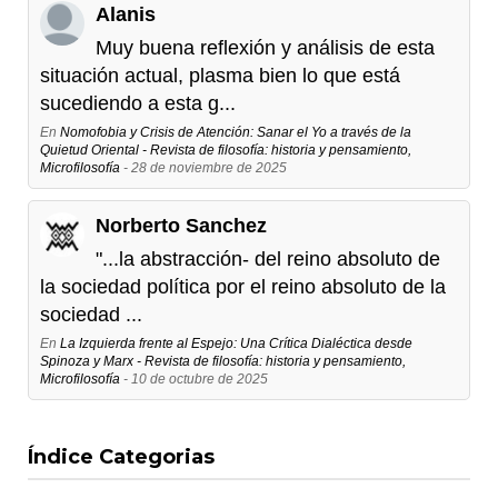
Alanis
Muy buena reflexión y análisis de esta
situación actual, plasma bien lo que está
sucediendo a esta g...
En
Nomofobia y Crisis de Atención: Sanar el Yo a través de la
Quietud Oriental - Revista de filosofía: historia y pensamiento,
Microfilosofía
- 28 de noviembre de 2025
Norberto Sanchez
"...la abstracción- del reino absoluto de
la sociedad política por el reino absoluto de la
sociedad ...
En
La Izquierda frente al Espejo: Una Crítica Dialéctica desde
Spinoza y Marx - Revista de filosofía: historia y pensamiento,
Microfilosofía
- 10 de octubre de 2025
Índice Categorias