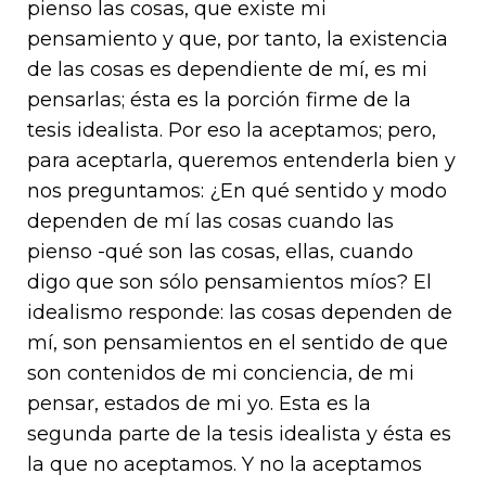
pienso las cosas, que existe mi
pensamiento y que, por tanto, la existencia
de las cosas es dependiente de mí, es mi
pensarlas; ésta es la porción firme de la
tesis idealista. Por eso la aceptamos; pero,
para aceptarla, queremos entenderla bien y
nos preguntamos: ¿En qué sentido y modo
dependen de mí las cosas cuando las
pienso -qué son las cosas, ellas, cuando
digo que son sólo pensamientos míos? El
idealismo responde: las cosas dependen de
mí, son pensamientos en el sentido de que
son contenidos de mi conciencia, de mi
pensar, estados de mi yo. Esta es la
segunda parte de la tesis idealista y ésta es
la que no aceptamos. Y no la aceptamos