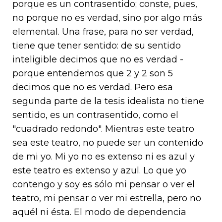
porque es un contrasentido; conste, pues,
no porque no es verdad, sino por algo más
elemental. Una frase, para no ser verdad,
tiene que tener sentido: de su sentido
inteligible decimos que no es verdad -
porque entendemos que 2 y 2 son 5
decimos que no es verdad. Pero esa
segunda parte de la tesis idealista no tiene
sentido, es un contrasentido, como el
"cuadrado redondo". Mientras este teatro
sea este teatro, no puede ser un contenido
de mi yo. Mi yo no es extenso ni es azul y
este teatro es extenso y azul. Lo que yo
contengo y soy es sólo mi pensar o ver el
teatro, mi pensar o ver mi estrella, pero no
aquél ni ésta. El modo de dependencia