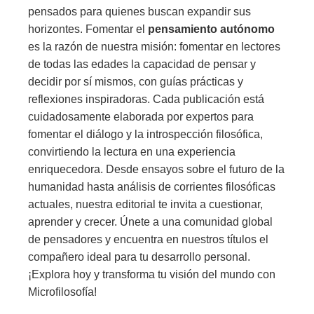
pensados para quienes buscan expandir sus
horizontes. Fomentar el
pensamiento autónomo
es la razón de nuestra misión: fomentar en lectores
de todas las edades la capacidad de pensar y
decidir por sí mismos, con guías prácticas y
reflexiones inspiradoras. Cada publicación está
cuidadosamente elaborada por expertos para
fomentar el diálogo y la introspección filosófica,
convirtiendo la lectura en una experiencia
enriquecedora. Desde ensayos sobre el futuro de la
humanidad hasta análisis de corrientes filosóficas
actuales, nuestra editorial te invita a cuestionar,
aprender y crecer. Únete a una comunidad global
de pensadores y encuentra en nuestros títulos el
compañero ideal para tu desarrollo personal.
¡Explora hoy y transforma tu visión del mundo con
Microfilosofía!