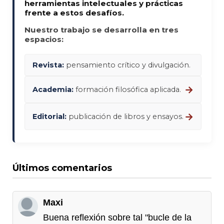
herramientas intelectuales y prácticas
frente a estos desafíos.
Nuestro trabajo se desarrolla en tres
espacios:
Revista:
pensamiento crítico y divulgación.
→
Academia:
formación filosófica aplicada.
→
Editorial:
publicación de libros y ensayos.
Últimos comentarios
Maxi
Buena reflexión sobre tal "bucle de la