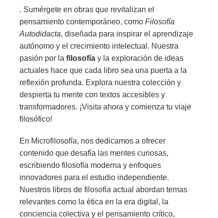
. Sumérgete en obras que revitalizan el
pensamiento contemporáneo, como
Filosofía
Autodidacta
, diseñada para inspirar el aprendizaje
autónomo y el crecimiento intelectual. Nuestra
pasión por la
filosofía
y la exploración de ideas
actuales hace que cada libro sea una puerta a la
reflexión profunda. Explora nuestra colección y
despierta tu mente con textos accesibles y
transformadores. ¡Visita ahora y comienza tu viaje
filosófico!
En Microfilosofía, nos dedicamos a ofrecer
contenido que desafía las mentes curiosas,
escribiendo filosofía moderna y enfoques
innovadores para el estudio independiente.
Nuestros libros de filosofía actual abordan temas
relevantes como la ética en la era digital, la
conciencia colectiva y el pensamiento crítico,