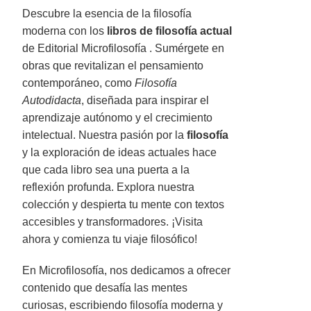
Descubre la esencia de la filosofía
moderna con los
libros de filosofía actual
de Editorial Microfilosofía . Sumérgete en
obras que revitalizan el pensamiento
contemporáneo, como
Filosofía
Autodidacta
, diseñada para inspirar el
aprendizaje autónomo y el crecimiento
intelectual. Nuestra pasión por la
filosofía
y la exploración de ideas actuales hace
que cada libro sea una puerta a la
reflexión profunda. Explora nuestra
colección y despierta tu mente con textos
accesibles y transformadores. ¡Visita
ahora y comienza tu viaje filosófico!
En Microfilosofía, nos dedicamos a ofrecer
contenido que desafía las mentes
curiosas, escribiendo filosofía moderna y