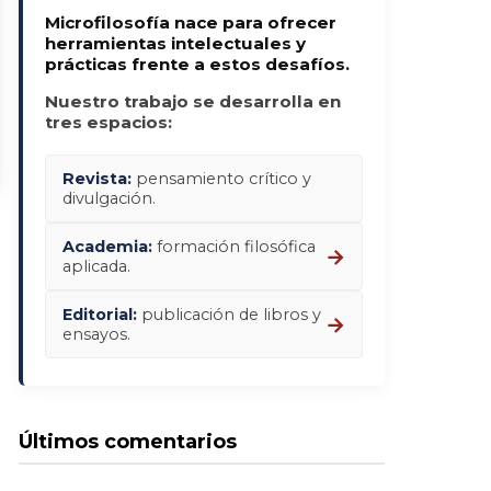
Microfilosofía nace para ofrecer
herramientas intelectuales y
prácticas frente a estos desafíos.
Nuestro trabajo se desarrolla en
tres espacios:
Revista:
pensamiento crítico y
divulgación.
Academia:
formación filosófica
→
aplicada.
Editorial:
publicación de libros y
→
ensayos.
Últimos comentarios