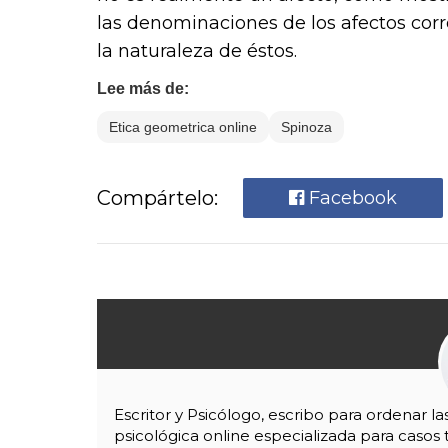
las denominaciones de los afectos cor
la naturaleza de éstos.
Lee más de:
Etica geometrica online
Spinoza
Compártelo:
Facebook
Escritor y Psicólogo, escribo para ordenar l
psicológica online especializada para casos 