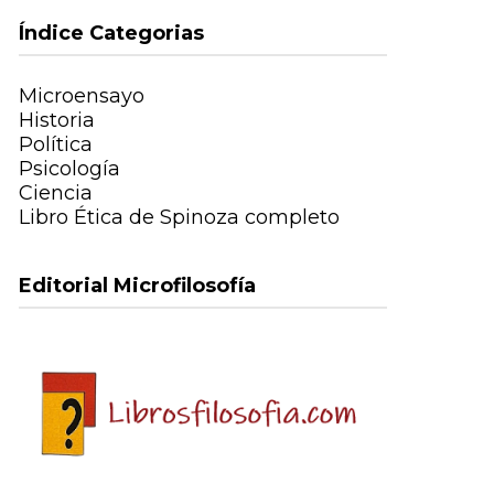
Índice Categorias
Microensayo
Historia
Política
Psicología
Ciencia
Libro Ética de Spinoza completo
Editorial Microfilosofía