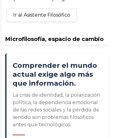
Ir al Asistente Filosófico
Microfilosofía, espacio de cambio
Comprender el mundo
actual exige algo más
que información.
La crisis de identidad, la polarización
política, la dependencia emocional
de las redes sociales y la pérdida de
sentido son problemas filosóficos
antes que tecnológicos.