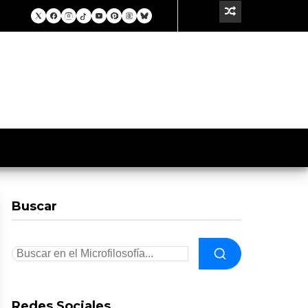
Buscar
Redes Sociales.