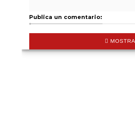
Publica un comentario:
MOSTRA