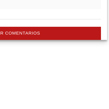
R COMENTARIOS