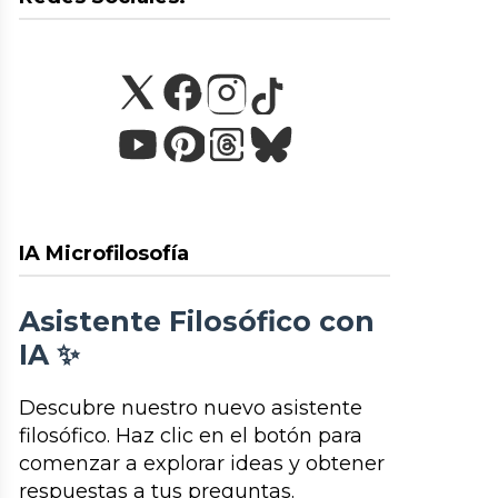
IA Microfilosofía
Asistente Filosófico con
IA ✨
Descubre nuestro nuevo asistente
filosófico. Haz clic en el botón para
comenzar a explorar ideas y obtener
respuestas a tus preguntas.