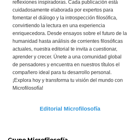
reflexiones inspiradoras. Cada publicación está
cuidadosamente elaborada por expertos para
fomentar el diálogo y la introspección filosófica,
convirtiendo la lectura en una experiencia
enriquecedora. Desde ensayos sobre el futuro de la
humanidad hasta análisis de corrientes filosóficas
actuales, nuestra editorial te invita a cuestionar,
aprender y crecer. Únete a una comunidad global
de pensadores y encuentra en nuestros títulos el
compañero ideal para tu desarrollo personal.
¡Explora hoy y transforma tu visión del mundo con
Microfilosofía!
Editorial Microfilosofía
Grupo Microfilosofía