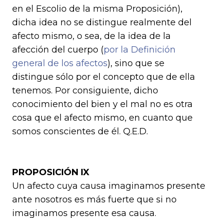
en el Escolio de la misma Proposición),
dicha idea no se distingue realmente del
afecto mismo, o sea, de la idea de la
afección del cuerpo (
por la Definición
general de los afectos
), sino que se
distingue sólo por el concepto que de ella
tenemos. Por consiguiente, dicho
conocimiento del bien y el mal no es otra
cosa que el afecto mismo, en cuanto que
somos conscientes de él. Q.E.D.
PROPOSICIÓN IX
Un afecto cuya causa imaginamos presente
ante nosotros es más fuerte que si no
imaginamos presente esa causa.