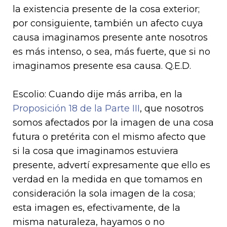
la existencia presente de la cosa exterior;
por consiguiente, también un afecto cuya
causa imaginamos presente ante nosotros
es más intenso, o sea, más fuerte, que si no
imaginamos presente esa causa. Q.E.D.
Escolio: Cuando dije más arriba, en la
Proposición 18 de la Parte III
, que nosotros
somos afectados por la imagen de una cosa
futura o pretérita con el mismo afecto que
si la cosa que imaginamos estuviera
presente, advertí expresamente que ello es
verdad en la medida en que tomamos en
consideración la sola imagen de la cosa;
esta imagen es, efectivamente, de la
misma naturaleza, hayamos o no