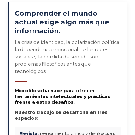
Comprender el mundo
actual exige algo más que
información.
La crisis de identidad, la polarización política,
la dependencia emocional de las redes
sociales y la pérdida de sentido son
problemas filosóficos antes que
tecnológicos.
Microfilosofía nace para ofrecer
herramientas intelectuales y prácticas
frente a estos desafíos.
Nuestro trabajo se desarrolla en tres
espacios:
Revista:
pensamiento crítico y divulgación.