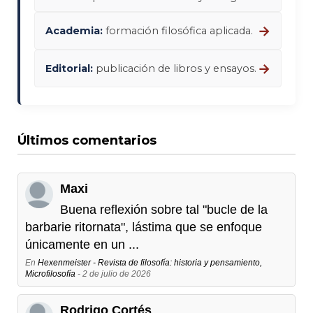
→
Academia:
formación filosófica aplicada.
→
Editorial:
publicación de libros y ensayos.
Últimos comentarios
Maxi
Buena reflexión sobre tal "bucle de la
barbarie ritornata", lástima que se enfoque
únicamente en un ...
En
Hexenmeister - Revista de filosofía: historia y pensamiento,
Microfilosofía
- 2 de julio de 2026
Rodrigo Cortés