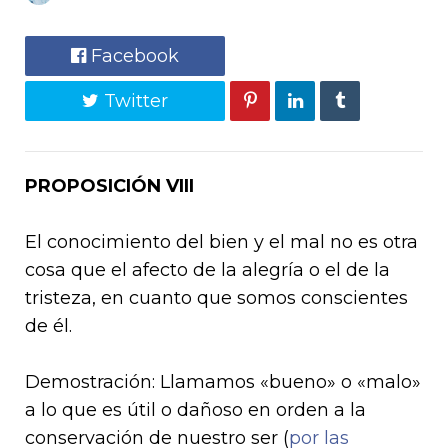
Facebook
Twitter
PROPOSICIÓN VIII
El conocimiento del bien y el mal no es otra
cosa que el afecto de la alegría o el de la
tristeza, en cuanto que somos conscientes
de él.
Demostración: Llamamos «bueno» o «malo»
a lo que es útil o dañoso en orden a la
conservación de nuestro ser (
por las