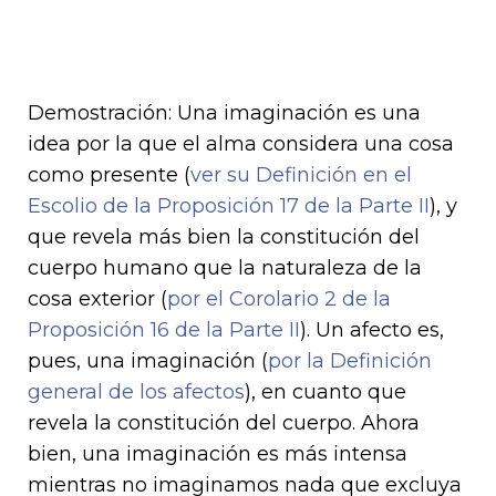
Demostración: Una imaginación es una
idea por la que el alma considera una cosa
como presente (
ver su Definición en el
Escolio de la Proposición 17 de la Parte II
), y
que revela más bien la constitución del
cuerpo humano que la naturaleza de la
cosa exterior (
por el Corolario 2 de la
Proposición 16 de la Parte II
). Un afecto es,
pues, una imaginación (
por la Definición
general de los afectos
), en cuanto que
revela la constitución del cuerpo. Ahora
bien, una imaginación es más intensa
mientras no imaginamos nada que excluya