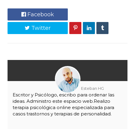
Facebook
Twitter
Esteban HG
Escritor y Psicólogo, escribo para ordenar las
ideas. Administro este espacio web.Realizo
terapia psicológica online especializada para
casos trastornos y terapias de personalidad.