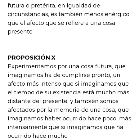
futura o pretérita, en igualdad de
circunstancias, es también menos enérgico
que el afecto que se refiere a una cosa
presente.
PROPOSICIÓN X
Experimentamos por una cosa futura, que
imaginamos ha de cumplirse pronto, un
afecto más intenso que si imaginamos que
el tiempo de su existencia está mucho más
distante del presente, y también somos
afectados por la memoria de una cosa, que
imaginamos haber ocurrido hace poco, más
intensa­mente que si imaginamos que ha
ocurrido hace mucho.