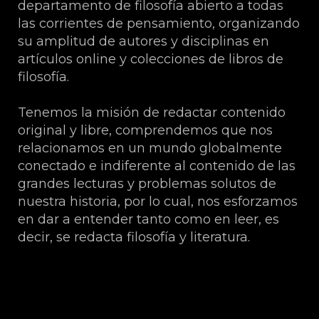
departamento de filosofía abierto a todas
las corrientes de pensamiento, organizando
su amplitud de autores y disciplinas en
artículos online y colecciones de libros de
filosofía.
Tenemos la misión de redactar contenido
original y libre, comprendemos que nos
relacionamos en un mundo globalmente
conectado e indiferente al contenido de las
grandes lecturas y problemas solutos de
nuestra historia, por lo cual, nos esforzamos
en dar a entender tanto como en leer, es
decir, se redacta filosofía y literatura.
Sobre Esteban Higueras Galán.