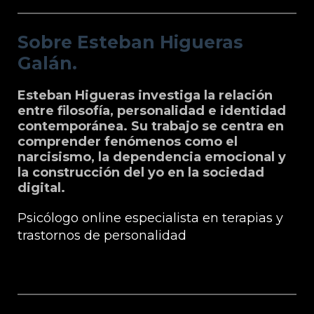
Sobre Esteban Higueras
Galán.
Esteban Higueras investiga la relación
entre filosofía, personalidad e identidad
contemporánea. Su trabajo se centra en
comprender fenómenos como el
narcisismo, la dependencia emocional y
la construcción del yo en la sociedad
digital.
Psicólogo online especialista en terapias y
trastornos de personalidad
Grupo Microfilosofia: Edición, Formación
e Información