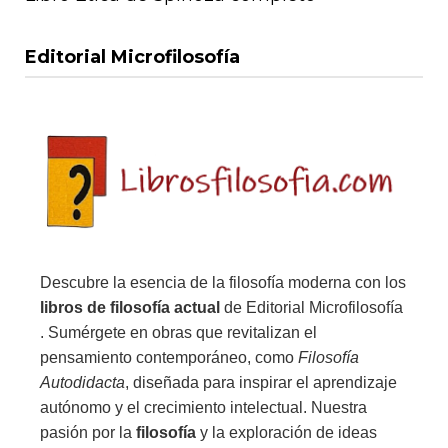
Editorial Microfilosofía
Descubre la esencia de la filosofía moderna con los
libros de filosofía actual
de Editorial Microfilosofía
. Sumérgete en obras que revitalizan el
pensamiento contemporáneo, como
Filosofía
Autodidacta
, diseñada para inspirar el aprendizaje
autónomo y el crecimiento intelectual. Nuestra
pasión por la
filosofía
y la exploración de ideas