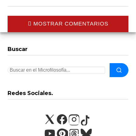
MOSTRAR COMENTARIOS
Buscar
Redes Sociales.