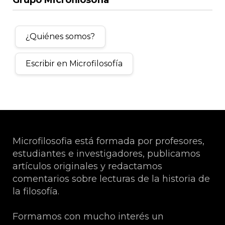
¿Quiénes somos?
Escribir en Microfilosofía
Microfilosofia está formada por profesores,
estudiantes e investigadores, publicamos
artículos originales y redactamos
comentarios sobre lecturas de la historia de
la filosofía.
Formamos con mucho interés un