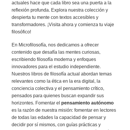
actuales hace que cada libro sea una puerta a la
reflexión profunda. Explora nuestra colección y
despierta tu mente con textos accesibles y
transformadores. ¡Visita ahora y comienza tu viaje
filosófico!
En Microfilosofía, nos dedicamos a ofrecer
contenido que desafía las mentes curiosas,
escribiendo filosofía moderna y enfoques
innovadores para el estudio independiente.
Nuestros libros de filosofía actual abordan temas
relevantes como la ética en la era digital, la
conciencia colectiva y el pensamiento crítico,
pensados para quienes buscan expandir sus
horizontes. Fomentar el
pensamiento autónomo
es la razón de nuestra misión: fomentar en lectores
de todas las edades la capacidad de pensar y
decidir por sí mismos, con guías prácticas y