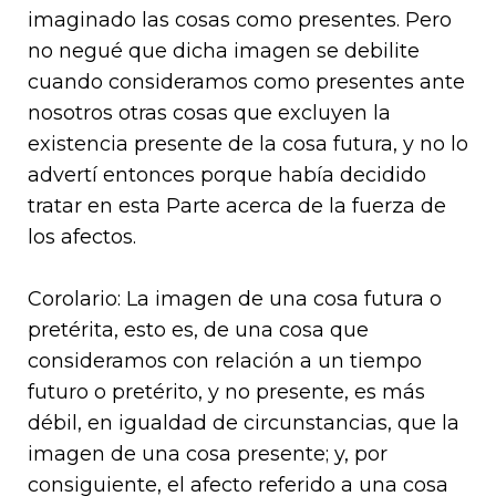
imaginado las cosas como presentes. Pero
no negué que dicha imagen se debilite
cuando consideramos como presentes ante
nosotros otras cosas que excluyen la
existencia presente de la cosa futura, y no lo
advertí entonces porque había decidido
tratar en esta Parte acerca de la fuerza de
los afectos.
Corolario: La imagen de una cosa futura o
pretérita, esto es, de una cosa que
consideramos con relación a un tiempo
futuro o pretérito, y no presente, es más
débil, en igualdad de circunstancias, que la
imagen de una cosa presente; y, por
consiguiente, el afecto referido a una cosa