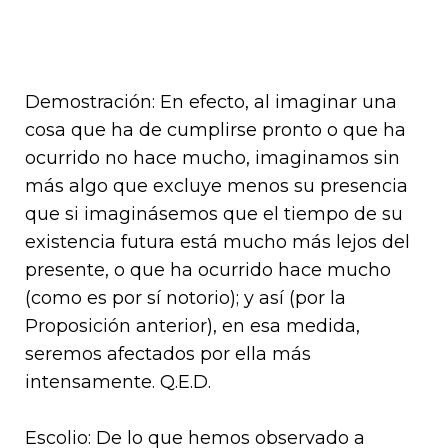
Demostración: En efecto, al imaginar una
cosa que ha de cumplirse pronto o que ha
ocurrido no hace mucho, imagina­mos sin
más algo que excluye menos su presencia
que si ima­ginásemos que el tiempo de su
existencia futura está mucho más lejos del
presente, o que ha ocurrido hace mucho
(como es por sí notorio); y así (por la
Proposición anterior), en esa me­dida,
seremos afectados por ella más
intensamente. Q.E.D.
Escolio: De lo que hemos observado a