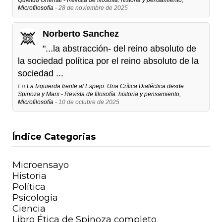
Microfilosofía
- 28 de noviembre de 2025
Norberto Sanchez
"...la abstracción- del reino absoluto de
la sociedad política por el reino absoluto de la
sociedad ...
En
La Izquierda frente al Espejo: Una Crítica Dialéctica desde
Spinoza y Marx - Revista de filosofía: historia y pensamiento,
Microfilosofía
- 10 de octubre de 2025
Índice Categorias
Microensayo
Historia
Política
Psicología
Ciencia
Libro Ética de Spinoza completo