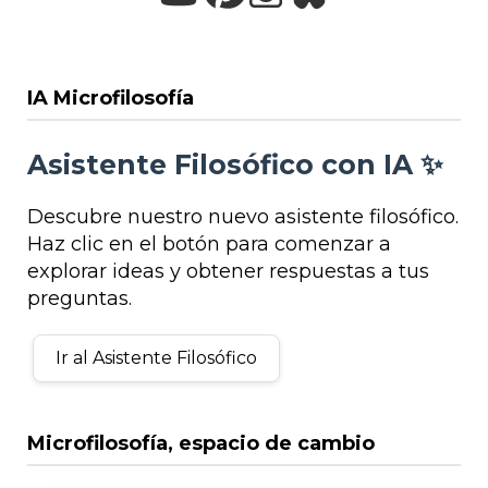
IA Microfilosofía
Asistente Filosófico con IA ✨
Descubre nuestro nuevo asistente filosófico.
Haz clic en el botón para comenzar a
explorar ideas y obtener respuestas a tus
preguntas.
Ir al Asistente Filosófico
Microfilosofía, espacio de cambio