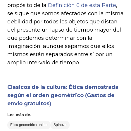
propósito de la
Definición 6 de esta Parte
,
se sigue que somos afectados con la misma
debilidad por todos los objetos que distan
del presente un lapso de tiempo mayor del
que podemos determinar con la
imaginación, aunque sepamos que ellos
mismos están separa­dos entre sí por un
amplio intervalo de tiempo.
Clasicos de la cultura: Ética demostrada
según el orden geométrico (Gastos de
envío gratuitos)
Lee más de:
Etica geometrica online
Spinoza