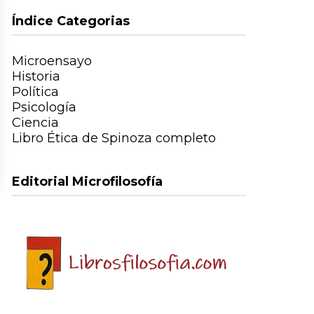
Índice Categorias
Microensayo
Historia
Política
Psicología
Ciencia
Libro Ética de Spinoza completo
Editorial Microfilosofía