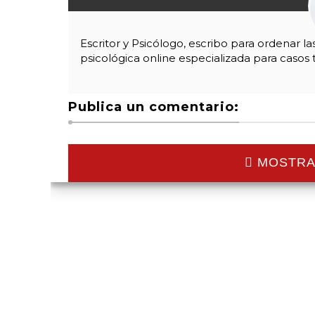
Escritor y Psicólogo, escribo para ordenar l
psicológica online especializada para casos 
Publica un comentario:
MOSTRA