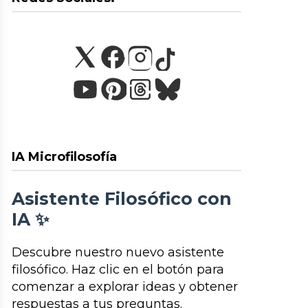
IA Microfilosofía
Asistente Filosófico con
IA ✨
Descubre nuestro nuevo asistente
filosófico. Haz clic en el botón para
comenzar a explorar ideas y obtener
respuestas a tus preguntas.