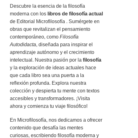
Descubre la esencia de la filosofía
moderna con los
libros de filosofía actual
de Editorial Microfilosofía . Sumérgete en
obras que revitalizan el pensamiento
contemporáneo, como
Filosofía
Autodidacta
, diseñada para inspirar el
aprendizaje autónomo y el crecimiento
intelectual. Nuestra pasión por la
filosofía
y la exploración de ideas actuales hace
que cada libro sea una puerta a la
reflexión profunda. Explora nuestra
colección y despierta tu mente con textos
accesibles y transformadores. ¡Visita
ahora y comienza tu viaje filosófico!
En Microfilosofía, nos dedicamos a ofrecer
contenido que desafía las mentes
curiosas, escribiendo filosofía moderna y