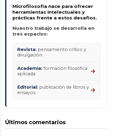
Microfilosofía nace para ofrecer
herramientas intelectuales y
prácticas frente a estos desafíos.
Nuestro trabajo se desarrolla en
tres espacios:
Revista:
pensamiento crítico y
divulgación.
Academia:
formación filosófica
→
aplicada.
Editorial:
publicación de libros y
→
ensayos.
Últimos comentarios