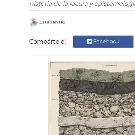
historia de la locura y epistemologí
Esteban HG
Compártelo:
Facebook