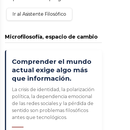
Ir al Asistente Filosófico
Microfilosofía, espacio de cambio
Comprender el mundo
actual exige algo más
que información.
La crisis de identidad, la polarización
política, la dependencia emocional
de las redes sociales y la pérdida de
sentido son problemas filosóficos
antes que tecnológicos.