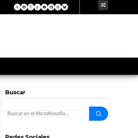
Buscar
Redes Sociales.