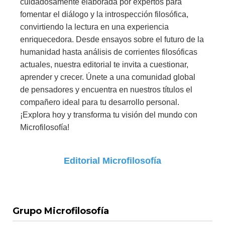
cuidadosamente elaborada por expertos para
fomentar el diálogo y la introspección filosófica,
convirtiendo la lectura en una experiencia
enriquecedora. Desde ensayos sobre el futuro de la
humanidad hasta análisis de corrientes filosóficas
actuales, nuestra editorial te invita a cuestionar,
aprender y crecer. Únete a una comunidad global
de pensadores y encuentra en nuestros títulos el
compañero ideal para tu desarrollo personal.
¡Explora hoy y transforma tu visión del mundo con
Microfilosofía!
Editorial Microfilosofía
Grupo Microfilosofía