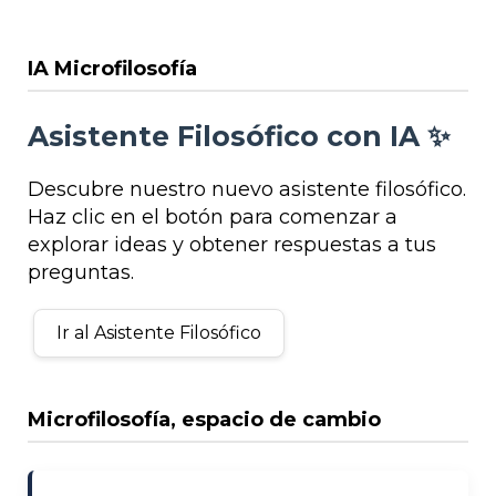
IA Microfilosofía
Asistente Filosófico con IA ✨
Descubre nuestro nuevo asistente filosófico.
Haz clic en el botón para comenzar a
explorar ideas y obtener respuestas a tus
preguntas.
Ir al Asistente Filosófico
Microfilosofía, espacio de cambio