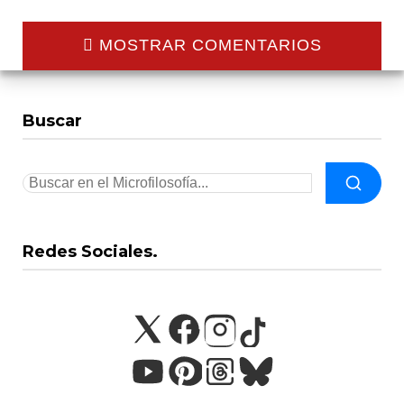
MOSTRAR COMENTARIOS
Buscar
Redes Sociales.