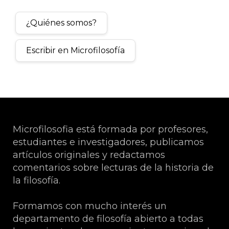
¿Quiénes somos?
Escribir en Microfilosofía
Microfilosofia está formada por profesores,
estudiantes e investigadores, publicamos
artículos originales y redactamos
comentarios sobre lecturas de la historia de
la filosofía.
Formamos con mucho interés un
departamento de filosofía abierto a todas