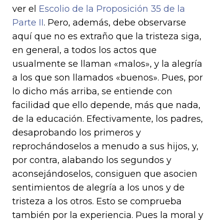
ver el
Escolio de la Proposición 35 de la
Parte II
. Pero, además, debe observarse
aquí que no es extraño que la tristeza siga,
en general, a todos los actos que
usualmente se llaman «malos», y la alegría
a los que son llamados «buenos». Pues, por
lo dicho más arriba, se entiende con
facilidad que ello depende, más que nada,
de la educación. Efectivamente, los padres,
desaprobando los primeros y
reprochándoselos a menudo a sus hijos, y,
por contra, alabando los segundos y
aconsejándoselos, consiguen que asocien
sentimientos de alegría a los unos y de
tristeza a los otros. Esto se comprueba
también por la experiencia. Pues la moral y