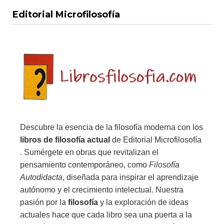
Editorial Microfilosofía
Descubre la esencia de la filosofía moderna con los
libros de filosofía actual
de Editorial Microfilosofía
. Sumérgete en obras que revitalizan el
pensamiento contemporáneo, como
Filosofía
Autodidacta
, diseñada para inspirar el aprendizaje
autónomo y el crecimiento intelectual. Nuestra
pasión por la
filosofía
y la exploración de ideas
actuales hace que cada libro sea una puerta a la