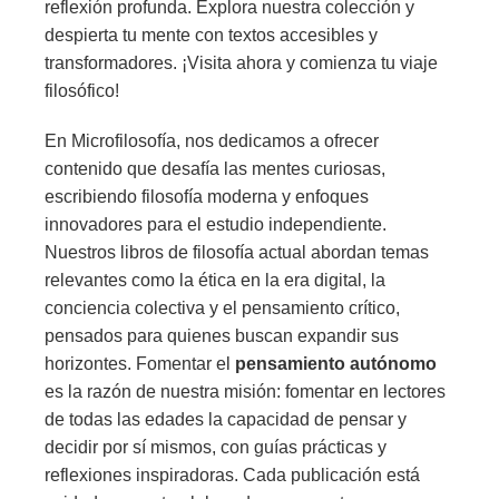
reflexión profunda. Explora nuestra colección y
despierta tu mente con textos accesibles y
transformadores. ¡Visita ahora y comienza tu viaje
filosófico!
En Microfilosofía, nos dedicamos a ofrecer
contenido que desafía las mentes curiosas,
escribiendo filosofía moderna y enfoques
innovadores para el estudio independiente.
Nuestros libros de filosofía actual abordan temas
relevantes como la ética en la era digital, la
conciencia colectiva y el pensamiento crítico,
pensados para quienes buscan expandir sus
horizontes. Fomentar el
pensamiento autónomo
es la razón de nuestra misión: fomentar en lectores
de todas las edades la capacidad de pensar y
decidir por sí mismos, con guías prácticas y
reflexiones inspiradoras. Cada publicación está