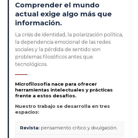
Comprender el mundo
actual exige algo más que
información.
La crisis de identidad, la polarización política,
la dependencia emocional de las redes
sociales y la pérdida de sentido son
problemas filosóficos antes que
tecnológicos.
Microfilosofía nace para ofrecer
herramientas intelectuales y prácticas
frente a estos desafíos.
Nuestro trabajo se desarrolla en tres
espacios:
Revista:
pensamiento crítico y divulgación.