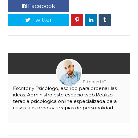
Facebook
Twitter
Esteban HG
Escritor y Psicólogo, escribo para ordenar las
ideas. Administro este espacio web.Realizo
terapia psicológica online especializada para
casos trastornos y terapias de personalidad.