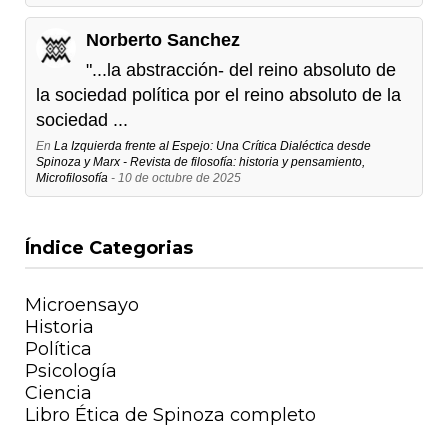
Norberto Sanchez
"...la abstracción- del reino absoluto de
la sociedad política por el reino absoluto de la
sociedad ...
En
La Izquierda frente al Espejo: Una Crítica Dialéctica desde
Spinoza y Marx - Revista de filosofía: historia y pensamiento,
Microfilosofía
- 10 de octubre de 2025
Índice Categorias
Microensayo
Historia
Política
Psicología
Ciencia
Libro Ética de Spinoza completo