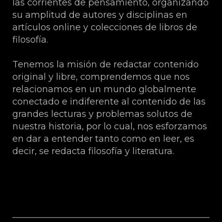
las corrientes de pensamiento, organizando
su amplitud de autores y disciplinas en
artículos online y colecciones de libros de
filosofía.
Tenemos la misión de redactar contenido
original y libre, comprendemos que nos
relacionamos en un mundo globalmente
conectado e indiferente al contenido de las
grandes lecturas y problemas solutos de
nuestra historia, por lo cual, nos esforzamos
en dar a entender tanto como en leer, es
decir, se redacta filosofía y literatura.
Sobre Esteban Higueras Galán.