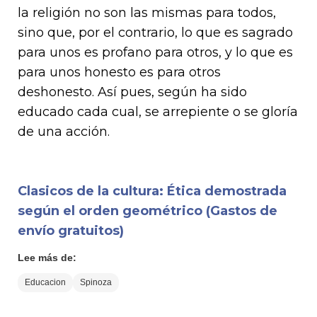
la religión no son las mismas para todos,
sino que, por el contrario, lo que es sa­grado
para unos es profano para otros, y lo que es
para unos honesto es para otros
deshonesto. Así pues, según ha sido
educado cada cual, se arrepiente o se gloría
de una acción.
Clasicos de la cultura: Ética demostrada
según el orden geométrico (Gastos de
envío gratuitos)
Lee más de:
Educacion
Spinoza