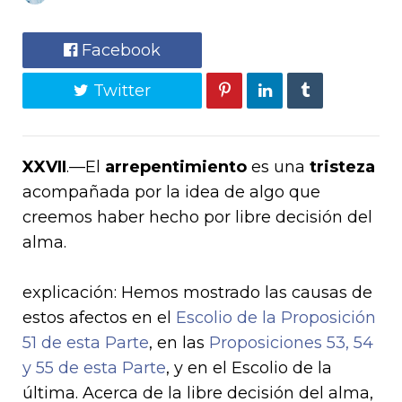
Facebook
Twitter
XXVII
.—El
arrepentimiento
es una
tristeza
acompañada por la idea de algo que
creemos haber hecho por libre decisión del
alma.
explicación
: Hemos mostrado las causas de
estos afectos en el
Escolio de la Proposición
51 de esta Parte
, en las
Proposiciones 53, 54
y 55 de esta Parte
, y en el Escolio de la
última. Acerca de la libre decisión del alma,