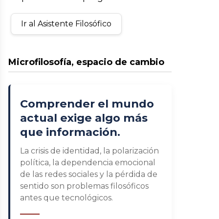
Ir al Asistente Filosófico
Microfilosofía, espacio de cambio
Comprender el mundo
actual exige algo más
que información.
La crisis de identidad, la polarización
política, la dependencia emocional
de las redes sociales y la pérdida de
sentido son problemas filosóficos
antes que tecnológicos.