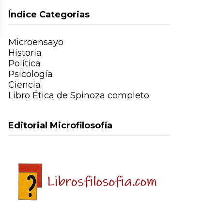
Índice Categorias
Microensayo
Historia
Política
Psicología
Ciencia
Libro Ética de Spinoza completo
Editorial Microfilosofía