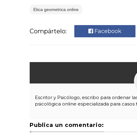
Etica geometrica online
Compártelo:
Facebook
Escritor y Psicólogo, escribo para ordenar l
psicológica online especializada para casos 
Publica un comentario: