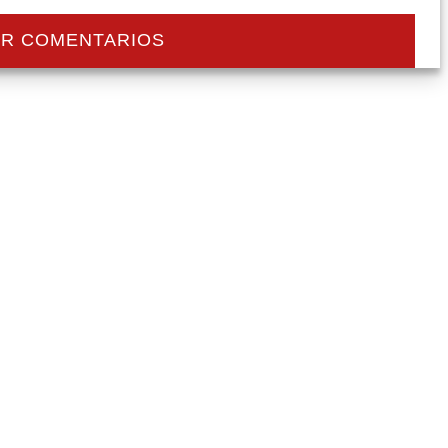
R COMENTARIOS