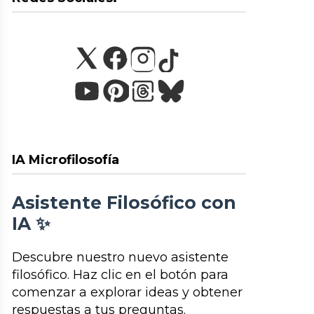
IA Microfilosofía
Asistente Filosófico con
IA ✨
Descubre nuestro nuevo asistente
filosófico. Haz clic en el botón para
comenzar a explorar ideas y obtener
respuestas a tus preguntas.