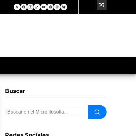
Buscar
Redes Sociales.