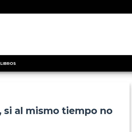
 LIBROS
, si al mismo tiempo no