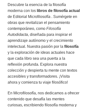
Descubre la esencia de la filosofía
moderna con los
libros de filosofía actual
de Editorial Microfilosofía . Sumérgete en
obras que revitalizan el pensamiento
contemporáneo, como
Filosofía
Autodidacta
, diseñada para inspirar el
aprendizaje autónomo y el crecimiento
intelectual. Nuestra pasión por la
filosofía
y la exploración de ideas actuales hace
que cada libro sea una puerta a la
reflexión profunda. Explora nuestra
colección y despierta tu mente con textos
accesibles y transformadores. ¡Visita
ahora y comienza tu viaje filosófico!
En Microfilosofía, nos dedicamos a ofrecer
contenido que desafía las mentes
curiosas, escribiendo filosofía moderna y