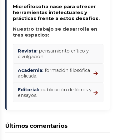
Microfilosofía nace para ofrecer
herramientas intelectuales y
prácticas frente a estos desafíos.
Nuestro trabajo se desarrolla en
tres espacios:
Revista:
pensamiento crítico y
divulgación.
Academia:
formación filosófica
→
aplicada.
Editorial:
publicación de libros y
→
ensayos.
Últimos comentarios