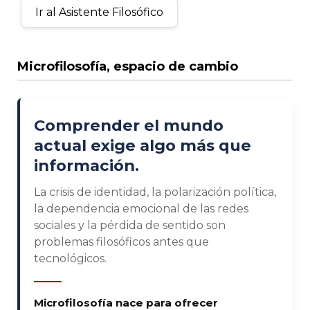
Ir al Asistente Filosófico
Microfilosofía, espacio de cambio
Comprender el mundo
actual exige algo más que
información.
La crisis de identidad, la polarización política,
la dependencia emocional de las redes
sociales y la pérdida de sentido son
problemas filosóficos antes que
tecnológicos.
Microfilosofía nace para ofrecer