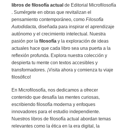
libros de filosofía actual
de Editorial Microfilosofía
. Sumérgete en obras que revitalizan el
pensamiento contemporáneo, como
Filosofía
Autodidacta
, diseñada para inspirar el aprendizaje
autónomo y el crecimiento intelectual. Nuestra
pasión por la
filosofía
y la exploración de ideas
actuales hace que cada libro sea una puerta a la
reflexión profunda. Explora nuestra colección y
despierta tu mente con textos accesibles y
transformadores. ¡Visita ahora y comienza tu viaje
filosófico!
En Microfilosofía, nos dedicamos a ofrecer
contenido que desafía las mentes curiosas,
escribiendo filosofía moderna y enfoques
innovadores para el estudio independiente.
Nuestros libros de filosofía actual abordan temas
relevantes como la ética en la era digital, la