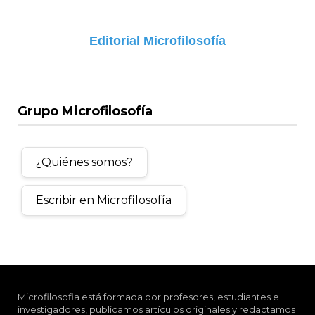
Editorial Microfilosofía
Grupo Microfilosofía
¿Quiénes somos?
Escribir en Microfilosofía
Microfilosofia está formada por profesores, estudiantes e
investigadores, publicamos artículos originales y redactamos