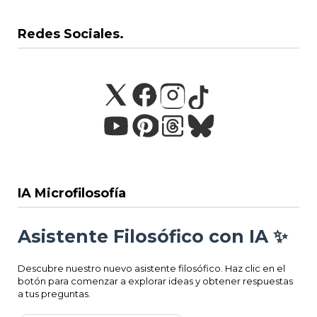
Redes Sociales.
IA Microfilosofía
Asistente Filosófico con IA ✨
Descubre nuestro nuevo asistente filosófico. Haz clic en el
botón para comenzar a explorar ideas y obtener respuestas
a tus preguntas.