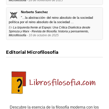
Microfilosofía
- 28 de noviembre de 2025
Norberto Sanchez
"...la abstracción- del reino absoluto de la sociedad
política por el reino absoluto de la sociedad ...
En
La Izquierda frente al Espejo: Una Crítica Dialéctica desde
Spinoza y Marx - Revista de filosofía: historia y pensamiento,
Microfilosofía
- 10 de octubre de 2025
Editorial Microfilosofía
Descubre la esencia de la filosofía moderna con los