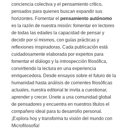
conciencia colectiva y el pensamiento crítico,
pensados para quienes buscan expandir sus
horizontes. Fomentar el
pensamiento autónomo
es la razón de nuestra misión: fomentar en lectores
de todas las edades la capacidad de pensar y
decidir por sí mismos, con guías prácticas y
reflexiones inspiradoras. Cada publicación está
cuidadosamente elaborada por expertos para
fomentar el diálogo y la introspección filosófica,
convirtiendo la lectura en una experiencia
enriquecedora. Desde ensayos sobre el futuro de la
humanidad hasta análisis de corrientes filosóficas
actuales, nuestra editorial te invita a cuestionar,
aprender y crecer. Únete a una comunidad global
de pensadores y encuentra en nuestros títulos el
compañero ideal para tu desarrollo personal.
¡Explora hoy y transforma tu visión del mundo con
Microfilosofía!