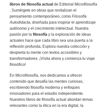
libros de filosofía actual
de Editorial Microfilosofía
. Sumérgete en obras que revitalizan el
pensamiento contemporáneo, como
Filosofía
Autodidacta
, diseñada para inspirar el aprendizaje
autónomo y el crecimiento intelectual. Nuestra
pasión por la
filosofía
y la exploración de ideas
actuales hace que cada libro sea una puerta a la
reflexión profunda. Explora nuestra colección y
despierta tu mente con textos accesibles y
transformadores. ¡Visita ahora y comienza tu viaje
filosófico!
En Microfilosofía, nos dedicamos a ofrecer
contenido que desafía las mentes curiosas,
escribiendo filosofía moderna y enfoques
innovadores para el estudio independiente.
Nuestros libros de filosofía actual abordan temas
relevantes como la ética en la era digital, la