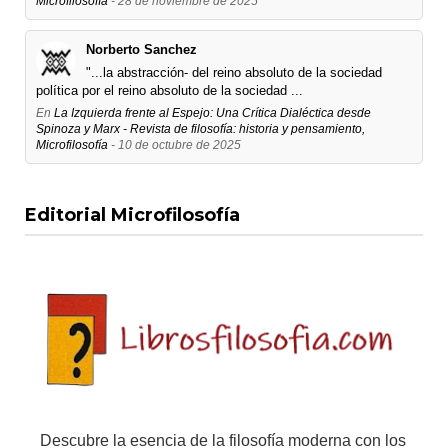
Microfilosofía
- 28 de noviembre de 2025
Norberto Sanchez
"...la abstracción- del reino absoluto de la sociedad
política por el reino absoluto de la sociedad ...
En
La Izquierda frente al Espejo: Una Crítica Dialéctica desde
Spinoza y Marx - Revista de filosofía: historia y pensamiento,
Microfilosofía
- 10 de octubre de 2025
Editorial Microfilosofía
Descubre la esencia de la filosofía moderna con los