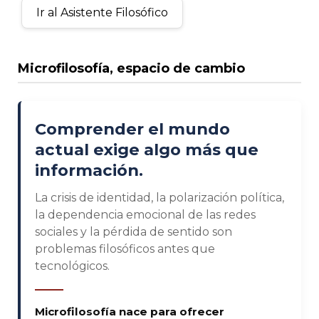
Ir al Asistente Filosófico
Microfilosofía, espacio de cambio
Comprender el mundo
actual exige algo más que
información.
La crisis de identidad, la polarización política,
la dependencia emocional de las redes
sociales y la pérdida de sentido son
problemas filosóficos antes que
tecnológicos.
Microfilosofía nace para ofrecer