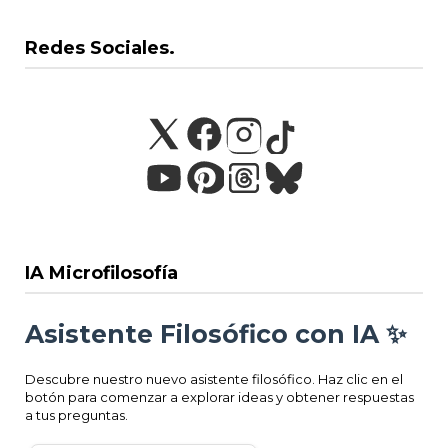
Redes Sociales.
IA Microfilosofía
Asistente Filosófico con IA ✨
Descubre nuestro nuevo asistente filosófico. Haz clic en el
botón para comenzar a explorar ideas y obtener respuestas
a tus preguntas.