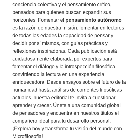
conciencia colectiva y el pensamiento crítico,
pensados para quienes buscan expandir sus
horizontes. Fomentar el
pensamiento autónomo
es la razón de nuestra misión: fomentar en lectores
de todas las edades la capacidad de pensar y
decidir por sí mismos, con guías prácticas y
reflexiones inspiradoras. Cada publicación está
cuidadosamente elaborada por expertos para
fomentar el diálogo y la introspección filosófica,
convirtiendo la lectura en una experiencia
enriquecedora. Desde ensayos sobre el futuro de la
humanidad hasta análisis de corrientes filosóficas
actuales, nuestra editorial te invita a cuestionar,
aprender y crecer. Únete a una comunidad global
de pensadores y encuentra en nuestros títulos el
compañero ideal para tu desarrollo personal.
¡Explora hoy y transforma tu visión del mundo con
Microfilosofía!