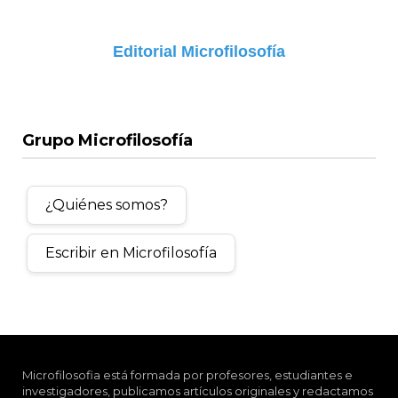
Editorial Microfilosofía
Grupo Microfilosofía
¿Quiénes somos?
Escribir en Microfilosofía
Microfilosofia está formada por profesores, estudiantes e
investigadores, publicamos artículos originales y redactamos