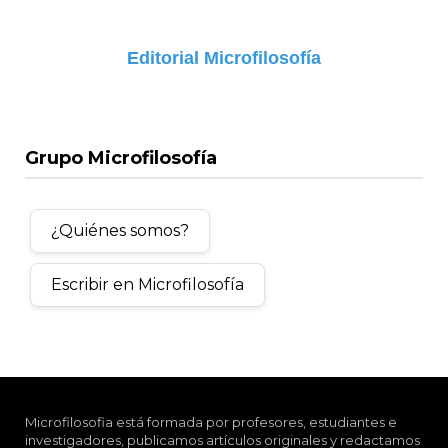
Editorial Microfilosofía
Grupo Microfilosofía
¿Quiénes somos?
Escribir en Microfilosofía
Microfilosofia está formada por profesores, estudiantes e
investigadores, publicamos artículos originales y redactamos