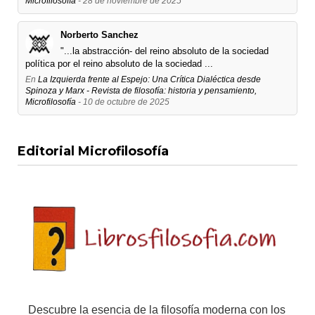
Microfilosofía
- 28 de noviembre de 2025
Norberto Sanchez
"...la abstracción- del reino absoluto de la sociedad
política por el reino absoluto de la sociedad ...
En
La Izquierda frente al Espejo: Una Crítica Dialéctica desde
Spinoza y Marx - Revista de filosofía: historia y pensamiento,
Microfilosofía
- 10 de octubre de 2025
Editorial Microfilosofía
Descubre la esencia de la filosofía moderna con los