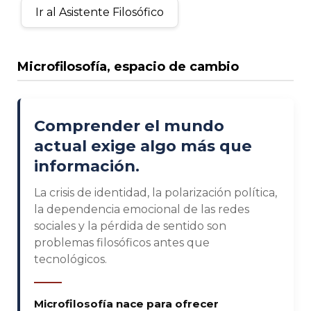
Ir al Asistente Filosófico
Microfilosofía, espacio de cambio
Comprender el mundo
actual exige algo más que
información.
La crisis de identidad, la polarización política,
la dependencia emocional de las redes
sociales y la pérdida de sentido son
problemas filosóficos antes que
tecnológicos.
Microfilosofía nace para ofrecer