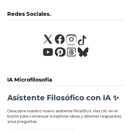
Redes Sociales.
IA Microfilosofía
Asistente Filosófico con IA ✨
Descubre nuestro nuevo asistente filosófico. Haz clic en el
botón para comenzar a explorar ideas y obtener respuestas
a tus preguntas.