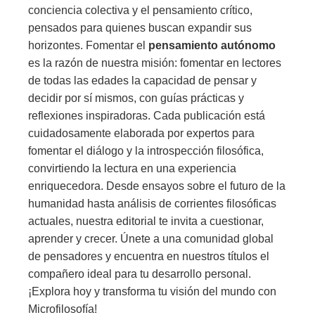
conciencia colectiva y el pensamiento crítico,
pensados para quienes buscan expandir sus
horizontes. Fomentar el
pensamiento autónomo
es la razón de nuestra misión: fomentar en lectores
de todas las edades la capacidad de pensar y
decidir por sí mismos, con guías prácticas y
reflexiones inspiradoras. Cada publicación está
cuidadosamente elaborada por expertos para
fomentar el diálogo y la introspección filosófica,
convirtiendo la lectura en una experiencia
enriquecedora. Desde ensayos sobre el futuro de la
humanidad hasta análisis de corrientes filosóficas
actuales, nuestra editorial te invita a cuestionar,
aprender y crecer. Únete a una comunidad global
de pensadores y encuentra en nuestros títulos el
compañero ideal para tu desarrollo personal.
¡Explora hoy y transforma tu visión del mundo con
Microfilosofía!