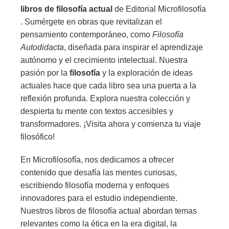
libros de filosofía actual
de Editorial Microfilosofía
. Sumérgete en obras que revitalizan el
pensamiento contemporáneo, como
Filosofía
Autodidacta
, diseñada para inspirar el aprendizaje
autónomo y el crecimiento intelectual. Nuestra
pasión por la
filosofía
y la exploración de ideas
actuales hace que cada libro sea una puerta a la
reflexión profunda. Explora nuestra colección y
despierta tu mente con textos accesibles y
transformadores. ¡Visita ahora y comienza tu viaje
filosófico!
En Microfilosofía, nos dedicamos a ofrecer
contenido que desafía las mentes curiosas,
escribiendo filosofía moderna y enfoques
innovadores para el estudio independiente.
Nuestros libros de filosofía actual abordan temas
relevantes como la ética en la era digital, la