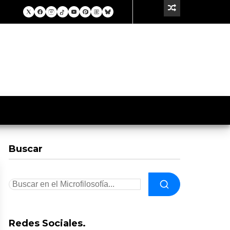
Buscar
Redes Sociales.