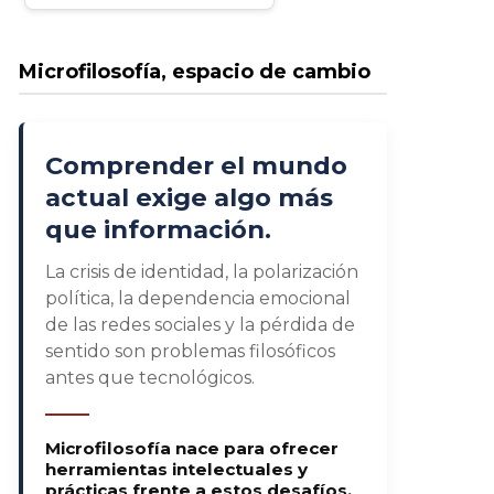
Microfilosofía, espacio de cambio
Comprender el mundo
actual exige algo más
que información.
La crisis de identidad, la polarización
política, la dependencia emocional
de las redes sociales y la pérdida de
sentido son problemas filosóficos
antes que tecnológicos.
Microfilosofía nace para ofrecer
herramientas intelectuales y
prácticas frente a estos desafíos.