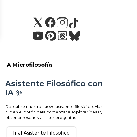
IA Microfilosofía
Asistente Filosófico con
IA ✨
Descubre nuestro nuevo asistente filosófico. Haz
clic en el botón para comenzar a explorar ideas y
obtener respuestas a tus preguntas.
Ir al Asistente Filosófico