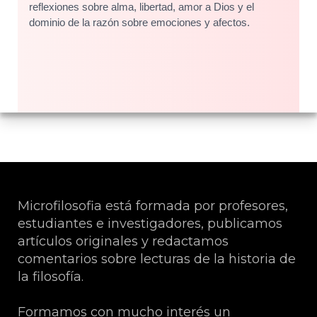
reflexiones sobre alma, libertad, amor a Dios y el
dominio de la razón sobre emociones y afectos.
Microfilosofia está formada por profesores,
estudiantes e investigadores, publicamos
artículos originales y redactamos
comentarios sobre lecturas de la historia de
la filosofía.
Formamos con mucho interés un