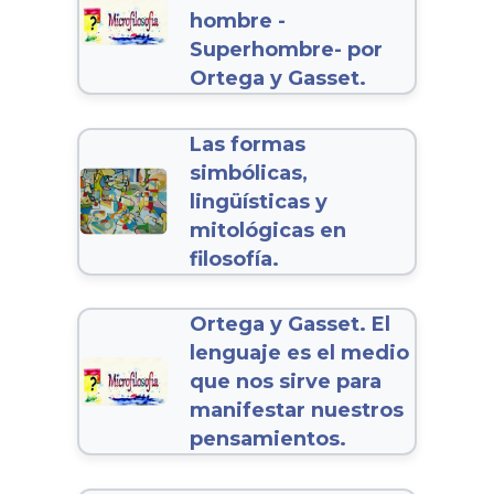
hombre -
Superhombre- por
Ortega y Gasset.
Las formas
simbólicas,
lingüísticas y
mitológicas en
filosofía.
Ortega y Gasset. El
lenguaje es el medio
que nos sirve para
manifestar nuestros
pensamientos.