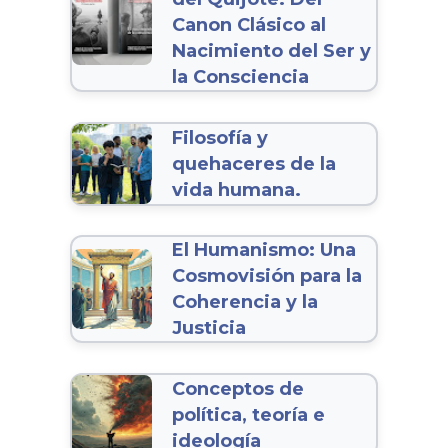
Canon Clásico al
Nacimiento del Ser y
la Consciencia
Filosofía y
quehaceres de la
vida humana.
El Humanismo: Una
Cosmovisión para la
Coherencia y la
Justicia
Conceptos de
política, teoría e
ideología