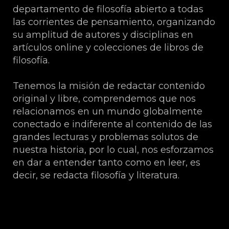
departamento de filosofía abierto a todas
las corrientes de pensamiento, organizando
su amplitud de autores y disciplinas en
artículos online y colecciones de libros de
filosofía.
Tenemos la misión de redactar contenido
original y libre, comprendemos que nos
relacionamos en un mundo globalmente
conectado e indiferente al contenido de las
grandes lecturas y problemas solutos de
nuestra historia, por lo cual, nos esforzamos
en dar a entender tanto como en leer, es
decir, se redacta filosofía y literatura.