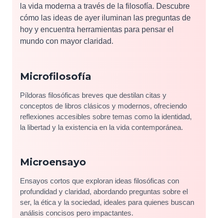
la vida moderna a través de la filosofía. Descubre
cómo las ideas de ayer iluminan las preguntas de
hoy y encuentra herramientas para pensar el
mundo con mayor claridad.
Microfilosofía
Píldoras filosóficas breves que destilan citas y
conceptos de libros clásicos y modernos, ofreciendo
reflexiones accesibles sobre temas como la identidad,
la libertad y la existencia en la vida contemporánea.
Microensayo
Ensayos cortos que exploran ideas filosóficas con
profundidad y claridad, abordando preguntas sobre el
ser, la ética y la sociedad, ideales para quienes buscan
análisis concisos pero impactantes.