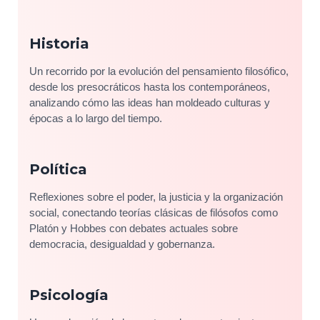
Historia
Un recorrido por la evolución del pensamiento filosófico,
desde los presocráticos hasta los contemporáneos,
analizando cómo las ideas han moldeado culturas y
épocas a lo largo del tiempo.
Política
Reflexiones sobre el poder, la justicia y la organización
social, conectando teorías clásicas de filósofos como
Platón y Hobbes con debates actuales sobre
democracia, desigualdad y gobernanza.
Psicología