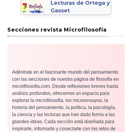
Lecturas de Ortega y
Gasset
Secciones revista Microfilosofía
Adéntrate en el fascinante mundo del pensamiento
con las secciones de nuestra página de filosofía en
microfilosofia.com. Desde reflexiones breves hasta
análisis profundos, ofrecemos un espacio para
explorar la microfilosofía, los microensayos, la
historia del pensamiento, la política, la psicología,
la ciencia y las lecturas que han dado forma a las
grandes ideas. Cada sección está diseñada para
inspirarte, informarte y conectarte con los retos de