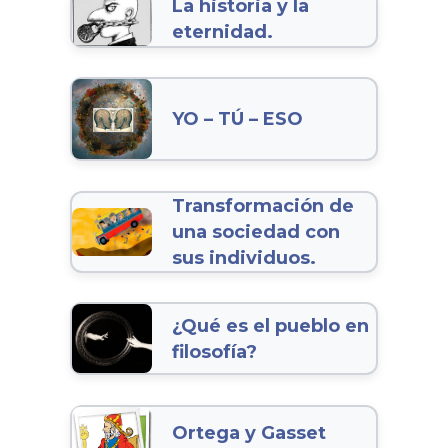
La historia y la
eternidad.
YO – TÚ – ESO
Transformación de
una sociedad con
sus individuos.
¿Qué es el pueblo en
filosofía?
Ortega y Gasset