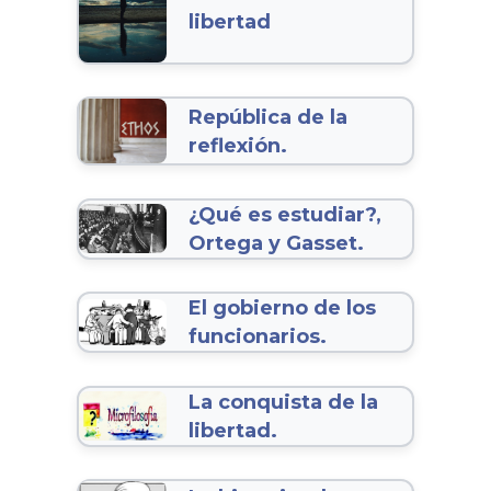
libertad
República de la
reflexión.
¿Qué es estudiar?,
Ortega y Gasset.
El gobierno de los
funcionarios.
La conquista de la
libertad.