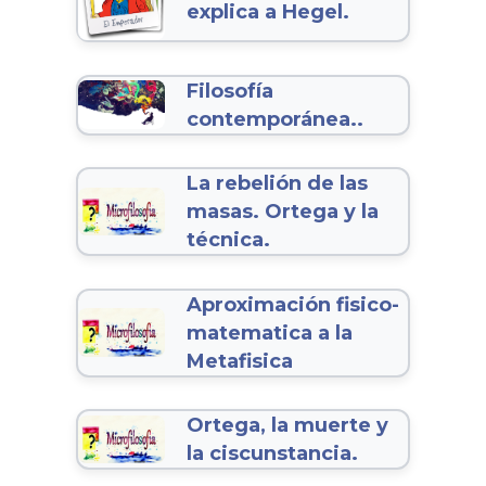
explica a Hegel.
Filosofía
contemporánea..
La rebelión de las
masas. Ortega y la
técnica.
Aproximación fisico-
matematica a la
Metafisica
Ortega, la muerte y
la ciscunstancia.