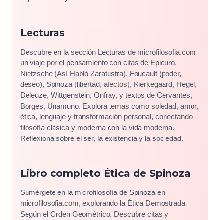
Lecturas
Descubre en la sección Lecturas de microfilosofia.com
un viaje por el pensamiento con citas de Epicuro,
Nietzsche (Así Habló Zaratustra), Foucault (poder,
deseo), Spinoza (libertad, afectos), Kierkegaard, Hegel,
Deleuze, Wittgenstein, Onfray, y textos de Cervantes,
Borges, Unamuno. Explora temas como soledad, amor,
ética, lenguaje y transformación personal, conectando
filosofía clásica y moderna con la vida moderna.
Reflexiona sobre el ser, la existencia y la sociedad.
Libro completo Ética de Spinoza
Sumérgete en la microfilosofía de Spinoza en
microfilosofia.com, explorando la Ética Demostrada
Según el Orden Geométrico. Descubre citas y