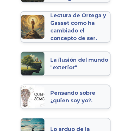
Lectura de Ortega y
Gasset como ha
cambiado el
concepto de ser.
La ilusión del mundo
"exterior"
Pensando sobre
¿quien soy yo?.
Lo arduo de la