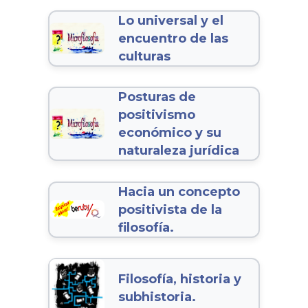
Lo universal y el
encuentro de las
culturas
Posturas de
positivismo
económico y su
naturaleza jurídica
Hacia un concepto
positivista de la
filosofía.
Filosofía, historia y
subhistoria.