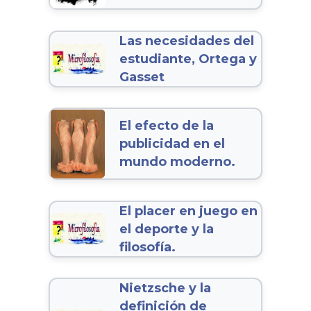
Las necesidades del
estudiante, Ortega y
Gasset
El efecto de la
publicidad en el
mundo moderno.
El placer en juego en
el deporte y la
filosofía.
Nietzsche y la
definición de