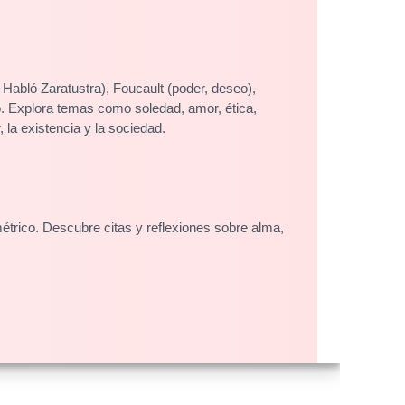
 Habló Zaratustra), Foucault (poder, deseo),
o. Explora temas como soledad, amor, ética,
 la existencia y la sociedad.
trico. Descubre citas y reflexiones sobre alma,