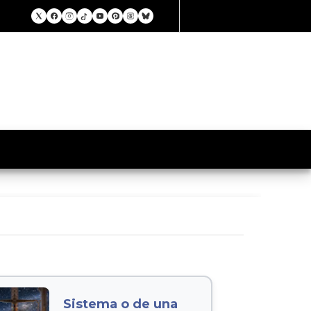
Sistema o de una