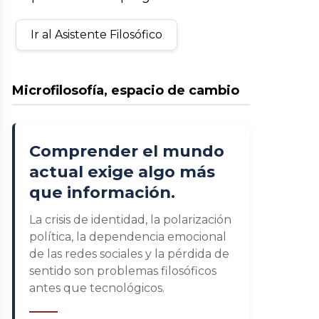
Ir al Asistente Filosófico
Microfilosofía, espacio de cambio
Comprender el mundo
actual exige algo más
que información.
La crisis de identidad, la polarización
política, la dependencia emocional
de las redes sociales y la pérdida de
sentido son problemas filosóficos
antes que tecnológicos.