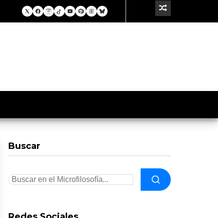
Buscar
Redes Sociales.