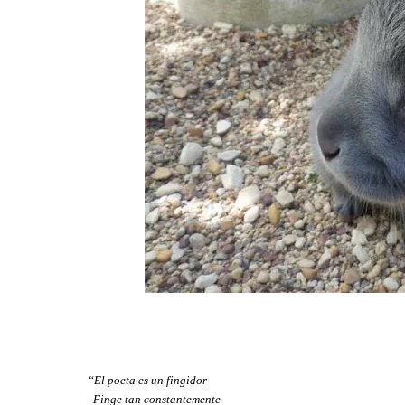
“El poeta es un fingidor
Finge tan constantemente