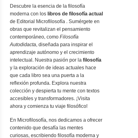
Descubre la esencia de la filosofía
moderna con los
libros de filosofía actual
de Editorial Microfilosofía . Sumérgete en
obras que revitalizan el pensamiento
contemporáneo, como
Filosofía
Autodidacta
, diseñada para inspirar el
aprendizaje autónomo y el crecimiento
intelectual. Nuestra pasión por la
filosofía
y la exploración de ideas actuales hace
que cada libro sea una puerta a la
reflexión profunda. Explora nuestra
colección y despierta tu mente con textos
accesibles y transformadores. ¡Visita
ahora y comienza tu viaje filosófico!
En Microfilosofía, nos dedicamos a ofrecer
contenido que desafía las mentes
curiosas, escribiendo filosofía moderna y