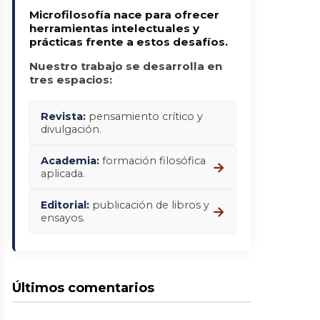
Microfilosofía nace para ofrecer
herramientas intelectuales y
prácticas frente a estos desafíos.
Nuestro trabajo se desarrolla en
tres espacios:
Revista:
pensamiento crítico y
divulgación.
Academia:
formación filosófica
→
aplicada.
Editorial:
publicación de libros y
→
ensayos.
Últimos comentarios