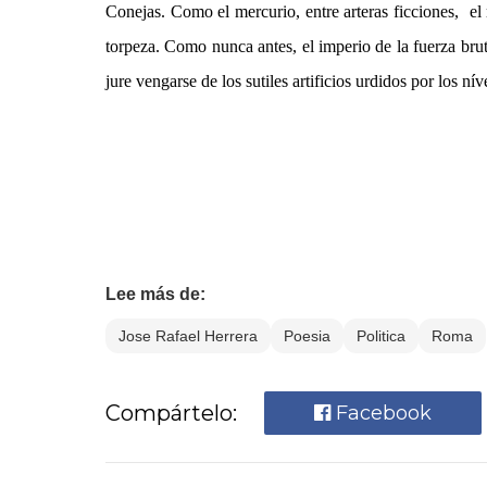
Conejas. Como el mercurio, entre arteras ficciones, el 
torpeza. Como nunca antes, el imperio de la fuerza bru
jure vengarse de los sutiles artificios urdidos por los ní
Lee más de:
Jose Rafael Herrera
Poesia
Politica
Roma
Compártelo:
Facebook