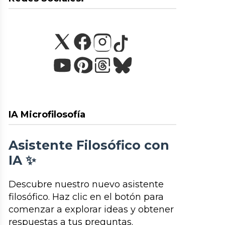
IA Microfilosofía
Asistente Filosófico con
IA ✨
Descubre nuestro nuevo asistente
filosófico. Haz clic en el botón para
comenzar a explorar ideas y obtener
respuestas a tus preguntas.