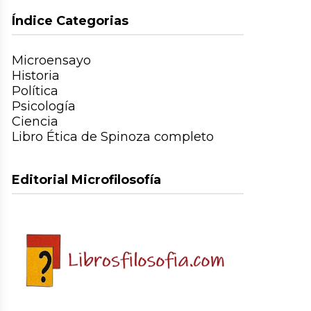
Índice Categorias
Microensayo
Historia
Política
Psicología
Ciencia
Libro Ética de Spinoza completo
Editorial Microfilosofía