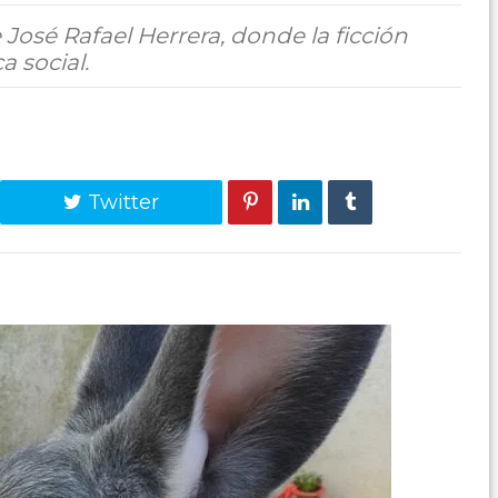
José Rafael Herrera, donde la ficción
a social.
Twitter