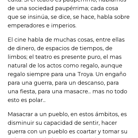
de una sociedad paupérrima; cada cosa
que se insinúa, se dice, se hace, habla sobre
emperadores e imperios.
El cine habla de muchas cosas, entre ellas
de dinero, de espacios de tiempos, de
limbos; el teatro es presente puro, el mas
natural de los actos como regalo, aunque
regalo siempre para una Troya. Un engaño
para una guerra, para un descanso, para
una fiesta, para una masacre... mas no todo
esto es polar...
Masacrar a un pueblo, en estos ámbitos, es
disminuir su capacidad de sentir, hacer
guerra con un pueblo es coartar y tomar su