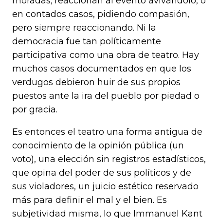
moradas; reaccionan al evento avivándolo, o
en contados casos, pidiendo compasión,
pero siempre reaccionando. Ni la
democracia fue tan políticamente
participativa como una obra de teatro. Hay
muchos casos documentados en que los
verdugos debieron huir de sus propios
puestos ante la ira del pueblo por piedad o
por gracia.
Es entonces el teatro una forma antigua de
conocimiento de la opinión pública (un
voto), una elección sin registros estadísticos,
que opina del poder de sus políticos y de
sus violadores, un juicio estético reservado
más para definir el mal y el bien. Es
subjetividad misma, lo que Immanuel Kant