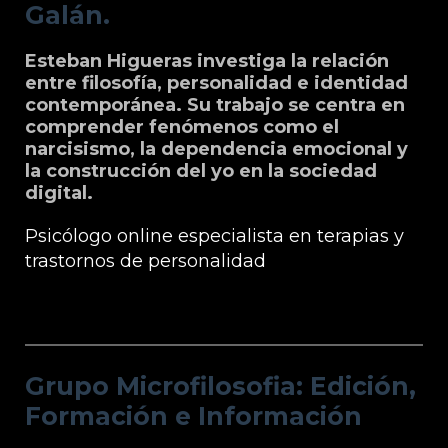
Galán.
Esteban Higueras investiga la relación
entre filosofía, personalidad e identidad
contemporánea. Su trabajo se centra en
comprender fenómenos como el
narcisismo, la dependencia emocional y
la construcción del yo en la sociedad
digital.
Psicólogo online especialista en terapias y
trastornos de personalidad
Grupo Microfilosofia: Edición, Formación
e Información
Grupo Microfilosofia: Edición,
Formación e Información