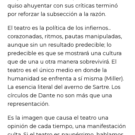
quiso ahuyentar con sus críticas terminó
por reforzar la subsección a la razón.
El teatro es la política de los infiernos...
corazonadas, ritmos, pautas manipuladas,
aunque sin un resultado predecible; lo
predecible es que se mostrará una cultura
que de una u otra manera sobrevivirá. El
teatro es el único medio en donde la
humanidad se enfrenta a sí misma (Miller).
La esencia literal del averno de Sartre. Los
círculos de Dante no son más que una
representación.
Es la imagen que causa el teatro una
opinión de cada tiempo, una manifestación
culta. Si el teatro es paupérrimo, hablamos