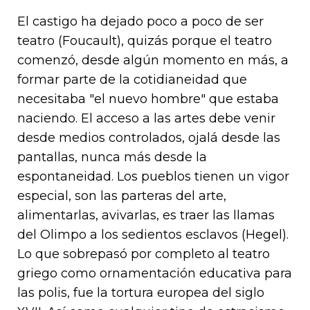
El castigo ha dejado poco a poco de ser
teatro (Foucault), quizás porque el teatro
comenzó, desde algún momento en más, a
formar parte de la cotidianeidad que
necesitaba "el nuevo hombre" que estaba
naciendo. El acceso a las artes debe venir
desde medios controlados, ojalá desde las
pantallas, nunca más desde la
espontaneidad. Los pueblos tienen un vigor
especial, son las parteras del arte,
alimentarlas, avivarlas, es traer las llamas
del Olimpo a los sedientos esclavos (Hegel).
Lo que sobrepasó por completo al teatro
griego como ornamentación educativa para
las polis, fue la tortura europea del siglo