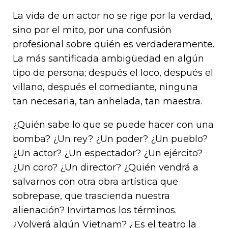
La vida de un actor no se rige por la verdad,
sino por el mito, por una confusión
profesional sobre quién es verdaderamente.
La más santificada ambigüedad en algún
tipo de persona; después el loco, después el
villano, después el comediante, ninguna
tan necesaria, tan anhelada, tan maestra.
¿Quién sabe lo que se puede hacer con una
bomba? ¿Un rey? ¿Un poder? ¿Un pueblo?
¿Un actor? ¿Un espectador? ¿Un ejército?
¿Un coro? ¿Un director? ¿Quién vendrá a
salvarnos con otra obra artística que
sobrepase, que trascienda nuestra
alienación? Invirtamos los términos.
¿Volverá algún Vietnam? ¿Es el teatro la