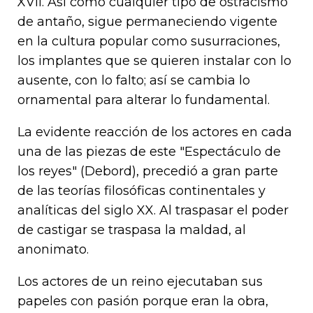
XVII. Así como cualquier tipo de ostracismo
de antaño, sigue permaneciendo vigente
en la cultura popular como susurraciones,
los implantes que se quieren instalar con lo
ausente, con lo falto; así se cambia lo
ornamental para alterar lo fundamental.
La evidente reacción de los actores en cada
una de las piezas de este "Espectáculo de
los reyes" (Debord), precedió a gran parte
de las teorías filosóficas continentales y
analíticas del siglo XX. Al traspasar el poder
de castigar se traspasa la maldad, al
anonimato.
Los actores de un reino ejecutaban sus
papeles con pasión porque eran la obra,