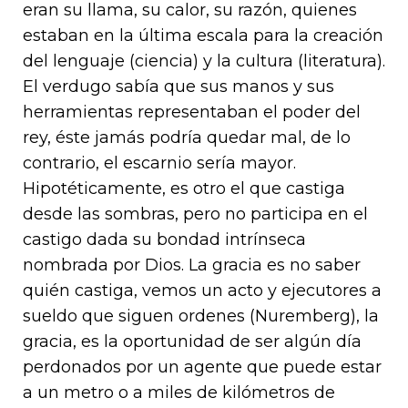
eran su llama, su calor, su razón, quienes
estaban en la última escala para la creación
del lenguaje (ciencia) y la cultura (literatura).
El verdugo sabía que sus manos y sus
herramientas representaban el poder del
rey, éste jamás podría quedar mal, de lo
contrario, el escarnio sería mayor.
Hipotéticamente, es otro el que castiga
desde las sombras, pero no participa en el
castigo dada su bondad intrínseca
nombrada por Dios. La gracia es no saber
quién castiga, vemos un acto y ejecutores a
sueldo que siguen ordenes (Nuremberg), la
gracia, es la oportunidad de ser algún día
perdonados por un agente que puede estar
a un metro o a miles de kilómetros de