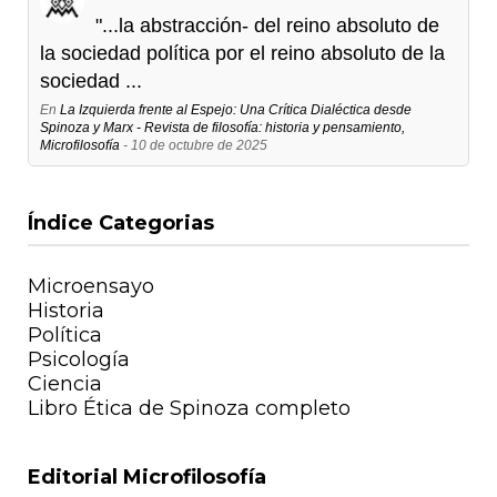
"...la abstracción- del reino absoluto de
la sociedad política por el reino absoluto de la
sociedad ...
En
La Izquierda frente al Espejo: Una Crítica Dialéctica desde
Spinoza y Marx - Revista de filosofía: historia y pensamiento,
Microfilosofía
- 10 de octubre de 2025
Índice Categorias
Microensayo
Historia
Política
Psicología
Ciencia
Libro Ética de Spinoza completo
Editorial Microfilosofía