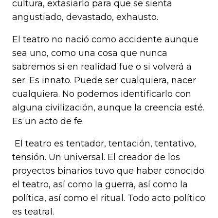
cultura, extasiarlo para que se sienta
angustiado, devastado, exhausto.
El teatro no nació como accidente aunque
sea uno, como una cosa que nunca
sabremos si en realidad fue o si volverá a
ser. Es innato. Puede ser cualquiera, nacer
cualquiera. No podemos identificarlo con
alguna civilización, aunque la creencia esté.
Es un acto de fe.
El teatro es tentador, tentación, tentativo,
tensión. Un universal. El creador de los
proyectos binarios tuvo que haber conocido
el teatro, así como la guerra, así como la
política, así como el ritual. Todo acto político
es teatral.