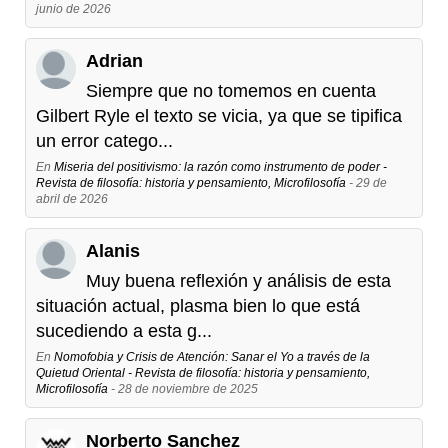
junio de 2026
Adrian
Siempre que no tomemos en cuenta
Gilbert Ryle el texto se vicia, ya que se tipifica
un error catego...
En
Miseria del positivismo: la razón como instrumento de poder -
Revista de filosofía: historia y pensamiento, Microfilosofía
- 29 de
abril de 2026
Alanis
Muy buena reflexión y análisis de esta
situación actual, plasma bien lo que está
sucediendo a esta g...
En
Nomofobia y Crisis de Atención: Sanar el Yo a través de la
Quietud Oriental - Revista de filosofía: historia y pensamiento,
Microfilosofía
- 28 de noviembre de 2025
Norberto Sanchez