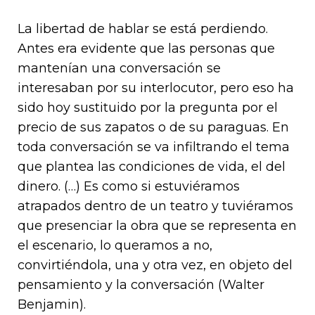
La libertad de hablar se está perdiendo.
Antes era evidente que las personas que
mantenían una conversación se
interesaban por su interlocutor, pero eso ha
sido hoy sustituido por la pregunta por el
precio de sus zapatos o de su paraguas. En
toda conversación se va infiltrando el tema
que plantea las condiciones de vida, el del
dinero. (…) Es como si estuviéramos
atrapados dentro de un teatro y tuviéramos
que presenciar la obra que se representa en
el escenario, lo queramos a no,
convirtiéndola, una y otra vez, en objeto del
pensamiento y la conversación (Walter
Benjamin).