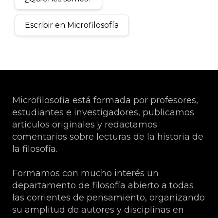
Escribir en Microfilosofía
Microfilosofia está formada por profesores,
estudiantes e investigadores, publicamos
artículos originales y redactamos
comentarios sobre lecturas de la historia de
la filosofía.
Formamos con mucho interés un
departamento de filosofía abierto a todas
las corrientes de pensamiento, organizando
su amplitud de autores y disciplinas en