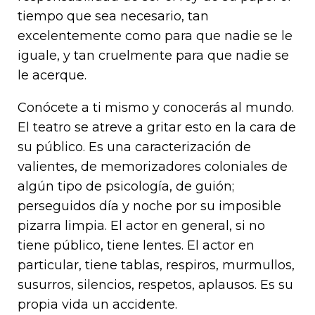
tiempo que sea necesario, tan
excelentemente como para que nadie se le
iguale, y tan cruelmente para que nadie se
le acerque.
Conócete a ti mismo y conocerás al mundo.
El teatro se atreve a gritar esto en la cara de
su público. Es una caracterización de
valientes, de memorizadores coloniales de
algún tipo de psicología, de guión;
perseguidos día y noche por su imposible
pizarra limpia. El actor en general, si no
tiene público, tiene lentes. El actor en
particular, tiene tablas, respiros, murmullos,
susurros, silencios, respetos, aplausos. Es su
propia vida un accidente.