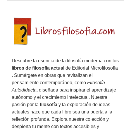
Descubre la esencia de la filosofía moderna con los
libros de filosofía actual
de Editorial Microfilosofía
. Sumérgete en obras que revitalizan el
pensamiento contemporáneo, como
Filosofía
Autodidacta
, diseñada para inspirar el aprendizaje
autónomo y el crecimiento intelectual. Nuestra
pasión por la
filosofía
y la exploración de ideas
actuales hace que cada libro sea una puerta a la
reflexión profunda. Explora nuestra colección y
despierta tu mente con textos accesibles y