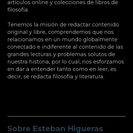
artículos online y colecciones de libros de
filosofía.
Tenemos la misión de redactar contenido
original y libre, comprendemos que nos
relacionamos en un mundo globalmente
conectado e indiferente al contenido de las
grandes lecturas y problemas solutos de
nuestra historia, por lo cual, nos esforzamos
en dar a entender tanto como en leer, es
decir, se redacta filosofía y literatura.
Sobre Esteban Higueras Galán.
Sobre Esteban Higueras