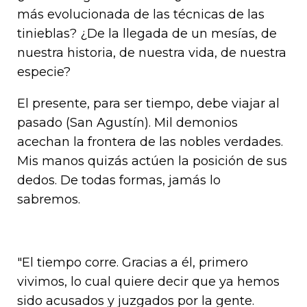
más evolucionada de las técnicas de las
tinieblas? ¿De la llegada de un mesías, de
nuestra historia, de nuestra vida, de nuestra
especie?
El presente, para ser tiempo, debe viajar al
pasado (San Agustín). Mil demonios
acechan la frontera de las nobles verdades.
Mis manos quizás actúen la posición de sus
dedos. De todas formas, jamás lo
sabremos.
"El tiempo corre. Gracias a él, primero
vivimos, lo cual quiere decir que ya hemos
sido acusados y juzgados por la gente.