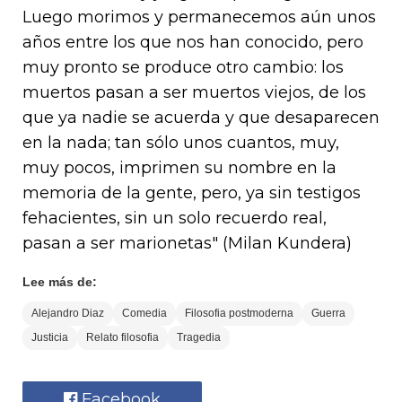
Luego morimos y permanecemos aún unos
años entre los que nos han conocido, pero
muy pronto se produce otro cambio: los
muertos pasan a ser muertos viejos, de los
que ya nadie se acuerda y que desaparecen
en la nada; tan sólo unos cuantos, muy,
muy pocos, imprimen su nombre en la
memoria de la gente, pero, ya sin testigos
fehacientes, sin un solo recuerdo real,
pasan a ser marionetas" (Milan Kundera)
Lee más de:
Alejandro Diaz
Comedia
Filosofia postmoderna
Guerra
Justicia
Relato filosofia
Tragedia
Facebook