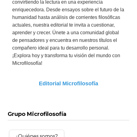
convirtiendo la lectura en una experiencia
enriquecedora. Desde ensayos sobre el futuro de la
humanidad hasta análisis de corrientes filosóficas
actuales, nuestra editorial te invita a cuestionar,
aprender y crecer. Únete a una comunidad global
de pensadores y encuentra en nuestros títulos el
compañero ideal para tu desarrollo personal.
¡Explora hoy y transforma tu visión del mundo con
Microfilosofía!
Editorial Microfilosofía
Grupo Microfilosofía
¿Quiénes somos?