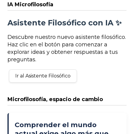
IA Microfilosofía
Asistente Filosófico con IA ✨
Descubre nuestro nuevo asistente filosófico.
Haz clic en el botón para comenzar a
explorar ideas y obtener respuestas a tus
preguntas.
Ir al Asistente Filosófico
Microfilosofía, espacio de cambio
Comprender el mundo
actual exige algo más que