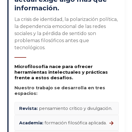
información.
La crisis de identidad, la polarización política,
la dependencia emocional de las redes
sociales y la pérdida de sentido son
problemas filosóficos antes que
tecnológicos.
Microfilosofía nace para ofrecer
herramientas intelectuales y prácticas
frente a estos desafíos.
Nuestro trabajo se desarrolla en tres
espacios:
Revista:
pensamiento crítico y divulgación.
→
Academia:
formación filosófica aplicada.