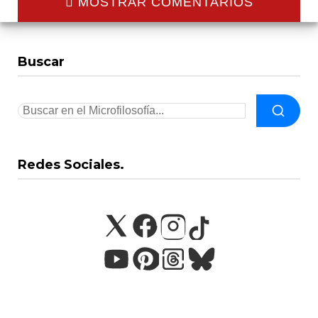
MOSTRAR COMENTARIOS
Buscar
Redes Sociales.