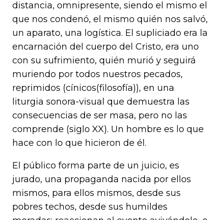
distancia, omnipresente, siendo el mismo el
que nos condenó, el mismo quién nos salvó,
un aparato, una logística. El supliciado era la
encarnación del cuerpo del Cristo, era uno
con su sufrimiento, quién murió y seguirá
muriendo por todos nuestros pecados,
reprimidos (cínicos(filosofía)), en una
liturgia sonora-visual que demuestra las
consecuencias de ser masa, pero no las
comprende (siglo XX). Un hombre es lo que
hace con lo que hicieron de él.
El público forma parte de un juicio, es
jurado, una propaganda nacida por ellos
mismos, para ellos mismos, desde sus
pobres techos, desde sus humildes