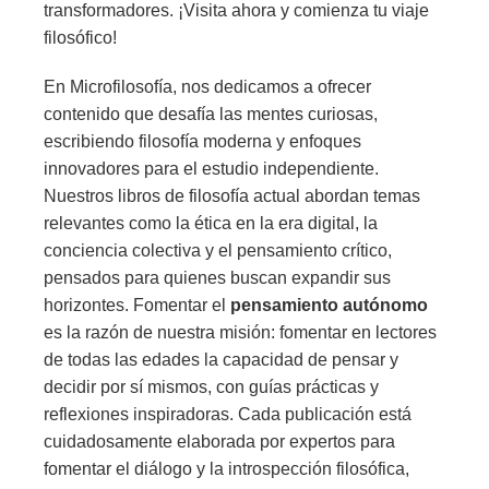
transformadores. ¡Visita ahora y comienza tu viaje
filosófico!
En Microfilosofía, nos dedicamos a ofrecer
contenido que desafía las mentes curiosas,
escribiendo filosofía moderna y enfoques
innovadores para el estudio independiente.
Nuestros libros de filosofía actual abordan temas
relevantes como la ética en la era digital, la
conciencia colectiva y el pensamiento crítico,
pensados para quienes buscan expandir sus
horizontes. Fomentar el
pensamiento autónomo
es la razón de nuestra misión: fomentar en lectores
de todas las edades la capacidad de pensar y
decidir por sí mismos, con guías prácticas y
reflexiones inspiradoras. Cada publicación está
cuidadosamente elaborada por expertos para
fomentar el diálogo y la introspección filosófica,