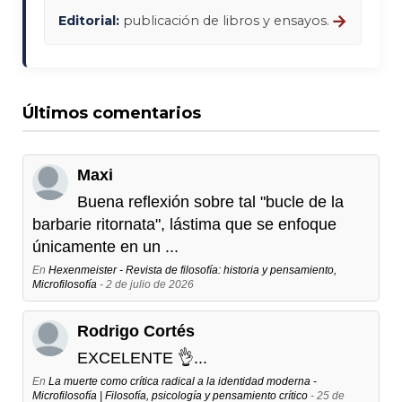
→
Editorial:
publicación de libros y ensayos.
Últimos comentarios
Maxi
Buena reflexión sobre tal "bucle de la
barbarie ritornata", lástima que se enfoque
únicamente en un ...
En
Hexenmeister - Revista de filosofía: historia y pensamiento,
Microfilosofía
- 2 de julio de 2026
Rodrigo Cortés
EXCELENTE 👌...
En
La muerte como crítica radical a la identidad moderna -
Microfilosofía | Filosofía, psicología y pensamiento crítico
- 25 de