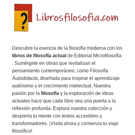
Descubre la esencia de la filosofía moderna con los
libros de filosofía actual
de Editorial Microfilosofía
. Sumérgete en obras que revitalizan el
pensamiento contemporáneo, como
Filosofía
Autodidacta
, diseñada para inspirar el aprendizaje
autónomo y el crecimiento intelectual. Nuestra
pasión por la
filosofía
y la exploración de ideas
actuales hace que cada libro sea una puerta a la
reflexión profunda. Explora nuestra colección y
despierta tu mente con textos accesibles y
transformadores. ¡Visita ahora y comienza tu viaje
filosófico!