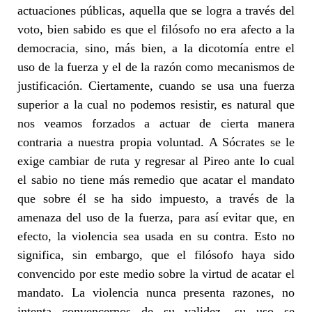
actuaciones públicas, aquella que se logra a través del
voto, bien sabido es que el filósofo no era afecto a la
democracia, sino, más bien, a la dicotomía entre el
uso de la fuerza y el de la razón como mecanismos de
justificación. Ciertamente, cuando se usa una fuerza
superior a la cual no podemos resistir, es natural que
nos veamos forzados a actuar de cierta manera
contraria a nuestra propia voluntad. A Sócrates se le
exige cambiar de ruta y regresar al Pireo ante lo cual
el sabio no tiene más remedio que acatar el mandato
que sobre él se ha sido impuesto, a través de la
amenaza del uso de la fuerza, para así evitar que, en
efecto, la violencia sea usada en su contra. Esto no
significa, sin embargo, que el filósofo haya sido
convencido por este medio sobre la virtud de acatar el
mandato. La violencia nunca presenta razones, no
intenta convencernos de su validez, su uso se