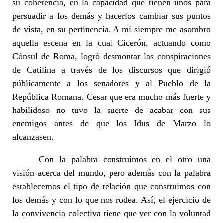
su coherencia, en la capacidad que tienen unos para
persuadir a los demás y hacerlos cambiar sus puntos
de vista, en su pertinencia. A mí siempre me asombro
aquella escena en la cual Cicerón, actuando como
Cónsul de Roma, logró desmontar las conspiraciones
de Catilina a través de los discursos que dirigió
públicamente a los senadores y al Pueblo de la
República Romana. Cesar que era mucho más fuerte y
habilidoso no tuvo la suerte de acabar con sus
enemigos antes de que los Idus de Marzo lo
alcanzasen.
Con la palabra construimos en el otro una
visión acerca del mundo, pero además con la palabra
establecemos el tipo de relación que construimos con
los demás y con lo que nos rodea. Así, el ejercicio de
la convivencia colectiva tiene que ver con la voluntad