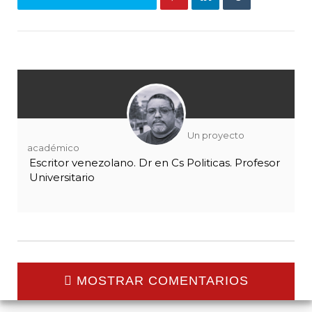
Un proyecto
académico
Escritor venezolano. Dr en Cs Politicas. Profesor
Universitario
MOSTRAR COMENTARIOS