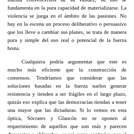
fundamenta en la pura capacidad de materializarse. La
violencia se juega en el ámbito de las pasiones. No
hay en la escena un proceso deliberativo o persuasivo
que los lleve a cambiar sus planes, se trata de manera
pura y simple del uso real o potencial de la fuerza
bruta.
Cualquiera podría argumentar que este es
mucho más eficiente que la construcción de
consensos. Tendríamos que considerar que las
soluciones basadas en la fuerza suelen generar
resistencia y tienden a ser frágiles en el largo plazo,
quizás eso explica que las democracias tiendan a tener
una mayor que las dictaduras. Si lo vemos en esta
óptica, Sócrates y Glaucón no se oponen al
requerimiento de aquellos que son más y parecen