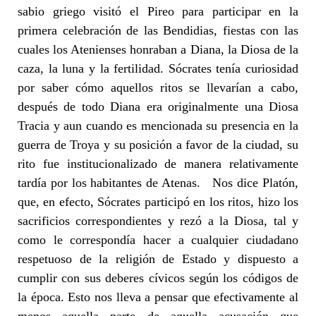
sabio griego visitó el Pireo para participar en la
primera celebración de las Bendidias, fiestas con las
cuales los Atenienses honraban a Diana, la Diosa de la
caza, la luna y la fertilidad. Sócrates tenía curiosidad
por saber cómo aquellos ritos se llevarían a cabo,
después de todo Diana era originalmente una Diosa
Tracia y aun cuando es mencionada su presencia en la
guerra de Troya y su posición a favor de la ciudad, su
rito fue institucionalizado de manera relativamente
tardía por los habitantes de Atenas. Nos dice Platón,
que, en efecto, Sócrates participó en los ritos, hizo los
sacrificios correspondientes y rezó a la Diosa, tal y
como le correspondía hacer a cualquier ciudadano
respetuoso de la religión de Estado y dispuesto a
cumplir con sus deberes cívicos según los códigos de
la época. Esto nos lleva a pensar que efectivamente al