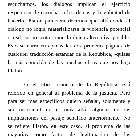
escucharnos, los diálogos implican el ejercicio
respetuoso de escuchar a los demás y la voluntad de
hacerlo. Platón pareciera decirnos que allí donde el
dialogo no logra materializarse la violencia potencial
o real, se presenta como la única alternativa posible.
Esto se narra en apenas las dos primeras páginas de
cualquier traducción estándar de la República, -quizás
la más conocida de las muchas obras que nos legó
Platón.
En el libro primero de la República está
referido en general al problema de la justicia. Pero
para ser más específicos quiero señalar, solamente y
sin necesidad de ir más allá, algunas de las
implicaciones del pasaje señalado anteriormente. No
se refiere Platón, en este caso, al problema de las
mayorías como factor de legitimación de las