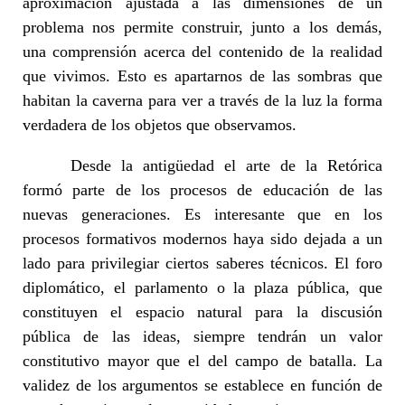
aproximación ajustada a las dimensiones de un
problema nos permite construir, junto a los demás,
una comprensión acerca del contenido de la realidad
que vivimos. Esto es apartarnos de las sombras que
habitan la caverna para ver a través de la luz la forma
verdadera de los objetos que observamos.
Desde la antigüedad el arte de la Retórica
formó parte de los procesos de educación de las
nuevas generaciones. Es interesante que en los
procesos formativos modernos haya sido dejada a un
lado para privilegiar ciertos saberes técnicos. El foro
diplomático, el parlamento o la plaza pública, que
constituyen el espacio natural para la discusión
pública de las ideas, siempre tendrán un valor
constitutivo mayor que el del campo de batalla. La
validez de los argumentos se establece en función de