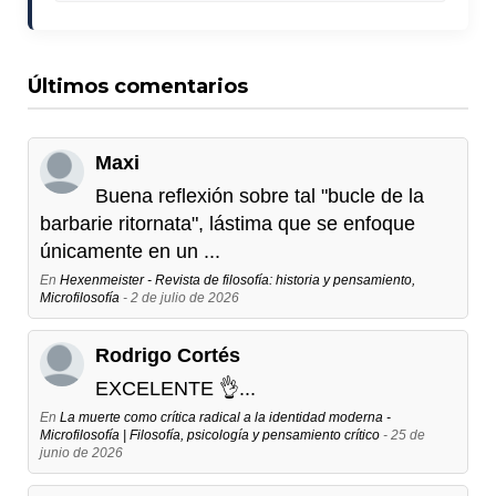
Últimos comentarios
Maxi
Buena reflexión sobre tal "bucle de la
barbarie ritornata", lástima que se enfoque
únicamente en un ...
En
Hexenmeister - Revista de filosofía: historia y pensamiento,
Microfilosofía
- 2 de julio de 2026
Rodrigo Cortés
EXCELENTE 👌...
En
La muerte como crítica radical a la identidad moderna -
Microfilosofía | Filosofía, psicología y pensamiento crítico
- 25 de
junio de 2026