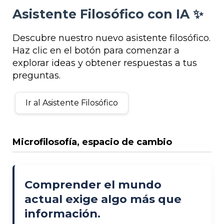
Asistente Filosófico con IA ✨
Descubre nuestro nuevo asistente filosófico.
Haz clic en el botón para comenzar a
explorar ideas y obtener respuestas a tus
preguntas.
Ir al Asistente Filosófico
Microfilosofía, espacio de cambio
Comprender el mundo
actual exige algo más que
información.