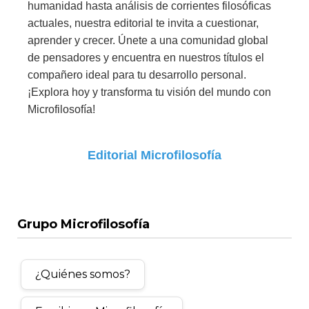
humanidad hasta análisis de corrientes filosóficas
actuales, nuestra editorial te invita a cuestionar,
aprender y crecer. Únete a una comunidad global
de pensadores y encuentra en nuestros títulos el
compañero ideal para tu desarrollo personal.
¡Explora hoy y transforma tu visión del mundo con
Microfilosofía!
Editorial Microfilosofía
Grupo Microfilosofía
¿Quiénes somos?