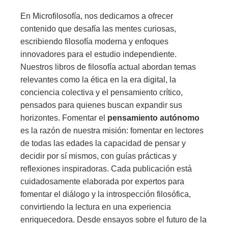
En Microfilosofía, nos dedicamos a ofrecer
contenido que desafía las mentes curiosas,
escribiendo filosofía moderna y enfoques
innovadores para el estudio independiente.
Nuestros libros de filosofía actual abordan temas
relevantes como la ética en la era digital, la
conciencia colectiva y el pensamiento crítico,
pensados para quienes buscan expandir sus
horizontes. Fomentar el
pensamiento autónomo
es la razón de nuestra misión: fomentar en lectores
de todas las edades la capacidad de pensar y
decidir por sí mismos, con guías prácticas y
reflexiones inspiradoras. Cada publicación está
cuidadosamente elaborada por expertos para
fomentar el diálogo y la introspección filosófica,
convirtiendo la lectura en una experiencia
enriquecedora. Desde ensayos sobre el futuro de la