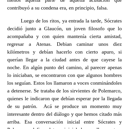
menos aquella parte de aquella acusación que
contribuyó a su condena era, en principio, falsa.
Luego de los ritos, ya entrada la tarde, Sócrates
decidió junto a Glaucón, un joven filosofo que lo
acompañaba y con quien mantenía cierta amistad,
regresar a Atenas. Debian caminar unos diez
kilómetros y debían hacerlo con cierto apuro, si
querían llegar a la ciudad antes de que cayese la
noche. En algún punto del camino, al parecer apenas
lo iniciaban, se encontraron con que algunos hombres
los seguían. Estos los llamaron a voces conminándoles
a detenerse. Se trataba de los sirvientes de Polemarco,
quienes le indicaron que debían esperar por la llegada
de su patrón. Acá se produce un momento muy
interesante dentro del diálogo y que hemos citado más
arriba. Esa conversación inicial entre Sócrates y