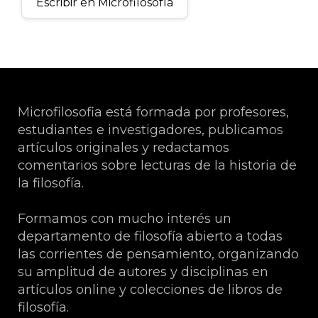
Escribir en Microfilosofía
Microfilosofia está formada por profesores,
estudiantes e investigadores, publicamos
artículos originales y redactamos
comentarios sobre lecturas de la historia de
la filosofía.
Formamos con mucho interés un
departamento de filosofía abierto a todas
las corrientes de pensamiento, organizando
su amplitud de autores y disciplinas en
artículos online y colecciones de libros de
filosofía.