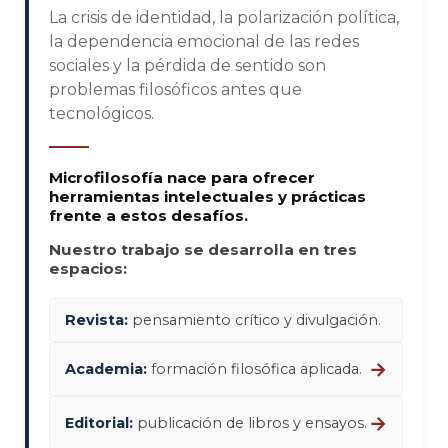
La crisis de identidad, la polarización política,
la dependencia emocional de las redes
sociales y la pérdida de sentido son
problemas filosóficos antes que
tecnológicos.
Microfilosofía nace para ofrecer
herramientas intelectuales y prácticas
frente a estos desafíos.
Nuestro trabajo se desarrolla en tres
espacios:
Revista:
pensamiento crítico y divulgación.
→
Academia:
formación filosófica aplicada.
→
Editorial:
publicación de libros y ensayos.