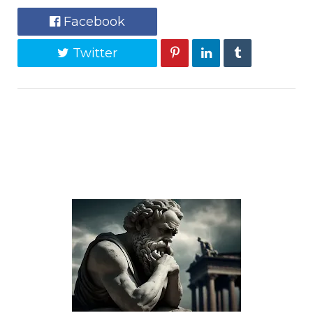
Facebook
Twitter