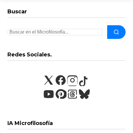
Buscar
Redes Sociales.
IA Microfilosofía