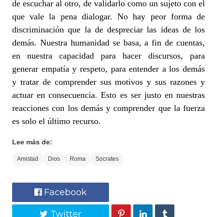
de escuchar al otro, de validarlo como un sujeto con el
que vale la pena dialogar. No hay peor forma de
discriminación que la de despreciar las ideas de los
demás. Nuestra humanidad se basa, a fin de cuentas,
en nuestra capacidad para hacer discursos, para
generar empatía y respeto, para entender a los demás
y tratar de comprender sus motivos y sus razones y
actuar en consecuencia. Esto es ser justo en nuestras
reacciones con los demás y comprender que la fuerza
es solo el último recurso.
Lee más de:
Amistad
Dios
Roma
Socrates
Facebook
Twitter