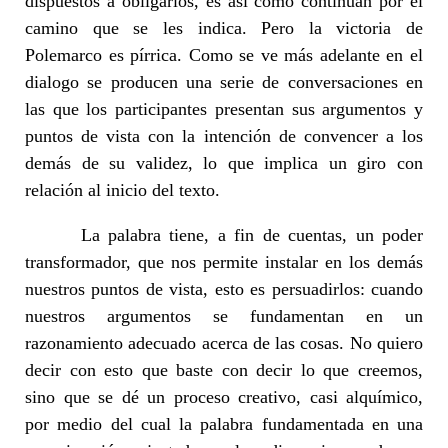
dispuestos a obligarlos, es así como continúan por el
camino que se les indica. Pero la victoria de
Polemarco es pírrica. Como se ve más adelante en el
dialogo se producen una serie de conversaciones en
las que los participantes presentan sus argumentos y
puntos de vista con la intención de convencer a los
demás de su validez, lo que implica un giro con
relación al inicio del texto.
La palabra tiene, a fin de cuentas, un poder
transformador, que nos permite instalar en los demás
nuestros puntos de vista, esto es persuadirlos: cuando
nuestros argumentos se fundamentan en un
razonamiento adecuado acerca de las cosas. No quiero
decir con esto que baste con decir lo que creemos,
sino que se dé un proceso creativo, casi alquímico,
por medio del cual la palabra fundamentada en una