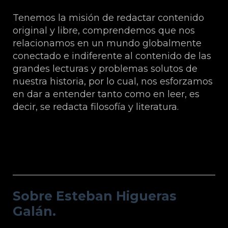
Tenemos la misión de redactar contenido
original y libre, comprendemos que nos
relacionamos en un mundo globalmente
conectado e indiferente al contenido de las
grandes lecturas y problemas solutos de
nuestra historia, por lo cual, nos esforzamos
en dar a entender tanto como en leer, es
decir, se redacta filosofía y literatura.
Sobre Esteban Higueras Galán.
Sobre Esteban Higueras
Galán.