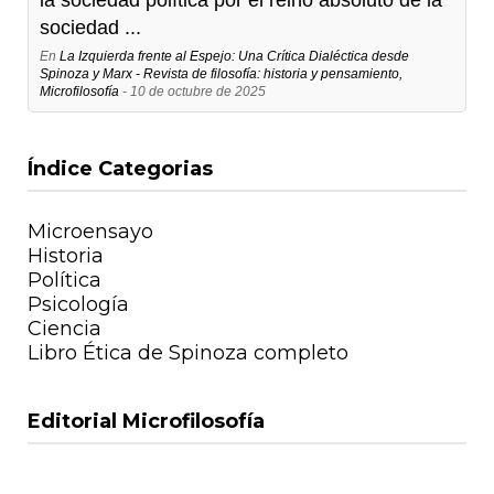
sociedad ...
En
La Izquierda frente al Espejo: Una Crítica Dialéctica desde
Spinoza y Marx - Revista de filosofía: historia y pensamiento,
Microfilosofía
- 10 de octubre de 2025
Índice Categorias
Microensayo
Historia
Política
Psicología
Ciencia
Libro Ética de Spinoza completo
Editorial Microfilosofía