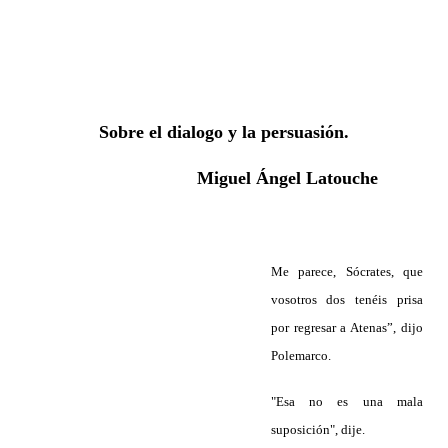
Sobre el dialogo y la persuasión.
Miguel Ángel Latouche
Me parece, Sócrates, que
vosotros dos tenéis prisa
por regresar a Atenas”, dijo
Polemarco.
"Esa no es una mala
suposición", dije.