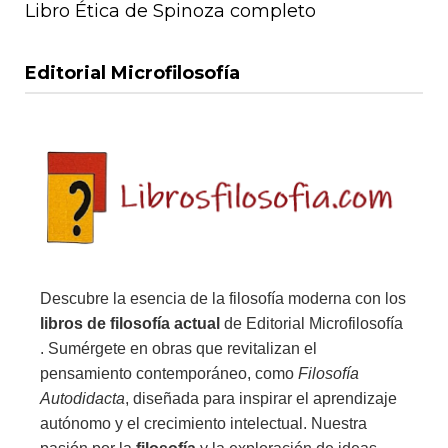
Libro Ética de Spinoza completo
Editorial Microfilosofía
Descubre la esencia de la filosofía moderna con los
libros de filosofía actual
de Editorial Microfilosofía
. Sumérgete en obras que revitalizan el
pensamiento contemporáneo, como
Filosofía
Autodidacta
, diseñada para inspirar el aprendizaje
autónomo y el crecimiento intelectual. Nuestra