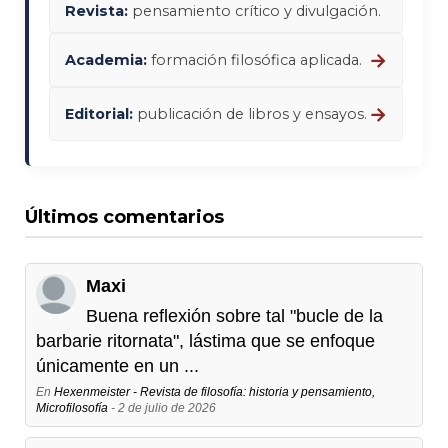
Revista:
pensamiento crítico y divulgación.
→
Academia:
formación filosófica aplicada.
→
Editorial:
publicación de libros y ensayos.
Últimos comentarios
Maxi
Buena reflexión sobre tal "bucle de la
barbarie ritornata", lástima que se enfoque
únicamente en un ...
En
Hexenmeister - Revista de filosofía: historia y pensamiento,
Microfilosofía
- 2 de julio de 2026