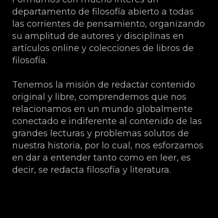
departamento de filosofía abierto a todas
las corrientes de pensamiento, organizando
su amplitud de autores y disciplinas en
artículos online y colecciones de libros de
filosofía.
Tenemos la misión de redactar contenido
original y libre, comprendemos que nos
relacionamos en un mundo globalmente
conectado e indiferente al contenido de las
grandes lecturas y problemas solutos de
nuestra historia, por lo cual, nos esforzamos
en dar a entender tanto como en leer, es
decir, se redacta filosofía y literatura.