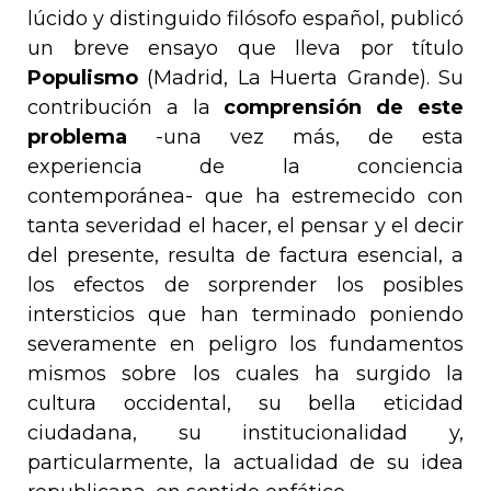
lúcido y distinguido filósofo español, publicó
un breve ensayo que lleva por título
Populismo
(Madrid, La Huerta Grande). Su
contribución a la
comprensión de este
problema
-una vez más, de esta
experiencia de la conciencia
contemporánea- que ha estremecido con
tanta severidad el hacer, el pensar y el decir
del presente, resulta de factura esencial, a
los efectos de sorprender los posibles
intersticios que han terminado poniendo
severamente en peligro los fundamentos
mismos sobre los cuales ha surgido la
cultura occidental, su bella eticidad
ciudadana, su institucionalidad y,
particularmente, la actualidad de su idea