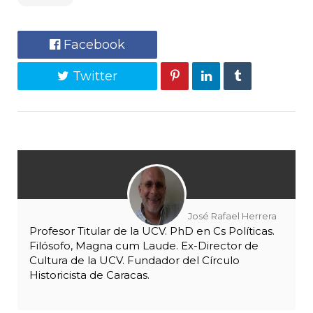
Facebook
Twitter
José Rafael Herrera
Profesor Titular de la UCV. PhD en Cs Políticas.
Filósofo, Magna cum Laude. Ex-Director de
Cultura de la UCV. Fundador del Círculo
Historicista de Caracas.