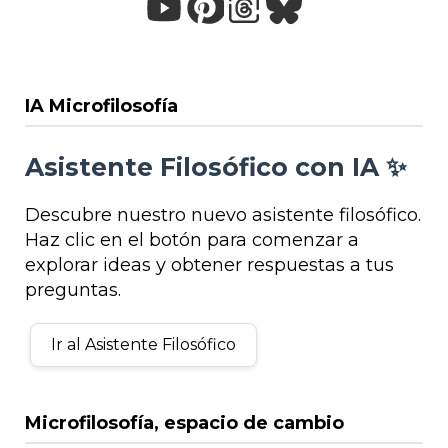
IA Microfilosofía
Asistente Filosófico con IA ✨
Descubre nuestro nuevo asistente filosófico.
Haz clic en el botón para comenzar a
explorar ideas y obtener respuestas a tus
preguntas.
Ir al Asistente Filosófico
Microfilosofía, espacio de cambio