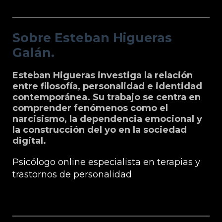
Sobre Esteban Higueras Galán.
Sobre Esteban Higueras
Galán.
Esteban Higueras investiga la relación
entre filosofía, personalidad e identidad
contemporánea. Su trabajo se centra en
comprender fenómenos como el
narcisismo, la dependencia emocional y
la construcción del yo en la sociedad
digital.
Psicólogo online especialista en terapias y
trastornos de personalidad
Grupo Microfilosofia: Edición, Formación