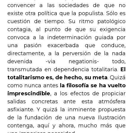
convencer a las sociedades de que no
existe otra política que la populista. Sólo es
cuestión de tiempo. Su ritmo patológico
contagia, al punto de que su exigencia
convoca a la indeterminación guiada por
una pasión exacerbada que conduce,
directamente, a la perversión de la nada
devenida -
via negationis
- todo,
transmutada en dependencia totalitaria.
El
totalitarismo es, de hecho, su meta
. Quizá
como nunca antes
la filosofía se ha vuelto
imprescindible
, a los efectos de propiciar
salidas concretas ante esta atmósfera
asfixiante. Y quizá la inminente propuesta
de la fundación de una nueva Ilustración
contenga, aquí y ahora, mucho más que