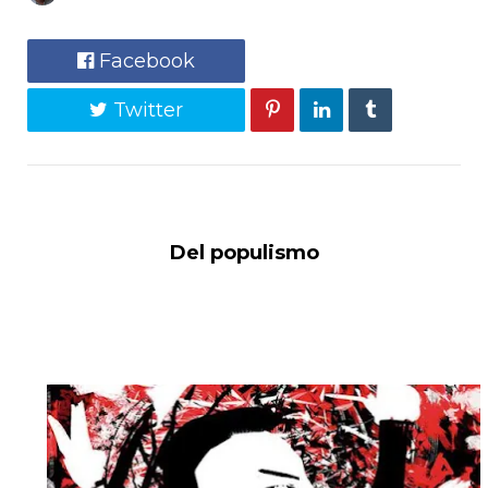
Facebook
Twitter
Del populismo