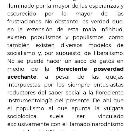
iluminado por la mayor de las esperanzas y
oscurecido por la mayor de las
frustraciones. No obstante, es verdad que,
en la extensión de esta mala infinitud,
existen populismos y populismos, como
también existen diversos modelos de
socialismo y, por supuesto, de liberalismo.
No se puede hacer un saco de gatos en
medio de la
floreciente posverdad
acechante
, a pesar de las quejas
interpuestas por los siempre entusiastas
reductores del saber social a la floreciente
instrumentología del presente. De ahí que
el populismo al que apunta la
vulgata
sociológica suela ser vinculado
exclusivamente con el llamado narodnismo