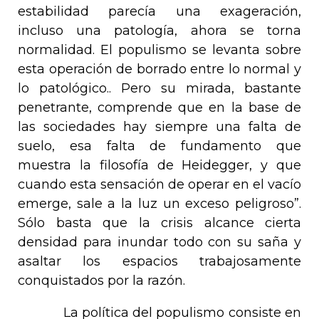
estabilidad parecía una exageración,
incluso una patología, ahora se torna
normalidad. El populismo se levanta sobre
esta operación de borrado entre lo normal y
lo patológico.. Pero su mirada, bastante
penetrante, comprende que en la base de
las sociedades hay siempre una falta de
suelo, esa falta de fundamento que
muestra la filosofía de Heidegger, y que
cuando esta sensación de operar en el vacío
emerge, sale a la luz un exceso peligroso”.
Sólo basta que la crisis alcance cierta
densidad para inundar todo con su saña y
asaltar los espacios trabajosamente
conquistados por la razón.
La política del populismo consiste en