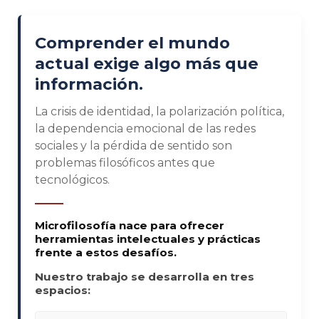
Comprender el mundo
actual exige algo más que
información.
La crisis de identidad, la polarización política,
la dependencia emocional de las redes
sociales y la pérdida de sentido son
problemas filosóficos antes que
tecnológicos.
Microfilosofía nace para ofrecer
herramientas intelectuales y prácticas
frente a estos desafíos.
Nuestro trabajo se desarrolla en tres
espacios: