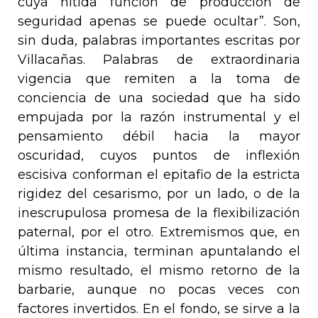
cuya nítida función de producción de
seguridad apenas se puede ocultar”. Son,
sin duda, palabras importantes escritas por
Villacañas. Palabras de extraordinaria
vigencia que remiten a la toma de
conciencia de una sociedad que ha sido
empujada por la razón instrumental y el
pensamiento débil hacia la mayor
oscuridad, cuyos puntos de inflexión
escisiva conforman el epitafio de la estricta
rigidez del cesarismo, por un lado, o de la
inescrupulosa promesa de la flexibilización
paternal, por el otro. Extremismos que, en
última instancia, terminan apuntalando el
mismo resultado, el mismo retorno de la
barbarie, aunque no pocas veces con
factores invertidos. En el fondo, se sirve a la