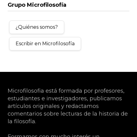
Grupo Microfilosofía
¿Quiénes somos?
Escribir en Microfilosofía
Microfilosofia está formada por profesores,
estudiantes e investigadores, publicamos
artículos originales y redactamos
comentarios sobre lecturas de la historia de
la filosofía.
Formamos con mucho interés un