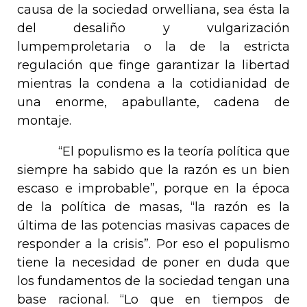
causa de la sociedad orwelliana, sea ésta la
del desaliño y vulgarización
lumpemproletaria o la de la estricta
regulación que finge garantizar la libertad
mientras la condena a la cotidianidad de
una enorme, apabullante, cadena de
montaje.
“El populismo es la teoría política que
siempre ha sabido que la razón es un bien
escaso e improbable”, porque en la época
de la política de masas, “la razón es la
última de las potencias masivas capaces de
responder a la crisis”. Por eso el populismo
tiene la necesidad de poner en duda que
los fundamentos de la sociedad tengan una
base racional. “Lo que en tiempos de