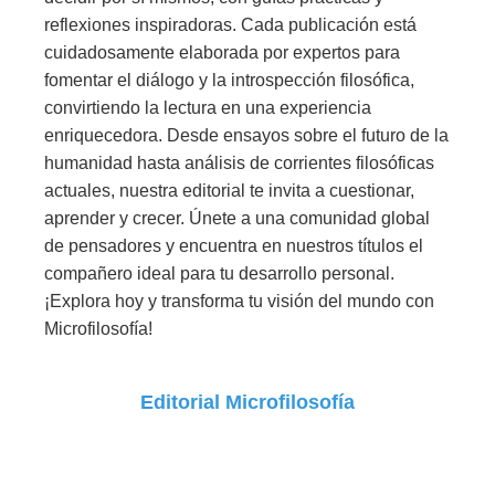
reflexiones inspiradoras. Cada publicación está
cuidadosamente elaborada por expertos para
fomentar el diálogo y la introspección filosófica,
convirtiendo la lectura en una experiencia
enriquecedora. Desde ensayos sobre el futuro de la
humanidad hasta análisis de corrientes filosóficas
actuales, nuestra editorial te invita a cuestionar,
aprender y crecer. Únete a una comunidad global
de pensadores y encuentra en nuestros títulos el
compañero ideal para tu desarrollo personal.
¡Explora hoy y transforma tu visión del mundo con
Microfilosofía!
Editorial Microfilosofía