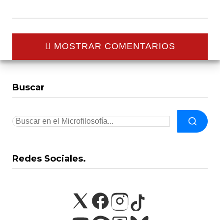
MOSTRAR COMENTARIOS
Buscar
Redes Sociales.