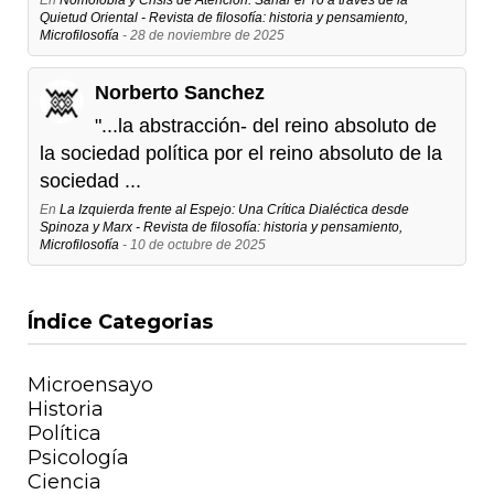
Quietud Oriental - Revista de filosofía: historia y pensamiento,
Microfilosofía
- 28 de noviembre de 2025
Norberto Sanchez
"...la abstracción- del reino absoluto de
la sociedad política por el reino absoluto de la
sociedad ...
En
La Izquierda frente al Espejo: Una Crítica Dialéctica desde
Spinoza y Marx - Revista de filosofía: historia y pensamiento,
Microfilosofía
- 10 de octubre de 2025
Índice Categorias
Microensayo
Historia
Política
Psicología
Ciencia