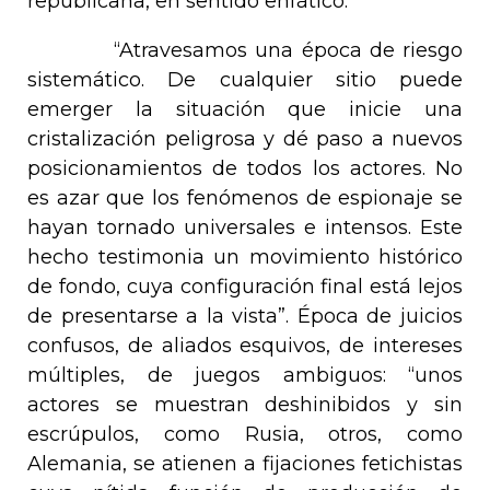
republicana, en sentido enfático.
“Atravesamos una época de riesgo
sistemático. De cualquier sitio puede
emerger la situación que inicie una
cristalización peligrosa y dé paso a nuevos
posicionamientos de todos los actores. No
es azar que los fenómenos de espionaje se
hayan tornado universales e intensos. Este
hecho testimonia un movimiento histórico
de fondo, cuya configuración final está lejos
de presentarse a la vista”. Época de juicios
confusos, de aliados esquivos, de intereses
múltiples, de juegos ambiguos: “unos
actores se muestran deshinibidos y sin
escrúpulos, como Rusia, otros, como
Alemania, se atienen a fijaciones fetichistas