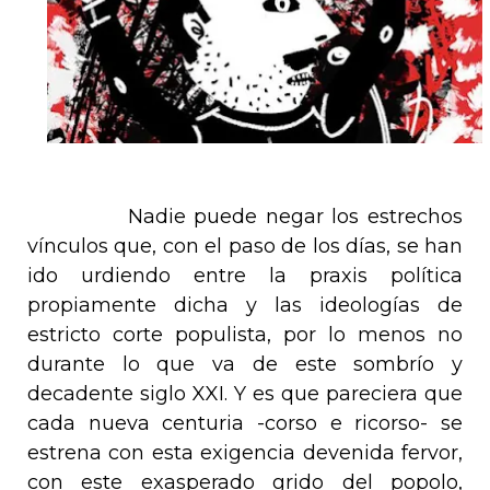
Nadie puede negar los estrechos
vínculos que, con el paso de los días, se han
ido urdiendo entre la praxis política
propiamente dicha y las ideologías de
estricto corte populista, por lo menos no
durante lo que va de este sombrío y
decadente siglo XXI. Y es que pareciera que
cada nueva centuria -
corso e ricorso
- se
estrena con esta exigencia devenida fervor,
con este exasperado
grido del popolo
,