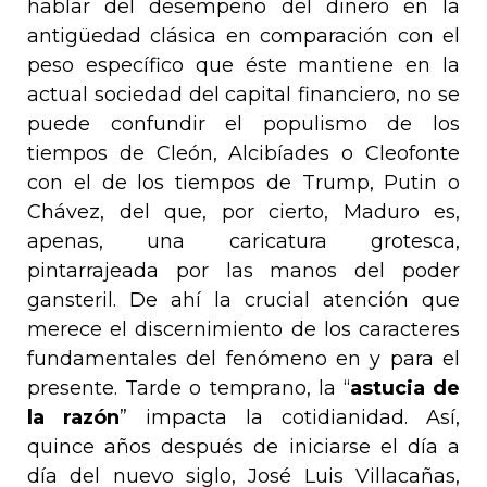
hablar del desempeño del dinero en la
antigüedad clásica en comparación con el
peso específico que éste mantiene en la
actual sociedad del capital financiero, no se
puede confundir el populismo de los
tiempos de Cleón, Alcibíades o Cleofonte
con el de los tiempos de Trump, Putin o
Chávez, del que, por cierto, Maduro es,
apenas, una caricatura grotesca,
pintarrajeada por las manos del poder
gansteril. De ahí la crucial atención que
merece el discernimiento de los caracteres
fundamentales del fenómeno en y para el
presente. Tarde o temprano, la “
astucia de
la razón
” impacta la cotidianidad. Así,
quince años después de iniciarse el día a
día del nuevo siglo, José Luis Villacañas,