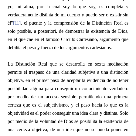
yo, mi alma, por la cual soy lo que soy, es completa y
verdaderamente distinta de mi cuerpo y puedo ser o existir sin
él"
[11]
, el
puente
y la comprensión de la
Distinción Real
es
solo posible, a posteriori, de demostrar la existencia de Dios,
en el que cae en el
famoso Circulo Cartesiano,
argumento que
debilita el peso y fuerza de los argumentos cartesianos.
La
Distinción Real
que se desarrolla en sexta meditación
permite el traspaso de una claridad subjetiva a una distinción
objetiva, en el primer paso de aceptar la evidencia de no tener
posibilidad alguna para conseguir un conocimiento verdadero
por medio de un acceso sensible permitiendo una
primera
certeza que es el subjetivismo, y el paso hacia lo que es la
objetividad es el poder conseguir una
idea clara y distinta
. Solo
por medio de la voluntad de Dios se posibilita la existencia de
una certeza objetiva, de una idea que no se pueda poner en