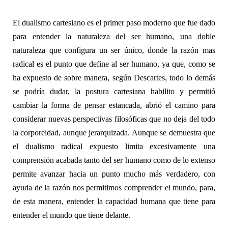
El dualismo cartesiano es el primer paso
moderno
que fue dado
para entender la naturaleza del ser humano, una doble
naturaleza que configura un ser único, donde la razón mas
radical es el punto que define al ser humano, ya que, como se
ha expuesto de sobre manera, según Descartes, todo lo demás
se podría dudar, la postura cartesiana habilito y permitió
cambiar la forma de pensar estancada, abrió el camino para
considerar nuevas perspectivas filosóficas que no deja del todo
la corporeidad, aunque jerarquizada. Aunque se demuestra que
el dualismo radical expuesto limita excesivamente una
comprensión acabada tanto del ser humano como de lo
extenso
permite avanzar hacia un punto mucho más verdadero, con
ayuda de la razón nos permitimos comprender el mundo, para,
de esta manera, entender la capacidad humana que tiene para
entender el mundo que tiene delante.