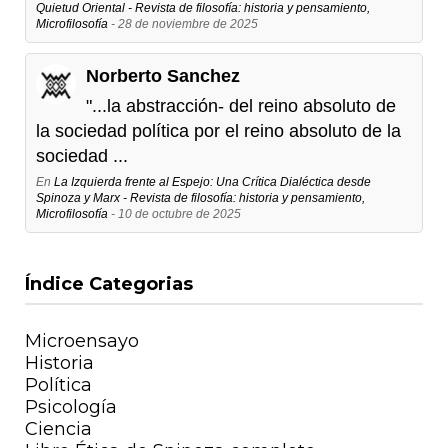
Quietud Oriental - Revista de filosofía: historia y pensamiento,
Microfilosofía
- 28 de noviembre de 2025
Norberto Sanchez
"...la abstracción- del reino absoluto de
la sociedad política por el reino absoluto de la
sociedad ...
En
La Izquierda frente al Espejo: Una Crítica Dialéctica desde
Spinoza y Marx - Revista de filosofía: historia y pensamiento,
Microfilosofía
- 10 de octubre de 2025
Índice Categorias
Microensayo
Historia
Política
Psicología
Ciencia