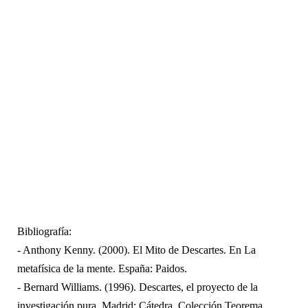
Bibliografía:
- Anthony Kenny. (2000). El Mito de Descartes. En La
metafísica de la mente. España: Paidos.
- Bernard Williams. (1996). Descartes, el proyecto de la
investigación pura. Madrid: Cátedra, Colección Teorema.