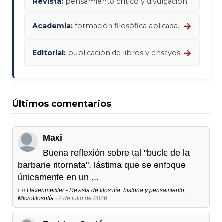
Revista:
pensamiento crítico y divulgación.
→
Academia:
formación filosófica aplicada.
→
Editorial:
publicación de libros y ensayos.
Últimos comentarios
Maxi
Buena reflexión sobre tal "bucle de la
barbarie ritornata", lástima que se enfoque
únicamente en un ...
En
Hexenmeister - Revista de filosofía: historia y pensamiento,
Microfilosofía
- 2 de julio de 2026