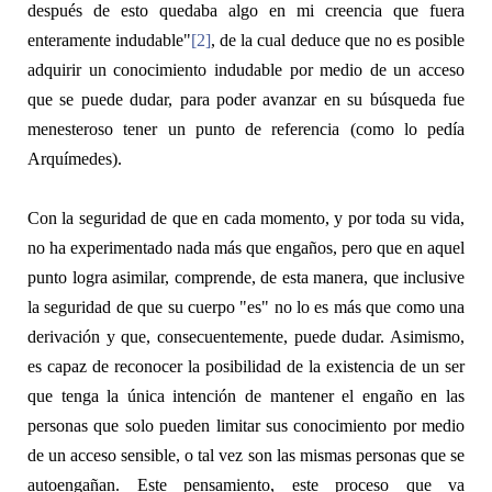
después de esto quedaba algo en mi creencia que fuera
enteramente indudable"
[2]
, de la cual deduce que no es posible
adquirir un conocimiento indudable por medio de un acceso
que se puede dudar, para poder avanzar en su búsqueda fue
menesteroso tener un punto de referencia (como lo pedía
Arquímedes).
Con la seguridad de que en cada momento, y por toda su vida,
no ha experimentado nada más que engaños, pero que en aquel
punto logra asimilar, comprende, de esta manera, que inclusive
la seguridad de que su cuerpo "
es"
no lo es más que como una
derivación y que, consecuentemente, puede dudar. Asimismo,
es capaz de reconocer la posibilidad de la existencia de un ser
que tenga la única intención de mantener el engaño en las
personas que solo pueden limitar sus conocimiento por medio
de un acceso sensible, o tal vez son las mismas personas que se
autoengañan. Este pensamiento, este proceso que va