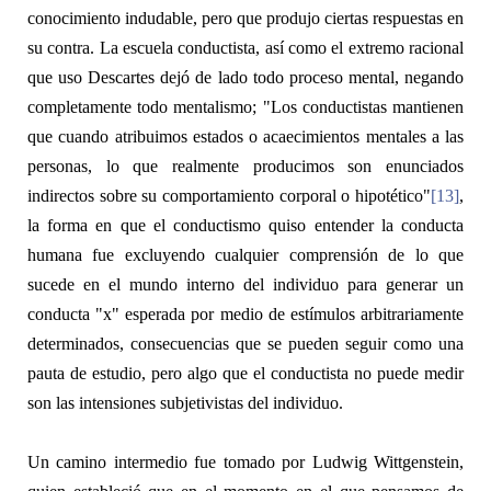
conocimiento indudable, pero que produjo ciertas respuestas en
su contra. La escuela conductista, así como el extremo racional
que uso Descartes dejó de lado todo proceso mental, negando
completamente todo mentalismo; "Los conductistas mantienen
que cuando atribuimos estados o acaecimientos mentales a las
personas, lo que realmente producimos son enunciados
indirectos sobre su comportamiento corporal o hipotético"
[13]
,
la forma en que el conductismo quiso entender la conducta
humana fue excluyendo cualquier comprensión de lo que
sucede en el mundo interno del individuo para generar un
conducta "x" esperada por medio de estímulos arbitrariamente
determinados, consecuencias que se pueden seguir como una
pauta de estudio, pero algo que el conductista no puede medir
son las intensiones subjetivistas del individuo.
Un camino intermedio fue tomado por Ludwig Wittgenstein,