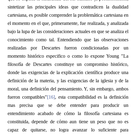
sintetizar las principales ideas que contradicen la dualidad
cartesiana, es posible comprender la problemática cartesiana en
el momento en el que, primeramente, fue realizada, y analizada
bajo la lupa de las consideraciones actuales en que se analiza el
conocimiento como tal. Entendiendo que las observaciones
realizadas por Descartes fueron
condicionadas
por un
momento histórico especifico o como lo expone Young "La
filosofía de Descartes constituye un compromiso histórico,
donde las exigencias de la explicación científica produce una
definición de la materia, y las exigencias de la iglesia y de la
moral, una definición del pensamiento. Y, sin embargo, ambos
fueron compatibles"
[16]
, esta compatibilidad es la definición
mas precisa que se debe entender para producir un
entendimiento acabado de cómo la filosofía cartesiana es
constituida, depende de cómo aun tiene un peso que no es
capaz de quitarse, no logra avanzar lo suficiente para