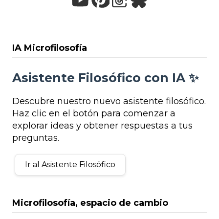
IA Microfilosofía
Asistente Filosófico con IA ✨
Descubre nuestro nuevo asistente filosófico.
Haz clic en el botón para comenzar a
explorar ideas y obtener respuestas a tus
preguntas.
Ir al Asistente Filosófico
Microfilosofía, espacio de cambio