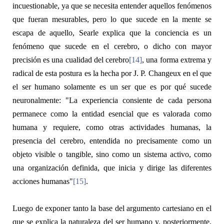
incuestionable, ya que se necesita entender aquellos fenómenos
que fueran mesurables, pero lo que sucede en la mente se
escapa de aquello, Searle explica que la conciencia es un
fenómeno que sucede en el cerebro, o dicho con mayor
precisión es una cualidad del cerebro
[14]
, una forma extrema y
radical de esta postura es la hecha por J. P. Changeux en el que
el ser humano solamente es un ser que
es
por qué sucede
neuronalmente: "La experiencia consiente de cada persona
permanece como la entidad esencial que es valorada como
humana y requiere, como otras actividades humanas, la
presencia del cerebro, entendida no precisamente como un
objeto visible o tangible, sino como un sistema activo, como
una organización definida, que inicia y dirige las diferentes
acciones humanas"
[15]
.
Luego de exponer tanto la base del argumento cartesiano en el
que se explica la naturaleza del ser humano y, posteriormente,