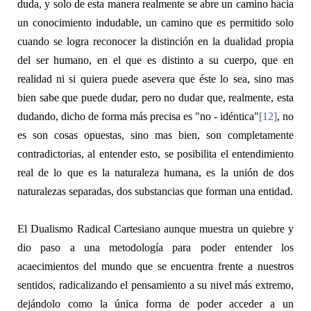
duda, y solo de esta manera realmente se abre un camino hacia
un conocimiento indudable, un camino que es permitido solo
cuando se logra reconocer la distinción en la dualidad propia
del ser humano, en el que
es
distinto a su cuerpo, que en
realidad ni si quiera puede asevera que éste lo sea, sino mas
bien sabe que puede dudar, pero no dudar que, realmente, esta
dudando, dicho de forma más precisa es "no - idéntica"
[12]
, no
es son cosas opuestas, sino mas bien, son completamente
contradictorias, al entender esto, se posibilita el entendimiento
real de lo que es la naturaleza humana, es la unión de dos
naturalezas separadas, dos substancias que forman una entidad.
El Dualismo Radical Cartesiano aunque muestra un quiebre y
dio paso a una metodología para poder entender los
acaecimientos del mundo que se encuentra frente a nuestros
sentidos, radicalizando el pensamiento a su nivel más extremo,
dejándolo como la única forma de poder acceder a un