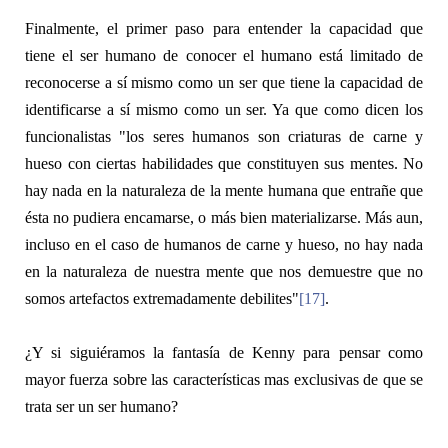
Finalmente, el primer paso para entender la capacidad que
tiene el ser humano de conocer el humano está limitado de
reconocerse a sí mismo como un ser que tiene la capacidad de
identificarse a sí mismo como un ser. Ya que como dicen los
funcionalistas "los seres humanos son criaturas de carne y
hueso con ciertas habilidades que constituyen sus mentes. No
hay nada en la naturaleza de la mente humana que entrañe que
ésta no pudiera encamarse, o más bien materializarse. Más aun,
incluso en el caso de humanos de carne y hueso, no hay nada
en la naturaleza de nuestra mente que nos demuestre que no
somos artefactos extremadamente debilites"
[17]
.
¿Y si siguiéramos la fantasía de Kenny para pensar como
mayor fuerza sobre las características mas exclusivas de que se
trata ser un ser humano?