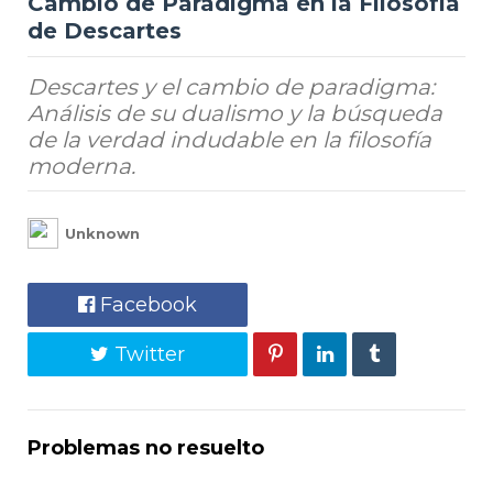
Cambio de Paradigma en la Filosofía
de Descartes
Descartes y el cambio de paradigma:
Análisis de su dualismo y la búsqueda
de la verdad indudable en la filosofía
moderna.
Unknown
Facebook
Twitter
Problemas no resuelto