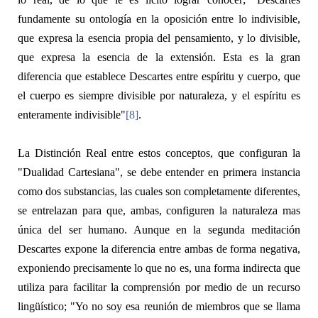
fundamente su ontología en la oposición entre lo indivisible,
que expresa la esencia propia del pensamiento, y lo divisible,
que expresa la esencia de la extensión. Esta es la gran
diferencia que establece Descartes entre espíritu y cuerpo, que
el cuerpo es siempre divisible por naturaleza, y el espíritu es
enteramente indivisible"
[8]
.
La
Distinción Real
entre estos conceptos, que configuran la
"Dualidad Cartesiana", se debe entender en primera instancia
como dos substancias, las cuales son completamente diferentes,
se entrelazan para que, ambas, configuren la naturaleza mas
única del ser humano. Aunque en la segunda meditación
Descartes expone la diferencia entre ambas de forma negativa,
exponiendo precisamente lo que no es, una forma indirecta que
utiliza para facilitar la comprensión por medio de un recurso
lingüístico; "Yo no soy esa reunión de miembros que se llama