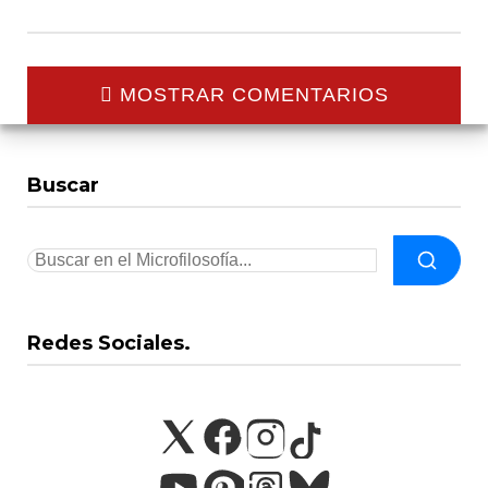
MOSTRAR COMENTARIOS
Buscar
Redes Sociales.