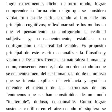
logre experimentar, dicho de otro modo, lograr
comprender la forma cómo algo que se considera
verdadero deja de serlo, estando al borde de los
principios cognitivos, reflexionar sobre los modos en
que el pensamiento ha configurado la realidad
subjetiva y, consecuentemente, establece una
configuración de la realidad estable. Es propósito
principal de este escrito es analizar la filosofía y
visión de Descartes frente a la naturaleza humana y
como, consecuentemente, le da un orden a todo lo que
se encuentra fuera del ser humano, la doble naturaleza
que se intenta explicar da evidencia y ayuda a
entender el método de las estructuras de los
fenómenos que se han constituidos de un modo
"inalterable", dudoso, cuestionable. Como lograr
sostener castillos en el aire cuando ni siquiera se