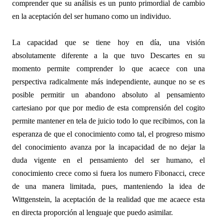
comprender que su análisis es un punto primordial de cambio
en la aceptación del ser humano como un individuo.
La capacidad que se tiene hoy en día, una visión
absolutamente diferente a la que tuvo Descartes en su
momento permite comprender lo que acaece con una
perspectiva radicalmente más independiente, aunque no se es
posible permitir un abandono absoluto al pensamiento
cartesiano por que por medio de esta comprensión del
cogito
permite mantener en tela de juicio todo lo que recibimos, con la
esperanza de que el conocimiento como tal, el progreso mismo
del conocimiento avanza por la incapacidad de no dejar la
duda vigente en el pensamiento del ser humano, el
conocimiento crece como si fuera los numero Fibonacci, crece
de una manera limitada, pues, manteniendo la idea de
Wittgenstein, la aceptación de la realidad que me acaece esta
en directa proporción al lenguaje que puedo asimilar.