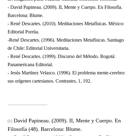
- David Papineau. (2009). II, Mente y Cuerpo. En Filosofía.
Barcelona: Blume.
- René Descartes. (2010). Meditaciones Metafísicas. México:
Editorial Porrúa.
-René Descartes. (1996). Meditaciones Metafísicas. Santiago
de Chile: Editorial Universitaria.
- René Descartes. (1999). Discurso del Método. Bogotá:
Panamericana Editorial.
- Jesús Martínez Velasco. (1996). El problema mente-cerebro:
sus orígenes cartesianos. Contrastes, 1, 192.
David Papineau. (2009). II, Mente y Cuerpo. En
[1]
Filosofía (48). Barcelona: Blume.