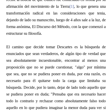
afirmación del movimiento de la Tierra
[1]
, lo que genera una
transformación radical en las consideraciones que tenia,
dejando de lado su manuscrito, luego de 4 años sale a la luz, de
forma anónima,
El Discurso del Método
, con la que comenzó a
estructurar su filosofía.
El camino que decide tomar Descartes es la búsqueda de
enunciados que sean verdaderos, de algún tipo de verdad que
sea absolutamente incuestionable, encontrar al menos una
proposición que no se puede cuestionar, "algo" por mínima
que sea, que no se pudiera poner en duda, por esta razón, es
necesario para él quitarse todo la carga que limitaba su
búsqueda. Decide, por lo tanto, dejar de lado todo aquello que
se pudiera poner en duda; "Pensaba que era necesario hacer
todo lo contrario y rechazar como absolutamente falso todo
aquello en lo que pudiera imaginar la menor duda para ver si