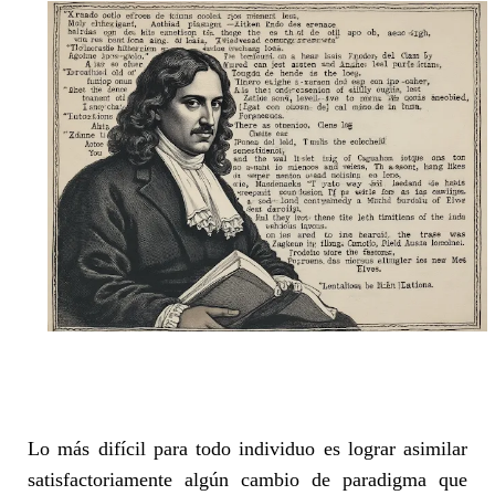
Lo más difícil para todo individuo es lograr asimilar
satisfactoriamente algún cambio de paradigma que