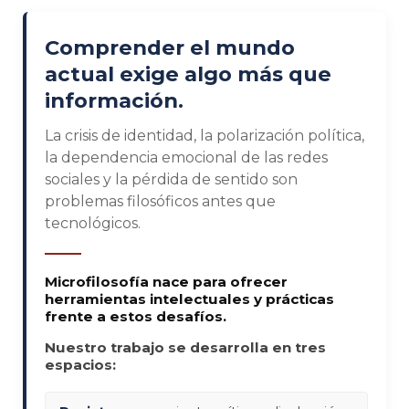
Comprender el mundo
actual exige algo más que
información.
La crisis de identidad, la polarización política,
la dependencia emocional de las redes
sociales y la pérdida de sentido son
problemas filosóficos antes que
tecnológicos.
Microfilosofía nace para ofrecer
herramientas intelectuales y prácticas
frente a estos desafíos.
Nuestro trabajo se desarrolla en tres
espacios: