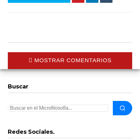
MOSTRAR COMENTARIOS
Buscar
Redes Sociales.