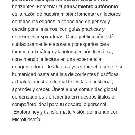
horizontes. Fomentar el
pensamiento autónomo
es la razón de nuestra misión: fomentar en lectores
de todas las edades la capacidad de pensar y
decidir por sí mismos, con guías prácticas y
reflexiones inspiradoras. Cada publicación está
cuidadosamente elaborada por expertos para
fomentar el diálogo y la introspección filosófica,
convirtiendo la lectura en una experiencia
enriquecedora. Desde ensayos sobre el futuro de la
humanidad hasta análisis de corrientes filosóficas
actuales, nuestra editorial te invita a cuestionar,
aprender y crecer. Únete a una comunidad global
de pensadores y encuentra en nuestros títulos el
compañero ideal para tu desarrollo personal.
¡Explora hoy y transforma tu visión del mundo con
Microfilosofía!