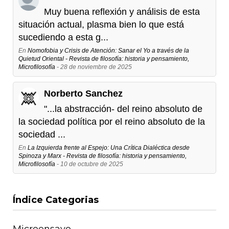
Muy buena reflexión y análisis de esta
situación actual, plasma bien lo que está
sucediendo a esta g...
En
Nomofobia y Crisis de Atención: Sanar el Yo a través de la
Quietud Oriental - Revista de filosofía: historia y pensamiento,
Microfilosofía
- 28 de noviembre de 2025
Norberto Sanchez
"...la abstracción- del reino absoluto de
la sociedad política por el reino absoluto de la
sociedad ...
En
La Izquierda frente al Espejo: Una Crítica Dialéctica desde
Spinoza y Marx - Revista de filosofía: historia y pensamiento,
Microfilosofía
- 10 de octubre de 2025
Índice Categorias
Microensayo