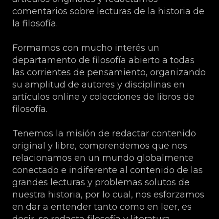
comentarios sobre lecturas de la historia de
la filosofía.
Formamos con mucho interés un
departamento de filosofía abierto a todas
las corrientes de pensamiento, organizando
su amplitud de autores y disciplinas en
artículos online y colecciones de libros de
filosofía.
Tenemos la misión de redactar contenido
original y libre, comprendemos que nos
relacionamos en un mundo globalmente
conectado e indiferente al contenido de las
grandes lecturas y problemas solutos de
nuestra historia, por lo cual, nos esforzamos
en dar a entender tanto como en leer, es
decir, se redacta filosofía y literatura.