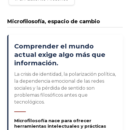
Microfilosofía, espacio de cambio
Comprender el mundo
actual exige algo más que
información.
La crisis de identidad, la polarización política,
la dependencia emocional de las redes
sociales y la pérdida de sentido son
problemas filosóficos antes que
tecnológicos.
Microfilosofía nace para ofrecer
herramientas intelectuales y prácticas