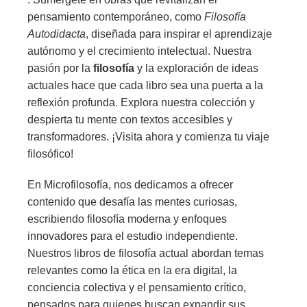
pensamiento contemporáneo, como
Filosofía
Autodidacta
, diseñada para inspirar el aprendizaje
autónomo y el crecimiento intelectual. Nuestra
pasión por la
filosofía
y la exploración de ideas
actuales hace que cada libro sea una puerta a la
reflexión profunda. Explora nuestra colección y
despierta tu mente con textos accesibles y
transformadores. ¡Visita ahora y comienza tu viaje
filosófico!
En Microfilosofía, nos dedicamos a ofrecer
contenido que desafía las mentes curiosas,
escribiendo filosofía moderna y enfoques
innovadores para el estudio independiente.
Nuestros libros de filosofía actual abordan temas
relevantes como la ética en la era digital, la
conciencia colectiva y el pensamiento crítico,
pensados para quienes buscan expandir sus