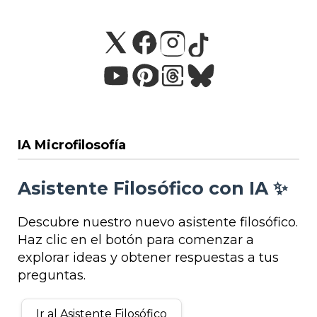
IA Microfilosofía
Asistente Filosófico con IA ✨
Descubre nuestro nuevo asistente filosófico.
Haz clic en el botón para comenzar a
explorar ideas y obtener respuestas a tus
preguntas.
Ir al Asistente Filosófico