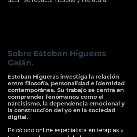
Sobre Esteban Higueras Galán.
Sobre Esteban Higueras
Galán.
Esteban Higueras investiga la relación
entre filosofía, personalidad e identidad
contemporánea. Su trabajo se centra en
comprender fenómenos como el
narcisismo, la dependencia emocional y
la construcción del yo en la sociedad
digital.
Psicólogo online especialista en terapias y