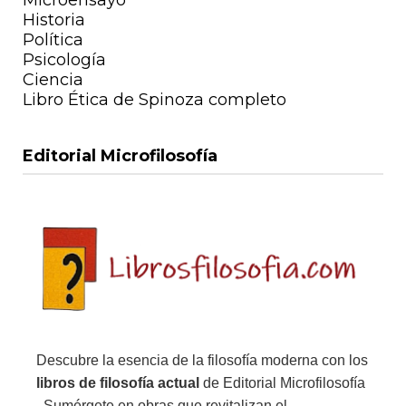
Historia
Política
Psicología
Ciencia
Libro Ética de Spinoza completo
Editorial Microfilosofía
Descubre la esencia de la filosofía moderna con los
libros de filosofía actual
de Editorial Microfilosofía
. Sumérgete en obras que revitalizan el