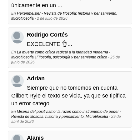
únicamente en un ...
En
Hexenmeister - Revista de filosofía: historia y pensamiento,
Microfilosofía
- 2 de julio de 2026
Rodrigo Cortés
EXCELENTE 👌...
En
La muerte como crítica radical a la identidad moderna -
Microfilosofía | Filosofía, psicología y pensamiento crítico
- 25 de
junio de 2026
Adrian
Siempre que no tomemos en cuenta
Gilbert Ryle el texto se vicia, ya que se tipifica
un error catego...
En
Miseria del positivismo: la razón como instrumento de poder -
Revista de filosofía: historia y pensamiento, Microfilosofía
- 29 de
abril de 2026
Alanis