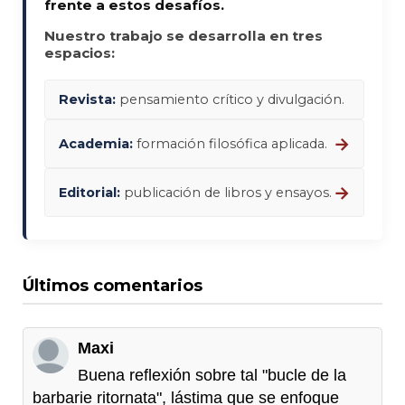
frente a estos desafíos.
Nuestro trabajo se desarrolla en tres
espacios:
Revista:
pensamiento crítico y divulgación.
→
Academia:
formación filosófica aplicada.
→
Editorial:
publicación de libros y ensayos.
Últimos comentarios
Maxi
Buena reflexión sobre tal "bucle de la
barbarie ritornata", lástima que se enfoque